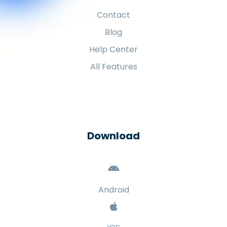
Resources
Contact
Blog
Help Center
All Features
Download