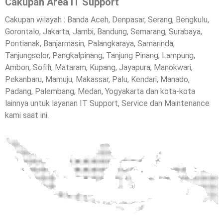
Cakupan Area IT Support
Cakupan wilayah : Banda Aceh, Denpasar, Serang, Bengkulu,
Gorontalo, Jakarta, Jambi, Bandung, Semarang, Surabaya,
Pontianak, Banjarmasin, Palangkaraya, Samarinda,
Tanjungselor, Pangkalpinang, Tanjung Pinang, Lampung,
Ambon, Sofifi, Mataram, Kupang, Jayapura, Manokwari,
Pekanbaru, Mamuju, Makassar, Palu, Kendari, Manado,
Padang, Palembang, Medan, Yogyakarta dan kota-kota
lainnya untuk layanan IT Support, Service dan Maintenance
kami saat ini.