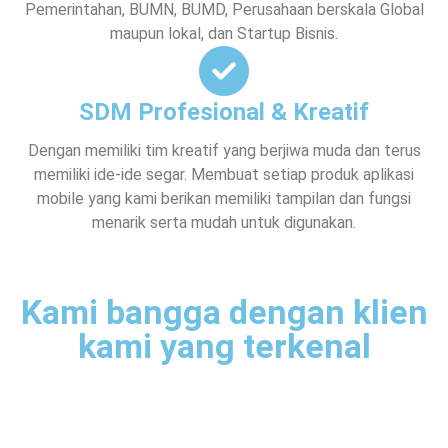
Pemerintahan, BUMN, BUMD, Perusahaan berskala Global
maupun lokal, dan Startup Bisnis.
SDM Profesional & Kreatif
Dengan memiliki tim kreatif yang berjiwa muda dan terus
memiliki ide-ide segar. Membuat setiap produk aplikasi
mobile yang kami berikan memiliki tampilan dan fungsi
menarik serta mudah untuk digunakan.
Kami bangga dengan klien
kami yang terkenal