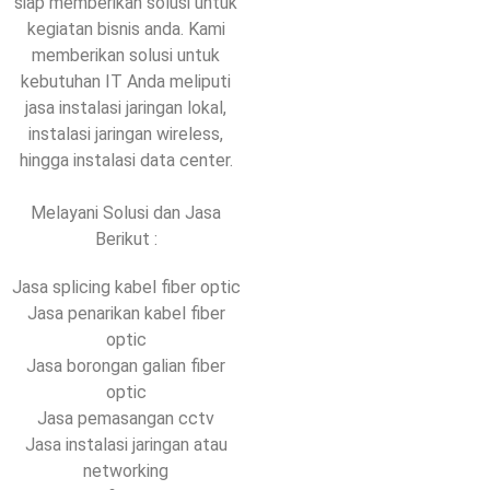
siap memberikan solusi untuk
kegiatan bisnis anda. Kami
memberikan solusi untuk
kebutuhan IT Anda meliputi
jasa instalasi jaringan lokal,
instalasi jaringan wireless,
hingga instalasi data center.
Melayani Solusi dan Jasa
Berikut :
Jasa splicing kabel fiber optic
Jasa penarikan kabel fiber
optic
Jasa borongan galian fiber
optic
Jasa pemasangan cctv
Jasa instalasi jaringan atau
networking