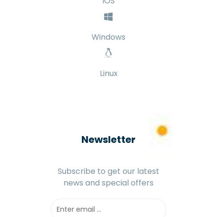
Android
iOS
Windows
Linux
Newsletter