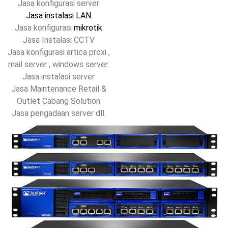
Jasa konfigurasi server
Jasa instalasi LAN
Jasa konfigurasi
mikrotik
Jasa Instalasi CCTV
Jasa konfigurasi artica proxi ,
mail server , windows server.
Jasa instalasi server
Jasa Maintenance Retail &
Outlet Cabang Solution
Jasa pengadaan server dll.