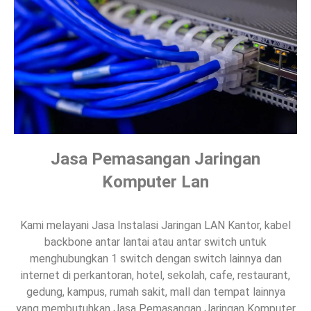
Jasa Pemasangan Jaringan
Komputer Lan
Kami melayani Jasa Instalasi Jaringan LAN Kantor, kabel
backbone antar lantai atau antar switch untuk
menghubungkan 1 switch dengan switch lainnya dan
internet di perkantoran, hotel, sekolah, cafe, restaurant,
gedung, kampus, rumah sakit, mall dan tempat lainnya
yang membutuhkan Jasa Pemasangan Jaringan Komputer