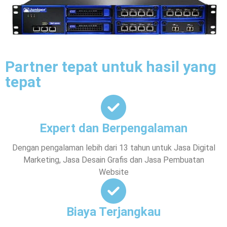
Partner tepat untuk hasil yang
tepat
Expert dan Berpengalaman
Dengan pengalaman lebih dari 13 tahun untuk Jasa Digital
Marketing, Jasa Desain Grafis dan Jasa Pembuatan
Website
Biaya Terjangkau