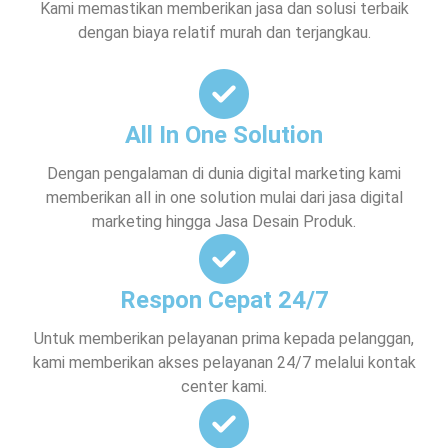
Kami memastikan memberikan jasa dan solusi terbaik
dengan biaya relatif murah dan terjangkau.
All In One Solution
Dengan pengalaman di dunia digital marketing kami
memberikan all in one solution mulai dari jasa digital
marketing hingga Jasa Desain Produk.
Respon Cepat 24/7
Untuk memberikan pelayanan prima kepada pelanggan,
kami memberikan akses pelayanan 24/7 melalui kontak
center kami.