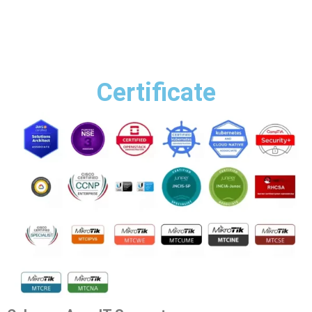
Certificate