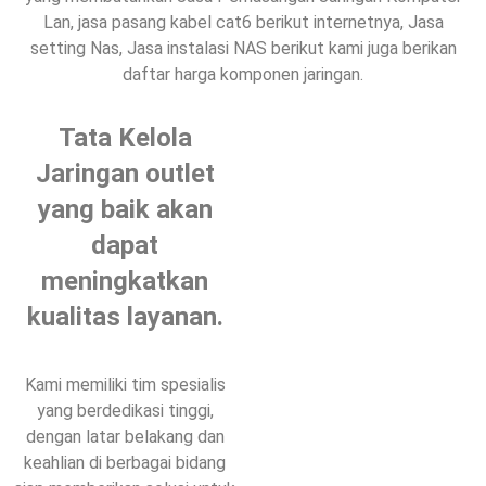
Lan, jasa pasang kabel cat6 berikut internetnya, Jasa
setting Nas, Jasa instalasi NAS berikut kami juga berikan
daftar harga komponen jaringan.
Tata Kelola
Jaringan outlet
yang baik akan
dapat
meningkatkan
kualitas layanan.
Kami memiliki tim spesialis
yang berdedikasi tinggi,
dengan latar belakang dan
keahlian di berbagai bidang