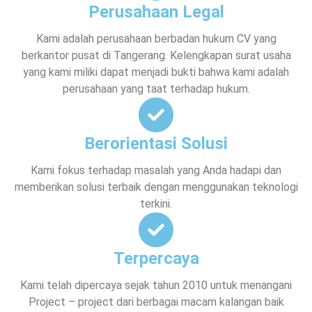
Perusahaan Legal
Kami adalah perusahaan berbadan hukum CV yang
berkantor pusat di Tangerang. Kelengkapan surat usaha
yang kami miliki dapat menjadi bukti bahwa kami adalah
perusahaan yang taat terhadap hukum.
Berorientasi Solusi
Kami fokus terhadap masalah yang Anda hadapi dan
memberikan solusi terbaik dengan menggunakan teknologi
terkini.
Terpercaya
Kami telah dipercaya sejak tahun 2010 untuk menangani
Project – project dari berbagai macam kalangan baik