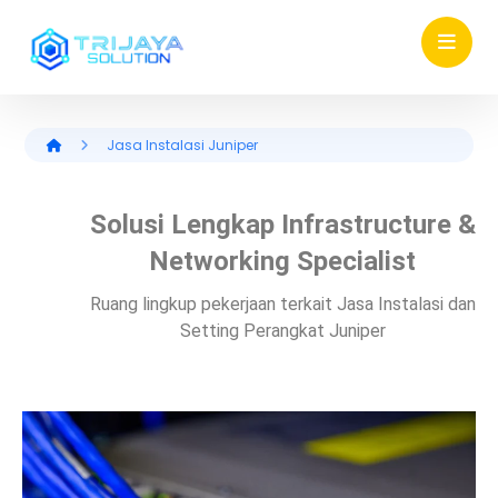
Jasa Instalasi Juniper
Solusi Lengkap Infrastructure &
Networking Specialist
Ruang lingkup pekerjaan terkait Jasa Instalasi dan
Setting Perangkat Juniper