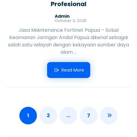
Profesional
Admin
October 3, 2025
Jasa Maintenance Fortinet Papua – Solusi
Keamanan Jaringan Andal Papua dikenal sebagai
salah satu wilayah dengan kekayaan sumber daya
alam ...
Read More
1
2
…
7