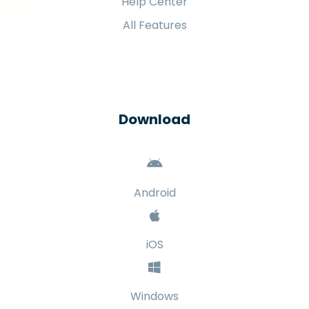
Help Center
All Features
Download
Android
iOS
Windows