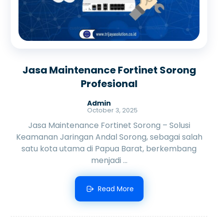
Jasa Maintenance Fortinet Sorong
Profesional
Admin
October 3, 2025
Jasa Maintenance Fortinet Sorong – Solusi
Keamanan Jaringan Andal Sorong, sebagai salah
satu kota utama di Papua Barat, berkembang
menjadi ...
Read More