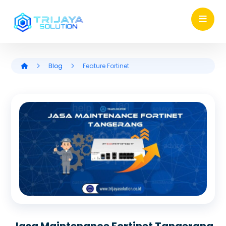
Blog
Feature Fortinet
Jasa Maintenance Fortinet Tangerang