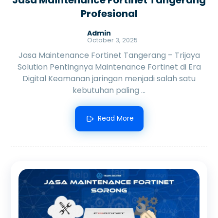
Profesional
Admin
October 3, 2025
Jasa Maintenance Fortinet Tangerang – Trijaya
Solution Pentingnya Maintenance Fortinet di Era
Digital Keamanan jaringan menjadi salah satu
kebutuhan paling ...
Read More