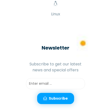
Linux
Newsletter
Subscribe to get our latest
news and special offers
Subscribe