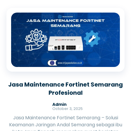
Jasa Maintenance Fortinet Semarang
Profesional
Admin
October 3, 2025
Jasa Maintenance Fortinet Semarang – Solusi
Keamanan Jaringan Andal Semarang sebagai ibu