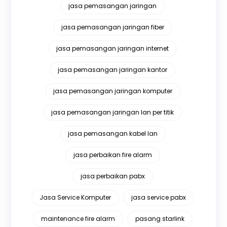
jasa pemasangan jaringan
jasa pemasangan jaringan fiber
jasa pemasangan jaringan internet
jasa pemasangan jaringan kantor
jasa pemasangan jaringan komputer
jasa pemasangan jaringan lan per titik
jasa pemasangan kabel lan
jasa perbaikan fire alarm
jasa perbaikan pabx
Jasa Service Komputer
jasa service pabx
maintenance fire alarm
pasang starlink