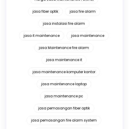
jasa fiber optik
jasa fire alarm
jasa instalasi fire alarm
jasa it maintenance
jasa maintenance
jasa Maintenance fire alarm
jasa maintenance it
jasa maintenance komputer kantor
jasa maintenance laptop
jasa maintenance pc
jasa pemasangan fiber optik
jasa pemasangan fire alarm system