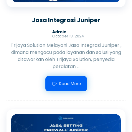
Jasa Integrasi Juniper
Admin
October 18, 2024
Trijaya Solution Melayani Jasa Integrasi Juniper ,
dimana mengacu pada layanan dan solusi yang
ditawarkan oleh Trijaya Solution, penyedia
peralatan ...
Read More