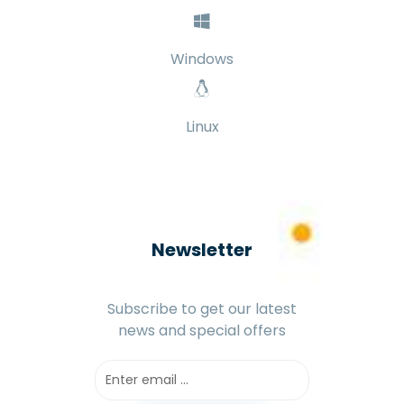
Windows
Linux
Newsletter
Subscribe to get our latest
news and special offers