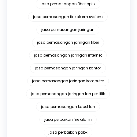
jasa pemasangan fiber optik
jasa pemasangan fire alarm system
jasa pemasangan jaringan
jasa pemasangan jaringan fiber
jasa pemasangan jaringan internet
jasa pemasangan jaringan kantor
jasa pemasangan jaringan komputer
jasa pemasangan jaringan lan per titik
jasa pemasangan kabel lan
jasa perbaikan fire alarm
jasa perbaikan pabx