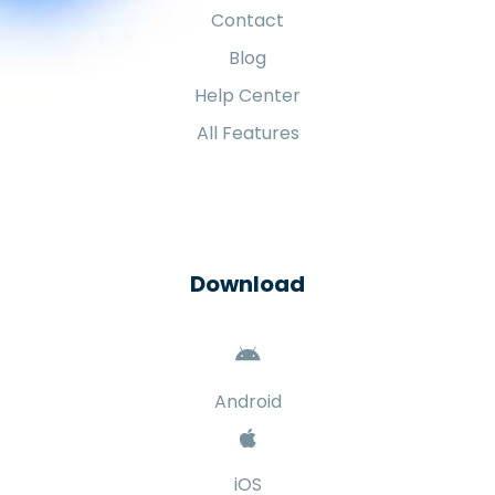
Contact
Blog
Help Center
All Features
Download
Android
iOS