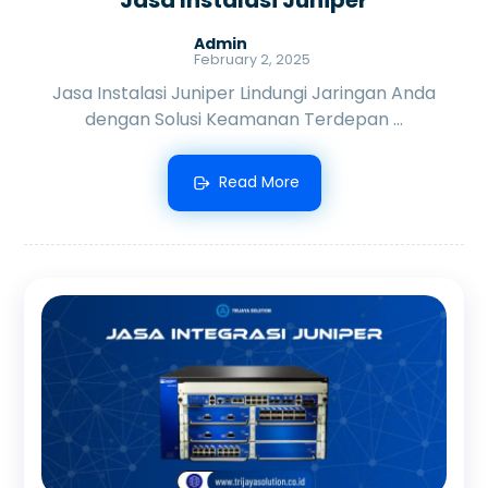
Admin
February 2, 2025
Jasa Instalasi Juniper Lindungi Jaringan Anda
dengan Solusi Keamanan Terdepan ...
Read More