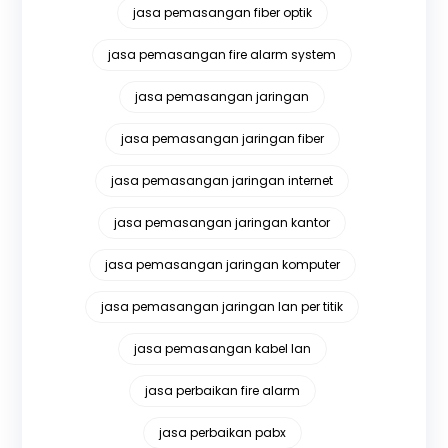
jasa pemasangan fiber optik
jasa pemasangan fire alarm system
jasa pemasangan jaringan
jasa pemasangan jaringan fiber
jasa pemasangan jaringan internet
jasa pemasangan jaringan kantor
jasa pemasangan jaringan komputer
jasa pemasangan jaringan lan per titik
jasa pemasangan kabel lan
jasa perbaikan fire alarm
jasa perbaikan pabx