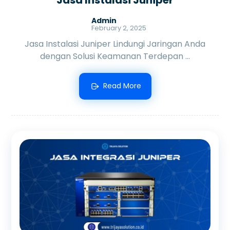
Admin
February 2, 2025
Jasa Instalasi Juniper Lindungi Jaringan Anda
dengan Solusi Keamanan Terdepan ...
Read More