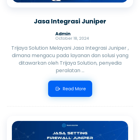
Jasa Integrasi Juniper
Admin
October 18, 2024
Trijaya Solution Melayani Jasa Integrasi Juniper ,
dimana mengacu pada layanan dan solusi yang
ditawarkan oleh Trijaya Solution, penyedia
peralatan ...
Read More