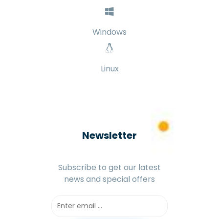
Windows
Linux
Newsletter
Subscribe to get our latest
news and special offers