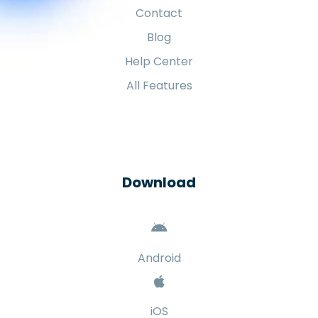
Contact
Blog
Help Center
All Features
Download
Android
iOS