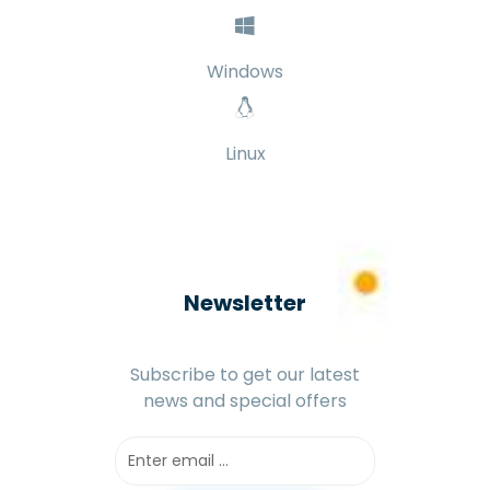
Windows
Linux
Newsletter
Subscribe to get our latest
news and special offers