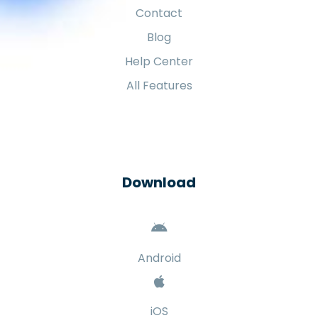
Contact
Blog
Help Center
All Features
Download
Android
iOS