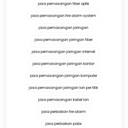
jasa pemasangan fiber optik
jasa pemasangan fire alarm system
jasa pemasangan jaringan
jasa pemasangan jaringan fiber
jasa pemasangan jaringan internet
jasa pemasangan jaringan kantor
jasa pemasangan jaringan komputer
jasa pemasangan jaringan lan per titik
jasa pemasangan kabel lan
jasa perbaikan fire alarm
jasa perbaikan pabx