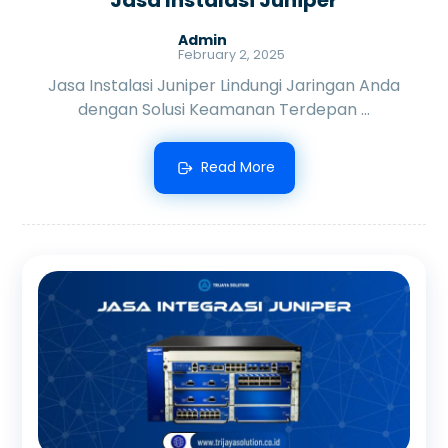
Admin
February 2, 2025
Jasa Instalasi Juniper Lindungi Jaringan Anda
dengan Solusi Keamanan Terdepan ...
Read More