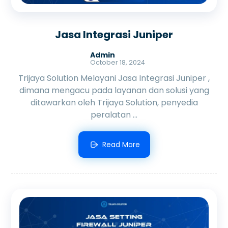
Jasa Integrasi Juniper
Admin
October 18, 2024
Trijaya Solution Melayani Jasa Integrasi Juniper ,
dimana mengacu pada layanan dan solusi yang
ditawarkan oleh Trijaya Solution, penyedia
peralatan ...
Read More