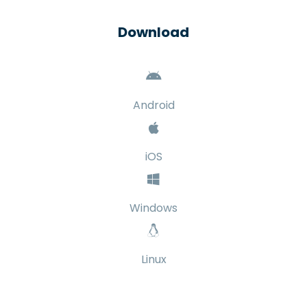
Download
Android
iOS
Windows
Linux