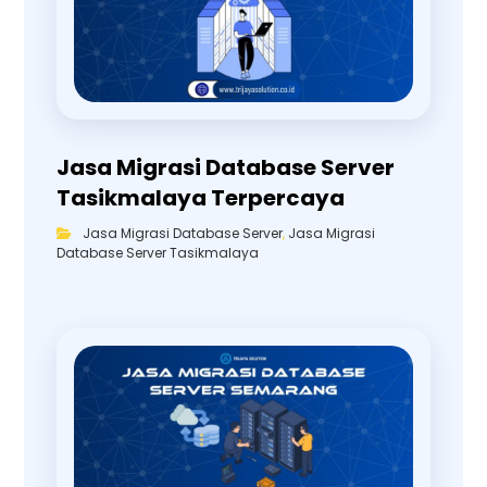
Jasa Migrasi Database Server
Tasikmalaya Terpercaya
Jasa Migrasi Database Server
,
Jasa Migrasi
Database Server Tasikmalaya