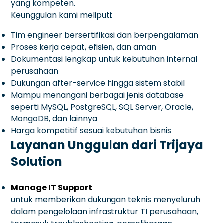
yang kompeten.
Keunggulan kami meliputi:
Tim engineer bersertifikasi dan berpengalaman
Proses kerja cepat, efisien, dan aman
Dokumentasi lengkap untuk kebutuhan internal
perusahaan
Dukungan after-service hingga sistem stabil
Mampu menangani berbagai jenis database
seperti MySQL, PostgreSQL, SQL Server, Oracle,
MongoDB, dan lainnya
Harga kompetitif sesuai kebutuhan bisnis
Layanan Unggulan dari Trijaya
Solution
Manage IT Support
untuk memberikan dukungan teknis menyeluruh
dalam pengelolaan infrastruktur TI perusahaan,