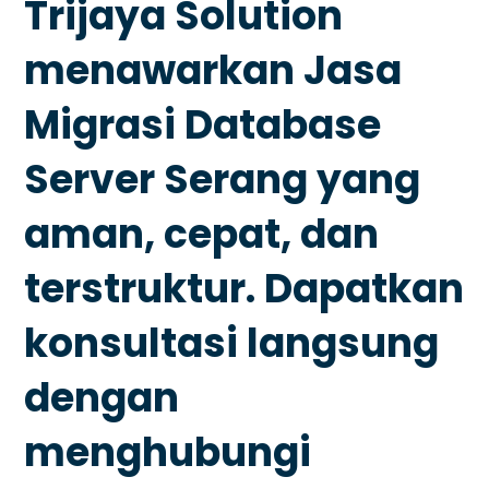
Trijaya Solution
menawarkan
Jasa
Migrasi Database
Server Serang
yang
aman, cepat, dan
terstruktur. Dapatkan
konsultasi langsung
dengan
menghubungi