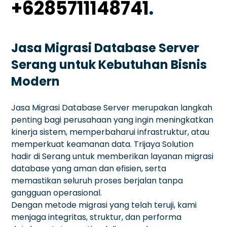
+6285711148741
.
Jasa Migrasi Database Server
Serang untuk Kebutuhan Bisnis
Modern
Jasa Migrasi Database Server merupakan langkah
penting bagi perusahaan yang ingin meningkatkan
kinerja sistem, memperbaharui infrastruktur, atau
memperkuat keamanan data. Trijaya Solution
hadir di Serang untuk memberikan layanan migrasi
database yang aman dan efisien, serta
memastikan seluruh proses berjalan tanpa
gangguan operasional.
Dengan metode migrasi yang telah teruji, kami
menjaga integritas, struktur, dan performa