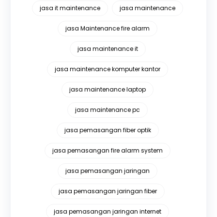
jasa it maintenance
jasa maintenance
jasa Maintenance fire alarm
jasa maintenance it
jasa maintenance komputer kantor
jasa maintenance laptop
jasa maintenance pc
jasa pemasangan fiber optik
jasa pemasangan fire alarm system
jasa pemasangan jaringan
jasa pemasangan jaringan fiber
jasa pemasangan jaringan internet