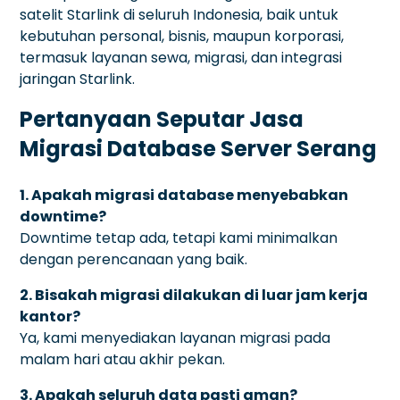
satelit Starlink di seluruh Indonesia, baik untuk
kebutuhan personal, bisnis, maupun korporasi,
termasuk layanan sewa, migrasi, dan integrasi
jaringan Starlink.
Pertanyaan Seputar Jasa
Migrasi Database Server Serang
1. Apakah migrasi database menyebabkan
downtime?
Downtime tetap ada, tetapi kami minimalkan
dengan perencanaan yang baik.
2. Bisakah migrasi dilakukan di luar jam kerja
kantor?
Ya, kami menyediakan layanan migrasi pada
malam hari atau akhir pekan.
3. Apakah seluruh data pasti aman?