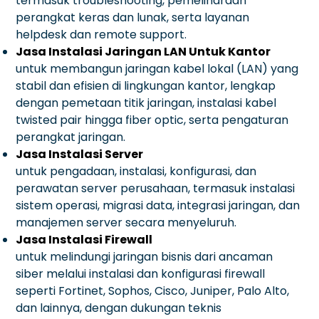
termasuk troubleshooting, pemeliharaan
perangkat keras dan lunak, serta layanan
helpdesk dan remote support.
Jasa Instalasi Jaringan LAN Untuk Kantor
untuk membangun jaringan kabel lokal (LAN) yang
stabil dan efisien di lingkungan kantor, lengkap
dengan pemetaan titik jaringan, instalasi kabel
twisted pair hingga fiber optic, serta pengaturan
perangkat jaringan.
Jasa Instalasi Server
untuk pengadaan, instalasi, konfigurasi, dan
perawatan server perusahaan, termasuk instalasi
sistem operasi, migrasi data, integrasi jaringan, dan
manajemen server secara menyeluruh.
Jasa Instalasi Firewall
untuk melindungi jaringan bisnis dari ancaman
siber melalui instalasi dan konfigurasi firewall
seperti Fortinet, Sophos, Cisco, Juniper, Palo Alto,
dan lainnya, dengan dukungan teknis