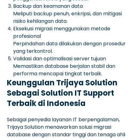
Backup dan keamanan data
Meliputi backup penuh, enkripsi, dan mitigasi
risiko kehilangan data.
Eksekusi migrasi menggunakan metode
profesional
Perpindahan data dilakukan dengan prosedur
yang terkontrol.
Validasi dan optimalisasi server tujuan
Memastikan database berjalan stabil dan
performa mencapai tingkat terbaik.
Keunggulan Trijaya Solution
Sebagai Solution IT Support
Terbaik di Indonesia
Sebagai penyedia layanan IT berpengalaman,
Trijaya Solution menawarkan solusi migrasi
database dengan standar tinggi dan tenaga ahli