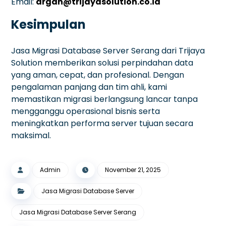
Email:
argan@trijayasolution.co.id
Kesimpulan
Jasa Migrasi Database Server Serang dari Trijaya
Solution memberikan solusi perpindahan data
yang aman, cepat, dan profesional. Dengan
pengalaman panjang dan tim ahli, kami
memastikan migrasi berlangsung lancar tanpa
mengganggu operasional bisnis serta
meningkatkan performa server tujuan secara
maksimal.
Admin
November 21, 2025
Jasa Migrasi Database Server
Jasa Migrasi Database Server Serang