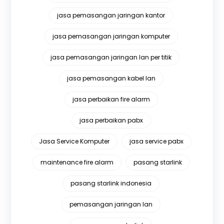
jasa pemasangan jaringan kantor
jasa pemasangan jaringan komputer
jasa pemasangan jaringan lan per titik
jasa pemasangan kabel lan
jasa perbaikan fire alarm
jasa perbaikan pabx
Jasa Service Komputer
jasa service pabx
maintenance fire alarm
pasang starlink
pasang starlink indonesia
pemasangan jaringan lan