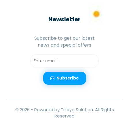
Newsletter
Subscribe to get our latest
news and special offers
Subscribe
© 2026 -
Powered by Trijaya Solution.
All Rights
Reserved