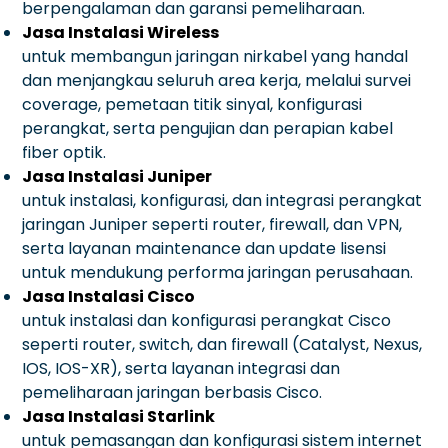
berpengalaman dan garansi pemeliharaan.
Jasa Instalasi Wireless
untuk membangun jaringan nirkabel yang handal
dan menjangkau seluruh area kerja, melalui survei
coverage, pemetaan titik sinyal, konfigurasi
perangkat, serta pengujian dan perapian kabel
fiber optik.
Jasa Instalasi Juniper
untuk instalasi, konfigurasi, dan integrasi perangkat
jaringan Juniper seperti router, firewall, dan VPN,
serta layanan maintenance dan update lisensi
untuk mendukung performa jaringan perusahaan.
Jasa Instalasi Cisco
untuk instalasi dan konfigurasi perangkat Cisco
seperti router, switch, dan firewall (Catalyst, Nexus,
IOS, IOS-XR), serta layanan integrasi dan
pemeliharaan jaringan berbasis Cisco.
Jasa Instalasi Starlink
untuk pemasangan dan konfigurasi sistem internet