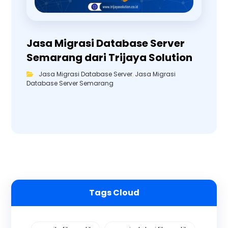
Jasa Migrasi Database Server
Semarang dari Trijaya Solution
Jasa Migrasi Database Server
,
Jasa Migrasi
Database Server Semarang
Tags Cloud