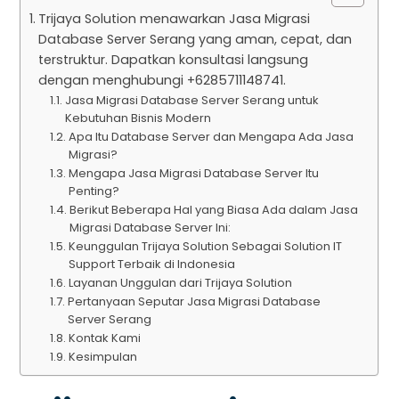
Trijaya Solution menawarkan Jasa Migrasi
Database Server Serang yang aman, cepat, dan
terstruktur. Dapatkan konsultasi langsung
dengan menghubungi +6285711148741.
Jasa Migrasi Database Server Serang untuk
Kebutuhan Bisnis Modern
Apa Itu Database Server dan Mengapa Ada Jasa
Migrasi?
Mengapa Jasa Migrasi Database Server Itu
Penting?
Berikut Beberapa Hal yang Biasa Ada dalam Jasa
Migrasi Database Server Ini:
Keunggulan Trijaya Solution Sebagai Solution IT
Support Terbaik di Indonesia
Layanan Unggulan dari Trijaya Solution
Pertanyaan Seputar Jasa Migrasi Database
Server Serang
Kontak Kami
Kesimpulan