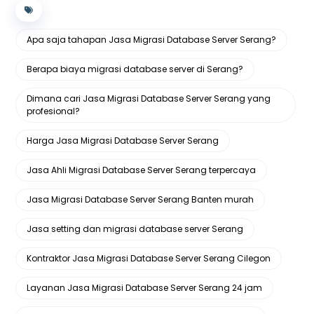
Apa saja tahapan Jasa Migrasi Database Server Serang?
Berapa biaya migrasi database server di Serang?
Dimana cari Jasa Migrasi Database Server Serang yang
profesional?
Harga Jasa Migrasi Database Server Serang
Jasa Ahli Migrasi Database Server Serang terpercaya
Jasa Migrasi Database Server Serang Banten murah
Jasa setting dan migrasi database server Serang
Kontraktor Jasa Migrasi Database Server Serang Cilegon
Layanan Jasa Migrasi Database Server Serang 24 jam