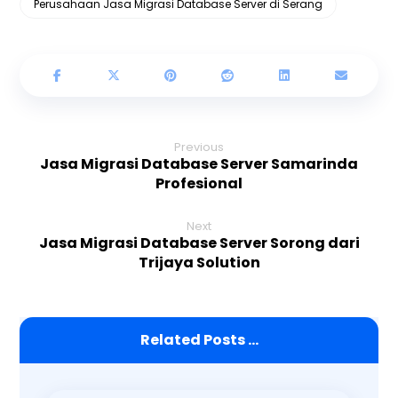
Perusahaan Jasa Migrasi Database Server di Serang
Previous
Jasa Migrasi Database Server Samarinda
Profesional
Next
Jasa Migrasi Database Server Sorong dari
Trijaya Solution
Related Posts ...