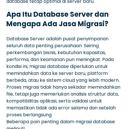
database tetap optimal di server baru.
Apa Itu Database Server dan
Mengapa Ada Jasa Migrasi?
Database Server adalah pusat penyimpanan
seluruh data penting perusahaan. Seiring
perkembangan bisnis, kebutuhan kapasitas,
performa, dan keamanan pun meningkat. Pada
kondisi ini, migrasi database diperlukan untuk
memindahkan data ke server baru, platform
berbeda, atau ke sistem cloud yang lebih modern.
Proses migrasi tidak hanya sekadar memindahkan
file, tetapi juga memerlukan analisis struktur data,
kompatibilitas aplikasi, serta validasi untuk
memastikan tidak ada error selama dan setelah
proses berlangsung.
Beberapa poin penting dalam migrasi database
meliputi: