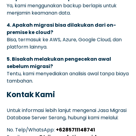
Ya, kami menggunakan backup berlapis untuk
menjamin keamanan data.
4. Apakah migrasi bisa dilakukan dari on-
premise ke cloud?
Bisa, termasuk ke AWS, Azure, Google Cloud, dan
platform lainnya.
5. Bisakah melakukan pengecekan awal
sebelum migrasi?
Tentu, kami menyediakan analisis awal tanpa biaya
tambahan.
Kontak Kami
Untuk informasi lebih lanjut mengenai Jasa Migrasi
Database Server Serang, hubungi kami melalui:
No. Telp/WhatsApp:
+6285711148741