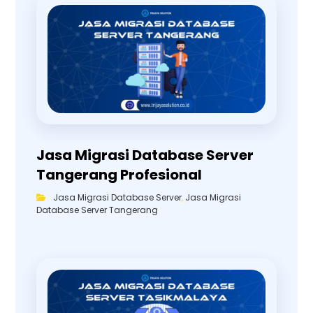
Jasa Migrasi Database Server
Tangerang Profesional
Jasa Migrasi Database Server
,
Jasa Migrasi
Database Server Tangerang