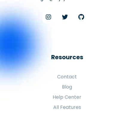
Resources
Contact
Blog
Help Center
All Features