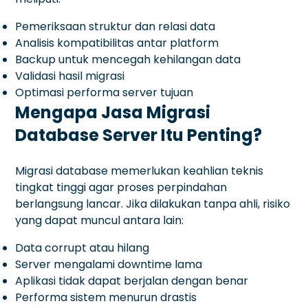
Pemeriksaan struktur dan relasi data
Analisis kompatibilitas antar platform
Backup untuk mencegah kehilangan data
Validasi hasil migrasi
Optimasi performa server tujuan
Mengapa Jasa Migrasi
Database Server Itu Penting?
Migrasi database memerlukan keahlian teknis
tingkat tinggi agar proses perpindahan
berlangsung lancar. Jika dilakukan tanpa ahli, risiko
yang dapat muncul antara lain:
Data corrupt atau hilang
Server mengalami downtime lama
Aplikasi tidak dapat berjalan dengan benar
Performa sistem menurun drastis