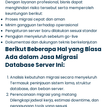
Dengan layanan profesional, bisnis dapat
menghindari risiko tersebut serta memperoleh
keuntungan berikut:
Proses migrasi cepat dan aman
Minim gangguan terhadap operasional
Pengaturan server baru dilakukan sesuai standar
Pengujian menyeluruh sebelum go-live
Dokumentasi dan dukungan teknis berkelanjutan
Berikut Beberapa Hal yang Biasa
Ada dalam Jasa Migrasi
Database Server Ini:
Analisis kebutuhan migrasi secara menyeluruh
Termasuk peninjauan sistem lama, struktur
database, dan beban server.
Perencanaan migrasi yang matang
Dilengkapi jadwal kerja, estimasi downtime, dan
penggunaan tools yang sesuai.