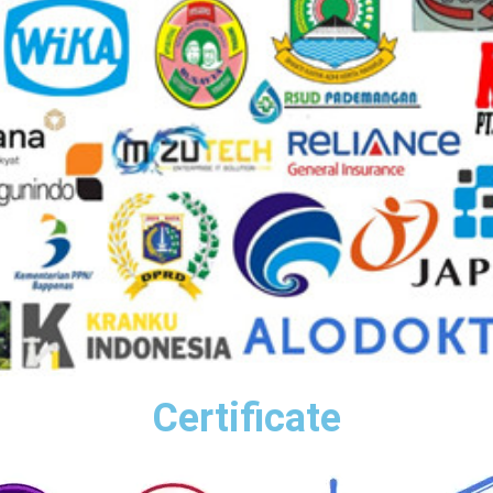
Certificate