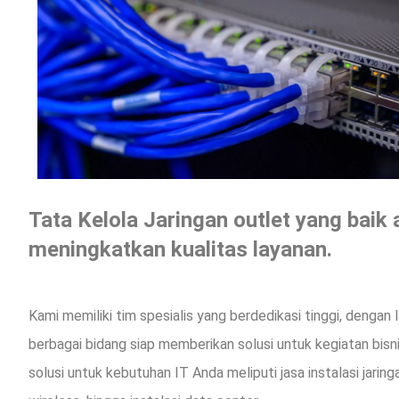
Tata Kelola Jaringan outlet yang baik
meningkatkan kualitas layanan.
Kami memiliki tim spesialis yang berdedikasi tinggi, dengan 
berbagai bidang siap memberikan solusi untuk kegiatan bis
solusi untuk kebutuhan IT Anda meliputi jasa instalasi jaringan