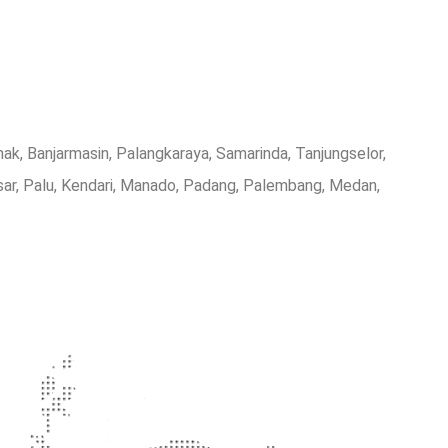
ak, Banjarmasin, Palangkaraya, Samarinda, Tanjungselor,
ar, Palu, Kendari, Manado, Padang, Palembang, Medan,