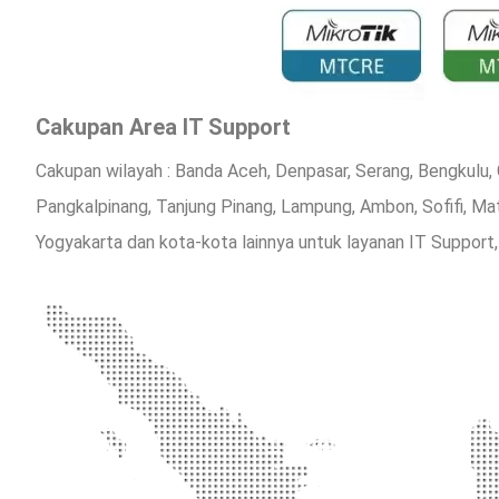
Cakupan Area IT Support
Cakupan wilayah : Banda Aceh, Denpasar, Serang, Bengkulu, 
Pangkalpinang, Tanjung Pinang, Lampung, Ambon, Sofifi, M
Yogyakarta dan kota-kota lainnya untuk layanan IT Support,