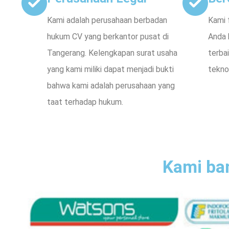
Kami adalah perusahaan berbadan
Kami 
hukum CV yang berkantor pusat di
Anda 
Tangerang. Kelengkapan surat usaha
terba
yang kami miliki dapat menjadi bukti
teknol
bahwa kami adalah perusahaan yang
taat terhadap hukum.
Kami ba