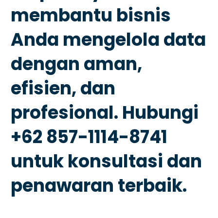
membantu bisnis
Anda mengelola data
dengan aman,
efisien, dan
profesional. Hubungi
+62 857-1114-8741
untuk konsultasi dan
penawaran terbaik.