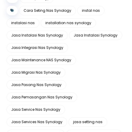
Cara Seting Nas Synology
instal nas
instalasi nas
installation nas synology
Jasa Instalasi Nas Synology
Jasa Instalasi Synology
Jasa Integrasi Nas Synology
Jasa Maintenance NAS Synology
Jasa Migrasi Nas Synology
Jasa Pasang Nas Synology
Jasa Pemasangan Nas Synology
Jasa Service Nas Synology
Jasa Services Nas Synology
jasa setting nas