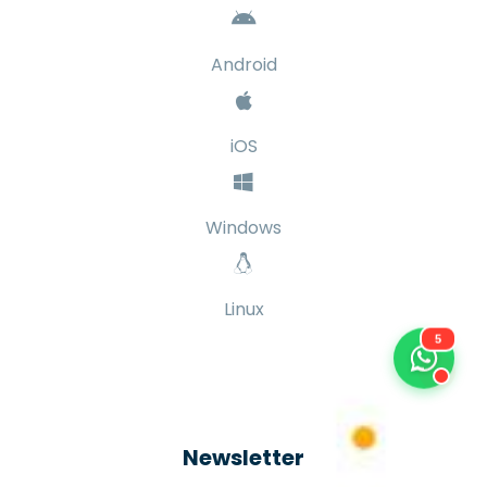
Android
iOS
Windows
Linux
5
Newsletter