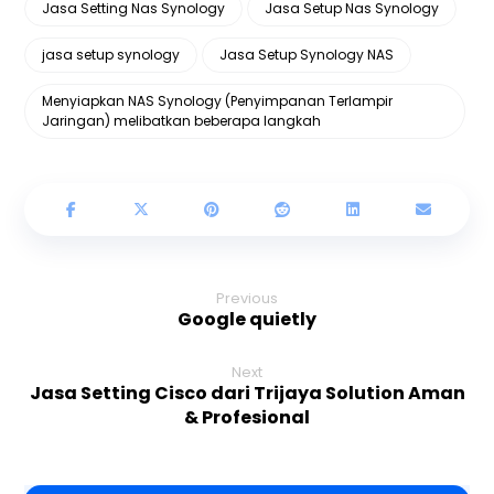
Jasa Setting Nas Synology
Jasa Setup Nas Synology
jasa setup synology
Jasa Setup Synology NAS
Menyiapkan NAS Synology (Penyimpanan Terlampir
Jaringan) melibatkan beberapa langkah
Previous
Google quietly
Next
Jasa Setting Cisco dari Trijaya Solution Aman
& Profesional