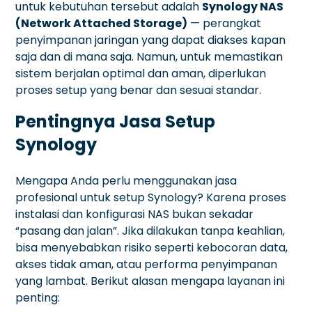
untuk kebutuhan tersebut adalah
Synology NAS
(Network Attached Storage)
— perangkat
penyimpanan jaringan yang dapat diakses kapan
saja dan di mana saja. Namun, untuk memastikan
sistem berjalan optimal dan aman, diperlukan
proses setup yang benar dan sesuai standar.
Pentingnya Jasa Setup
Synology
Mengapa Anda perlu menggunakan jasa
profesional untuk setup Synology? Karena proses
instalasi dan konfigurasi NAS bukan sekadar
“pasang dan jalan”. Jika dilakukan tanpa keahlian,
bisa menyebabkan risiko seperti kebocoran data,
akses tidak aman, atau performa penyimpanan
yang lambat. Berikut alasan mengapa layanan ini
penting: