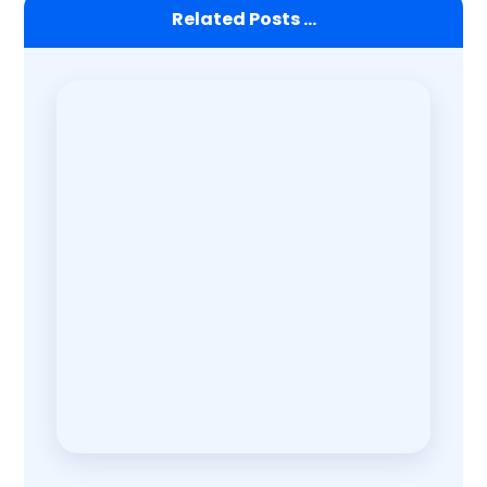
Related Posts ...