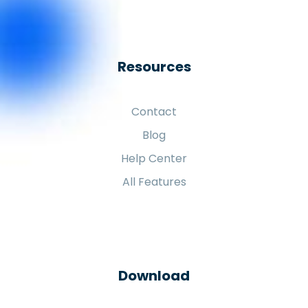
Resources
Contact
Blog
Help Center
All Features
Download