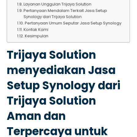
Layanan Unggulan Trijaya Solution
Pertanyaan Mendalam Terkait Jasa Setup
Synology dari Trijaya Solution
Pertanyaan Umum Seputar Jasa Setup Synology
Kontak Kami
Kesimpulan
Trijaya Solution
menyediakan Jasa
Setup Synology dari
Trijaya Solution
Aman dan
Terpercaya untuk