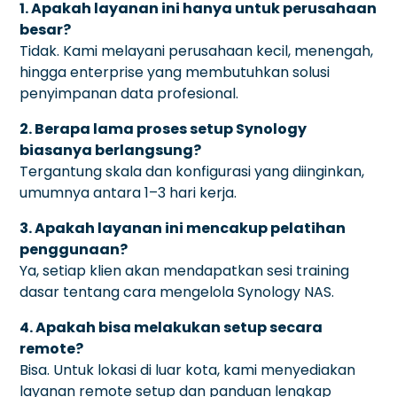
1. Apakah layanan ini hanya untuk perusahaan
besar?
Tidak. Kami melayani perusahaan kecil, menengah,
hingga enterprise yang membutuhkan solusi
penyimpanan data profesional.
2. Berapa lama proses setup Synology
biasanya berlangsung?
Tergantung skala dan konfigurasi yang diinginkan,
umumnya antara 1–3 hari kerja.
3. Apakah layanan ini mencakup pelatihan
penggunaan?
Ya, setiap klien akan mendapatkan sesi training
dasar tentang cara mengelola Synology NAS.
4. Apakah bisa melakukan setup secara
remote?
Bisa. Untuk lokasi di luar kota, kami menyediakan
layanan remote setup dan panduan lengkap