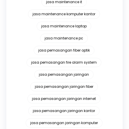
jasa maintenance it
jasa maintenance komputer kantor
jasa maintenance laptop
jasa maintenance pc
jasa pemasangan fiber optik
jasa pemasangan fire alarm system
jasa pemasangan jaringan
jasa pemasangan jaringan fiber
jasa pemasangan jaringan internet
jasa pemasangan jaringan kantor
jasa pemasangan jaringan komputer