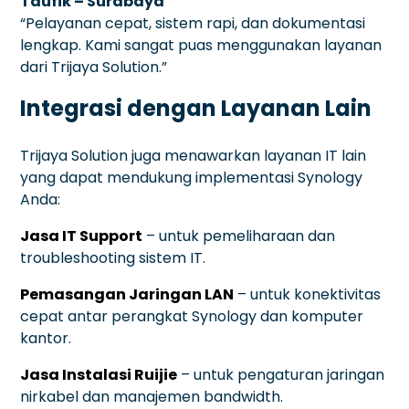
Taufik – Surabaya
“Pelayanan cepat, sistem rapi, dan dokumentasi
lengkap. Kami sangat puas menggunakan layanan
dari Trijaya Solution.”
Integrasi dengan Layanan Lain
Trijaya Solution juga menawarkan layanan IT lain
yang dapat mendukung implementasi Synology
Anda:
Jasa IT Support
– untuk pemeliharaan dan
troubleshooting sistem IT.
Pemasangan Jaringan LAN
– untuk konektivitas
cepat antar perangkat Synology dan komputer
kantor.
Jasa Instalasi Ruijie
– untuk pengaturan jaringan
nirkabel dan manajemen bandwidth.