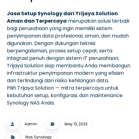
Jasa Setup Synology dari Trijaya Solution
Aman dan Terpercaya
merupakan solusi terbaik
bagi perusahaan yang ingin memiliki sistem
penyimpanan data profesional, aman, dan mudah
digunakan. Dengan dukungan teknisi
berpengalaman, proses setup cepat, serta
integrasi penuh dengan sistem IT perusahaan,
Trijaya Solution siap membantu Anda membangun
infrastruktur penyimpanan modern yang efisien
dan terlindungi dari risiko kehilangan data.
Pilih Trijaya Solution — mitra terpercaya untuk
kebutuhan setup, konfigurasi, dan maintenance
Synology NAS Anda.
Admin
May 13, 2023
Nas Synology