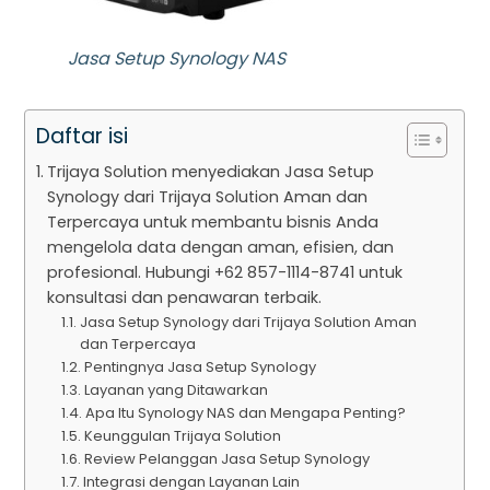
Jasa Setup Synology NAS
Daftar isi
Trijaya Solution menyediakan Jasa Setup
Synology dari Trijaya Solution Aman dan
Terpercaya untuk membantu bisnis Anda
mengelola data dengan aman, efisien, dan
profesional. Hubungi +62 857-1114-8741 untuk
konsultasi dan penawaran terbaik.
Jasa Setup Synology dari Trijaya Solution Aman
dan Terpercaya
Pentingnya Jasa Setup Synology
Layanan yang Ditawarkan
Apa Itu Synology NAS dan Mengapa Penting?
Keunggulan Trijaya Solution
Review Pelanggan Jasa Setup Synology
Integrasi dengan Layanan Lain