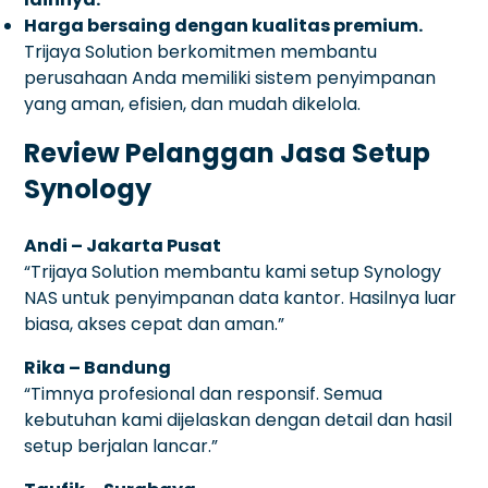
Harga bersaing dengan kualitas premium.
Trijaya Solution berkomitmen membantu
perusahaan Anda memiliki sistem penyimpanan
yang aman, efisien, dan mudah dikelola.
Review Pelanggan Jasa Setup
Synology
Andi – Jakarta Pusat
“Trijaya Solution membantu kami setup Synology
NAS untuk penyimpanan data kantor. Hasilnya luar
biasa, akses cepat dan aman.”
Rika – Bandung
“Timnya profesional dan responsif. Semua
kebutuhan kami dijelaskan dengan detail dan hasil
setup berjalan lancar.”