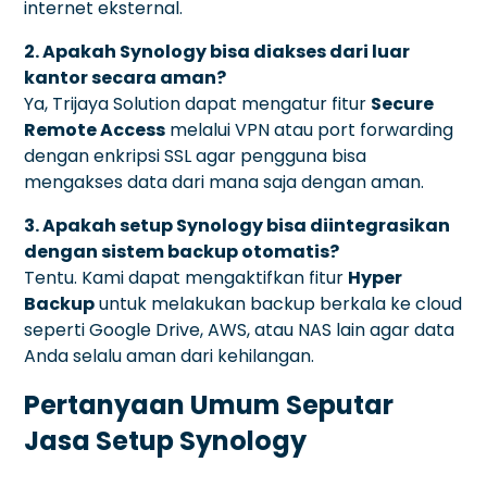
internet eksternal.
2. Apakah Synology bisa diakses dari luar
kantor secara aman?
Ya, Trijaya Solution dapat mengatur fitur
Secure
Remote Access
melalui VPN atau port forwarding
dengan enkripsi SSL agar pengguna bisa
mengakses data dari mana saja dengan aman.
3. Apakah setup Synology bisa diintegrasikan
dengan sistem backup otomatis?
Tentu. Kami dapat mengaktifkan fitur
Hyper
Backup
untuk melakukan backup berkala ke cloud
seperti Google Drive, AWS, atau NAS lain agar data
Anda selalu aman dari kehilangan.
Pertanyaan Umum Seputar
Jasa Setup Synology