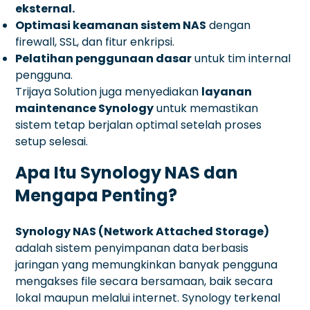
eksternal.
Optimasi keamanan sistem NAS
dengan
firewall, SSL, dan fitur enkripsi.
Pelatihan penggunaan dasar
untuk tim internal
pengguna.
Trijaya Solution juga menyediakan
layanan
maintenance Synology
untuk memastikan
sistem tetap berjalan optimal setelah proses
setup selesai.
Apa Itu Synology NAS dan
Mengapa Penting?
Synology NAS (Network Attached Storage)
adalah sistem penyimpanan data berbasis
jaringan yang memungkinkan banyak pengguna
mengakses file secara bersamaan, baik secara
lokal maupun melalui internet. Synology terkenal