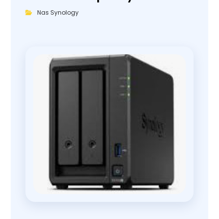
Nas Synology