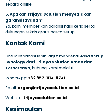
secara online.
5. Apakah Trijaya Solution menyediakan
garansi layanan?
Ya, kami memberikan garansi hasil kerja serta
dukungan teknis gratis pasca setup.
Kontak Kami
Untuk informasi lebih lanjut mengenai
Jasa Setup
Synology dari Trijaya Solution Aman dan
Terpercaya
, hubungi kami melalui:
WhatsApp:
+62 857-1114-8741
Email:
argan@trijayasolution.co.id
Website:
trijayasolution.co.id
Kesimpulan