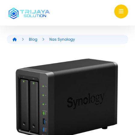
Blog
Nas Synology