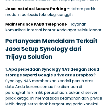
Jasa Instalasi Secure Parking
– sistem parkir
modern berbasis teknologi canggih.
Maintenance PABX Telephone
– layanan
komunikasi internal kantor Anda agar selalu lancar.
Pertanyaan Mendalam Terkait
Jasa Setup Synology dari
Trijaya Solution
1. Apa perbedaan Synology NAS dengan cloud
storage seperti Google Drive atau Dropbox?
Synology NAS memberikan kendali penuh atas
data Anda karena semua file disimpan di
perangkat fisik milik perusahaan, bukan di server
pihak ketiga. Ini memastikan keamanan dan privasi
lebih tinggi, serta tidak bergantung pada koneksi