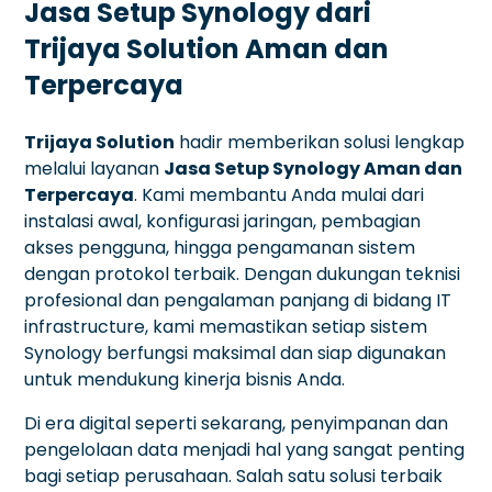
Jasa Setup Synology dari
Trijaya Solution Aman dan
Terpercaya
Trijaya Solution
hadir memberikan solusi lengkap
melalui layanan
Jasa Setup Synology Aman dan
Terpercaya
. Kami membantu Anda mulai dari
instalasi awal, konfigurasi jaringan, pembagian
akses pengguna, hingga pengamanan sistem
dengan protokol terbaik. Dengan dukungan teknisi
profesional dan pengalaman panjang di bidang IT
infrastructure, kami memastikan setiap sistem
Synology berfungsi maksimal dan siap digunakan
untuk mendukung kinerja bisnis Anda.
Di era digital seperti sekarang, penyimpanan dan
pengelolaan data menjadi hal yang sangat penting
bagi setiap perusahaan. Salah satu solusi terbaik