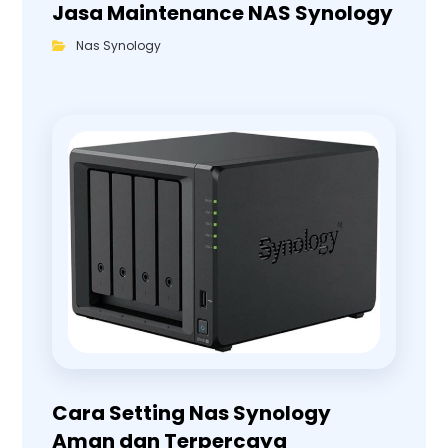
Jasa Maintenance NAS Synology
Nas Synology
Cara Setting Nas Synology
Aman dan Terpercaya