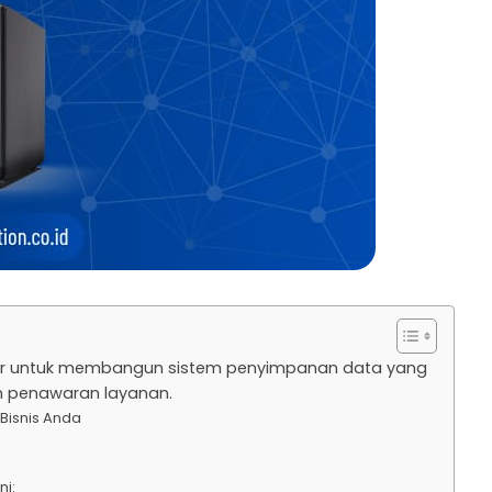
tor untuk membangun sistem penyimpanan data yang
an penawaran layanan.
Bisnis Anda
ni: