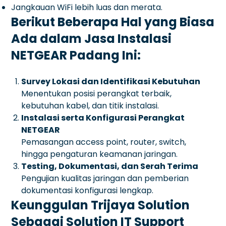
Jangkauan WiFi lebih luas dan merata.
Berikut Beberapa Hal yang Biasa
Ada dalam Jasa Instalasi
NETGEAR Padang Ini:
Survey Lokasi dan Identifikasi Kebutuhan
Menentukan posisi perangkat terbaik,
kebutuhan kabel, dan titik instalasi.
Instalasi serta Konfigurasi Perangkat
NETGEAR
Pemasangan access point, router, switch,
hingga pengaturan keamanan jaringan.
Testing, Dokumentasi, dan Serah Terima
Pengujian kualitas jaringan dan pemberian
dokumentasi konfigurasi lengkap.
Keunggulan Trijaya Solution
Sebagai Solution IT Support