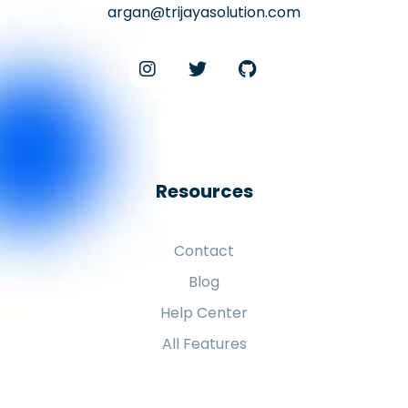
argan@trijayasolution.com
Resources
Contact
Blog
Help Center
All Features