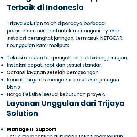
Terbaik di Indonesia
Trijaya Solution telah dipercaya berbagai
perusahaan nasional untuk menangani layanan
instalasi perangkat jaringan, termasuk NETGEAR.
Keunggulan kami meliputi:
Teknisi ahli dan berpengalaman di bidang jaringan.
Instalasi cepat, rapi, dan sesuai standar.
Garansi layanan setelah pemasangan.
Konsultasi gratis mengenai kebutuhan jaringan
bisnis.
Harga fleksibel sesuai kebutuhan proyek.
Layanan Unggulan dari Trijaya
Solution
Manage IT Support
untuk memberikan dukungan teknis menyeluruh