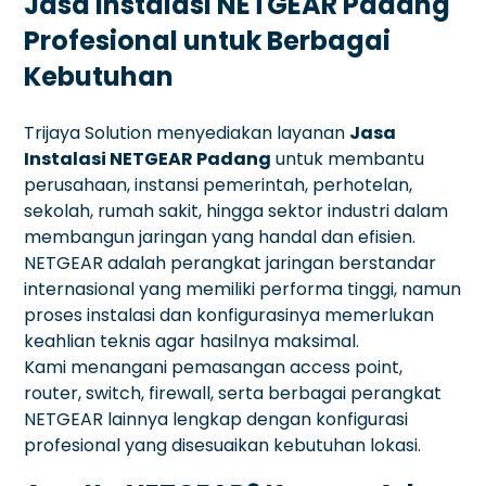
Jasa Instalasi NETGEAR Padang
Profesional untuk Berbagai
Kebutuhan
Trijaya Solution menyediakan layanan
Jasa
Instalasi NETGEAR Padang
untuk membantu
perusahaan, instansi pemerintah, perhotelan,
sekolah, rumah sakit, hingga sektor industri dalam
membangun jaringan yang handal dan efisien.
NETGEAR adalah perangkat jaringan berstandar
internasional yang memiliki performa tinggi, namun
proses instalasi dan konfigurasinya memerlukan
keahlian teknis agar hasilnya maksimal.
Kami menangani pemasangan access point,
router, switch, firewall, serta berbagai perangkat
NETGEAR lainnya lengkap dengan konfigurasi
profesional yang disesuaikan kebutuhan lokasi.