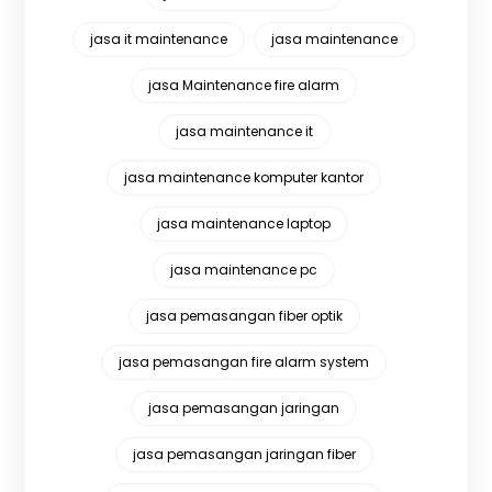
jasa it maintenance
jasa maintenance
jasa Maintenance fire alarm
jasa maintenance it
jasa maintenance komputer kantor
jasa maintenance laptop
jasa maintenance pc
jasa pemasangan fiber optik
jasa pemasangan fire alarm system
jasa pemasangan jaringan
jasa pemasangan jaringan fiber