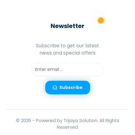
Newsletter
Subscribe to get our latest
news and special offers
Subscribe
© 2026 -
Powered by Trijaya Solution.
All Rights
Reserved