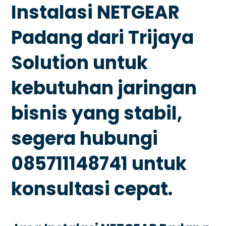
Instalasi NETGEAR
Padang dari Trijaya
Solution untuk
kebutuhan jaringan
bisnis yang stabil,
segera hubungi
085711148741 untuk
konsultasi cepat.