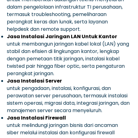
dalam pengelolaan infrastruktur TI perusahaan,
termasuk troubleshooting, pemeliharaan
perangkat keras dan lunak, serta layanan
helpdesk dan remote support.
Jasa Instalasi Jaringan LAN Untuk Kantor
untuk membangun jaringan kabel lokal (LAN) yang
stabil dan efisien di lingkungan kantor, lengkap
dengan pemetaan titik jaringan, instalasi kabel
twisted pair hingga fiber optic, serta pengaturan
perangkat jaringan.
Jasa Instalasi Server
untuk pengadaan, instalasi, konfigurasi, dan
perawatan server perusahaan, termasuk instalasi
sistem operasi, migrasi data, integrasi jaringan, dan
manajemen server secara menyeluruh.
Jasa Instalasi Firewall
untuk melindungi jaringan bisnis dari ancaman
siber melalui instalasi dan konfigurasi firewall