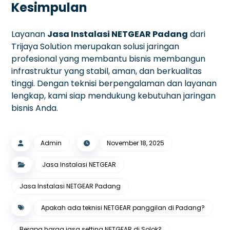
Kesimpulan
Layanan
Jasa Instalasi NETGEAR Padang
dari
Trijaya Solution merupakan solusi jaringan
profesional yang membantu bisnis membangun
infrastruktur yang stabil, aman, dan berkualitas
tinggi. Dengan teknisi berpengalaman dan layanan
lengkap, kami siap mendukung kebutuhan jaringan
bisnis Anda.
Admin
November 18, 2025
Jasa Instalasi NETGEAR
Jasa Instalasi NETGEAR Padang
Apakah ada teknisi NETGEAR panggilan di Padang?
Berapa harga jasa setting NETGEAR di Solok?