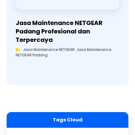
Jasa Maintenance NETGEAR
Padang Profesional dan
Terpercaya
Jasa Maintenance NETGEAR
,
Jasa Maintenance
NETGEAR Padang
Tags Cloud