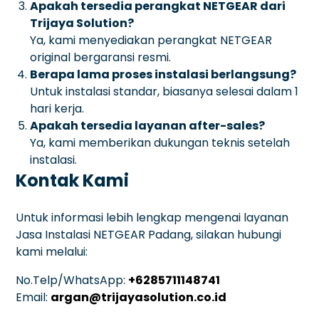
Apakah tersedia perangkat NETGEAR dari
Trijaya Solution?
Ya, kami menyediakan perangkat NETGEAR
original bergaransi resmi.
Berapa lama proses instalasi berlangsung?
Untuk instalasi standar, biasanya selesai dalam 1
hari kerja.
Apakah tersedia layanan after-sales?
Ya, kami memberikan dukungan teknis setelah
instalasi.
Kontak Kami
Untuk informasi lebih lengkap mengenai layanan
Jasa Instalasi NETGEAR Padang, silakan hubungi
kami melalui:
No.Telp/WhatsApp:
+6285711148741
Email:
argan@trijayasolution.co.id