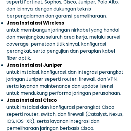
seperti Fortinet, Sophos, Cisco, Juniper, Palo Alto,
dan lainnya, dengan dukungan teknis
berpengalaman dan garansi pemeliharaan.
Jasa Instalasi Wireless
untuk membangun jaringan nirkabel yang handal
dan menjangkau seluruh area kerja, melalui survei
coverage, pemetaan titik sinyal, konfigurasi
perangkat, serta pengujian dan perapian kabel
fiber optik.
Jasa Instalasi Juniper
untuk instalasi, konfigurasi, dan integrasi perangkat
jaringan Juniper seperti router, firewall, dan VPN,
serta layanan maintenance dan update lisensi
untuk mendukung performa jaringan perusahaan.
Jasa Instalasi Cisco
untuk instalasi dan konfigurasi perangkat Cisco
seperti router, switch, dan firewall (Catalyst, Nexus,
IOS, IOS-XR), serta layanan integrasi dan
pemeliharaan jaringan berbasis Cisco.