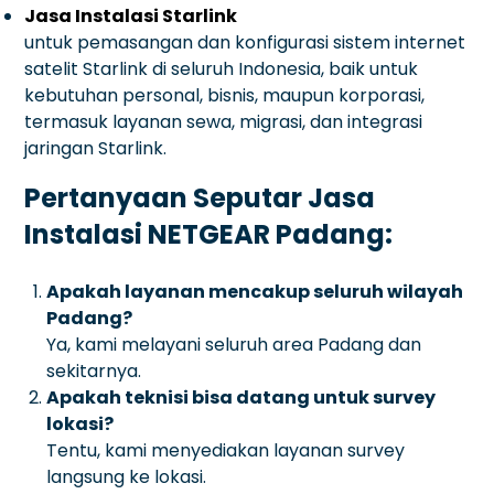
Jasa Instalasi Starlink
untuk pemasangan dan konfigurasi sistem internet
satelit Starlink di seluruh Indonesia, baik untuk
kebutuhan personal, bisnis, maupun korporasi,
termasuk layanan sewa, migrasi, dan integrasi
jaringan Starlink.
Pertanyaan Seputar Jasa
Instalasi NETGEAR Padang:
Apakah layanan mencakup seluruh wilayah
Padang?
Ya, kami melayani seluruh area Padang dan
sekitarnya.
Apakah teknisi bisa datang untuk survey
lokasi?
Tentu, kami menyediakan layanan survey
langsung ke lokasi.