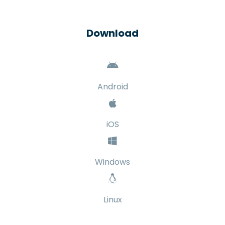
Download
Android
iOS
Windows
Linux