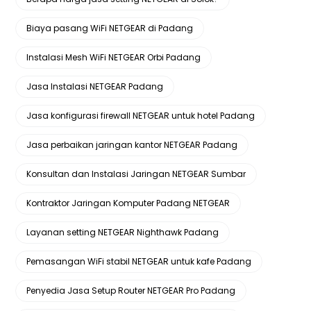
Biaya pasang WiFi NETGEAR di Padang
Instalasi Mesh WiFi NETGEAR Orbi Padang
Jasa Instalasi NETGEAR Padang
Jasa konfigurasi firewall NETGEAR untuk hotel Padang
Jasa perbaikan jaringan kantor NETGEAR Padang
Konsultan dan Instalasi Jaringan NETGEAR Sumbar
Kontraktor Jaringan Komputer Padang NETGEAR
Layanan setting NETGEAR Nighthawk Padang
Pemasangan WiFi stabil NETGEAR untuk kafe Padang
Penyedia Jasa Setup Router NETGEAR Pro Padang