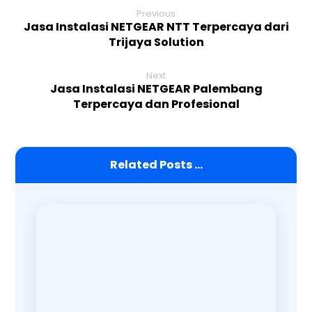
Previous
Jasa Instalasi NETGEAR NTT Terpercaya dari
Trijaya Solution
Next
Jasa Instalasi NETGEAR Palembang
Terpercaya dan Profesional
Related Posts ...