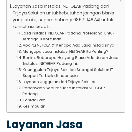
Layanan Jasa Instalasi NETGEAR Padang dari
Trijaya Solution untuk kebutuhan jaringan bisnis
yang stabil, segera hubungi 085711148741 untuk
konsultasi cepat.
Jasa Instalasi NETGEAR Padang Profesional untuk
Berbagai Kebutuhan
Apa Itu NETGEAR? Kenapa Ada Jasa Instalasinya?
Mengapa Jasa Instalasi NETGEAR Itu Penting?
Berikut Beberapa Hal yang Biasa Ada dalam Jasa
Instalasi NETGEAR Padang Ini:
Keunggulan Trijaya Solution Sebagai Solution IT
Support Terbaik di Indonesia
Layanan Unggulan dari Trijaya Solution
Pertanyaan Seputar Jasa Instalasi NETGEAR
Padang:
Kontak Kami
Kesimpulan
Layanan Jasa