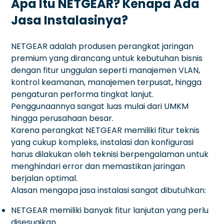
Apa Itu NETGEAR? Kenapa Ada
Jasa Instalasinya?
NETGEAR adalah produsen perangkat jaringan
premium yang dirancang untuk kebutuhan bisnis
dengan fitur unggulan seperti manajemen VLAN,
kontrol keamanan, manajemen terpusat, hingga
pengaturan performa tingkat lanjut.
Penggunaannya sangat luas mulai dari UMKM
hingga perusahaan besar.
Karena perangkat NETGEAR memiliki fitur teknis
yang cukup kompleks, instalasi dan konfigurasi
harus dilakukan oleh teknisi berpengalaman untuk
menghindari error dan memastikan jaringan
berjalan optimal.
Alasan mengapa jasa instalasi sangat dibutuhkan:
NETGEAR memiliki banyak fitur lanjutan yang perlu
disesuaikan.