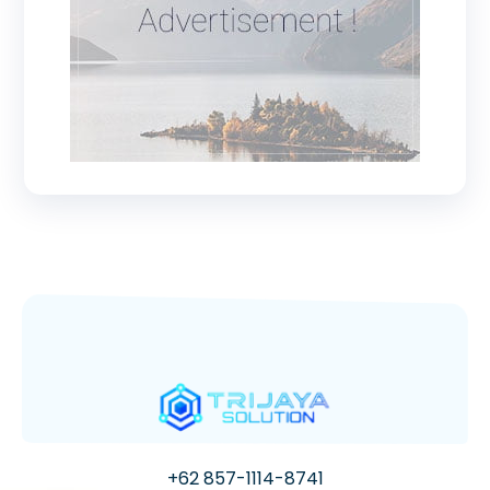
+62 857-1114-8741