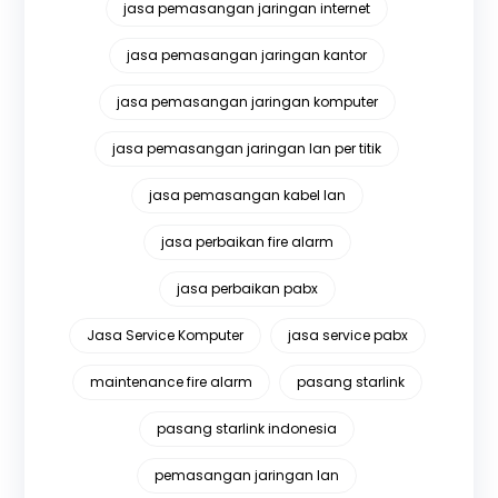
jasa pemasangan jaringan internet
jasa pemasangan jaringan kantor
jasa pemasangan jaringan komputer
jasa pemasangan jaringan lan per titik
jasa pemasangan kabel lan
jasa perbaikan fire alarm
jasa perbaikan pabx
Jasa Service Komputer
jasa service pabx
maintenance fire alarm
pasang starlink
pasang starlink indonesia
pemasangan jaringan lan