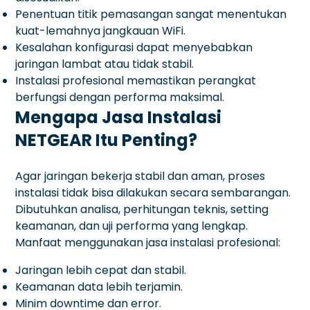
Penentuan titik pemasangan sangat menentukan
kuat-lemahnya jangkauan WiFi.
Kesalahan konfigurasi dapat menyebabkan
jaringan lambat atau tidak stabil.
Instalasi profesional memastikan perangkat
berfungsi dengan performa maksimal.
Mengapa Jasa Instalasi
NETGEAR Itu Penting?
Agar jaringan bekerja stabil dan aman, proses
instalasi tidak bisa dilakukan secara sembarangan.
Dibutuhkan analisa, perhitungan teknis, setting
keamanan, dan uji performa yang lengkap.
Manfaat menggunakan jasa instalasi profesional:
Jaringan lebih cepat dan stabil.
Keamanan data lebih terjamin.
Minim downtime dan error.