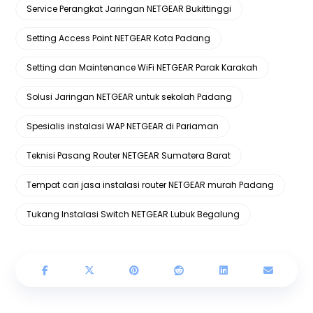
Service Perangkat Jaringan NETGEAR Bukittinggi
Setting Access Point NETGEAR Kota Padang
Setting dan Maintenance WiFi NETGEAR Parak Karakah
Solusi Jaringan NETGEAR untuk sekolah Padang
Spesialis instalasi WAP NETGEAR di Pariaman
Teknisi Pasang Router NETGEAR Sumatera Barat
Tempat cari jasa instalasi router NETGEAR murah Padang
Tukang Instalasi Switch NETGEAR Lubuk Begalung