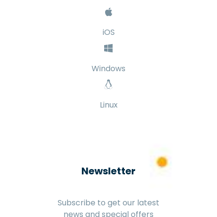
iOS
Windows
Linux
Newsletter
Subscribe to get our latest
news and special offers