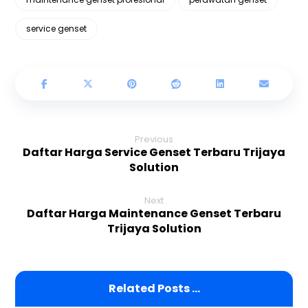
service genset
Previous
Daftar Harga Service Genset Terbaru Trijaya
Solution
Next
Daftar Harga Maintenance Genset Terbaru
Trijaya Solution
Related Posts ...