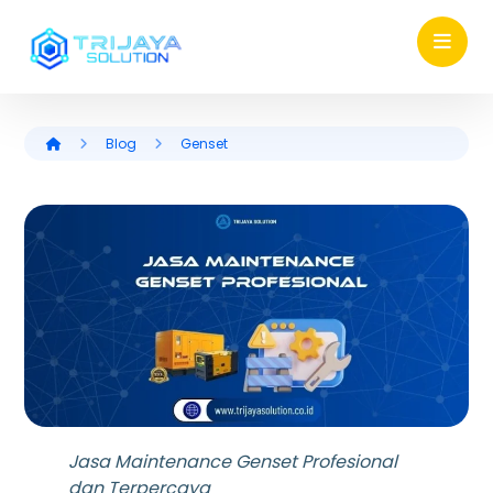
Blog
Genset
Jasa Maintenance Genset Profesional
dan Terpercaya