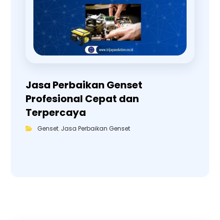
Jasa Perbaikan Genset
Profesional Cepat dan
Terpercaya
Genset
,
Jasa Perbaikan Genset