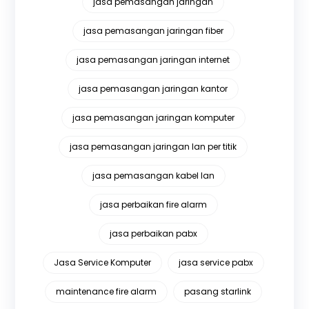
jasa pemasangan jaringan
jasa pemasangan jaringan fiber
jasa pemasangan jaringan internet
jasa pemasangan jaringan kantor
jasa pemasangan jaringan komputer
jasa pemasangan jaringan lan per titik
jasa pemasangan kabel lan
jasa perbaikan fire alarm
jasa perbaikan pabx
Jasa Service Komputer
jasa service pabx
maintenance fire alarm
pasang starlink