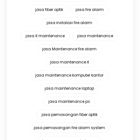
jasa fiber optik
jasa fire alarm
jasa instalasi fire alarm
jasa it maintenance
jasa maintenance
jasa Maintenance fire alarm
jasa maintenance it
jasa maintenance komputer kantor
jasa maintenance laptop
jasa maintenance pc
jasa pemasangan fiber optik
jasa pemasangan fire alarm system