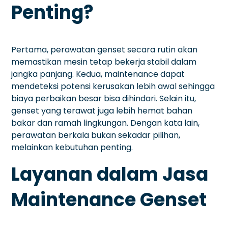
Penting?
Pertama, perawatan genset secara rutin akan
memastikan mesin tetap bekerja stabil dalam
jangka panjang. Kedua, maintenance dapat
mendeteksi potensi kerusakan lebih awal sehingga
biaya perbaikan besar bisa dihindari. Selain itu,
genset yang terawat juga lebih hemat bahan
bakar dan ramah lingkungan. Dengan kata lain,
perawatan berkala bukan sekadar pilihan,
melainkan kebutuhan penting.
Layanan dalam Jasa
Maintenance Genset