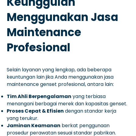
Keunggulan
Menggunakan Jasa
Maintenance
Profesional
Selain layanan yang lengkap, ada beberapa
keuntungan lain jika Anda menggunakan jasa
maintenance genset profesional, antara lain:
Tim Ahli Berpengalaman
yang terbiasa
menangani berbagai merek dan kapasitas genset.
Proses Cepat & Efisien
dengan standar kerja
yang terukur.
Jaminan Keamanan
berkat penggunaan
prosedur perawatan sesuai standar pabrikan.