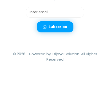
Subscribe
© 2026 -
Powered by Trijaya Solution.
All Rights
Reserved