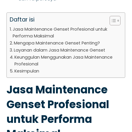
Daftar isi
Jasa Maintenance Genset Profesional untuk
Performa Maksimal
Mengapa Maintenance Genset Penting?
Layanan dalam Jasa Maintenance Genset
Keunggulan Menggunakan Jasa Maintenance
Profesional
Kesimpulan
Jasa Maintenance
Genset Profesional
untuk Performa