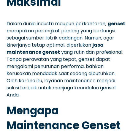
Maksimal
Dalam dunia industri maupun perkantoran,
genset
merupakan perangkat penting yang berfungsi
sebagai sumber listrik cadangan. Namun, agar
kinerjanya tetap optimal, diperlukan
jasa
maintenance genset
yang rutin dan profesional.
Tanpa perawatan yang tepat, genset dapat
mengalami penurunan performa, bahkan
kerusakan mendadak saat sedang dibutuhkan.
Oleh karena itu, layanan maintenance menjadi
solusi terbaik untuk menjaga keandalan genset
Anda.
Mengapa
Maintenance Genset