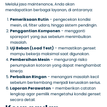
Melalui jasa maintenance, Anda akan
mendapatkan berbagai layanan, di antaranya:
Pemeriksaan Rutin
– pengecekan kondisi
mesin, oli, filter udara, hingga sistem pendingin.
Penggantian Komponen
– mengganti
sparepart yang aus sebelum menimbulkan
masalah.
Uji Beban (Load Test)
– memastikan genset
mampu bekerja maksimal saat digunakan.
Pembersihan Mesin
– mengurangi risiko
penumpukan kotoran yang dapat menghambat
kinerja.
Perbaikan Ringan
– menangani masalah kecil
sebelum berkembang menjadi kerusakan serius.
Laporan Perawatan
– memberikan catatan
lengkap agar pemilik mengetahui kondisi genset
secara detail.