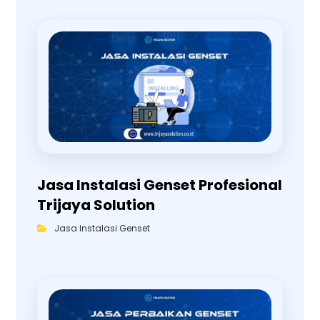
Jasa Instalasi Genset Profesional
Trijaya Solution
Jasa Instalasi Genset