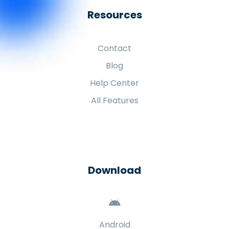
Resources
Contact
Blog
Help Center
All Features
Download
Android