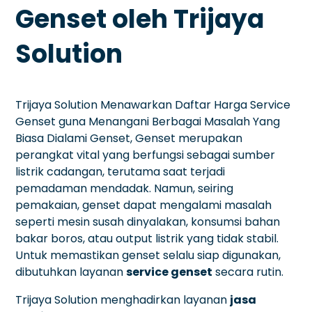
Genset oleh Trijaya
Solution
Trijaya Solution Menawarkan Daftar Harga Service
Genset guna Menangani Berbagai Masalah Yang
Biasa Dialami Genset, Genset merupakan
perangkat vital yang berfungsi sebagai sumber
listrik cadangan, terutama saat terjadi
pemadaman mendadak. Namun, seiring
pemakaian, genset dapat mengalami masalah
seperti mesin susah dinyalakan, konsumsi bahan
bakar boros, atau output listrik yang tidak stabil.
Untuk memastikan genset selalu siap digunakan,
dibutuhkan layanan
service genset
secara rutin.
Trijaya Solution menghadirkan layanan
jasa