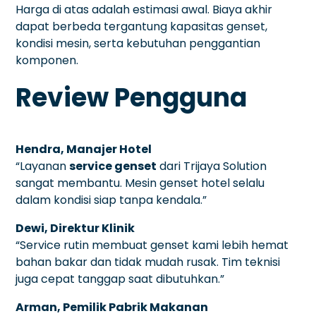
Harga di atas adalah estimasi awal. Biaya akhir
dapat berbeda tergantung kapasitas genset,
kondisi mesin, serta kebutuhan penggantian
komponen.
Review Pengguna
Hendra, Manajer Hotel
“Layanan
service genset
dari Trijaya Solution
sangat membantu. Mesin genset hotel selalu
dalam kondisi siap tanpa kendala.”
Dewi, Direktur Klinik
“Service rutin membuat genset kami lebih hemat
bahan bakar dan tidak mudah rusak. Tim teknisi
juga cepat tanggap saat dibutuhkan.”
Arman, Pemilik Pabrik Makanan