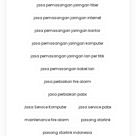
jasa pemasangan jaringan fiber
jasa pemasangan jaringan internet
jasa pemasangan jaringan kantor
jasa pemasangan jaringan komputer
jasa pemasangan jaringan lan per titik
jasa pemasangan kabel lan
jasa perbaikan fire alarm
jasa perbaikan pabx
Jasa Service Komputer
jasa service pabx
maintenance fire alarm
pasang starlink
pasang starlink indonesia