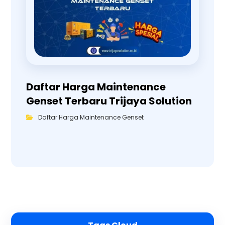
Daftar Harga Maintenance
Genset Terbaru Trijaya Solution
Daftar Harga Maintenance Genset