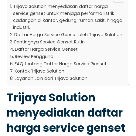
Trijaya Solution menyediakan daftar harga
service genset untuk menjaga performa listrik
cadangan di kantor, gedung, rumah sakit, hingga
industri.
Daftar Harga Service Genset oleh Trijaya Solution
Pentingnya Service Genset Rutin
Daftar Harga Service Genset
Review Pengguna
FAQ tentang Daftar Harga Service Genset
Kontak Trijaya Solution
Layanan Lain dari Trijaya Solution
Trijaya Solution
menyediakan daftar
harga service genset