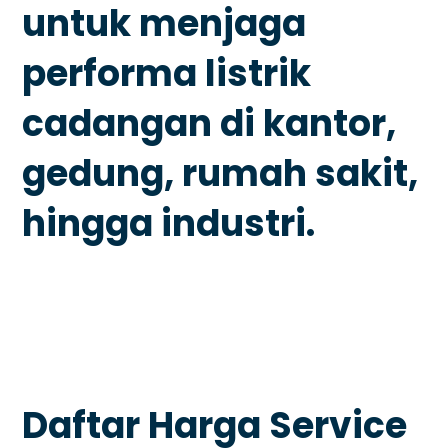
untuk menjaga
performa listrik
cadangan di kantor,
gedung, rumah sakit,
hingga industri.
Daftar Harga Service