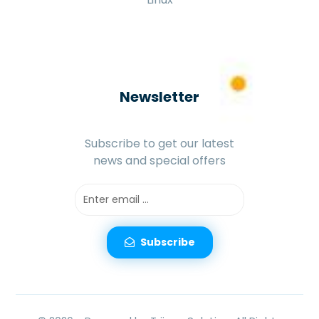
Newsletter
Subscribe to get our latest
news and special offers
Subscribe