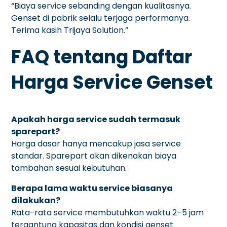
“Biaya service sebanding dengan kualitasnya.
Genset di pabrik selalu terjaga performanya.
Terima kasih Trijaya Solution.”
FAQ tentang Daftar
Harga Service Genset
Apakah harga service sudah termasuk
sparepart?
Harga dasar hanya mencakup jasa service
standar. Sparepart akan dikenakan biaya
tambahan sesuai kebutuhan.
Berapa lama waktu service biasanya
dilakukan?
Rata-rata service membutuhkan waktu 2–5 jam
tergantung kapasitas dan kondisi genset.