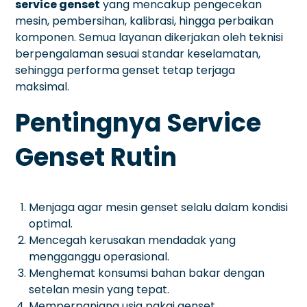
service genset
yang mencakup pengecekan
mesin, pembersihan, kalibrasi, hingga perbaikan
komponen. Semua layanan dikerjakan oleh teknisi
berpengalaman sesuai standar keselamatan,
sehingga performa genset tetap terjaga
maksimal.
Pentingnya Service
Genset Rutin
Menjaga agar mesin genset selalu dalam kondisi
optimal.
Mencegah kerusakan mendadak yang
mengganggu operasional.
Menghemat konsumsi bahan bakar dengan
setelan mesin yang tepat.
Memperpanjang usia pakai genset.