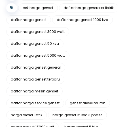
cek harga genset
daftar harga generator listrik
daftar harga genset
daftar harga genset 1000 kva
daftar harga genset 3000 watt
daftar harga genset 50 kva
daftar harga genset 5000 watt
daftar harga genset general
daftar harga genset terbaru
daftar harga mesin genset
daftar harga service genset
genset diesel murah
harga diesel listrik
harga genset 15 kva 3 phase
harga genset 15000 watt
harga genset 5 kilo