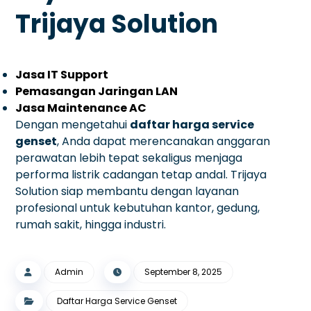
Trijaya Solution
Jasa IT Support
Pemasangan Jaringan LAN
Jasa Maintenance AC
Dengan mengetahui
daftar harga service
genset
, Anda dapat merencanakan anggaran
perawatan lebih tepat sekaligus menjaga
performa listrik cadangan tetap andal. Trijaya
Solution siap membantu dengan layanan
profesional untuk kebutuhan kantor, gedung,
rumah sakit, hingga industri.
Admin
September 8, 2025
Daftar Harga Service Genset