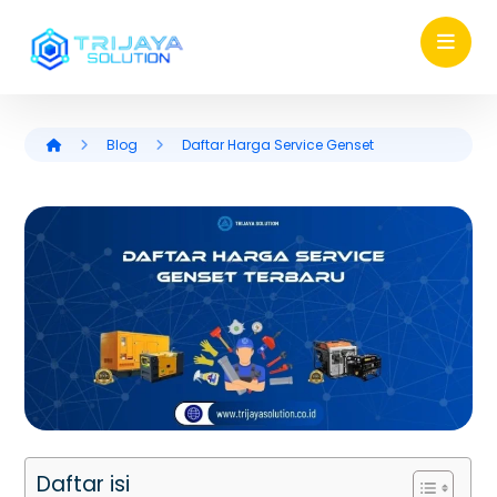
Blog
Daftar Harga Service Genset
Daftar isi