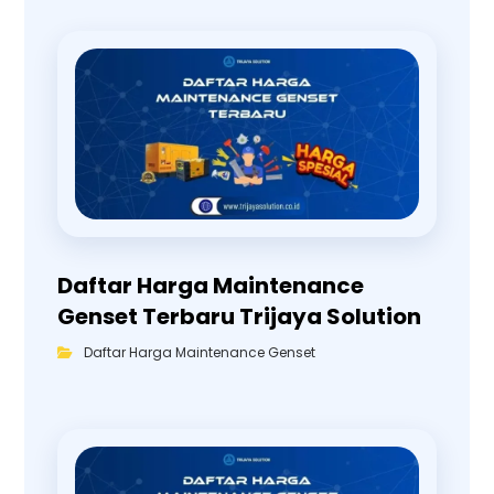
Daftar Harga Maintenance
Genset Terbaru Trijaya Solution
Daftar Harga Maintenance Genset