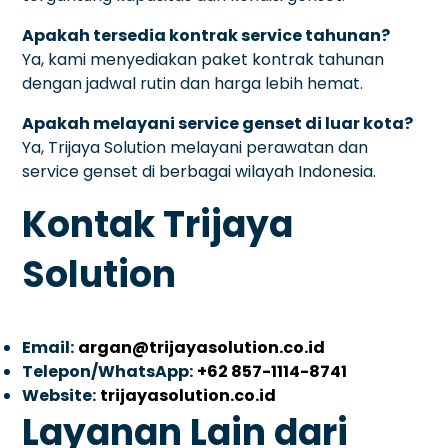
Apakah tersedia kontrak service tahunan?
Ya, kami menyediakan paket kontrak tahunan
dengan jadwal rutin dan harga lebih hemat.
Apakah melayani service genset di luar kota?
Ya, Trijaya Solution melayani perawatan dan
service genset di berbagai wilayah Indonesia.
Kontak Trijaya
Solution
Email:
argan@trijayasolution.co.id
Telepon/WhatsApp:
+62 857-1114-8741
Website:
trijayasolution.co.id
Layanan Lain dari