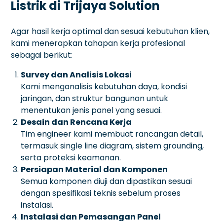
Listrik di Trijaya Solution
Agar hasil kerja optimal dan sesuai kebutuhan klien,
kami menerapkan tahapan kerja profesional
sebagai berikut:
Survey dan Analisis Lokasi
Kami menganalisis kebutuhan daya, kondisi
jaringan, dan struktur bangunan untuk
menentukan jenis panel yang sesuai.
Desain dan Rencana Kerja
Tim engineer kami membuat rancangan detail,
termasuk single line diagram, sistem grounding,
serta proteksi keamanan.
Persiapan Material dan Komponen
Semua komponen diuji dan dipastikan sesuai
dengan spesifikasi teknis sebelum proses
instalasi.
Instalasi dan Pemasangan Panel