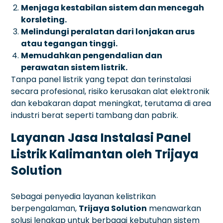
Menjaga kestabilan sistem dan mencegah
korsleting.
Melindungi peralatan dari lonjakan arus
atau tegangan tinggi.
Memudahkan pengendalian dan
perawatan sistem listrik.
Tanpa panel listrik yang tepat dan terinstalasi
secara profesional, risiko kerusakan alat elektronik
dan kebakaran dapat meningkat, terutama di area
industri berat seperti tambang dan pabrik.
Layanan Jasa Instalasi Panel
Listrik Kalimantan oleh Trijaya
Solution
Sebagai penyedia layanan kelistrikan
berpengalaman,
Trijaya Solution
menawarkan
solusi lengkap untuk berbagai kebutuhan sistem