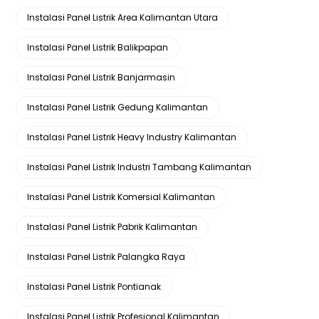
Instalasi Panel Listrik Area Kalimantan Utara
Instalasi Panel Listrik Balikpapan
Instalasi Panel Listrik Banjarmasin
Instalasi Panel Listrik Gedung Kalimantan
Instalasi Panel Listrik Heavy Industry Kalimantan
Instalasi Panel Listrik Industri Tambang Kalimantan
Instalasi Panel Listrik Komersial Kalimantan
Instalasi Panel Listrik Pabrik Kalimantan
Instalasi Panel Listrik Palangka Raya
Instalasi Panel Listrik Pontianak
Instalasi Panel Listrik Profesional Kalimantan