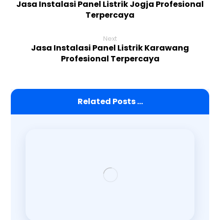
Jasa Instalasi Panel Listrik Jogja Profesional
Terpercaya
Next
Jasa Instalasi Panel Listrik Karawang
Profesional Terpercaya
Related Posts ...