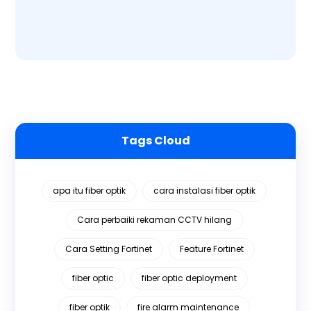
Tags Cloud
apa itu fiber optik
cara instalasi fiber optik
Cara perbaiki rekaman CCTV hilang
Cara Setting Fortinet
Feature Fortinet
fiber optic
fiber optic deployment
fiber optik
fire alarm maintenance