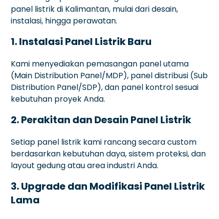
panel listrik di Kalimantan, mulai dari desain,
instalasi, hingga perawatan.
1. Instalasi Panel Listrik Baru
Kami menyediakan pemasangan panel utama
(Main Distribution Panel/MDP), panel distribusi (Sub
Distribution Panel/SDP), dan panel kontrol sesuai
kebutuhan proyek Anda.
2. Perakitan dan Desain Panel Listrik
Setiap panel listrik kami rancang secara custom
berdasarkan kebutuhan daya, sistem proteksi, dan
layout gedung atau area industri Anda.
3. Upgrade dan Modifikasi Panel Listrik
Lama