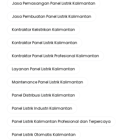
Jasa Pemasangan Panel Listrik Kalimantan
Jasa Pembuatan Panel Listrik Kalimantan
Kontraktor Kelistrikan Kalimantan
Kontraktor Panel Listrik Kalimantan
Kontraktor Panel Listrik Profesional Kalimantan
Layanan Panel Listrik Kalimantan
Maintenance Panel Listrik Kalimantan
Panel Distribusi Listrik Kalimantan
Panel Listrik Industri Kalimantan
Panel Listrik Kalimantan Profesional dan Terpercaya
Panel Listrik Otomatis Kalimantan