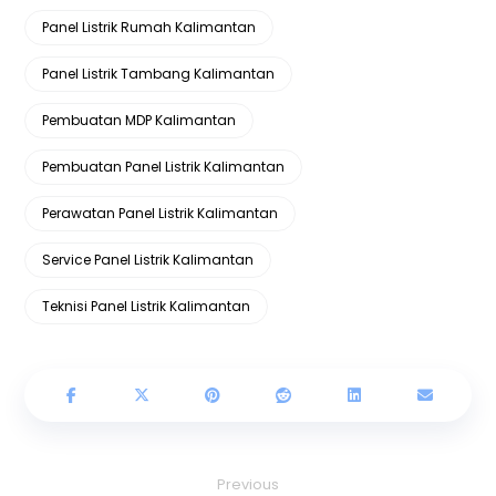
Panel Listrik Rumah Kalimantan
Panel Listrik Tambang Kalimantan
Pembuatan MDP Kalimantan
Pembuatan Panel Listrik Kalimantan
Perawatan Panel Listrik Kalimantan
Service Panel Listrik Kalimantan
Teknisi Panel Listrik Kalimantan
Previous