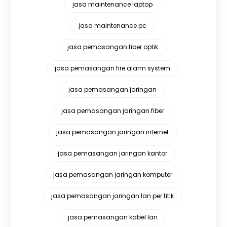
jasa maintenance laptop
jasa maintenance pc
jasa pemasangan fiber optik
jasa pemasangan fire alarm system
jasa pemasangan jaringan
jasa pemasangan jaringan fiber
jasa pemasangan jaringan internet
jasa pemasangan jaringan kantor
jasa pemasangan jaringan komputer
jasa pemasangan jaringan lan per titik
jasa pemasangan kabel lan