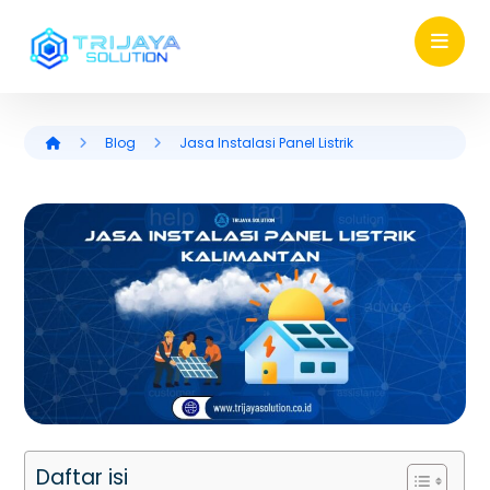
Blog
Jasa Instalasi Panel Listrik
Daftar isi