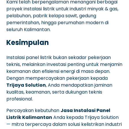
Kami telah berpengalaman menangani berbagai
proyek instalasi listrik untuk industri minyak & gas,
pelabuhan, pabrik kelapa sawit, gedung
pemerintahan, hingga perumahan modern di
seluruh Kalimantan.
Kesimpulan
Instalasi panel listrik bukan sekadar pekerjaan
teknis, melainkan investasi penting untuk menjamin
keamanan dan efisiensi energi di masa depan.
Dengan mempercayakan pekerjaan kepada
Trijaya Solution
, Anda mendapatkan jaminan
kualitas, keamanan, serta dukungan teknis
profesional.
Percayakan kebutuhan
Jasa Instalasi Panel
Listrik Kalimantan
Anda kepada Trijaya Solution
— mitra terpercaya dalam solusi kelistrikan industri