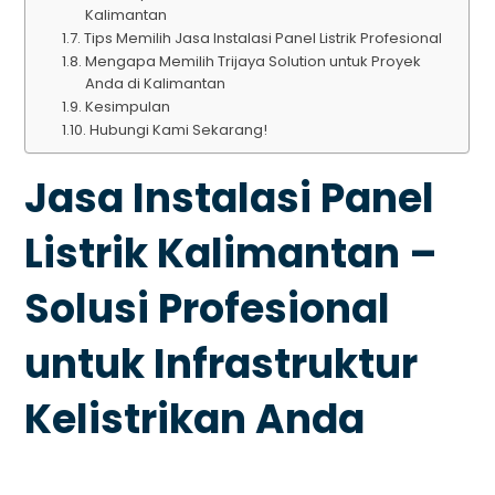
Kalimantan
Tips Memilih Jasa Instalasi Panel Listrik Profesional
Mengapa Memilih Trijaya Solution untuk Proyek
Anda di Kalimantan
Kesimpulan
Hubungi Kami Sekarang!
Jasa Instalasi Panel
Listrik Kalimantan –
Solusi Profesional
untuk Infrastruktur
Kelistrikan Anda