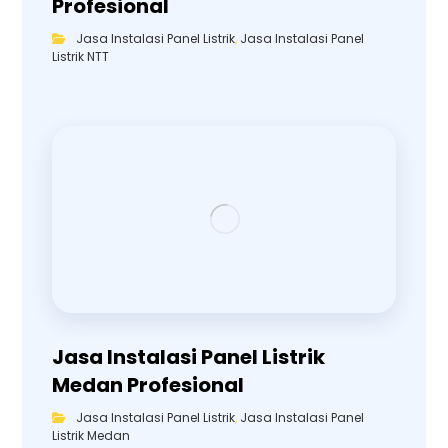
Profesional
Jasa Instalasi Panel Listrik
,
Jasa Instalasi Panel
Listrik NTT
Jasa Instalasi Panel Listrik
Medan Profesional
Jasa Instalasi Panel Listrik
,
Jasa Instalasi Panel
Listrik Medan