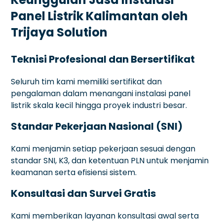
Panel Listrik Kalimantan oleh
Trijaya Solution
Teknisi Profesional dan Bersertifikat
Seluruh tim kami memiliki sertifikat dan
pengalaman dalam menangani instalasi panel
listrik skala kecil hingga proyek industri besar.
Standar Pekerjaan Nasional (SNI)
Kami menjamin setiap pekerjaan sesuai dengan
standar SNI, K3, dan ketentuan PLN untuk menjamin
keamanan serta efisiensi sistem.
Konsultasi dan Survei Gratis
Kami memberikan layanan konsultasi awal serta