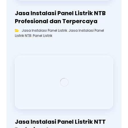
Jasa Instalasi Panel Listrik NTB
Profesional dan Terpercaya
Jasa Instalasi Panel Listrik
,
Jasa Instalasi Panel
Listrik NTB
,
Panel Listrik
Jasa Instalasi Panel Listrik NTT