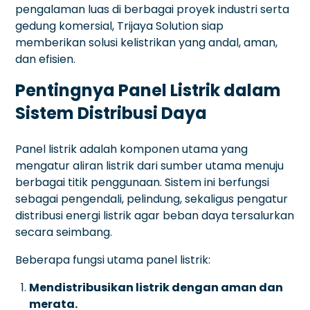
pengalaman luas di berbagai proyek industri serta
gedung komersial, Trijaya Solution siap
memberikan solusi kelistrikan yang andal, aman,
dan efisien.
Pentingnya Panel Listrik dalam
Sistem Distribusi Daya
Panel listrik adalah komponen utama yang
mengatur aliran listrik dari sumber utama menuju
berbagai titik penggunaan. Sistem ini berfungsi
sebagai pengendali, pelindung, sekaligus pengatur
distribusi energi listrik agar beban daya tersalurkan
secara seimbang.
Beberapa fungsi utama panel listrik:
Mendistribusikan listrik dengan aman dan
merata.