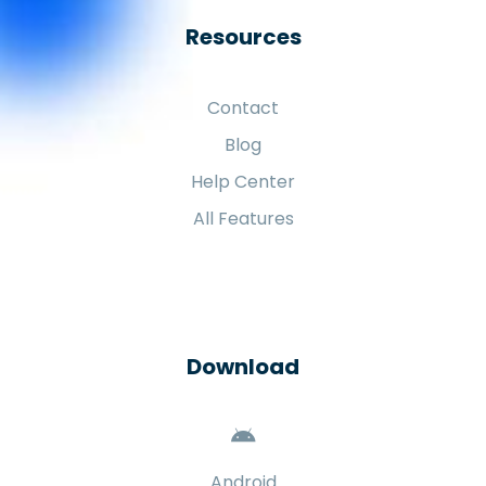
Resources
Contact
Blog
Help Center
All Features
Download
Android