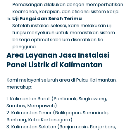
Pemasangan dilakukan dengan memperhatikan
keamanan, kerapian, dan efisiensi sistem kerja.
Uji Fungsi dan Serah Terima
Setelah instalasi selesai, kami melakukan uji
fungsi menyeluruh untuk memastikan sistem
bekerja optimal sebelum diserahkan ke
pengguna.
Area Layanan Jasa Instalasi
Panel Listrik di Kalimantan
Kami melayani seluruh area di Pulau Kalimantan,
mencakup:
1. Kalimantan Barat (Pontianak, Singkawang,
Sambas, Mempawah)
2. Kalimantan Timur (Balikpapan, Samarinda,
Bontang, Kutai Kartanegara)
3. Kalimantan Selatan (Banjarmasin, Banjarbaru,