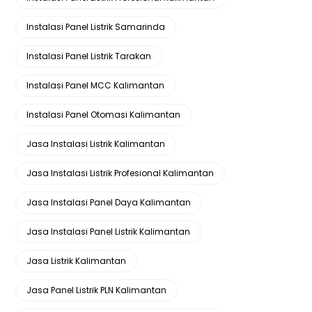
Instalasi Panel Listrik Samarinda
Instalasi Panel Listrik Tarakan
Instalasi Panel MCC Kalimantan
Instalasi Panel Otomasi Kalimantan
Jasa Instalasi Listrik Kalimantan
Jasa Instalasi Listrik Profesional Kalimantan
Jasa Instalasi Panel Daya Kalimantan
Jasa Instalasi Panel Listrik Kalimantan
Jasa Listrik Kalimantan
Jasa Panel Listrik PLN Kalimantan