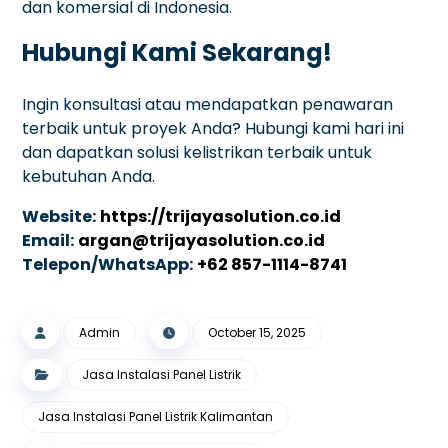
dan komersial di Indonesia.
Hubungi Kami Sekarang!
Ingin konsultasi atau mendapatkan penawaran
terbaik untuk proyek Anda? Hubungi kami hari ini
dan dapatkan solusi kelistrikan terbaik untuk
kebutuhan Anda.
Website:
https://trijayasolution.co.id
Email:
argan@trijayasolution.co.id
Telepon/WhatsApp:
+62 857-1114-8741
Admin
October 15, 2025
Jasa Instalasi Panel Listrik
Jasa Instalasi Panel Listrik Kalimantan