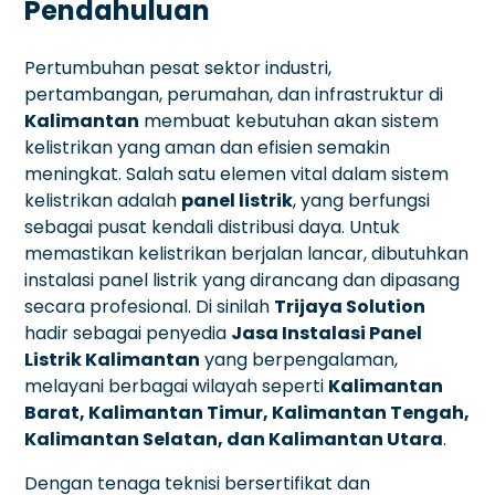
Pendahuluan
Pertumbuhan pesat sektor industri,
pertambangan, perumahan, dan infrastruktur di
Kalimantan
membuat kebutuhan akan sistem
kelistrikan yang aman dan efisien semakin
meningkat. Salah satu elemen vital dalam sistem
kelistrikan adalah
panel listrik
, yang berfungsi
sebagai pusat kendali distribusi daya. Untuk
memastikan kelistrikan berjalan lancar, dibutuhkan
instalasi panel listrik yang dirancang dan dipasang
secara profesional. Di sinilah
Trijaya Solution
hadir sebagai penyedia
Jasa Instalasi Panel
Listrik Kalimantan
yang berpengalaman,
melayani berbagai wilayah seperti
Kalimantan
Barat, Kalimantan Timur, Kalimantan Tengah,
Kalimantan Selatan, dan Kalimantan Utara
.
Dengan tenaga teknisi bersertifikat dan