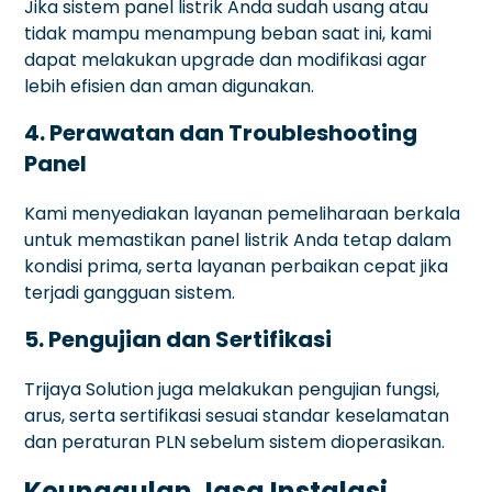
Jika sistem panel listrik Anda sudah usang atau
tidak mampu menampung beban saat ini, kami
dapat melakukan upgrade dan modifikasi agar
lebih efisien dan aman digunakan.
4. Perawatan dan Troubleshooting
Panel
Kami menyediakan layanan pemeliharaan berkala
untuk memastikan panel listrik Anda tetap dalam
kondisi prima, serta layanan perbaikan cepat jika
terjadi gangguan sistem.
5. Pengujian dan Sertifikasi
Trijaya Solution juga melakukan pengujian fungsi,
arus, serta sertifikasi sesuai standar keselamatan
dan peraturan PLN sebelum sistem dioperasikan.
Keunggulan Jasa Instalasi