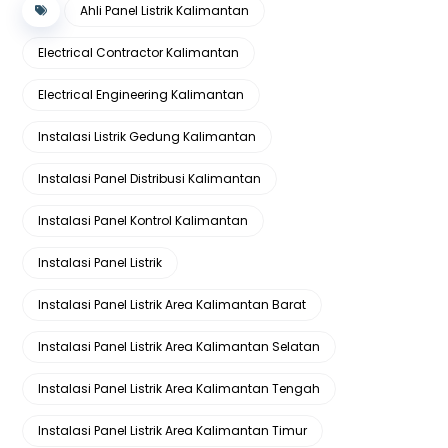
Ahli Panel Listrik Kalimantan
Electrical Contractor Kalimantan
Electrical Engineering Kalimantan
Instalasi Listrik Gedung Kalimantan
Instalasi Panel Distribusi Kalimantan
Instalasi Panel Kontrol Kalimantan
Instalasi Panel Listrik
Instalasi Panel Listrik Area Kalimantan Barat
Instalasi Panel Listrik Area Kalimantan Selatan
Instalasi Panel Listrik Area Kalimantan Tengah
Instalasi Panel Listrik Area Kalimantan Timur