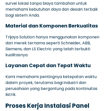
survei lokasi tanpa biaya tambahan untuk
memahami kebutuhan daya dan desain terbaik
bagi sistem Anda.
Material dan Komponen Berkualitas
Trijaya Solution hanya menggunakan komponen
dari merek ternama seperti Schneider, ABB,
Siemens, dan LS Electric yang telah terbukti
kualitasnya.
Layanan Cepat dan Tepat Waktu
Kami memahami pentingnya ketepatan waktu
dalam proyek, terutama bagi industri dan
perusahaan yang bergantung pada kontinuitas
listrik.
Proses Kerja Instalasi Panel