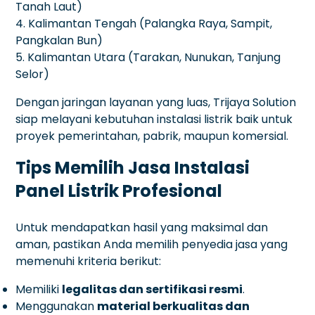
Tanah Laut)
4. Kalimantan Tengah (Palangka Raya, Sampit,
Pangkalan Bun)
5. Kalimantan Utara (Tarakan, Nunukan, Tanjung
Selor)
Dengan jaringan layanan yang luas, Trijaya Solution
siap melayani kebutuhan instalasi listrik baik untuk
proyek pemerintahan, pabrik, maupun komersial.
Tips Memilih Jasa Instalasi
Panel Listrik Profesional
Untuk mendapatkan hasil yang maksimal dan
aman, pastikan Anda memilih penyedia jasa yang
memenuhi kriteria berikut:
Memiliki
legalitas dan sertifikasi resmi
.
Menggunakan
material berkualitas dan