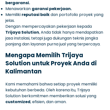
bergaransi.
Menawarkan
garansi pekerjaan.
Memiliki
reputasi baik
dan portofolio proyek yang
jelas.
Dengan mempercayakan pekerjaan kepada
Trijaya Solution
, Anda tidak hanya mendapatkan
jasa instalasi, tetapi juga dukungan teknis jangka
panjang dan layanan purna jual yang terpercaya.
Mengapa Memilih Trijaya
Solution untuk Proyek Anda di
Kalimantan
Kami memahami bahwa setiap proyek memiliki
kebutuhan berbeda. Oleh karena itu, Trijaya
Solution berkomitmen memberikan solusi yang
customized
, efisien, dan aman.