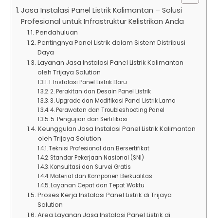
Jasa Instalasi Panel Listrik Kalimantan – Solusi
Profesional untuk Infrastruktur Kelistrikan Anda
Pendahuluan
Pentingnya Panel Listrik dalam Sistem Distribusi
Daya
Layanan Jasa Instalasi Panel Listrik Kalimantan
oleh Trijaya Solution
1. Instalasi Panel Listrik Baru
2. Perakitan dan Desain Panel Listrik
3. Upgrade dan Modifikasi Panel Listrik Lama
4. Perawatan dan Troubleshooting Panel
5. Pengujian dan Sertifikasi
Keunggulan Jasa Instalasi Panel Listrik Kalimantan
oleh Trijaya Solution
Teknisi Profesional dan Bersertifikat
Standar Pekerjaan Nasional (SNI)
Konsultasi dan Survei Gratis
Material dan Komponen Berkualitas
Layanan Cepat dan Tepat Waktu
Proses Kerja Instalasi Panel Listrik di Trijaya
Solution
Area Layanan Jasa Instalasi Panel Listrik di