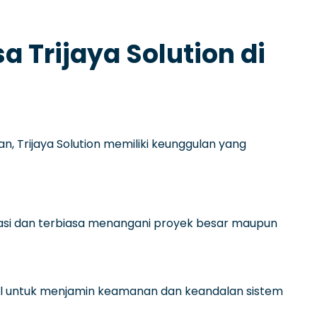
 Trijaya Solution di
, Trijaya Solution memiliki keunggulan yang
fikasi dan terbiasa menangani proyek besar maupun
nal untuk menjamin keamanan dan keandalan sistem