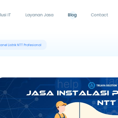
lusi IT
Layanan Jasa
Blog
Contact
anel Listrik NTT Profesional