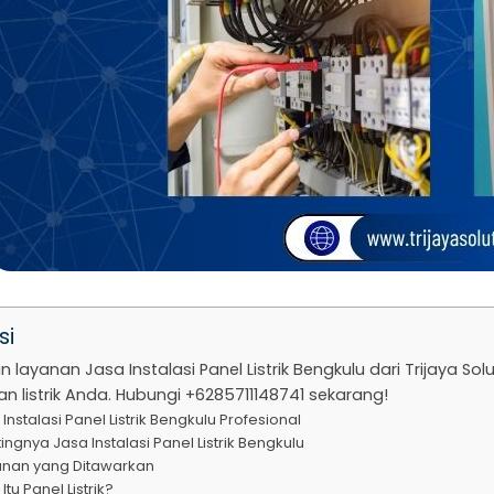
si
 layanan Jasa Instalasi Panel Listrik Bengkulu dari Trijaya S
n listrik Anda. Hubungi +6285711148741 sekarang!
Instalasi Panel Listrik Bengkulu Profesional
ingnya Jasa Instalasi Panel Listrik Bengkulu
anan yang Ditawarkan
Itu Panel Listrik?