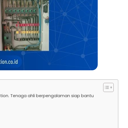
olution. Tenaga ahli berpengalaman siap bantu