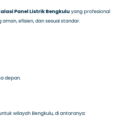
alasi Panel Listrik Bengkulu
yang profesional
 aman, efisien, dan sesuai standar.
a depan.
ntuk wilayah Bengkulu, di antaranya: