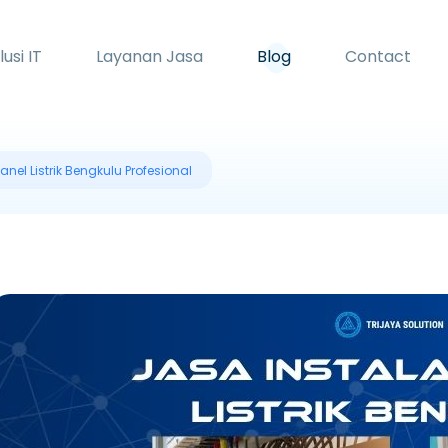
lusi IT
Layanan Jasa
Blog
Contact
anel Listrik Bengkulu Profesional