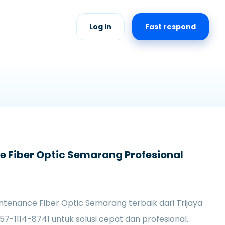
Log in
Fast respond
 Fiber Optic Semarang Profesional
tenance Fiber Optic Semarang terbaik dari Trijaya
57-1114-8741 untuk solusi cepat dan profesional.