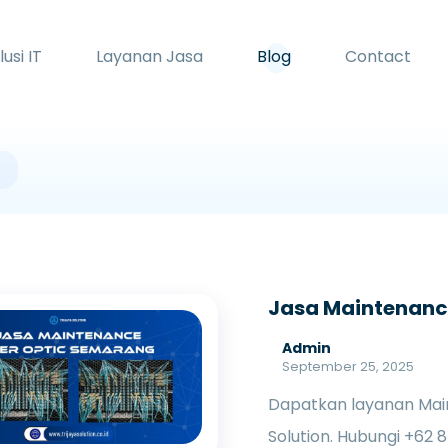
lusi IT
Layanan Jasa
Blog
Contact
Jasa Maintenance
Admin
September 25, 2025
Dapatkan layanan Main
Solution. Hubungi +62 8