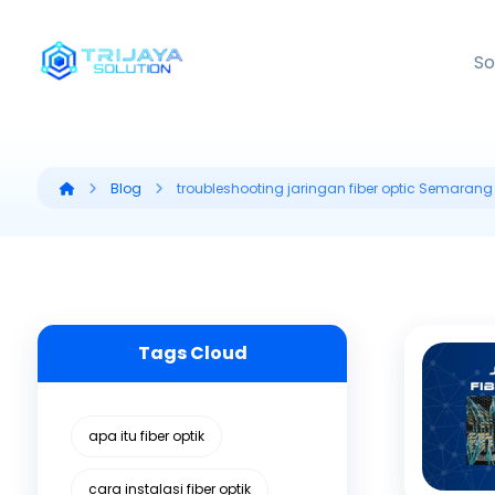
So
Blog
troubleshooting jaringan fiber optic Semarang
Tags Cloud
apa itu fiber optik
cara instalasi fiber optik