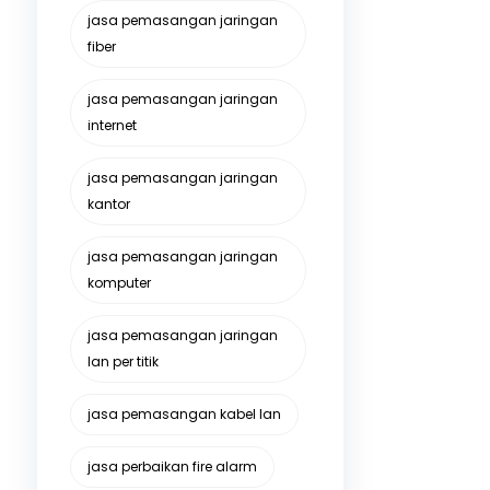
jasa pemasangan jaringan
fiber
jasa pemasangan jaringan
internet
jasa pemasangan jaringan
kantor
jasa pemasangan jaringan
komputer
jasa pemasangan jaringan
lan per titik
jasa pemasangan kabel lan
jasa perbaikan fire alarm