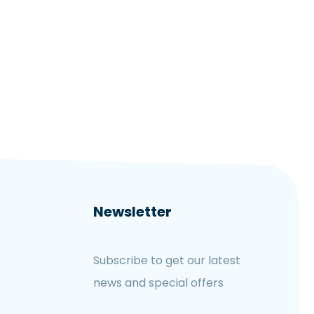
Newsletter
Subscribe to get our latest
news and special offers