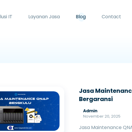
lusi IT
Layanan Jasa
Blog
Contact
Jasa Maintenanc
Bergaransi
Admin
November 20, 2025
Jasa Maintenance QNA