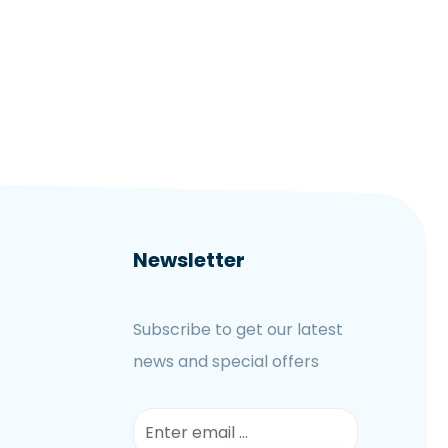
Newsletter
Subscribe to get our latest
news and special offers