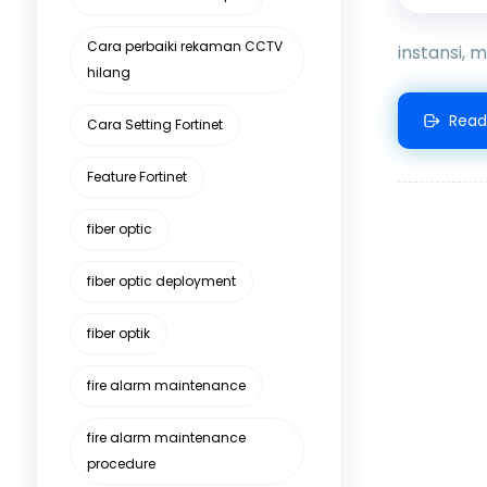
Cara perbaiki rekaman CCTV
instansi, 
hilang
Read
Cara Setting Fortinet
Feature Fortinet
fiber optic
fiber optic deployment
fiber optik
fire alarm maintenance
fire alarm maintenance
procedure