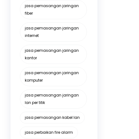
jasa pemasangan jaringan
fiber
jasa pemasangan jaringan
internet
jasa pemasangan jaringan
kantor
jasa pemasangan jaringan
komputer
jasa pemasangan jaringan
lan per titik
jasa pemasangan kabel lan
jasa perbaikan fire alarm