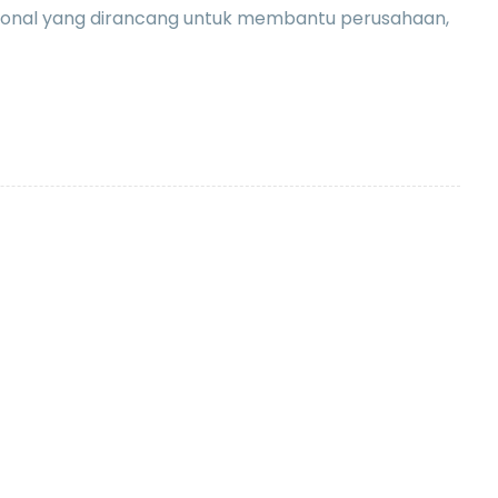
ional yang dirancang untuk membantu perusahaan,