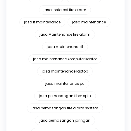
jasa instalasi fire alarm
jasa it maintenance
jasa maintenance
jasa Maintenance fire alarm
jasa maintenance it
jasa maintenance komputer kantor
jasa maintenance laptop
jasa maintenance pc
jasa pemasangan fiber optik
jasa pemasangan fire alarm system
jasa pemasangan jaringan