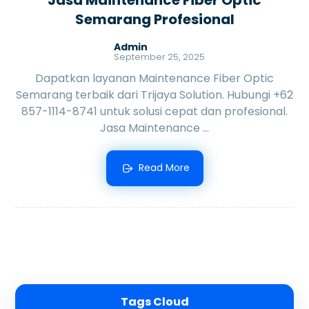
Semarang Profesional
Admin
September 25, 2025
Dapatkan layanan Maintenance Fiber Optic
Semarang terbaik dari Trijaya Solution. Hubungi +62
857-1114-8741 untuk solusi cepat dan profesional.
Jasa Maintenance ...
Read More
Tags Cloud