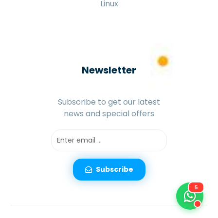
Linux
Newsletter
Subscribe to get our latest
news and special offers
Subscribe
5