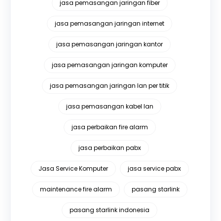
jasa pemasangan jaringan fiber
jasa pemasangan jaringan internet
jasa pemasangan jaringan kantor
jasa pemasangan jaringan komputer
jasa pemasangan jaringan lan per titik
jasa pemasangan kabel lan
jasa perbaikan fire alarm
jasa perbaikan pabx
Jasa Service Komputer
jasa service pabx
maintenance fire alarm
pasang starlink
pasang starlink indonesia