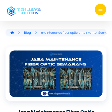
Blog
maintenance fiber optic untuk kantor Semara
Jasa Maintenance Fiber Optic