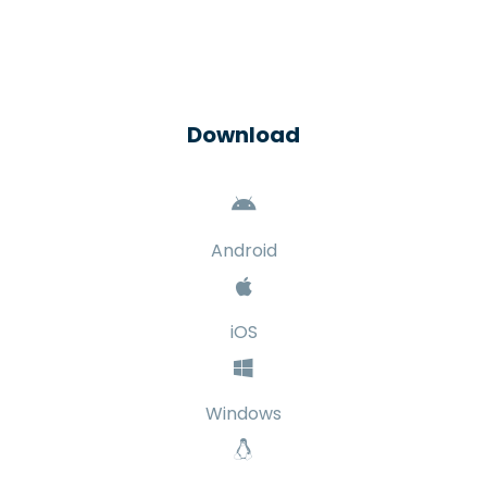
Download
Android
iOS
Windows