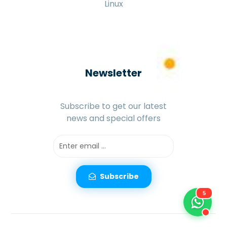
Linux
Newsletter
Subscribe to get our latest
news and special offers
Subscribe
5