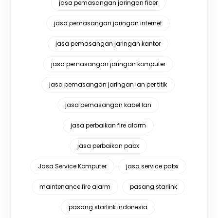
jasa pemasangan jaringan fiber
jasa pemasangan jaringan internet
jasa pemasangan jaringan kantor
jasa pemasangan jaringan komputer
jasa pemasangan jaringan lan per titik
jasa pemasangan kabel lan
jasa perbaikan fire alarm
jasa perbaikan pabx
Jasa Service Komputer
jasa service pabx
maintenance fire alarm
pasang starlink
pasang starlink indonesia