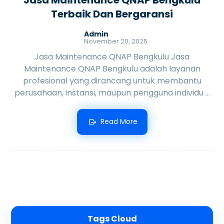
Terbaik Dan Bergaransi
Admin
November 20, 2025
Jasa Maintenance QNAP Bengkulu Jasa
Maintenance QNAP Bengkulu adalah layanan
profesional yang dirancang untuk membantu
perusahaan, instansi, maupun pengguna individu ...
Read More
Tags Cloud