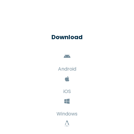
Download
Android
iOS
Windows