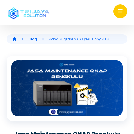
Blog
Jasa Migrasi NAS QNAP Bengkulu
Jasa Maintenance QNAP Bengkulu