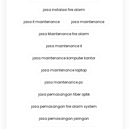
jasa instalasi fire alarm
jasa it maintenance
jasa maintenance
jasa Maintenance fire alarm
jasa maintenance it
jasa maintenance komputer kantor
jasa maintenance laptop
jasa maintenance pc
jasa pemasangan fiber optik
jasa pemasangan fire alarm system
jasa pemasangan jaringan