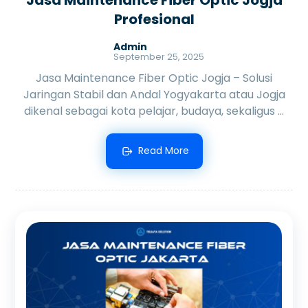
Profesional
Admin
September 25, 2025
Jasa Maintenance Fiber Optic Jogja – Solusi
Jaringan Stabil dan Andal Yogyakarta atau Jogja
dikenal sebagai kota pelajar, budaya, sekaligus ...
Read More