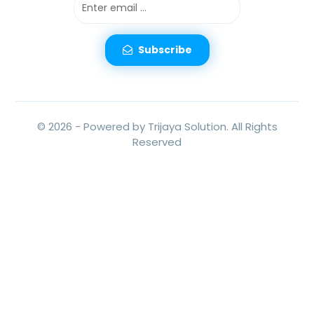
Subscribe
© 2026 -
Powered by Trijaya Solution.
All Rights
Reserved