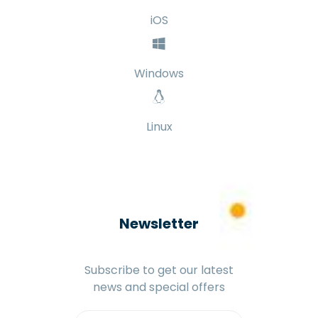
iOS
Windows
Linux
Newsletter
Subscribe to get our latest
news and special offers