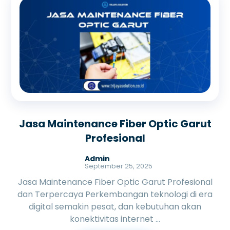
Jasa Maintenance Fiber Optic Garut
Profesional
Admin
September 25, 2025
Jasa Maintenance Fiber Optic Garut Profesional
dan Terpercaya Perkembangan teknologi di era
digital semakin pesat, dan kebutuhan akan
konektivitas internet ...