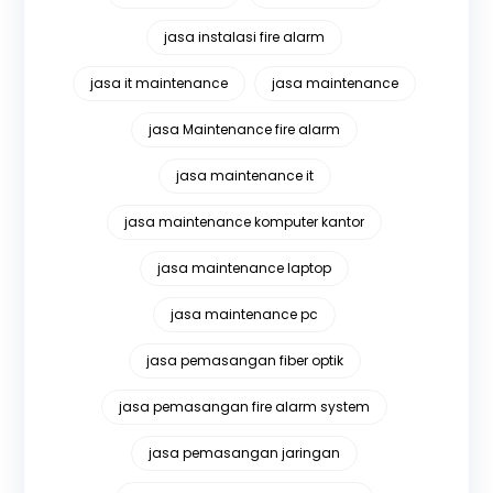
jasa instalasi fire alarm
jasa it maintenance
jasa maintenance
jasa Maintenance fire alarm
jasa maintenance it
jasa maintenance komputer kantor
jasa maintenance laptop
jasa maintenance pc
jasa pemasangan fiber optik
jasa pemasangan fire alarm system
jasa pemasangan jaringan