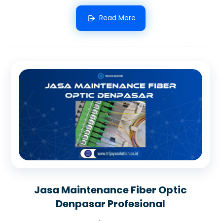
Read More
Jasa Maintenance Fiber Optic
Denpasar Profesional