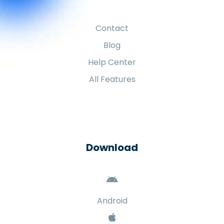
Contact
Blog
Help Center
All Features
Download
Android