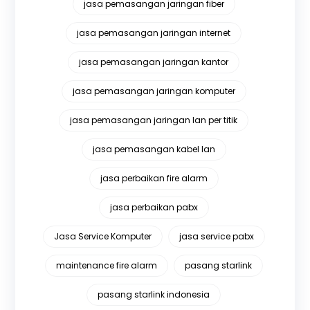
jasa pemasangan jaringan fiber
jasa pemasangan jaringan internet
jasa pemasangan jaringan kantor
jasa pemasangan jaringan komputer
jasa pemasangan jaringan lan per titik
jasa pemasangan kabel lan
jasa perbaikan fire alarm
jasa perbaikan pabx
Jasa Service Komputer
jasa service pabx
maintenance fire alarm
pasang starlink
pasang starlink indonesia