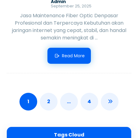
Admin
September 25, 2025
Jasa Maintenance Fiber Optic Denpasar
Profesional dan Terpercaya Kebutuhan akan
jaringan internet yang cepat, stabil, dan handal
semakin meningkat di ...
Read More
1
2
…
4
Tags Cloud