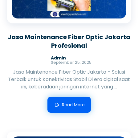
Jasa Maintenance Fiber Optic Jakarta
Profesional
Admin
September 25, 2025
Jasa Maintenance Fiber Optic Jakarta – Solusi
Terbaik untuk Konektivitas Stabil Di era digital saat
ini, keberadaan jaringan internet yang ...
Read More