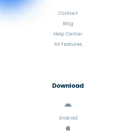
Contact
Blog
Help Center
All Features
Download
Android