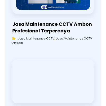
Jasa Maintenance CCTV Ambon
Profesional Terpercaya
Jasa Maintenance CCTV
,
Jasa Maintenance CCTV
Ambon