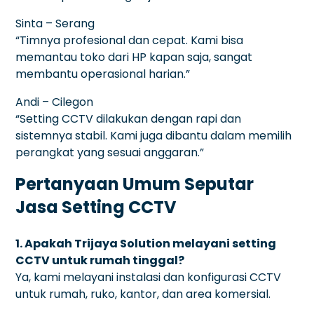
Sinta – Serang
“Timnya profesional dan cepat. Kami bisa
memantau toko dari HP kapan saja, sangat
membantu operasional harian.”
Andi – Cilegon
“Setting CCTV dilakukan dengan rapi dan
sistemnya stabil. Kami juga dibantu dalam memilih
perangkat yang sesuai anggaran.”
Pertanyaan Umum Seputar
Jasa Setting CCTV
1. Apakah Trijaya Solution melayani setting
CCTV untuk rumah tinggal?
Ya, kami melayani instalasi dan konfigurasi CCTV
untuk rumah, ruko, kantor, dan area komersial.