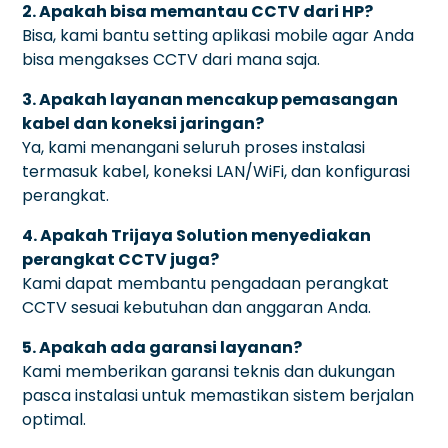
2. Apakah bisa memantau CCTV dari HP?
Bisa, kami bantu setting aplikasi mobile agar Anda
bisa mengakses CCTV dari mana saja.
3. Apakah layanan mencakup pemasangan
kabel dan koneksi jaringan?
Ya, kami menangani seluruh proses instalasi
termasuk kabel, koneksi LAN/WiFi, dan konfigurasi
perangkat.
4. Apakah Trijaya Solution menyediakan
perangkat CCTV juga?
Kami dapat membantu pengadaan perangkat
CCTV sesuai kebutuhan dan anggaran Anda.
5. Apakah ada garansi layanan?
Kami memberikan garansi teknis dan dukungan
pasca instalasi untuk memastikan sistem berjalan
optimal.