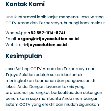
Kontak Kami
Untuk informasi lebih lanjut mengenai Jasa Setting
CCTV Aman dan Terpercaya, hubungi kami melalui:
WhatsApp:
+62 857-1114-8741
Email:
argan@trijayasolution.co.id
Website:
trijayasolution.co.id
Kesimpulan
Jasa Setting CCTV Aman dan Terpercaya dari
Trijaya Solution adalah solusi ideal untuk
meningkatkan keamanan dan pengawasan di
lokasi Anda. Dengan layanan teknis yang
profesional, perangkat berkualitas, dan dukungan
penuh, kami siap membantu Anda membangun
sistem CCTV yang efektif dan mudah digunakan.