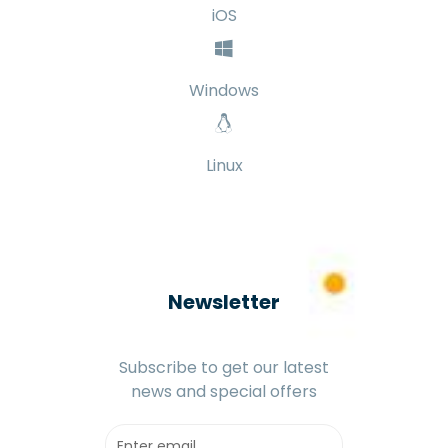
iOS
Windows
Linux
Newsletter
Subscribe to get our latest
news and special offers