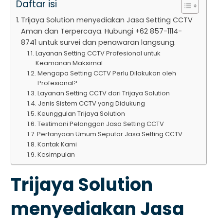
Daftar isi
Trijaya Solution menyediakan Jasa Setting CCTV
Aman dan Terpercaya. Hubungi +62 857-1114-
8741 untuk survei dan penawaran langsung.
Layanan Setting CCTV Profesional untuk
Keamanan Maksimal
Mengapa Setting CCTV Perlu Dilakukan oleh
Profesional?
Layanan Setting CCTV dari Trijaya Solution
Jenis Sistem CCTV yang Didukung
Keunggulan Trijaya Solution
Testimoni Pelanggan Jasa Setting CCTV
Pertanyaan Umum Seputar Jasa Setting CCTV
Kontak Kami
Kesimpulan
Trijaya Solution
menyediakan Jasa