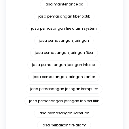
jasa maintenance pc
jasa pemasangan fiber optik
jasa pemasangan fire alarm system
jasa pemasangan jaringan
jasa pemasangan jaringan fiber
jasa pemasangan jaringan internet
jasa pemasangan jaringan kantor
jasa pemasangan jaringan komputer
jasa pemasangan jaringan lan per titik
jasa pemasangan kabel lan
jasa perbaikan fire alarm