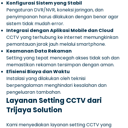
Konfigurasi Sistem yang Stabil
Pengaturan DVR/NVR, koneksi jaringan, dan
penyimpanan harus dilakukan dengan benar agar
sistem tidak mudah error.
Integrasi dengan Aplikasi Mobile dan Cloud
CCTV yang terhubung ke internet memungkinkan
pemantauan jarak jauh melalui smartphone.
Keamanan Data Rekaman
Setting yang tepat mencegah akses tidak sah dan
memastikan rekaman tersimpan dengan aman.
Efisiensi Biaya dan Waktu
Instalasi yang dilakukan oleh teknisi
berpengalaman menghindari kesalahan dan
pengeluaran tambahan.
Layanan Setting CCTV dari
Trijaya Solution
Kami menyediakan layanan setting CCTV yang