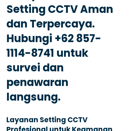
Setting CCTV Aman
dan Terpercaya.
Hubungi +62 857-
1114-8741 untuk
survei dan
penawaran
langsung.
Layanan Setting CCTV
Profesional untuk Keamanan