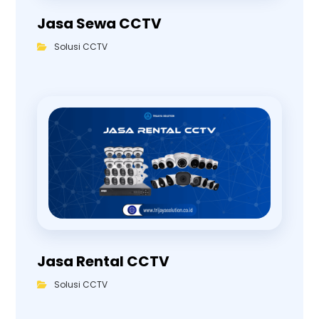
Jasa Sewa CCTV
Solusi CCTV
Jasa Rental CCTV
Solusi CCTV