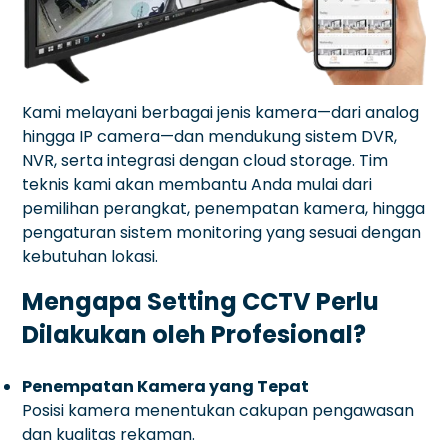
Kami melayani berbagai jenis kamera—dari analog
hingga IP camera—dan mendukung sistem DVR,
NVR, serta integrasi dengan cloud storage. Tim
teknis kami akan membantu Anda mulai dari
pemilihan perangkat, penempatan kamera, hingga
pengaturan sistem monitoring yang sesuai dengan
kebutuhan lokasi.
Mengapa Setting CCTV Perlu
Dilakukan oleh Profesional?
Penempatan Kamera yang Tepat
Posisi kamera menentukan cakupan pengawasan
dan kualitas rekaman.