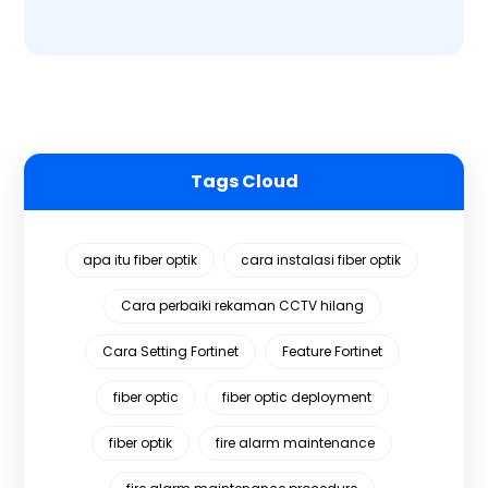
Tags Cloud
apa itu fiber optik
cara instalasi fiber optik
Cara perbaiki rekaman CCTV hilang
Cara Setting Fortinet
Feature Fortinet
fiber optic
fiber optic deployment
fiber optik
fire alarm maintenance