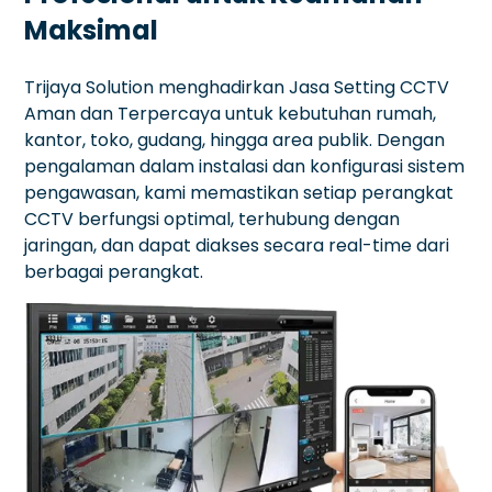
Maksimal
Trijaya Solution menghadirkan Jasa Setting CCTV
Aman dan Terpercaya untuk kebutuhan rumah,
kantor, toko, gudang, hingga area publik. Dengan
pengalaman dalam instalasi dan konfigurasi sistem
pengawasan, kami memastikan setiap perangkat
CCTV berfungsi optimal, terhubung dengan
jaringan, dan dapat diakses secara real-time dari
berbagai perangkat.