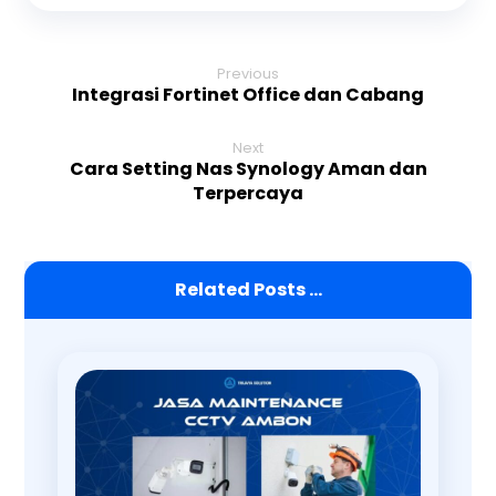
Previous
Integrasi Fortinet Office dan Cabang
Next
Cara Setting Nas Synology Aman dan
Terpercaya
Related Posts ...