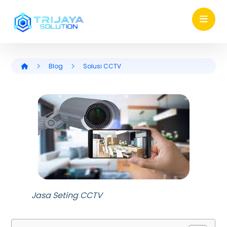
Blog
Solusi CCTV
Jasa Seting CCTV