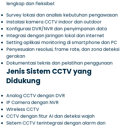
lengkap dan fleksibel:
Survey lokasi dan analisis kebutuhan pengawasan
Instalasi kamera CCTV indoor dan outdoor
Konfigurasi DVR/NVR dan penyimpanan data
Integrasi dengan jaringan lokal dan internet
Setting aplikasi monitoring di smartphone dan PC
Penyesuaian resolusi, frame rate, dan zona deteksi
gerakan
Dokumentasi teknis dan pelatihan penggunaan
Jenis Sistem CCTV yang
Didukung
Analog CCTV dengan DVR
IP Camera dengan NVR
Wireless CCTV
CCTV dengan fitur AI dan deteksi wajah
Sistem CCTV terintegrasi dengan alarm dan