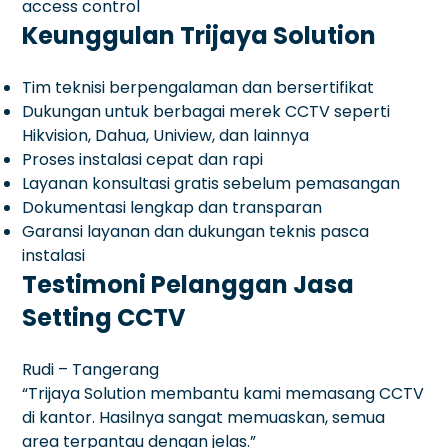
access control
Keunggulan Trijaya Solution
Tim teknisi berpengalaman dan bersertifikat
Dukungan untuk berbagai merek CCTV seperti
Hikvision, Dahua, Uniview, dan lainnya
Proses instalasi cepat dan rapi
Layanan konsultasi gratis sebelum pemasangan
Dokumentasi lengkap dan transparan
Garansi layanan dan dukungan teknis pasca
instalasi
Testimoni Pelanggan Jasa
Setting CCTV
Rudi – Tangerang
“Trijaya Solution membantu kami memasang CCTV
di kantor. Hasilnya sangat memuaskan, semua
area terpantau dengan jelas.”