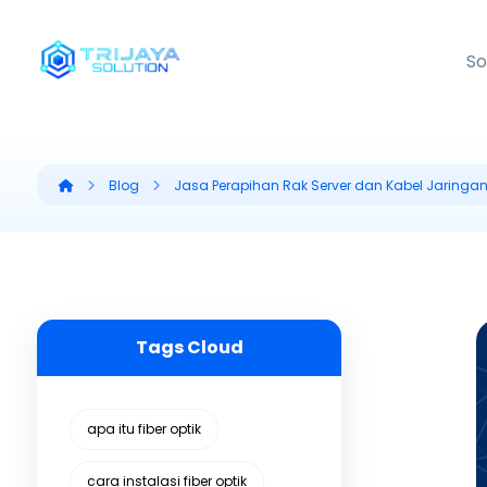
So
Blog
Jasa Perapihan Rak Server dan Kabel Jaringa
Tags Cloud
apa itu fiber optik
cara instalasi fiber optik