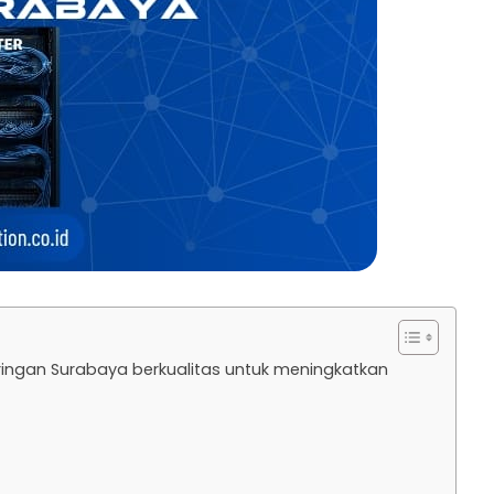
aringan Surabaya berkualitas untuk meningkatkan