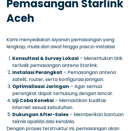
Pemasangan Starlink
Aceh
Kami menyediakan layanan pemasangan yang
lengkap, mulai dari awal hingga pasca-instalasi:
Konsultasi & Survey Lokasi
– Menentukan titik
terbaik pemasangan antena Starlink.
Instalasi Perangkat
– Pemasangan antena
satelit, router, serta konfigurasi jaringan.
Optimalisasi Jaringan
– Agar semua
perangkat dapat terhubung dengan lancar.
Uji Coba Koneksi
– Memastikan kualitas
internet sesuai kebutuhan.
Dukungan After-Sales
– Memberikan bantuan
teknis apabila ada kendala.
Dengan proses terstruktur ini, pemasangan akan