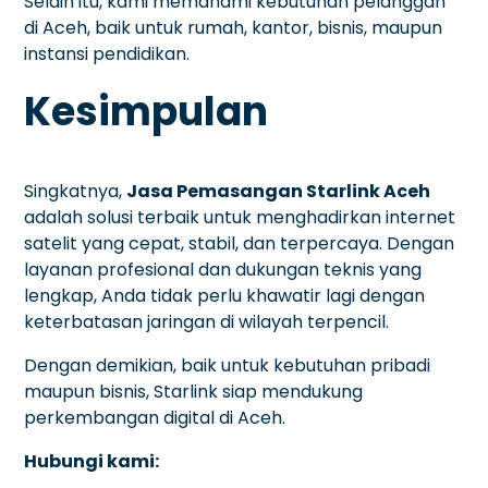
Selain itu, kami memahami kebutuhan pelanggan
di Aceh, baik untuk rumah, kantor, bisnis, maupun
instansi pendidikan.
Kesimpulan
Singkatnya,
Jasa Pemasangan Starlink Aceh
adalah solusi terbaik untuk menghadirkan internet
satelit yang cepat, stabil, dan terpercaya. Dengan
layanan profesional dan dukungan teknis yang
lengkap, Anda tidak perlu khawatir lagi dengan
keterbatasan jaringan di wilayah terpencil.
Dengan demikian, baik untuk kebutuhan pribadi
maupun bisnis, Starlink siap mendukung
perkembangan digital di Aceh.
Hubungi kami: