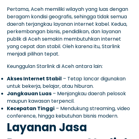
Pertama, Aceh memiliki wilayah yang luas dengan
beragam kondisi geografis, sehingga tidak semua
daerah terjangkau layanan internet kabel. Kedua,
perkembangan bisnis, pendidikan, dan layanan
publik di Aceh semakin membutuhkan internet
yang cepat dan stabil. Oleh karena itu, Starlink
menjadi pilihan tepat.
Keunggulan Starlink di Aceh antara lain:
Akses Internet Stabil
– Tetap lancar digunakan
untuk bekerja, belajar, atau hiburan.
Jangkauan Luas
– Menjangkau daerah pelosok
maupun kawasan terpencil.
Kecepatan Tinggi
– Mendukung streaming, video
conference, hingga kebutuhan bisnis modern.
Layanan Jasa