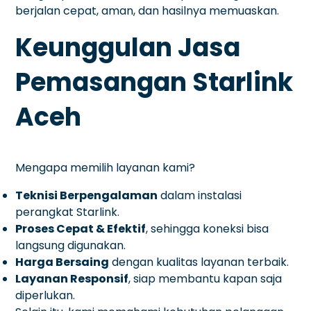
berjalan cepat, aman, dan hasilnya memuaskan.
Keunggulan Jasa
Pemasangan Starlink
Aceh
Mengapa memilih layanan kami?
Teknisi Berpengalaman
dalam instalasi
perangkat Starlink.
Proses Cepat & Efektif
, sehingga koneksi bisa
langsung digunakan.
Harga Bersaing
dengan kualitas layanan terbaik.
Layanan Responsif
, siap membantu kapan saja
diperlukan.