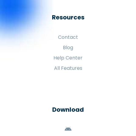
Resources
Contact
Blog
Help Center
All Features
Download