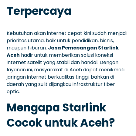
Terpercaya
Kebutuhan akan internet cepat kini sudah menjadi
prioritas utama, baik untuk pendidikan, bisnis,
maupun hiburan.
Jasa Pemasangan Starlink
Aceh
hadir untuk memberikan solusi koneksi
internet satelit yang stabil dan handal. Dengan
layanan ini, masyarakat di Aceh dapat menikmati
jaringan internet berkualitas tinggi, bahkan di
daerah yang sulit dijangkau infrastruktur fiber
optic.
Mengapa Starlink
Cocok untuk Aceh?