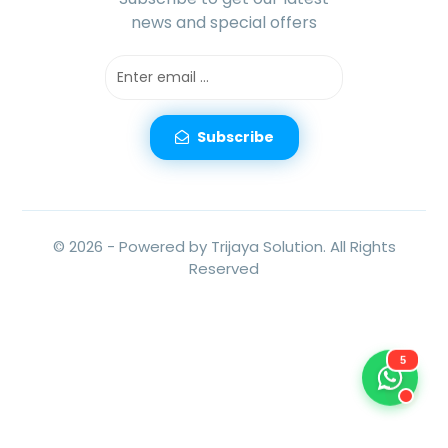
news and special offers
Subscribe
© 2026 -
Powered by Trijaya Solution.
All Rights
Reserved
5