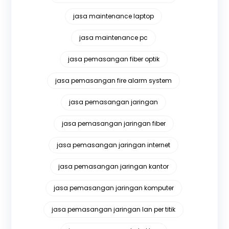
jasa maintenance laptop
jasa maintenance pc
jasa pemasangan fiber optik
jasa pemasangan fire alarm system
jasa pemasangan jaringan
jasa pemasangan jaringan fiber
jasa pemasangan jaringan internet
jasa pemasangan jaringan kantor
jasa pemasangan jaringan komputer
jasa pemasangan jaringan lan per titik