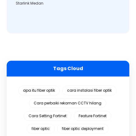
Starlink Medan
Tags Cloud
apa itu fiber optik
cara instalasi fiber optik
Cara perbaiki rekaman CCTV hilang
Cara Setting Fortinet
Feature Fortinet
fiber optic
fiber optic deployment