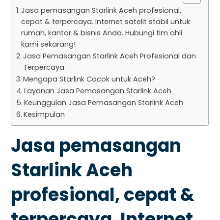
Jasa pemasangan Starlink Aceh profesional,
cepat & terpercaya. Internet satelit stabil untuk
rumah, kantor & bisnis Anda. Hubungi tim ahli
kami sekarang!
Jasa Pemasangan Starlink Aceh Profesional dan
Terpercaya
Mengapa Starlink Cocok untuk Aceh?
Layanan Jasa Pemasangan Starlink Aceh
Keunggulan Jasa Pemasangan Starlink Aceh
Kesimpulan
Jasa pemasangan
Starlink Aceh
profesional, cepat &
terpercaya. Internet