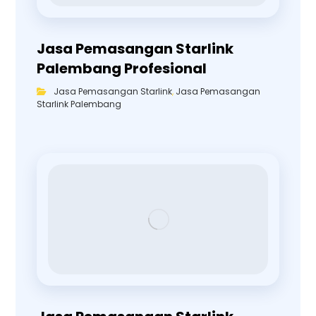
Jasa Pemasangan Starlink
Palembang Profesional
Jasa Pemasangan Starlink
,
Jasa Pemasangan
Starlink Palembang