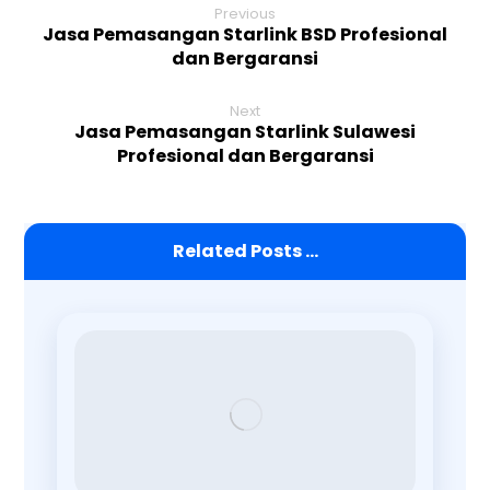
Previous
Jasa Pemasangan Starlink BSD Profesional
dan Bergaransi
Next
Jasa Pemasangan Starlink Sulawesi
Profesional dan Bergaransi
Related Posts ...