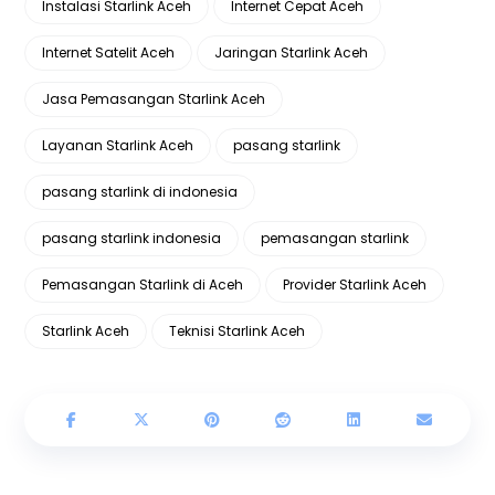
Instalasi Starlink Aceh
Internet Cepat Aceh
Internet Satelit Aceh
Jaringan Starlink Aceh
Jasa Pemasangan Starlink Aceh
Layanan Starlink Aceh
pasang starlink
pasang starlink di indonesia
pasang starlink indonesia
pemasangan starlink
Pemasangan Starlink di Aceh
Provider Starlink Aceh
Starlink Aceh
Teknisi Starlink Aceh