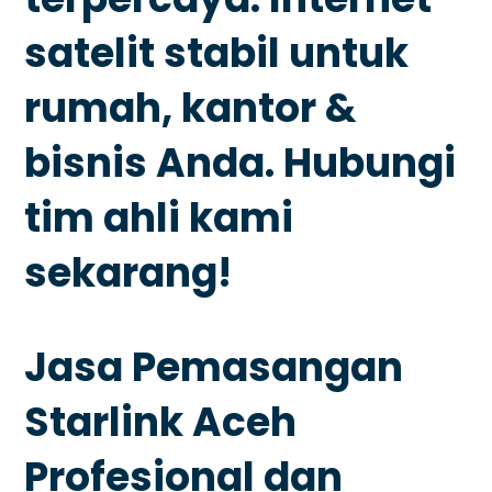
satelit stabil untuk
rumah, kantor &
bisnis Anda. Hubungi
tim ahli kami
sekarang!
Jasa Pemasangan
Starlink Aceh
Profesional dan