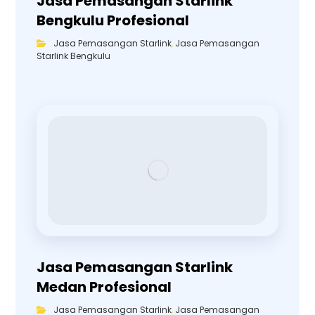
Jasa Pemasangan Starlink
Bengkulu Profesional
Jasa Pemasangan Starlink
,
Jasa Pemasangan
Starlink Bengkulu
Jasa Pemasangan Starlink
Medan Profesional
Jasa Pemasangan Starlink
,
Jasa Pemasangan