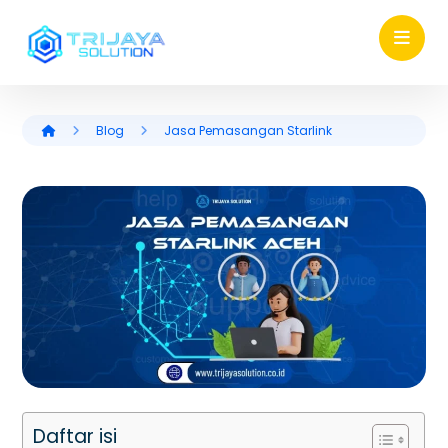
Blog
Jasa Pemasangan Starlink
Daftar isi