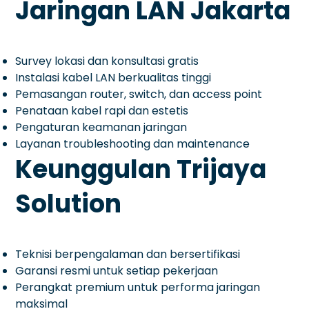
Jaringan LAN Jakarta
Survey lokasi dan konsultasi gratis
Instalasi kabel LAN berkualitas tinggi
Pemasangan router, switch, dan access point
Penataan kabel rapi dan estetis
Pengaturan keamanan jaringan
Layanan troubleshooting dan maintenance
Keunggulan Trijaya
Solution
Teknisi berpengalaman dan bersertifikasi
Garansi resmi untuk setiap pekerjaan
Perangkat premium untuk performa jaringan
maksimal