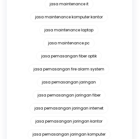
jasa maintenance it
jasa maintenance komputer kantor
jasa maintenance laptop
jasa maintenance pc
jasa pemasangan fiber optik
jasa pemasangan fire alarm system
jasa pemasangan jaringan
jasa pemasangan jaringan fiber
jasa pemasangan jaringan internet
jasa pemasangan jaringan kantor
jasa pemasangan jaringan komputer