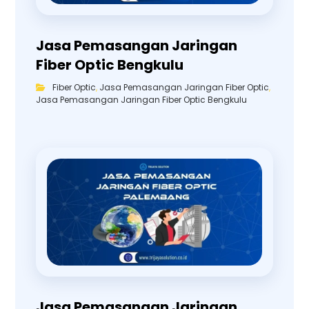
Jasa Pemasangan Jaringan
Fiber Optic Bengkulu
Fiber Optic
,
Jasa Pemasangan Jaringan Fiber Optic
,
Jasa Pemasangan Jaringan Fiber Optic Bengkulu
Jasa Pemasangan Jaringan