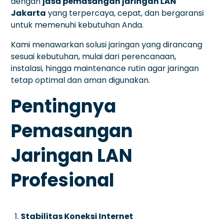
dengan
jasa pemasangan jaringan LAN
Jakarta
yang terpercaya, cepat, dan bergaransi
untuk memenuhi kebutuhan Anda.
Kami menawarkan solusi jaringan yang dirancang
sesuai kebutuhan, mulai dari perencanaan,
instalasi, hingga maintenance rutin agar jaringan
tetap optimal dan aman digunakan.
Pentingnya
Pemasangan
Jaringan LAN
Profesional
Stabilitas Koneksi Internet