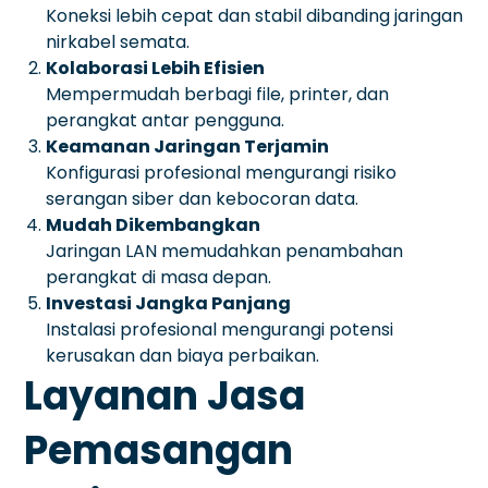
Koneksi lebih cepat dan stabil dibanding jaringan
nirkabel semata.
Kolaborasi Lebih Efisien
Mempermudah berbagi file, printer, dan
perangkat antar pengguna.
Keamanan Jaringan Terjamin
Konfigurasi profesional mengurangi risiko
serangan siber dan kebocoran data.
Mudah Dikembangkan
Jaringan LAN memudahkan penambahan
perangkat di masa depan.
Investasi Jangka Panjang
Instalasi profesional mengurangi potensi
kerusakan dan biaya perbaikan.
Layanan Jasa
Pemasangan