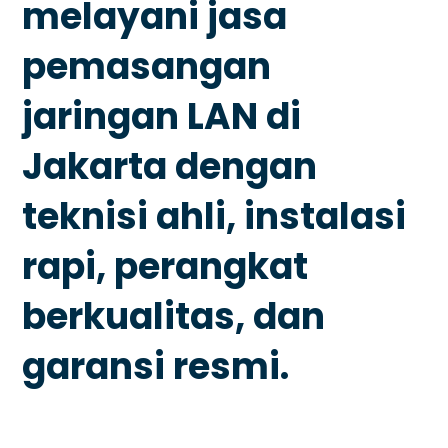
melayani jasa
pemasangan
jaringan LAN di
Jakarta dengan
teknisi ahli, instalasi
rapi, perangkat
berkualitas, dan
garansi resmi.