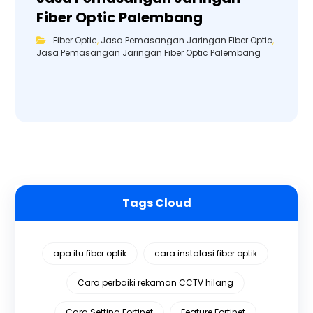
Fiber Optic Palembang
Fiber Optic
,
Jasa Pemasangan Jaringan Fiber Optic
,
Jasa Pemasangan Jaringan Fiber Optic Palembang
Tags Cloud
apa itu fiber optik
cara instalasi fiber optik
Cara perbaiki rekaman CCTV hilang
Cara Setting Fortinet
Feature Fortinet