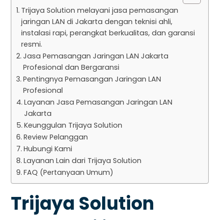
Trijaya Solution melayani jasa pemasangan
jaringan LAN di Jakarta dengan teknisi ahli,
instalasi rapi, perangkat berkualitas, dan garansi
resmi.
Jasa Pemasangan Jaringan LAN Jakarta
Profesional dan Bergaransi
Pentingnya Pemasangan Jaringan LAN
Profesional
Layanan Jasa Pemasangan Jaringan LAN
Jakarta
Keunggulan Trijaya Solution
Review Pelanggan
Hubungi Kami
Layanan Lain dari Trijaya Solution
FAQ (Pertanyaan Umum)
Trijaya Solution