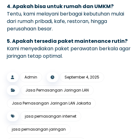
4. Apakah bisa untuk rumah dan UMKM?
Tentu, kami melayani berbagai kebutuhan mulai
dari rumah pribadi, kafe, restoran, hingga
perusahaan besar.
5. Apakah tersedia paket maintenance rutin?
Kami menyediakan paket perawatan berkala agar
jaringan tetap optimal.
Admin
September 4, 2025
Jasa Pemasangan Jaringan LAN
Jasa Pemasangan Jaringan LAN Jakarta
jasa pemasangan internet
jasa pemasangan jaringan