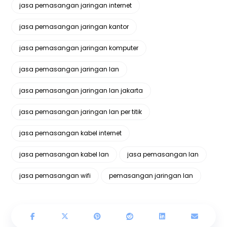
jasa pemasangan jaringan internet
jasa pemasangan jaringan kantor
jasa pemasangan jaringan komputer
jasa pemasangan jaringan lan
jasa pemasangan jaringan lan jakarta
jasa pemasangan jaringan lan per titik
jasa pemasangan kabel internet
jasa pemasangan kabel lan
jasa pemasangan lan
jasa pemasangan wifi
pemasangan jaringan lan