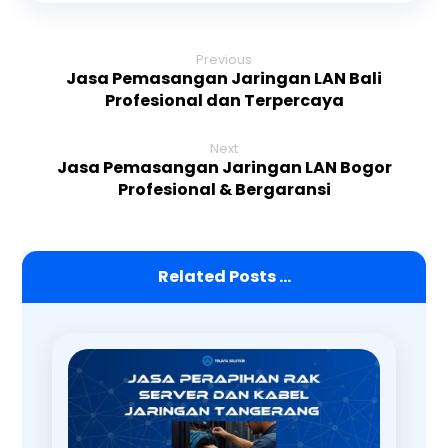
Previous
Jasa Pemasangan Jaringan LAN Bali
Profesional dan Terpercaya
Next
Jasa Pemasangan Jaringan LAN Bogor
Profesional & Bergaransi
Related Posts ...