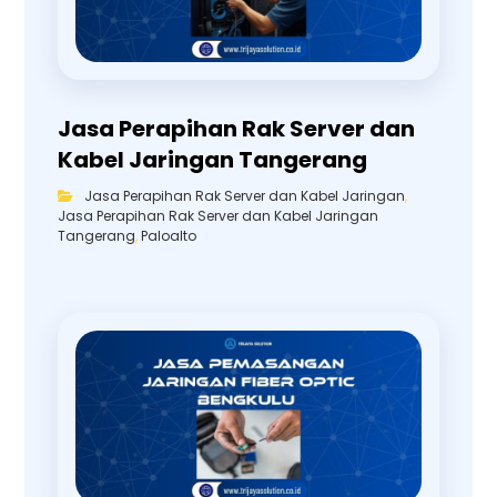
Jasa Perapihan Rak Server dan
Kabel Jaringan Tangerang
Jasa Perapihan Rak Server dan Kabel Jaringan
,
Jasa Perapihan Rak Server dan Kabel Jaringan
Tangerang
,
Paloalto