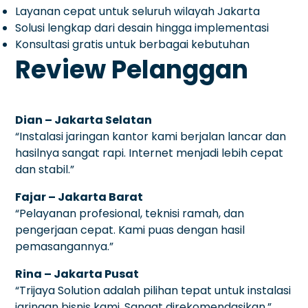
Layanan cepat untuk seluruh wilayah Jakarta
Solusi lengkap dari desain hingga implementasi
Konsultasi gratis untuk berbagai kebutuhan
Review Pelanggan
Dian – Jakarta Selatan
“Instalasi jaringan kantor kami berjalan lancar dan
hasilnya sangat rapi. Internet menjadi lebih cepat
dan stabil.”
Fajar – Jakarta Barat
“Pelayanan profesional, teknisi ramah, dan
pengerjaan cepat. Kami puas dengan hasil
pemasangannya.”
Rina – Jakarta Pusat
“Trijaya Solution adalah pilihan tepat untuk instalasi
jaringan bisnis kami. Sangat direkomendasikan.”