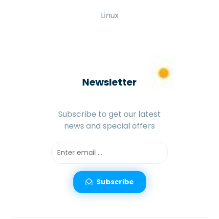
Android
iOS
Windows
Linux
Newsletter