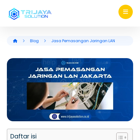
Blog
Jasa Pemasangan Jaringan LAN
Daftar isi