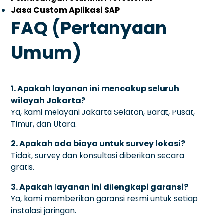
Jasa Custom Aplikasi SAP
FAQ (Pertanyaan
Umum)
1. Apakah layanan ini mencakup seluruh
wilayah Jakarta?
Ya, kami melayani Jakarta Selatan, Barat, Pusat,
Timur, dan Utara.
2. Apakah ada biaya untuk survey lokasi?
Tidak, survey dan konsultasi diberikan secara
gratis.
3. Apakah layanan ini dilengkapi garansi?
Ya, kami memberikan garansi resmi untuk setiap
instalasi jaringan.