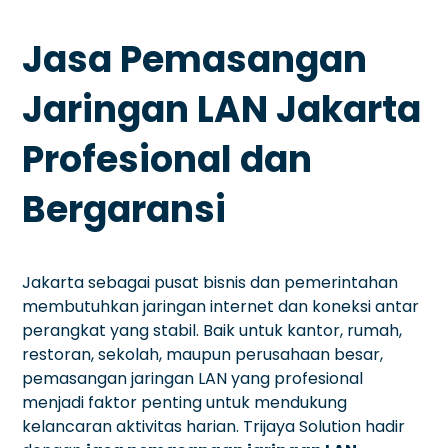
Jasa Pemasangan
Jaringan LAN Jakarta
Profesional dan
Bergaransi
Jakarta sebagai pusat bisnis dan pemerintahan
membutuhkan jaringan internet dan koneksi antar
perangkat yang stabil. Baik untuk kantor, rumah,
restoran, sekolah, maupun perusahaan besar,
pemasangan jaringan LAN yang profesional
menjadi faktor penting untuk mendukung
kelancaran aktivitas harian. Trijaya Solution hadir