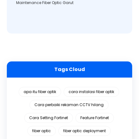
Maintenance Fiber Optic Garut
Tags Cloud
apa itu fiber optik
cara instalasi fiber optik
Cara perbaiki rekaman CCTV hilang
Cara Setting Fortinet
Feature Fortinet
fiber optic
fiber optic deployment