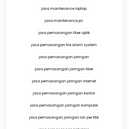
jasa maintenance laptop
jasa maintenance pc
jasa pemasangan fiber optik
jasa pemasangan fire alarm system
jasa pemasangan jaringan
jasa pemasangan jaringan fiber
jasa pemasangan jaringan internet
jasa pemasangan jaringan kantor
jasa pemasangan jaringan komputer
jasa pemasangan jaringan lan per titik