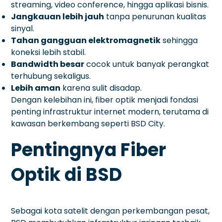
streaming, video conference, hingga aplikasi bisnis.
Jangkauan lebih jauh
tanpa penurunan kualitas
sinyal.
Tahan gangguan elektromagnetik
sehingga
koneksi lebih stabil.
Bandwidth besar
cocok untuk banyak perangkat
terhubung sekaligus.
Lebih aman
karena sulit disadap.
Dengan kelebihan ini, fiber optik menjadi fondasi
penting infrastruktur internet modern, terutama di
kawasan berkembang seperti BSD City.
Pentingnya Fiber
Optik di BSD
Sebagai kota satelit dengan perkembangan pesat,