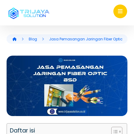
Blog
Jasa Pemasangan Jaringan Fiber Optic
Daftar isi