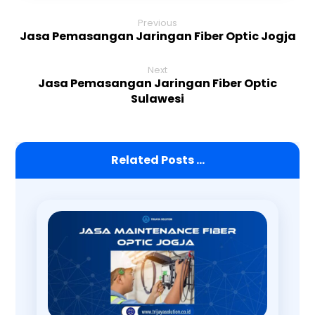
Previous
Jasa Pemasangan Jaringan Fiber Optic Jogja
Next
Jasa Pemasangan Jaringan Fiber Optic
Sulawesi
Related Posts ...