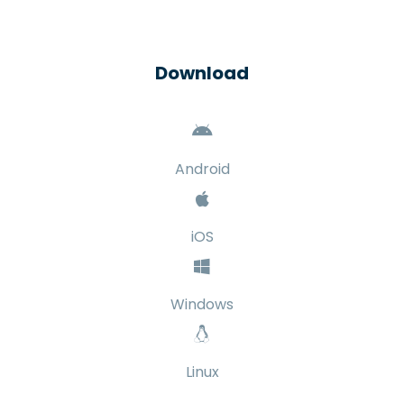
Download
Android
iOS
Windows
Linux