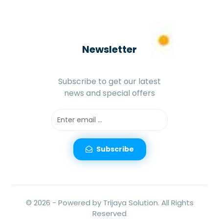
Newsletter
Subscribe to get our latest
news and special offers
Subscribe
© 2026 -
Powered by Trijaya Solution.
All Rights
Reserved