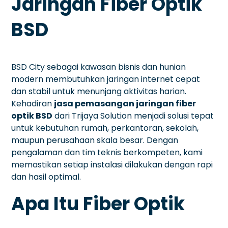
Jaringan Fiber Optik
BSD
BSD City sebagai kawasan bisnis dan hunian
modern membutuhkan jaringan internet cepat
dan stabil untuk menunjang aktivitas harian.
Kehadiran
jasa pemasangan jaringan fiber
optik BSD
dari Trijaya Solution menjadi solusi tepat
untuk kebutuhan rumah, perkantoran, sekolah,
maupun perusahaan skala besar. Dengan
pengalaman dan tim teknis berkompeten, kami
memastikan setiap instalasi dilakukan dengan rapi
dan hasil optimal.
Apa Itu Fiber Optik