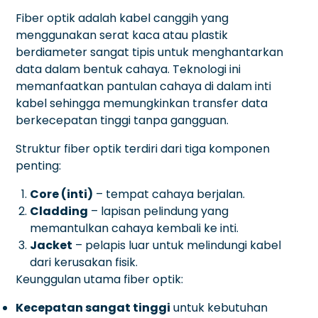
Fiber optik adalah kabel canggih yang
menggunakan serat kaca atau plastik
berdiameter sangat tipis untuk menghantarkan
data dalam bentuk cahaya. Teknologi ini
memanfaatkan pantulan cahaya di dalam inti
kabel sehingga memungkinkan transfer data
berkecepatan tinggi tanpa gangguan.
Struktur fiber optik terdiri dari tiga komponen
penting:
Core (inti)
– tempat cahaya berjalan.
Cladding
– lapisan pelindung yang
memantulkan cahaya kembali ke inti.
Jacket
– pelapis luar untuk melindungi kabel
dari kerusakan fisik.
Keunggulan utama fiber optik:
Kecepatan sangat tinggi
untuk kebutuhan