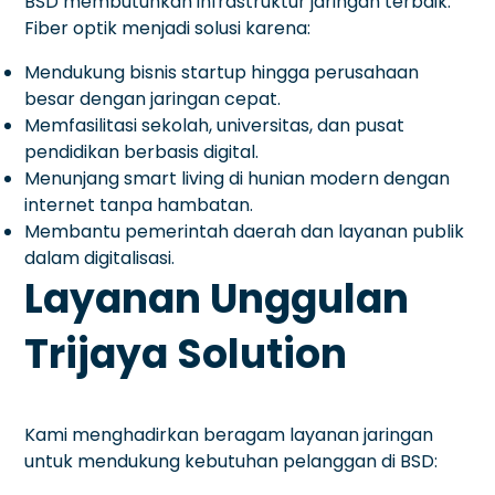
BSD membutuhkan infrastruktur jaringan terbaik.
Fiber optik menjadi solusi karena:
Mendukung bisnis startup hingga perusahaan
besar dengan jaringan cepat.
Memfasilitasi sekolah, universitas, dan pusat
pendidikan berbasis digital.
Menunjang smart living di hunian modern dengan
internet tanpa hambatan.
Membantu pemerintah daerah dan layanan publik
dalam digitalisasi.
Layanan Unggulan
Trijaya Solution
Kami menghadirkan beragam layanan jaringan
untuk mendukung kebutuhan pelanggan di BSD: