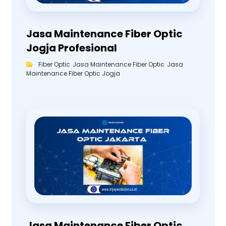
Jasa Maintenance Fiber Optic
Jogja Profesional
Fiber Optic
,
Jasa Maintenance Fiber Optic
,
Jasa
Maintenance Fiber Optic Jogja
Jasa Maintenance Fiber Optic