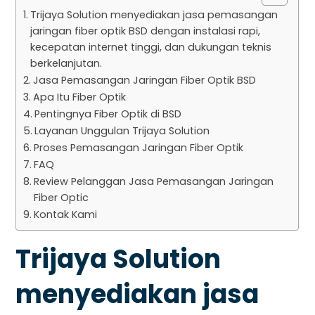
Trijaya Solution menyediakan jasa pemasangan
jaringan fiber optik BSD dengan instalasi rapi,
kecepatan internet tinggi, dan dukungan teknis
berkelanjutan.
Jasa Pemasangan Jaringan Fiber Optik BSD
Apa Itu Fiber Optik
Pentingnya Fiber Optik di BSD
Layanan Unggulan Trijaya Solution
Proses Pemasangan Jaringan Fiber Optik
FAQ
Review Pelanggan Jasa Pemasangan Jaringan
Fiber Optic
Kontak Kami
Trijaya Solution
menyediakan jasa