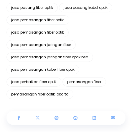
jasa pasang fiber optik
jasa pasang kabel optik
jasa pemasangan fiber optic
jasa pemasangan fiber optik
jasa pemasangan jaringan fiber
jasa pemasangan jaringan fiber optik bsd
jasa pemasangan kabel fiber optik
jasa perbaikan fiber optik
pemasangan fiber
pemasangan fiber optik jakarta