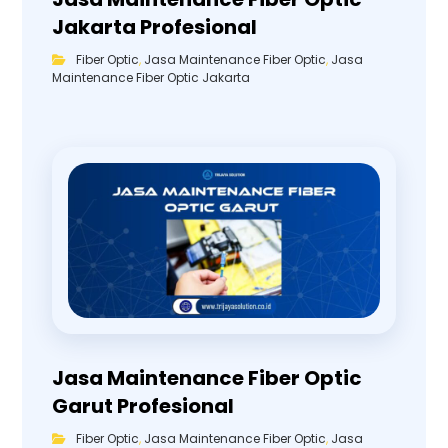
Jakarta Profesional
Fiber Optic
,
Jasa Maintenance Fiber Optic
,
Jasa
Maintenance Fiber Optic Jakarta
Jasa Maintenance Fiber Optic
Garut Profesional
Fiber Optic
,
Jasa Maintenance Fiber Optic
,
Jasa