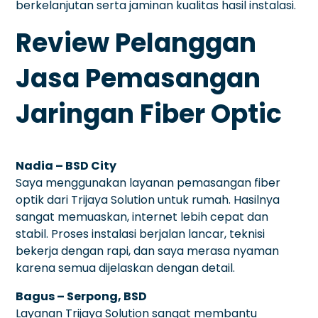
berkelanjutan serta jaminan kualitas hasil instalasi.
Review Pelanggan
Jasa Pemasangan
Jaringan Fiber Optic
Nadia – BSD City
Saya menggunakan layanan pemasangan fiber
optik dari Trijaya Solution untuk rumah. Hasilnya
sangat memuaskan, internet lebih cepat dan
stabil. Proses instalasi berjalan lancar, teknisi
bekerja dengan rapi, dan saya merasa nyaman
karena semua dijelaskan dengan detail.
Bagus – Serpong, BSD
Layanan Trijaya Solution sangat membantu