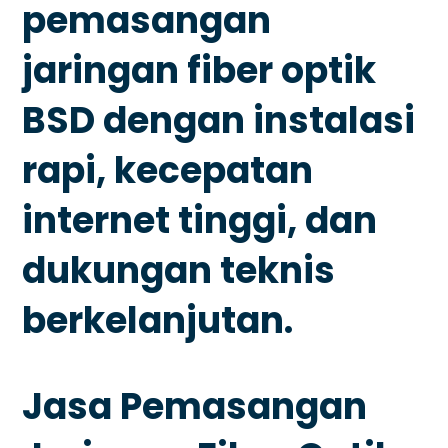
pemasangan
jaringan fiber optik
BSD dengan instalasi
rapi, kecepatan
internet tinggi, dan
dukungan teknis
berkelanjutan.
Jasa Pemasangan