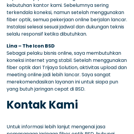
kebutuhan kantor kami. Sebelumnya sering
terkendala koneksi, namun setelah menggunakan
fiber optik, semua pekerjaan online berjalan lancar.
Instalasi selesai sesuai jadwal dan dukungan teknis
selalu responsif ketika dibutuhkan.
Lina – The Icon BSD
Sebagai pelaku bisnis online, saya membutuhkan
koneksi internet yang stabil. Setelah menggunakan
fiber optik dari Trijaya Solution, aktivitas upload dan
meeting online jadi lebih lancar. Saya sangat
merekomendasikan layanan ini untuk siapa pun
yang butuh jaringan cepat di BSD.
Kontak Kami
Untuk informasi lebih lanjut mengenai jasa
pemasangan jaringan fiber optik BSD, hubungi