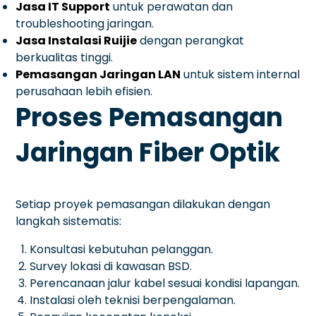
Jasa IT Support
untuk perawatan dan
troubleshooting jaringan.
Jasa Instalasi Ruijie
dengan perangkat
berkualitas tinggi.
Pemasangan Jaringan LAN
untuk sistem internal
perusahaan lebih efisien.
Proses Pemasangan
Jaringan Fiber Optik
Setiap proyek pemasangan dilakukan dengan
langkah sistematis:
Konsultasi kebutuhan pelanggan.
Survey lokasi di kawasan BSD.
Perencanaan jalur kabel sesuai kondisi lapangan.
Instalasi oleh teknisi berpengalaman.