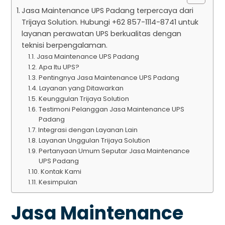
Jasa Maintenance UPS Padang terpercaya dari
Trijaya Solution. Hubungi +62 857-1114-8741 untuk
layanan perawatan UPS berkualitas dengan
teknisi berpengalaman.
Jasa Maintenance UPS Padang
Apa Itu UPS?
Pentingnya Jasa Maintenance UPS Padang
Layanan yang Ditawarkan
Keunggulan Trijaya Solution
Testimoni Pelanggan Jasa Maintenance UPS
Padang
Integrasi dengan Layanan Lain
Layanan Unggulan Trijaya Solution
Pertanyaan Umum Seputar Jasa Maintenance
UPS Padang
Kontak Kami
Kesimpulan
Jasa Maintenance