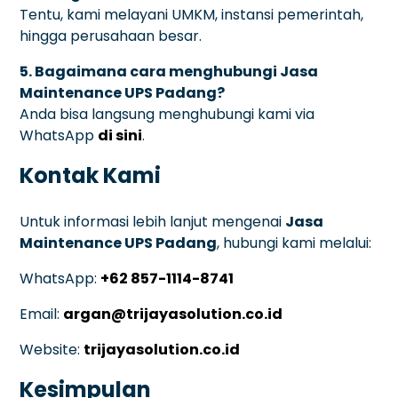
Tentu, kami melayani UMKM, instansi pemerintah,
hingga perusahaan besar.
5. Bagaimana cara menghubungi Jasa
Maintenance UPS Padang?
Anda bisa langsung menghubungi kami via
WhatsApp
di sini
.
Kontak Kami
Untuk informasi lebih lanjut mengenai
Jasa
Maintenance UPS Padang
, hubungi kami melalui:
WhatsApp:
+62 857-1114-8741
Email:
argan@trijayasolution.co.id
Website:
trijayasolution.co.id
Kesimpulan