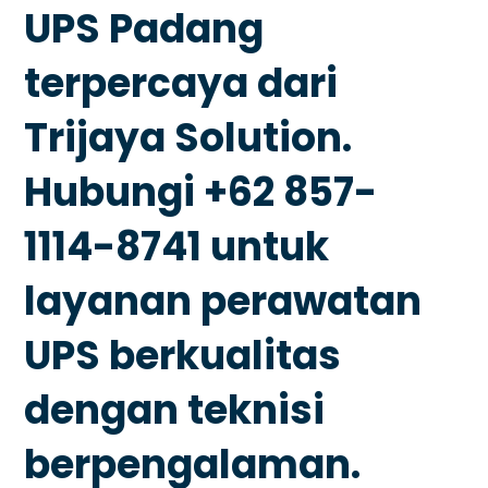
UPS Padang
terpercaya dari
Trijaya Solution.
Hubungi +62 857-
1114-8741 untuk
layanan perawatan
UPS berkualitas
dengan teknisi
berpengalaman.