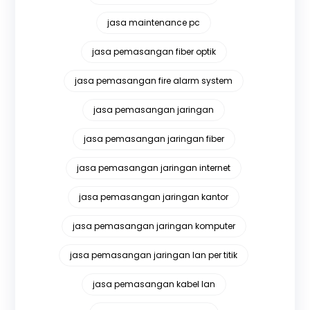
jasa maintenance pc
jasa pemasangan fiber optik
jasa pemasangan fire alarm system
jasa pemasangan jaringan
jasa pemasangan jaringan fiber
jasa pemasangan jaringan internet
jasa pemasangan jaringan kantor
jasa pemasangan jaringan komputer
jasa pemasangan jaringan lan per titik
jasa pemasangan kabel lan