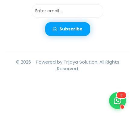
Subscribe
© 2026 -
Powered by Trijaya Solution.
All Rights
Reserved
5