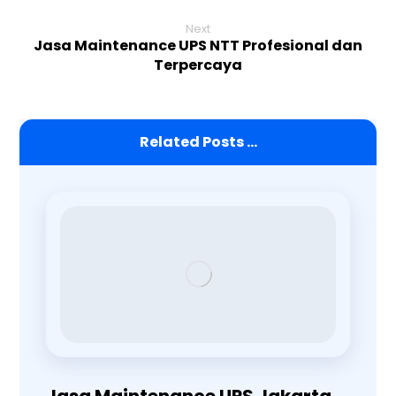
Next
Jasa Maintenance UPS NTT Profesional dan
Terpercaya
Related Posts ...