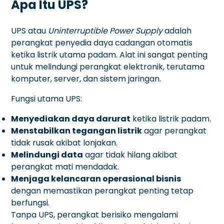
Apa Itu UPS?
UPS atau
Uninterruptible Power Supply
adalah
perangkat penyedia daya cadangan otomatis
ketika listrik utama padam. Alat ini sangat penting
untuk melindungi perangkat elektronik, terutama
komputer, server, dan sistem jaringan.
Fungsi utama UPS:
Menyediakan daya darurat
ketika listrik padam.
Menstabilkan tegangan listrik
agar perangkat
tidak rusak akibat lonjakan.
Melindungi data
agar tidak hilang akibat
perangkat mati mendadak.
Menjaga kelancaran operasional bisnis
dengan memastikan perangkat penting tetap
berfungsi.
Tanpa UPS, perangkat berisiko mengalami