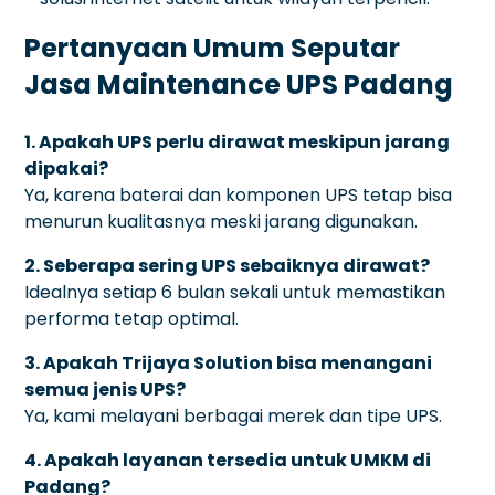
Pertanyaan Umum Seputar
Jasa Maintenance UPS Padang
1. Apakah UPS perlu dirawat meskipun jarang
dipakai?
Ya, karena baterai dan komponen UPS tetap bisa
menurun kualitasnya meski jarang digunakan.
2. Seberapa sering UPS sebaiknya dirawat?
Idealnya setiap 6 bulan sekali untuk memastikan
performa tetap optimal.
3. Apakah Trijaya Solution bisa menangani
semua jenis UPS?
Ya, kami melayani berbagai merek dan tipe UPS.
4. Apakah layanan tersedia untuk UMKM di
Padang?