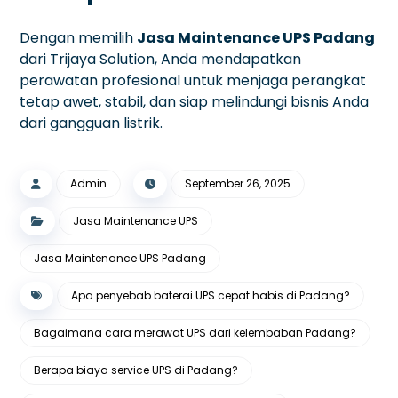
Dengan memilih
Jasa Maintenance UPS Padang
dari Trijaya Solution, Anda mendapatkan
perawatan profesional untuk menjaga perangkat
tetap awet, stabil, dan siap melindungi bisnis Anda
dari gangguan listrik.
Admin
September 26, 2025
Jasa Maintenance UPS
Jasa Maintenance UPS Padang
Apa penyebab baterai UPS cepat habis di Padang?
Bagaimana cara merawat UPS dari kelembaban Padang?
Berapa biaya service UPS di Padang?