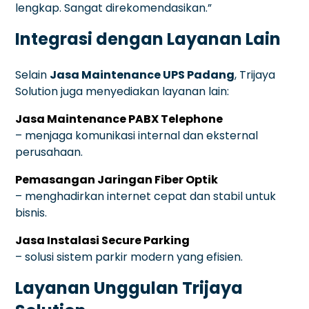
lengkap. Sangat direkomendasikan.”
Integrasi dengan Layanan Lain
Selain
Jasa Maintenance UPS Padang
, Trijaya
Solution juga menyediakan layanan lain:
Jasa Maintenance PABX Telephone
– menjaga komunikasi internal dan eksternal
perusahaan.
Pemasangan Jaringan Fiber Optik
– menghadirkan internet cepat dan stabil untuk
bisnis.
Jasa Instalasi Secure Parking
– solusi sistem parkir modern yang efisien.
Layanan Unggulan Trijaya