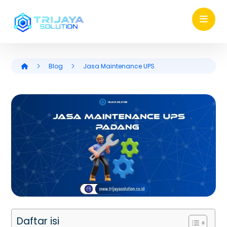
Blog
Jasa Maintenance UPS
Daftar isi