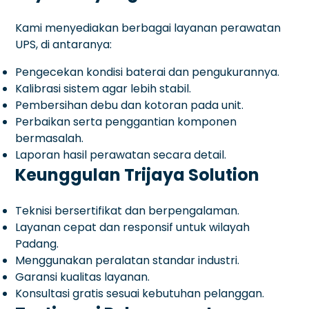
Kami menyediakan berbagai layanan perawatan
UPS, di antaranya:
Pengecekan kondisi baterai dan pengukurannya.
Kalibrasi sistem agar lebih stabil.
Pembersihan debu dan kotoran pada unit.
Perbaikan serta penggantian komponen
bermasalah.
Laporan hasil perawatan secara detail.
Keunggulan Trijaya Solution
Teknisi bersertifikat dan berpengalaman.
Layanan cepat dan responsif untuk wilayah
Padang.
Menggunakan peralatan standar industri.
Garansi kualitas layanan.
Konsultasi gratis sesuai kebutuhan pelanggan.