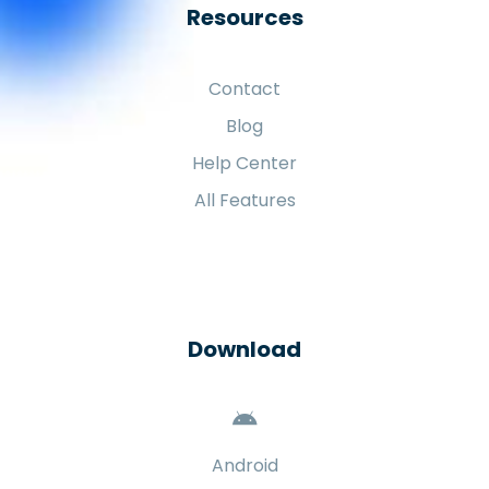
Resources
Contact
Blog
Help Center
All Features
Download
Android