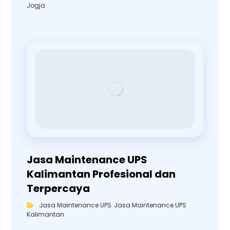
Jogja
Jasa Maintenance UPS
Kalimantan Profesional dan
Terpercaya
Jasa Maintenance UPS
,
Jasa Maintenance UPS
Kalimantan