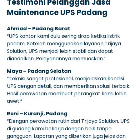
Testimoni Pelanggan Jasa
Maintenance UPS Padang
Ahmad – Padang Barat
“UPS kantor kami dulu sering drop ketika listrik
padam. Setelah menggunakan layanan Trijaya
Solution, UPS menjadi lebih stabil dan dapat
diandalkan. Pelayanannya memuaskan.”
Maya – Padang Selatan
“Teknisi sangat profesional, menjelaskan kondisi
UPS dengan detail, dan memberikan solusi terbaik.
Hasil perawatan membuat perangkat kami lebih
awet.”
Roni – Kuranji, Padang
“Dengan perawatan rutin dari Trijaya Solution, UPS
di gudang kami bekerja dengan baik tanpa
gangguan. Laporan yang diberikan juga jelas dan