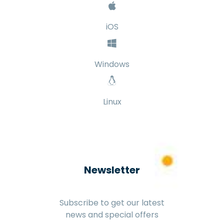
iOS
Windows
Linux
Newsletter
Subscribe to get our latest
news and special offers