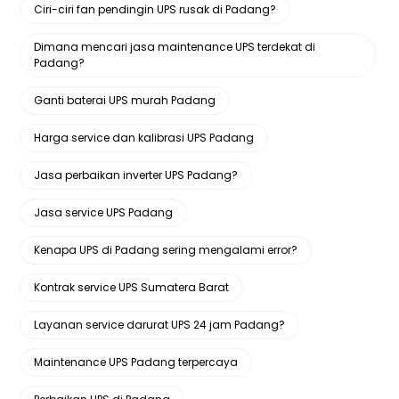
Ciri-ciri fan pendingin UPS rusak di Padang?
Dimana mencari jasa maintenance UPS terdekat di
Padang?
Ganti baterai UPS murah Padang
Harga service dan kalibrasi UPS Padang
Jasa perbaikan inverter UPS Padang?
Jasa service UPS Padang
Kenapa UPS di Padang sering mengalami error?
Kontrak service UPS Sumatera Barat
Layanan service darurat UPS 24 jam Padang?
Maintenance UPS Padang terpercaya