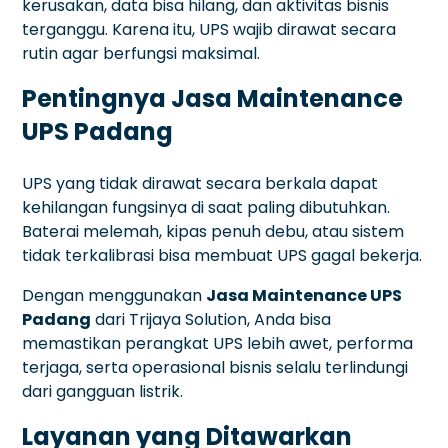
kerusakan, data bisa hilang, dan aktivitas bisnis
terganggu. Karena itu, UPS wajib dirawat secara
rutin agar berfungsi maksimal.
Pentingnya Jasa Maintenance
UPS Padang
UPS yang tidak dirawat secara berkala dapat
kehilangan fungsinya di saat paling dibutuhkan.
Baterai melemah, kipas penuh debu, atau sistem
tidak terkalibrasi bisa membuat UPS gagal bekerja.
Dengan menggunakan
Jasa Maintenance UPS
Padang
dari Trijaya Solution, Anda bisa
memastikan perangkat UPS lebih awet, performa
terjaga, serta operasional bisnis selalu terlindungi
dari gangguan listrik.
Layanan yang Ditawarkan