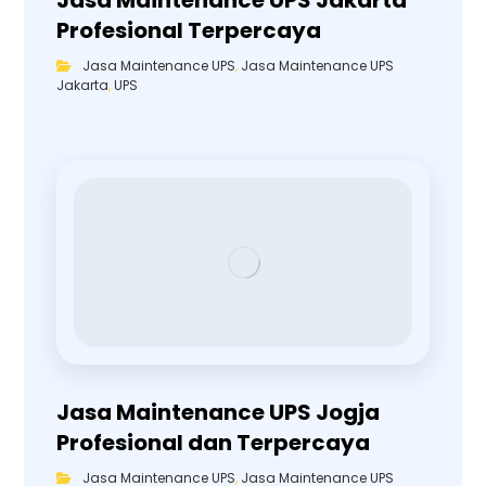
Jasa Maintenance UPS Jakarta
Profesional Terpercaya
Jasa Maintenance UPS
,
Jasa Maintenance UPS
Jakarta
,
UPS
Jasa Maintenance UPS Jogja
Profesional dan Terpercaya
Jasa Maintenance UPS
,
Jasa Maintenance UPS