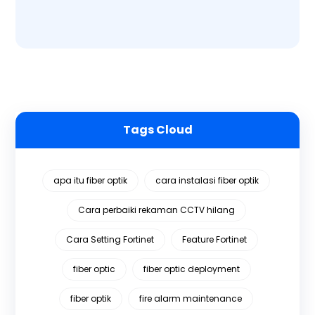
Tags Cloud
apa itu fiber optik
cara instalasi fiber optik
Cara perbaiki rekaman CCTV hilang
Cara Setting Fortinet
Feature Fortinet
fiber optic
fiber optic deployment
fiber optik
fire alarm maintenance