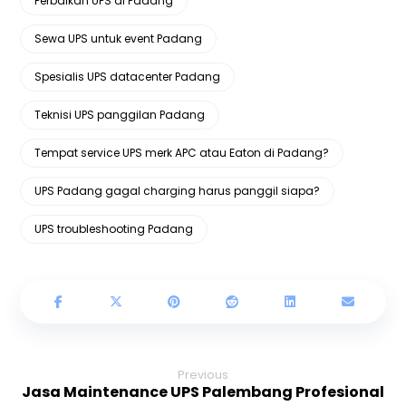
Perbaikan UPS di Padang
Sewa UPS untuk event Padang
Spesialis UPS datacenter Padang
Teknisi UPS panggilan Padang
Tempat service UPS merk APC atau Eaton di Padang?
UPS Padang gagal charging harus panggil siapa?
UPS troubleshooting Padang
Previous
Jasa Maintenance UPS Palembang Profesional