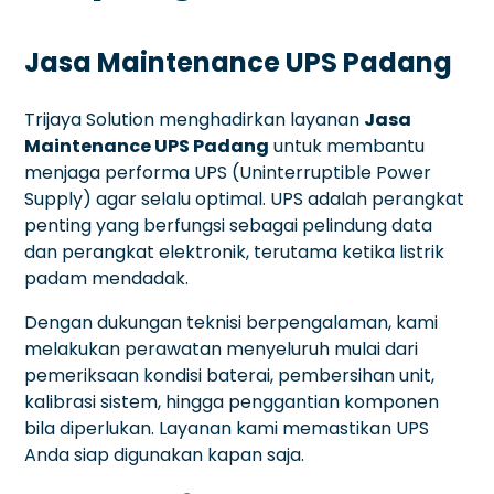
Jasa Maintenance UPS Padang
Trijaya Solution menghadirkan layanan
Jasa
Maintenance UPS Padang
untuk membantu
menjaga performa UPS (Uninterruptible Power
Supply) agar selalu optimal. UPS adalah perangkat
penting yang berfungsi sebagai pelindung data
dan perangkat elektronik, terutama ketika listrik
padam mendadak.
Dengan dukungan teknisi berpengalaman, kami
melakukan perawatan menyeluruh mulai dari
pemeriksaan kondisi baterai, pembersihan unit,
kalibrasi sistem, hingga penggantian komponen
bila diperlukan. Layanan kami memastikan UPS
Anda siap digunakan kapan saja.