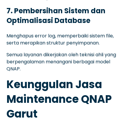
7. Pembersihan Sistem dan
Optimalisasi Database
Menghapus error log, memperbaiki sistem file,
serta merapikan struktur penyimpanan.
Semua layanan dikerjakan oleh teknisi ahli yang
berpengalaman menangani berbagai model
QNAP.
Keunggulan Jasa
Maintenance QNAP
Garut