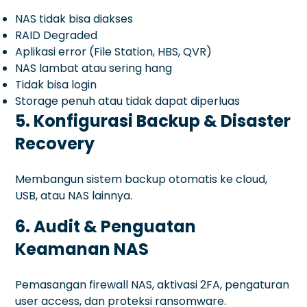
NAS tidak bisa diakses
RAID Degraded
Aplikasi error (File Station, HBS, QVR)
NAS lambat atau sering hang
Tidak bisa login
Storage penuh atau tidak dapat diperluas
5. Konfigurasi Backup & Disaster
Recovery
Membangun sistem backup otomatis ke cloud,
USB, atau NAS lainnya.
6. Audit & Penguatan
Keamanan NAS
Pemasangan firewall NAS, aktivasi 2FA, pengaturan
user access, dan proteksi ransomware.