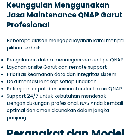
Keunggulan Menggunakan
Jasa Maintenance QNAP Garut
Profesional
Beberapa alasan mengapa layanan kami menjadi
pilihan terbaik:
Pengalaman dalam menangani semua tipe QNAP
Layanan onsite Garut dan remote support
Prioritas keamanan data dan integritas sistem
Dokumentasi lengkap setiap tindakan
Pekerjaan cepat dan sesuai standar teknis QNAP
Support 24/7 untuk kebutuhan mendesak
Dengan dukungan profesional, NAS Anda kembali
optimal dan aman digunakan dalam jangka
panjang.
Perangkat dan Model