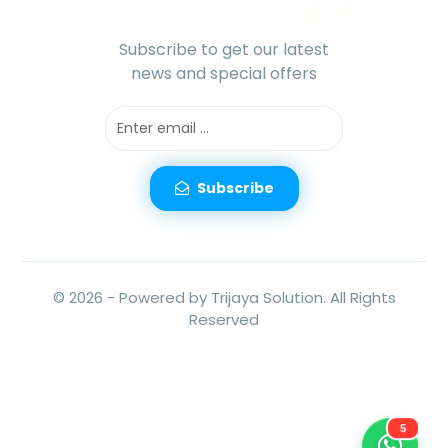
Subscribe to get our latest
news and special offers
Subscribe
© 2026 -
Powered by Trijaya Solution.
All Rights
Reserved
5