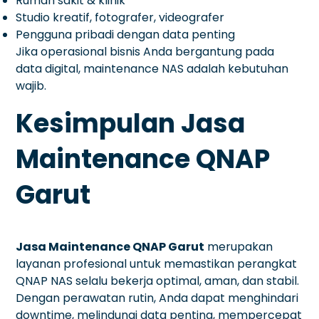
Rumah sakit & klinik
Studio kreatif, fotografer, videografer
Pengguna pribadi dengan data penting
Jika operasional bisnis Anda bergantung pada
data digital, maintenance NAS adalah kebutuhan
wajib.
Kesimpulan Jasa
Maintenance QNAP
Garut
Jasa Maintenance QNAP Garut
merupakan
layanan profesional untuk memastikan perangkat
QNAP NAS selalu bekerja optimal, aman, dan stabil.
Dengan perawatan rutin, Anda dapat menghindari
downtime, melindungi data penting, mempercepat