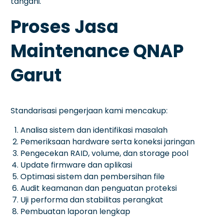
tangani.
Proses Jasa
Maintenance QNAP
Garut
Standarisasi pengerjaan kami mencakup:
Analisa sistem dan identifikasi masalah
Pemeriksaan hardware serta koneksi jaringan
Pengecekan RAID, volume, dan storage pool
Update firmware dan aplikasi
Optimasi sistem dan pembersihan file
Audit keamanan dan penguatan proteksi
Uji performa dan stabilitas perangkat
Pembuatan laporan lengkap