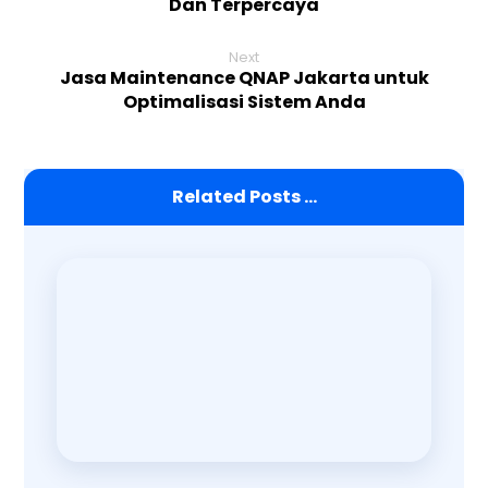
Dan Terpercaya
Next
Jasa Maintenance QNAP Jakarta untuk
Optimalisasi Sistem Anda
Related Posts ...