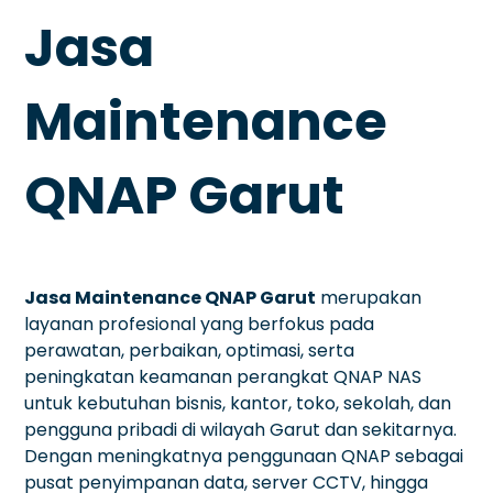
Jasa
Maintenance
QNAP Garut
Jasa Maintenance QNAP Garut
merupakan
layanan profesional yang berfokus pada
perawatan, perbaikan, optimasi, serta
peningkatan keamanan perangkat QNAP NAS
untuk kebutuhan bisnis, kantor, toko, sekolah, dan
pengguna pribadi di wilayah Garut dan sekitarnya.
Dengan meningkatnya penggunaan QNAP sebagai
pusat penyimpanan data, server CCTV, hingga