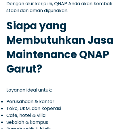
Dengan alur kerja ini, QNAP Anda akan kembali
stabil dan aman digunakan.
Siapa yang
Membutuhkan Jasa
Maintenance QNAP
Garut?
Layanan ideal untuk:
Perusahaan & kantor
Toko, UKM, dan koperasi
Cafe, hotel & villa
Sekolah & kampus