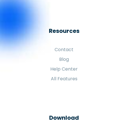
Resources
Contact
Blog
Help Center
All Features
Download