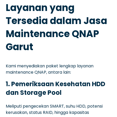
Layanan yang
Tersedia dalam Jasa
Maintenance QNAP
Garut
Kami menyediakan paket lengkap layanan
maintenance QNAP, antara lain:
1. Pemeriksaan Kesehatan HDD
dan Storage Pool
Meliputi pengecekan SMART, suhu HDD, potensi
kerusakan, status RAID, hingga kapasitas