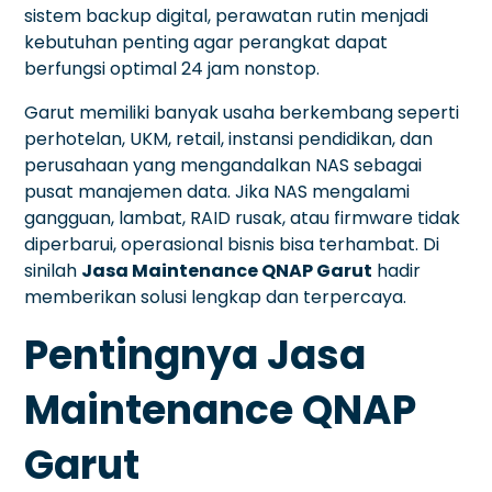
sistem backup digital, perawatan rutin menjadi
kebutuhan penting agar perangkat dapat
berfungsi optimal 24 jam nonstop.
Garut memiliki banyak usaha berkembang seperti
perhotelan, UKM, retail, instansi pendidikan, dan
perusahaan yang mengandalkan NAS sebagai
pusat manajemen data. Jika NAS mengalami
gangguan, lambat, RAID rusak, atau firmware tidak
diperbarui, operasional bisnis bisa terhambat. Di
sinilah
Jasa Maintenance QNAP Garut
hadir
memberikan solusi lengkap dan terpercaya.
Pentingnya Jasa
Maintenance QNAP
Garut