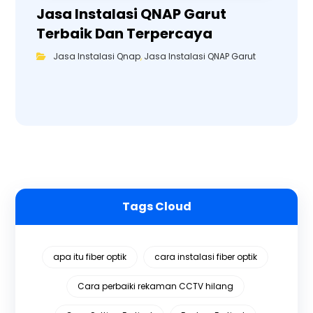
Jasa Instalasi QNAP Garut
Terbaik Dan Terpercaya
Jasa Instalasi Qnap
,
Jasa Instalasi QNAP Garut
Tags Cloud
apa itu fiber optik
cara instalasi fiber optik
Cara perbaiki rekaman CCTV hilang