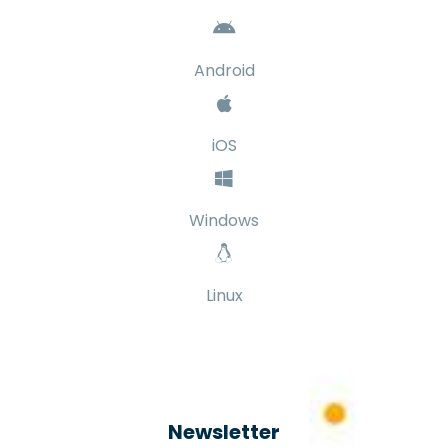
Android
iOS
Windows
Linux
Newsletter