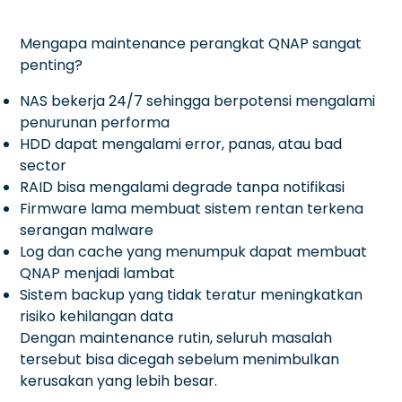
Mengapa maintenance perangkat QNAP sangat
penting?
NAS bekerja 24/7 sehingga berpotensi mengalami
penurunan performa
HDD dapat mengalami error, panas, atau bad
sector
RAID bisa mengalami degrade tanpa notifikasi
Firmware lama membuat sistem rentan terkena
serangan malware
Log dan cache yang menumpuk dapat membuat
QNAP menjadi lambat
Sistem backup yang tidak teratur meningkatkan
risiko kehilangan data
Dengan maintenance rutin, seluruh masalah
tersebut bisa dicegah sebelum menimbulkan
kerusakan yang lebih besar.