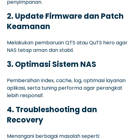
penyimpanan.
2. Update Firmware dan Patch
Keamanan
Melakukan pembaruan QTS atau QuTS hero agar
NAS tetap aman dan stabil.
3. Optimasi Sistem NAS
Pembersihan index, cache, log, optimasi layanan
aplikasi, serta tuning performa agar perangkat
lebih responsif.
4. Troubleshooting dan
Recovery
Menangani berbagai masalah seperti: