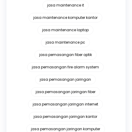
jasa maintenance it
jasa maintenance komputer kantor
jasa maintenance laptop
jasa maintenance pc
jasa pemasangan fiber optik
jasa pemasangan fire alarm system
jasa pemasangan jaringan
jasa pemasangan jaringan fiber
jasa pemasangan jaringan internet
jasa pemasangan jaringan kantor
jasa pemasangan jaringan komputer