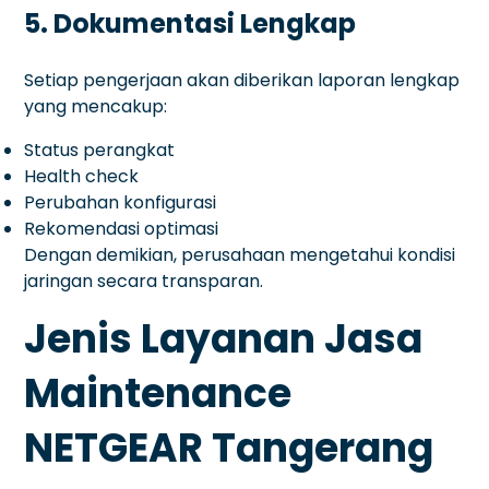
5. Dokumentasi Lengkap
Setiap pengerjaan akan diberikan laporan lengkap
yang mencakup:
Status perangkat
Health check
Perubahan konfigurasi
Rekomendasi optimasi
Dengan demikian, perusahaan mengetahui kondisi
jaringan secara transparan.
Jenis Layanan Jasa
Maintenance
NETGEAR Tangerang