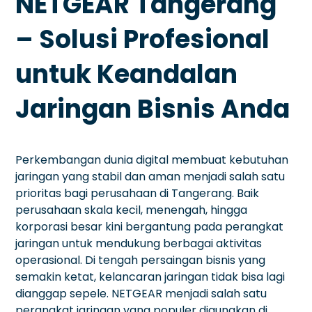
NETGEAR Tangerang
– Solusi Profesional
untuk Keandalan
Jaringan Bisnis Anda
Perkembangan dunia digital membuat kebutuhan
jaringan yang stabil dan aman menjadi salah satu
prioritas bagi perusahaan di Tangerang. Baik
perusahaan skala kecil, menengah, hingga
korporasi besar kini bergantung pada perangkat
jaringan untuk mendukung berbagai aktivitas
operasional. Di tengah persaingan bisnis yang
semakin ketat, kelancaran jaringan tidak bisa lagi
dianggap sepele. NETGEAR menjadi salah satu
perangkat jaringan yang populer digunakan di