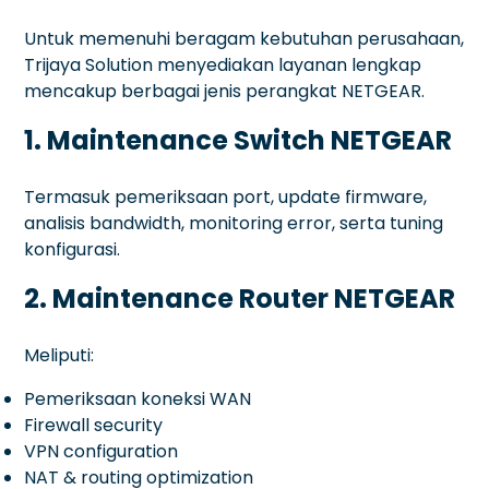
Untuk memenuhi beragam kebutuhan perusahaan,
Trijaya Solution menyediakan layanan lengkap
mencakup berbagai jenis perangkat NETGEAR.
1. Maintenance Switch NETGEAR
Termasuk pemeriksaan port, update firmware,
analisis bandwidth, monitoring error, serta tuning
konfigurasi.
2. Maintenance Router NETGEAR
Meliputi:
Pemeriksaan koneksi WAN
Firewall security
VPN configuration
NAT & routing optimization