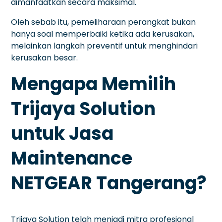
dimanfaatkan secara maksimal.
Oleh sebab itu, pemeliharaan perangkat bukan
hanya soal memperbaiki ketika ada kerusakan,
melainkan langkah preventif untuk menghindari
kerusakan besar.
Mengapa Memilih
Trijaya Solution
untuk Jasa
Maintenance
NETGEAR Tangerang?
Trijaya Solution telah menjadi mitra profesional