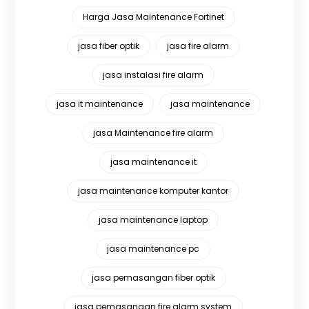
Harga Jasa Maintenance Fortinet
jasa fiber optik
jasa fire alarm
jasa instalasi fire alarm
jasa it maintenance
jasa maintenance
jasa Maintenance fire alarm
jasa maintenance it
jasa maintenance komputer kantor
jasa maintenance laptop
jasa maintenance pc
jasa pemasangan fiber optik
jasa pemasangan fire alarm system