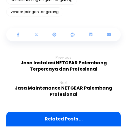
vendor jaringan tangerang
Previous
Jasa Instalasi NETGEAR Palembang
Terpercaya dan Profesional
Next
Jasa Maintenance NETGEAR Palembang
Profesional
Related Posts ...