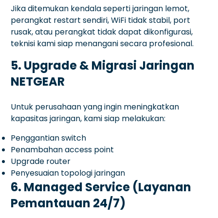
Jika ditemukan kendala seperti jaringan lemot,
perangkat restart sendiri, WiFi tidak stabil, port
rusak, atau perangkat tidak dapat dikonfigurasi,
teknisi kami siap menangani secara profesional.
5. Upgrade & Migrasi Jaringan
NETGEAR
Untuk perusahaan yang ingin meningkatkan
kapasitas jaringan, kami siap melakukan:
Penggantian switch
Penambahan access point
Upgrade router
Penyesuaian topologi jaringan
6. Managed Service (Layanan
Pemantauan 24/7)