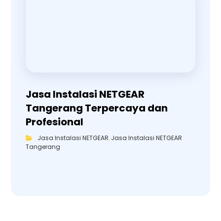
Jasa Instalasi NETGEAR
Tangerang Terpercaya dan
Profesional
Jasa Instalasi NETGEAR
,
Jasa Instalasi NETGEAR
Tangerang