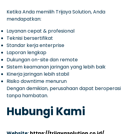
Ketika Anda memilih Trijaya Solution, Anda
mendapatkan:
Layanan cepat & profesional
Teknisi bersertifikat
Standar kerja enterprise
Laporan lengkap
Dukungan on-site dan remote
Sistem keamanan jaringan yang lebih baik
Kinerja jaringan lebih stabil
Risiko downtime menurun
Dengan demikian, perusahaan dapat beroperasi
tanpa hambatan.
Hubungi Kami
Website:
https://trijayasolution.co.id/