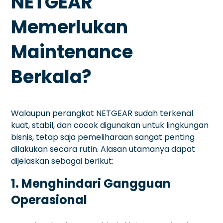
NETGEAR
Memerlukan
Maintenance
Berkala?
Walaupun perangkat NETGEAR sudah terkenal
kuat, stabil, dan cocok digunakan untuk lingkungan
bisnis, tetap saja pemeliharaan sangat penting
dilakukan secara rutin. Alasan utamanya dapat
dijelaskan sebagai berikut:
1. Menghindari Gangguan
Operasional