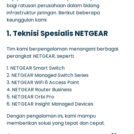
bagi ratusan perusahaan dalam bidang
infrastruktur jaringan. Berikut beberapa
keunggulan kami:
1. Teknisi Spesialis NETGEAR
Tim kami berpengalaman menangani berbagai
perangkat NETGEAR, seperti:
1. NETGEAR Smart Switch
2. NETGEAR Managed Switch Series
3. NETGEAR WiFi 6 Access Point
4. NETGEAR Router Business
5. NETGEAR Orbi Pro
6. NETGEAR Insight Managed Devices
Dengan pengalaman ini, kami mampu
memberikan solusi yang tepat dan cepat.