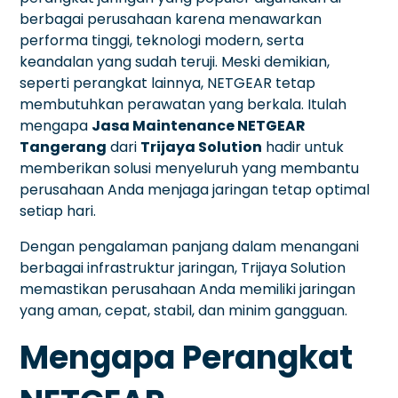
berbagai perusahaan karena menawarkan
performa tinggi, teknologi modern, serta
keandalan yang sudah teruji. Meski demikian,
seperti perangkat lainnya, NETGEAR tetap
membutuhkan perawatan yang berkala. Itulah
mengapa
Jasa Maintenance NETGEAR
Tangerang
dari
Trijaya Solution
hadir untuk
memberikan solusi menyeluruh yang membantu
perusahaan Anda menjaga jaringan tetap optimal
setiap hari.
Dengan pengalaman panjang dalam menangani
berbagai infrastruktur jaringan, Trijaya Solution
memastikan perusahaan Anda memiliki jaringan
yang aman, cepat, stabil, dan minim gangguan.
Mengapa Perangkat