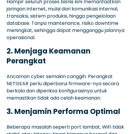
Hampir seluruh proses bisnis kini memanfaatkan
jaringan internet, mulai dari komunikasi internal,
transaksi, sistem produksi, hingga pengelolaan
database. Tanpa maintenance, risiko downtime
meningkat, sehingga dapat mengganggu jalannya
operasional.
2. Menjaga Keamanan
Perangkat
Ancaman cyber semakin canggih. Perangkat
NETGEAR perlu diperbarui firmware-nya secara
berkala dan diperiksa konfigurasinya untuk
memastikan tidak ada celah keamanan.
3. Menjamin Performa Optimal
Beberapa masalah seperti port lambat, WiFi tidak