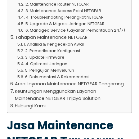
2. Maintenance Router NETGEAR
3. Maintenance Access Point NETGEAR
4. Troubleshooting Perangkat NETGEAR
5. Upgrade & Migrasi Jaringan NETGEAR
6. Managed Service (Layanan Pemantauan 24/7)
Tahapan Maintenance NETGEAR
1. Analisa & Pengecekan Awal
2. Pemeriksaan Konfigurasi
3. Update Firmware
4. Optimasi Jaringan
5. Pengujian Menyeluruh
6. Dokumentasi & Rekomendasi
Area Layanan Maintenance NETGEAR Tangerang
Keuntungan Menggunakan Layanan
Maintenance NETGEAR Trijaya Solution
Hubungi Kami
Jasa Maintenance