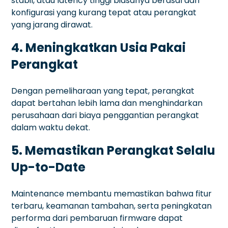
stabil, atau latency tinggi biasanya berasal dari
konfigurasi yang kurang tepat atau perangkat
yang jarang dirawat.
4. Meningkatkan Usia Pakai
Perangkat
Dengan pemeliharaan yang tepat, perangkat
dapat bertahan lebih lama dan menghindarkan
perusahaan dari biaya penggantian perangkat
dalam waktu dekat.
5. Memastikan Perangkat Selalu
Up-to-Date
Maintenance membantu memastikan bahwa fitur
terbaru, keamanan tambahan, serta peningkatan
performa dari pembaruan firmware dapat