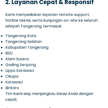
2. Layanan Cepat & Responsif
Kami menyediakan layanan remote support,
hotline teknis, serta kunjungan on-site ke seluruh
wilayah Tangerang, termasuk:
Tangerang Kota
Tangerang Selatan
Kabupaten Tangerang
BSD
Alam Sutera
Gading Serpong
Lippo Karawaci
Cikupa
Karawaci
Bintaro
Tim kami siap menjangkau lokasi Anda dengan
cepat.