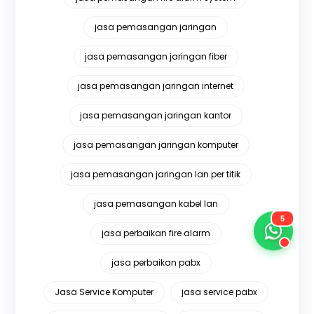
jasa pemasangan jaringan
jasa pemasangan jaringan fiber
jasa pemasangan jaringan internet
jasa pemasangan jaringan kantor
jasa pemasangan jaringan komputer
jasa pemasangan jaringan lan per titik
jasa pemasangan kabel lan
5
jasa perbaikan fire alarm
jasa perbaikan pabx
Jasa Service Komputer
jasa service pabx