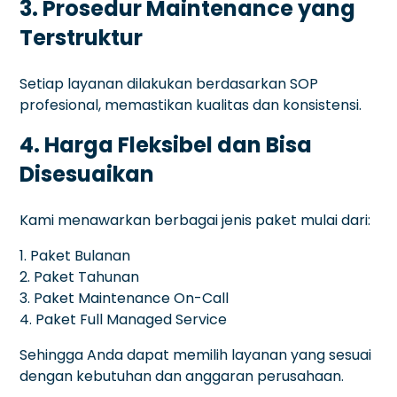
3. Prosedur Maintenance yang
Terstruktur
Setiap layanan dilakukan berdasarkan SOP
profesional, memastikan kualitas dan konsistensi.
4. Harga Fleksibel dan Bisa
Disesuaikan
Kami menawarkan berbagai jenis paket mulai dari:
1. Paket Bulanan
2. Paket Tahunan
3. Paket Maintenance On-Call
4. Paket Full Managed Service
Sehingga Anda dapat memilih layanan yang sesuai
dengan kebutuhan dan anggaran perusahaan.