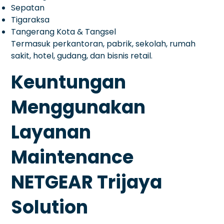
Sepatan
Tigaraksa
Tangerang Kota & Tangsel
Termasuk perkantoran, pabrik, sekolah, rumah
sakit, hotel, gudang, dan bisnis retail.
Keuntungan
Menggunakan
Layanan
Maintenance
NETGEAR Trijaya
Solution