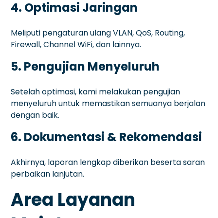
4. Optimasi Jaringan
Meliputi pengaturan ulang VLAN, QoS, Routing,
Firewall, Channel WiFi, dan lainnya.
5. Pengujian Menyeluruh
Setelah optimasi, kami melakukan pengujian
menyeluruh untuk memastikan semuanya berjalan
dengan baik.
6. Dokumentasi & Rekomendasi
Akhirnya, laporan lengkap diberikan beserta saran
perbaikan lanjutan.
Area Layanan