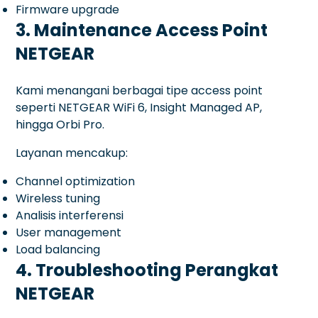
Firmware upgrade
3. Maintenance Access Point
NETGEAR
Kami menangani berbagai tipe access point
seperti NETGEAR WiFi 6, Insight Managed AP,
hingga Orbi Pro.
Layanan mencakup:
Channel optimization
Wireless tuning
Analisis interferensi
User management
Load balancing
4. Troubleshooting Perangkat
NETGEAR