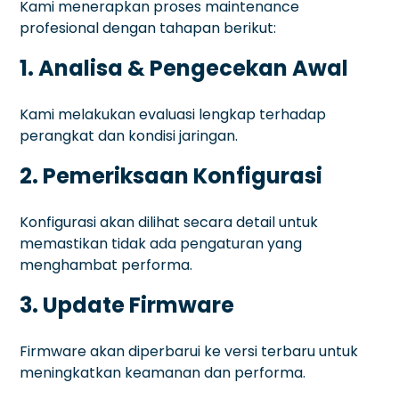
Kami menerapkan proses maintenance
profesional dengan tahapan berikut:
1. Analisa & Pengecekan Awal
Kami melakukan evaluasi lengkap terhadap
perangkat dan kondisi jaringan.
2. Pemeriksaan Konfigurasi
Konfigurasi akan dilihat secara detail untuk
memastikan tidak ada pengaturan yang
menghambat performa.
3. Update Firmware
Firmware akan diperbarui ke versi terbaru untuk
meningkatkan keamanan dan performa.