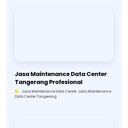
Jasa Maintenance Data Center
Tangerang Profesional
Jasa Maintenance Data Center
,
Jasa Maintenance
Data Center Tangerang