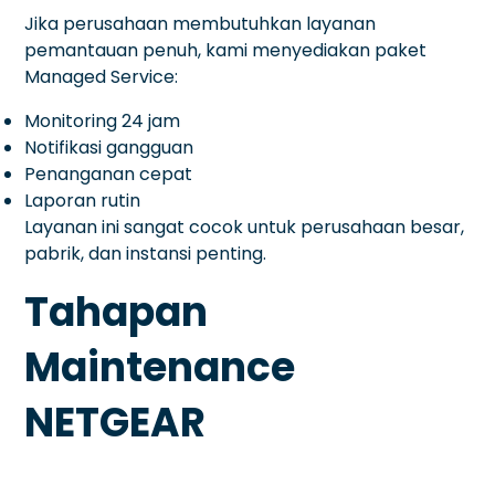
Jika perusahaan membutuhkan layanan
pemantauan penuh, kami menyediakan paket
Managed Service:
Monitoring 24 jam
Notifikasi gangguan
Penanganan cepat
Laporan rutin
Layanan ini sangat cocok untuk perusahaan besar,
pabrik, dan instansi penting.
Tahapan
Maintenance
NETGEAR