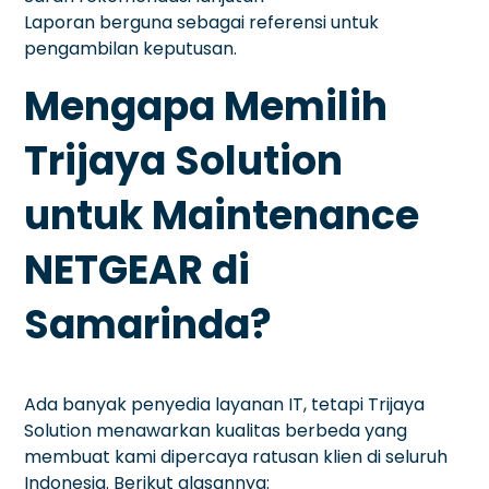
Laporan berguna sebagai referensi untuk
pengambilan keputusan.
Mengapa Memilih
Trijaya Solution
untuk Maintenance
NETGEAR di
Samarinda?
Ada banyak penyedia layanan IT, tetapi Trijaya
Solution menawarkan kualitas berbeda yang
membuat kami dipercaya ratusan klien di seluruh
Indonesia. Berikut alasannya: