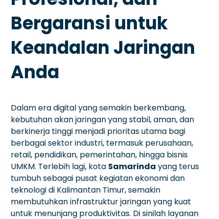
Bergaransi untuk
Keandalan Jaringan
Anda
Dalam era digital yang semakin berkembang,
kebutuhan akan jaringan yang stabil, aman, dan
berkinerja tinggi menjadi prioritas utama bagi
berbagai sektor industri, termasuk perusahaan,
retail, pendidikan, pemerintahan, hingga bisnis
UMKM. Terlebih lagi, kota
Samarinda
yang terus
tumbuh sebagai pusat kegiatan ekonomi dan
teknologi di Kalimantan Timur, semakin
membutuhkan infrastruktur jaringan yang kuat
untuk menunjang produktivitas. Di sinilah layanan