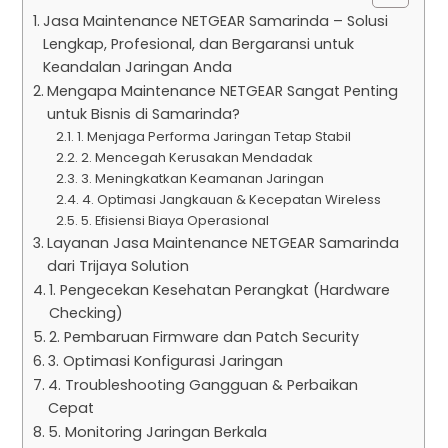
Jasa Maintenance NETGEAR Samarinda – Solusi
Lengkap, Profesional, dan Bergaransi untuk
Keandalan Jaringan Anda
Mengapa Maintenance NETGEAR Sangat Penting
untuk Bisnis di Samarinda?
1. Menjaga Performa Jaringan Tetap Stabil
2. Mencegah Kerusakan Mendadak
3. Meningkatkan Keamanan Jaringan
4. Optimasi Jangkauan & Kecepatan Wireless
5. Efisiensi Biaya Operasional
Layanan Jasa Maintenance NETGEAR Samarinda
dari Trijaya Solution
1. Pengecekan Kesehatan Perangkat (Hardware
Checking)
2. Pembaruan Firmware dan Patch Security
3. Optimasi Konfigurasi Jaringan
4. Troubleshooting Gangguan & Perbaikan
Cepat
5. Monitoring Jaringan Berkala