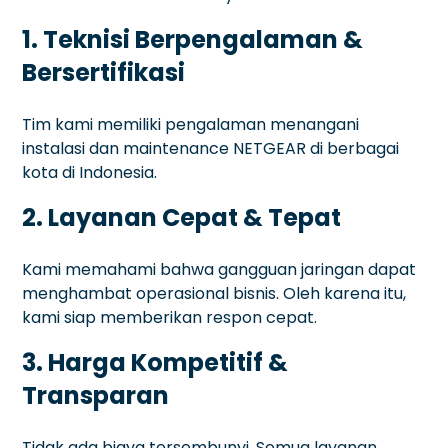
1. Teknisi Berpengalaman &
Bersertifikasi
Tim kami memiliki pengalaman menangani
instalasi dan maintenance NETGEAR di berbagai
kota di Indonesia.
2. Layanan Cepat & Tepat
Kami memahami bahwa gangguan jaringan dapat
menghambat operasional bisnis. Oleh karena itu,
kami siap memberikan respon cepat.
3. Harga Kompetitif &
Transparan
Tidak ada biaya tersembunyi. Semua layanan