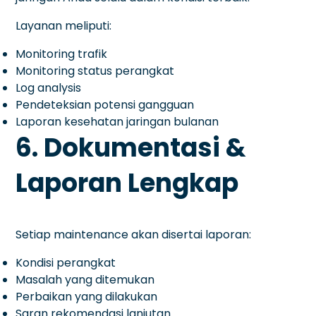
Layanan meliputi:
Monitoring trafik
Monitoring status perangkat
Log analysis
Pendeteksian potensi gangguan
Laporan kesehatan jaringan bulanan
6. Dokumentasi &
Laporan Lengkap
Setiap maintenance akan disertai laporan:
Kondisi perangkat
Masalah yang ditemukan
Perbaikan yang dilakukan
Saran rekomendasi lanjutan