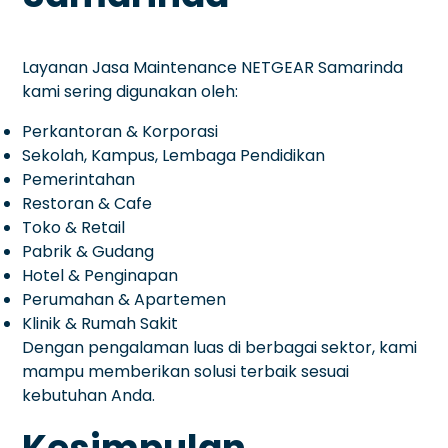
Layanan Jasa Maintenance NETGEAR Samarinda
kami sering digunakan oleh:
Perkantoran & Korporasi
Sekolah, Kampus, Lembaga Pendidikan
Pemerintahan
Restoran & Cafe
Toko & Retail
Pabrik & Gudang
Hotel & Penginapan
Perumahan & Apartemen
Klinik & Rumah Sakit
Dengan pengalaman luas di berbagai sektor, kami
mampu memberikan solusi terbaik sesuai
kebutuhan Anda.