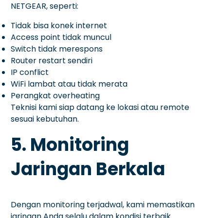
NETGEAR, seperti:
Tidak bisa konek internet
Access point tidak muncul
Switch tidak merespons
Router restart sendiri
IP conflict
WiFi lambat atau tidak merata
Perangkat overheating
Teknisi kami siap datang ke lokasi atau remote
sesuai kebutuhan.
5. Monitoring
Jaringan Berkala
Dengan monitoring terjadwal, kami memastikan
jaringan Anda selalu dalam kondisi terbaik.