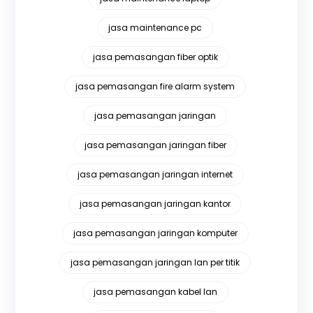
jasa maintenance pc
jasa pemasangan fiber optik
jasa pemasangan fire alarm system
jasa pemasangan jaringan
jasa pemasangan jaringan fiber
jasa pemasangan jaringan internet
jasa pemasangan jaringan kantor
jasa pemasangan jaringan komputer
jasa pemasangan jaringan lan per titik
jasa pemasangan kabel lan