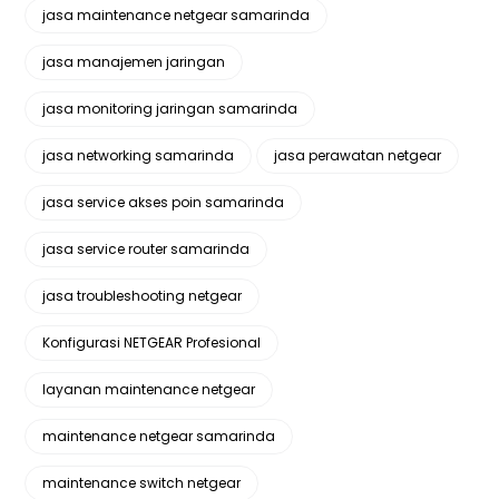
jasa maintenance netgear samarinda
jasa manajemen jaringan
jasa monitoring jaringan samarinda
jasa networking samarinda
jasa perawatan netgear
jasa service akses poin samarinda
jasa service router samarinda
jasa troubleshooting netgear
Konfigurasi NETGEAR Profesional
layanan maintenance netgear
maintenance netgear samarinda
maintenance switch netgear