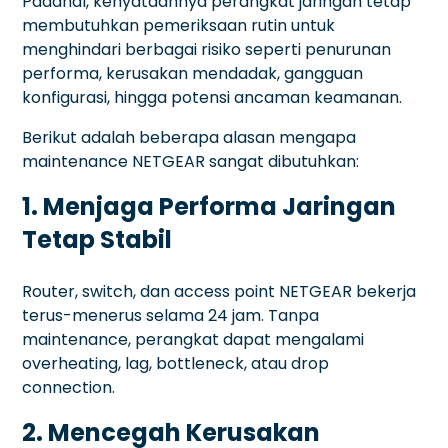
Padahal, kenyataannya perangkat jaringan tetap
membutuhkan pemeriksaan rutin untuk
menghindari berbagai risiko seperti penurunan
performa, kerusakan mendadak, gangguan
konfigurasi, hingga potensi ancaman keamanan.
Berikut adalah beberapa alasan mengapa
maintenance NETGEAR sangat dibutuhkan:
1. Menjaga Performa Jaringan
Tetap Stabil
Router, switch, dan access point NETGEAR bekerja
terus-menerus selama 24 jam. Tanpa
maintenance, perangkat dapat mengalami
overheating, lag, bottleneck, atau drop
connection.
2. Mencegah Kerusakan