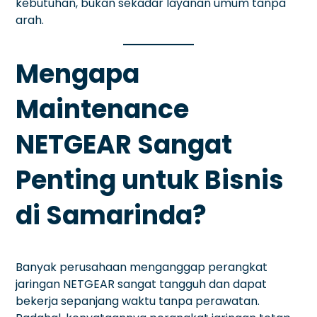
kebutuhan, bukan sekadar layanan umum tanpa
arah.
Mengapa
Maintenance
NETGEAR Sangat
Penting untuk Bisnis
di Samarinda?
Banyak perusahaan menganggap perangkat
jaringan NETGEAR sangat tangguh dan dapat
bekerja sepanjang waktu tanpa perawatan.