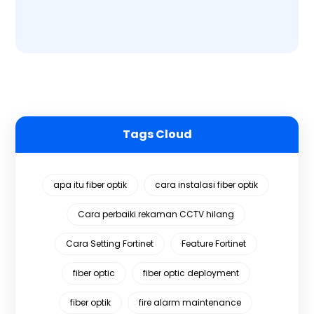
Tags Cloud
apa itu fiber optik
cara instalasi fiber optik
Cara perbaiki rekaman CCTV hilang
Cara Setting Fortinet
Feature Fortinet
fiber optic
fiber optic deployment
fiber optik
fire alarm maintenance