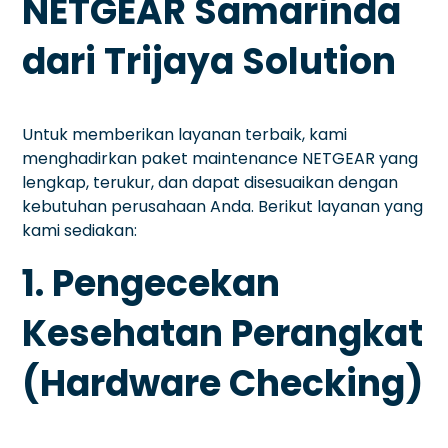
NETGEAR Samarinda
dari Trijaya Solution
Untuk memberikan layanan terbaik, kami
menghadirkan paket maintenance NETGEAR yang
lengkap, terukur, dan dapat disesuaikan dengan
kebutuhan perusahaan Anda. Berikut layanan yang
kami sediakan:
1. Pengecekan
Kesehatan Perangkat
(Hardware Checking)