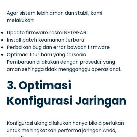
Agar sistem lebih aman dan stabil, kami
melakukan:
Update firmware resmi NETGEAR
Install patch keamanan terbaru
Perbaikan bug dan error bawaan firmware
Optimasi fitur baru yang tersedia
Pembaruan dilakukan dengan prosedur yang
aman sehingga tidak mengganggu operasional.
3. Optimasi
Konfigurasi Jaringan
Konfigurasi ulang dilakukan hanya bila diperlukan
untuk meningkatkan performa jaringan Anda,