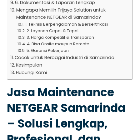
6. Dokumentasi & Laporan Lengkap
Mengapa Memilih Trijaya Solution untuk
Maintenance NETGEAR di Samarinda?
1. Teknisi Berpengalaman & Bersertifikasi
2. Layanan Cepat & Tepat
3. Harga Kompetitif & Transparan
4. Bisa Onsite maupun Remote
5. Garansi Pekerjaan
Cocok untuk Berbagai Industri di Samarinda
Kesimpulan
Hubungi Kami
Jasa Maintenance
NETGEAR Samarinda
– Solusi Lengkap,
Profesional, dan