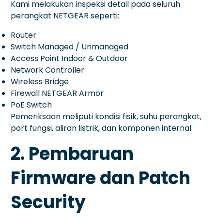
Kami melakukan inspeksi detail pada seluruh
perangkat NETGEAR seperti:
Router
Switch Managed / Unmanaged
Access Point Indoor & Outdoor
Network Controller
Wireless Bridge
Firewall NETGEAR Armor
PoE Switch
Pemeriksaan meliputi kondisi fisik, suhu perangkat,
port fungsi, aliran listrik, dan komponen internal.
2. Pembaruan
Firmware dan Patch
Security