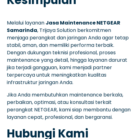
Kesimpulan
Melalui layanan
Jasa Maintenance NETGEAR
Samarinda
, Trijaya Solution berkomitmen
menjaga perangkat dan jaringan Anda agar tetap
stabil, aman, dan memiliki performa terbaik.
Dengan dukungan teknisi profesional, proses
maintenance yang detail, hingga layanan darurat
jika terjadi gangguan, kami menjadi partner
terpercaya untuk meningkatkan kualitas
infrastruktur jaringan Anda.
Jika Anda membutuhkan maintenance berkala,
perbaikan, optimasi, atau konsultasi terkait
perangkat NETGEAR, kami siap membantu dengan
layanan cepat, profesional, dan bergaransi.
Hubungi Kami