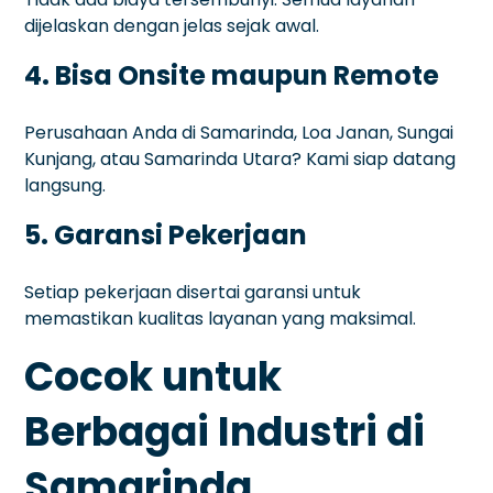
dijelaskan dengan jelas sejak awal.
4. Bisa Onsite maupun Remote
Perusahaan Anda di Samarinda, Loa Janan, Sungai
Kunjang, atau Samarinda Utara? Kami siap datang
langsung.
5. Garansi Pekerjaan
Setiap pekerjaan disertai garansi untuk
memastikan kualitas layanan yang maksimal.
Cocok untuk
Berbagai Industri di
Samarinda