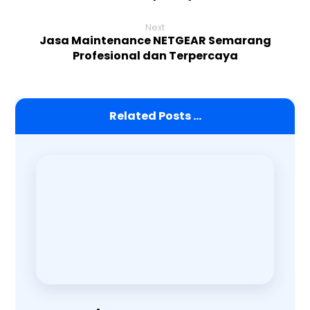
Next
Jasa Maintenance NETGEAR Semarang
Profesional dan Terpercaya
Related Posts ...