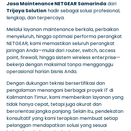
Jasa Maintenance NETGEAR Samarinda
dari
Trijaya Solution
hadir sebagai solusi profesional,
lengkap, dan terpercaya.
Melalui layanan maintenance berkala, perbaikan
menyeluruh, hingga optimasi performa perangkat
NETGEAR, kami memastikan seluruh perangkat
jaringan Anda—mulai dari router, switch, access
point, firewall, hingga sistem wireless enterprise—
bekerja dengan maksimal tanpa mengganggu
operasional harian bisnis Anda.
Dengan dukungan teknisi bersertifikasi dan
pengalaman menangani berbagai proyek IT di
Kalimantan Timur, kami memberikan layanan yang
tidak hanya cepat, tetapi juga akurat dan
berorientasi jangka panjang. Selain itu, pendekatan
konsultatif yang kami terapkan membuat setiap
pelanggan mendapatkan solusi yang sesuai