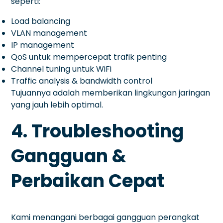
seperti:
Load balancing
VLAN management
IP management
QoS untuk mempercepat trafik penting
Channel tuning untuk WiFi
Traffic analysis & bandwidth control
Tujuannya adalah memberikan lingkungan jaringan
yang jauh lebih optimal.
4. Troubleshooting
Gangguan &
Perbaikan Cepat
Kami menangani berbagai gangguan perangkat