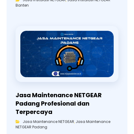
Banten
Jasa Maintenance NETGEAR
Padang Profesional dan
Terpercaya
Jasa Maintenance NETGEAR
,
Jasa Maintenance
NETGEAR Padang