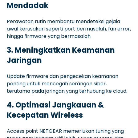
Mendadak
Perawatan rutin membantu mendeteksi gejala
awal kerusakan seperti port bermasalah, fan error,
hingga firmware yang bermasalah.
3. Meningkatkan Keamanan
Jaringan
Update firmware dan pengecekan keamanan
penting untuk mencegah serangan siber,
terutama pada jaringan yang terhubung ke cloud.
4. Optimasi Jangkauan &
Kecepatan Wireless
Access point NETGEAR memerlukan tuning yang