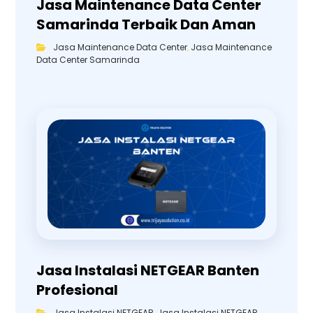
Jasa Maintenance Data Center
Samarinda Terbaik Dan Aman
Jasa Maintenance Data Center
,
Jasa Maintenance
Data Center Samarinda
Jasa Instalasi NETGEAR Banten
Profesional
Jasa Instalasi NETGEAR
,
Jasa Instalasi NETGEAR