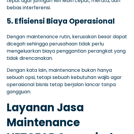
tepat agar jaringan wifi lebih cepat, merata, dan
bebas interferensi.
5. Efisiensi Biaya Operasional
Dengan maintenance rutin, kerusakan besar dapat
dicegah sehingga perusahaan tidak perlu
mengeluarkan biaya penggantian perangkat yang
tidak direncanakan.
Dengan kata lain, maintenance bukan hanya
sebuah opsi, tetapi sebuah kebutuhan wajib agar
operasional bisnis tetap berjalan lancar tanpa
gangguan.
Layanan Jasa
Maintenance