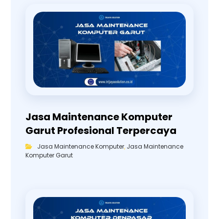
Jasa Maintenance Komputer
Garut Profesional Terpercaya
Jasa Maintenance Komputer
,
Jasa Maintenance
Komputer Garut