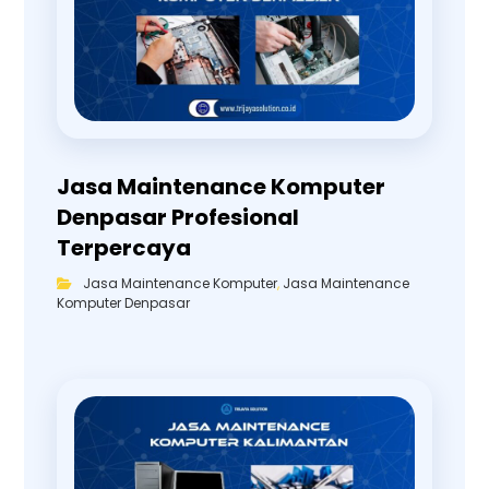
Jasa Maintenance Komputer
Denpasar Profesional
Terpercaya
Jasa Maintenance Komputer
,
Jasa Maintenance
Komputer Denpasar