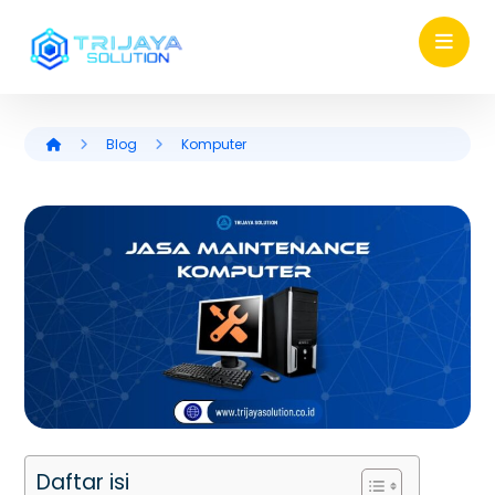
Blog
Komputer
Daftar isi