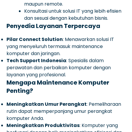
maupun remote.
Konsultasi untuk solusi IT yang lebih efisien
dan sesuai dengan kebutuhan bisnis.
Penyedia Layanan Terpercaya
Pilar Connect Solution
: Menawarkan solusi IT
yang menyeluruh termasuk maintenance
komputer dan jaringan.
Tech Support Indonesia
: Spesialis dalam
perawatan dan perbaikan komputer dengan
layanan yang profesional.
Mengapa Maintenance Komputer
Penting?
Meningkatkan Umur Perangkat
: Pemeliharaan
rutin dapat memperpanjang umur perangkat
komputer Anda.
Meningkatkan Produktivitas
: Komputer yang