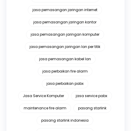
jasa pemasangan jaringan internet
jasa pemasangan jaringan kantor
jasa pemasangan jaringan komputer
jasa pemasangan jaringan lan per titik
jasa pemasangan kabel lan
jasa perbaikan fire alarm
jasa perbaikan pabx
Jasa Service Komputer
jasa service pabx
maintenance fire alarm
pasang starlink
pasang starlink indonesia