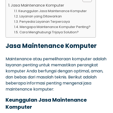
Jasa Maintenance Komputer
Keunggulan Jasa Maintenance Komputer
Layanan yang Ditawarkan
Penyedia Layanan Terpercaya
Mengapa Maintenance Komputer Penting?
Cara Menghubungi Trijaya Solution?
Jasa Maintenance Komputer
Maintenance atau pemeliharaan komputer adalah
layanan penting untuk memastikan perangkat
komputer Anda berfungsi dengan optimal, aman,
dan bebas dari masalah teknis. Berikut adalah
beberapa informasi penting mengenai jasa
maintenance komputer:
Keunggulan Jasa Maintenance
Komputer