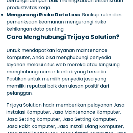
berfungsi dengan baik meningkatkan efisiensi dan
produktivitas kerja.
Mengurangi Risiko Data Loss
: Backup rutin dan
pemeriksaan keamanan mengurangi risiko
kehilangan data penting.
Cara Menghubungi Trijaya Solution?
Untuk mendapatkan layanan maintenance
komputer, Anda bisa menghubungi penyedia
layanan melalui situs web mereka atau langsung
menghubungi nomor kontak yang tersedia.
Pastikan untuk memilih penyedia jasa yang
memiliki reputasi baik dan ulasan positif dari
pelanggan.
Trijaya Solution hadir memberikan pelayanan Jasa
instalasi Komputer, Jasa Maintenance Komputer,
Jasa Setting Komputer, Jasa Setting Komputer,
Jasa Rakit Komputer, Jasa Install Ulang Komputer,