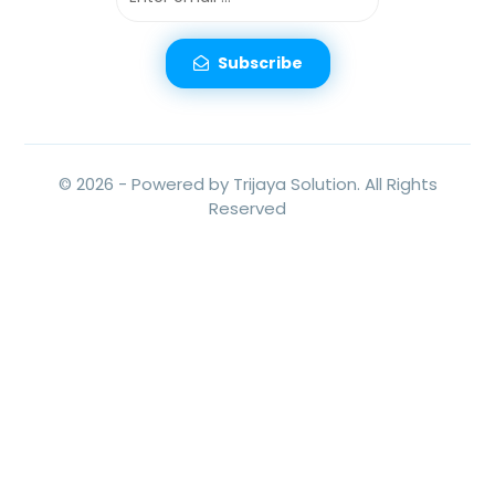
Subscribe
© 2026 -
Powered by Trijaya Solution.
All Rights
Reserved