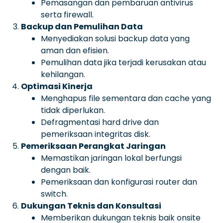
Pemasangan dan pembaruan antivirus
serta firewall.
Backup dan Pemulihan Data
Menyediakan solusi backup data yang
aman dan efisien.
Pemulihan data jika terjadi kerusakan atau
kehilangan.
Optimasi Kinerja
Menghapus file sementara dan cache yang
tidak diperlukan.
Defragmentasi hard drive dan
pemeriksaan integritas disk.
Pemeriksaan Perangkat Jaringan
Memastikan jaringan lokal berfungsi
dengan baik.
Pemeriksaan dan konfigurasi router dan
switch.
Dukungan Teknis dan Konsultasi
Memberikan dukungan teknis baik onsite