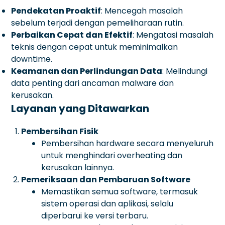
Pendekatan Proaktif
: Mencegah masalah
sebelum terjadi dengan pemeliharaan rutin.
Perbaikan Cepat dan Efektif
: Mengatasi masalah
teknis dengan cepat untuk meminimalkan
downtime.
Keamanan dan Perlindungan Data
: Melindungi
data penting dari ancaman malware dan
kerusakan.
Layanan yang Ditawarkan
Pembersihan Fisik
Pembersihan hardware secara menyeluruh
untuk menghindari overheating dan
kerusakan lainnya.
Pemeriksaan dan Pembaruan Software
Memastikan semua software, termasuk
sistem operasi dan aplikasi, selalu
diperbarui ke versi terbaru.