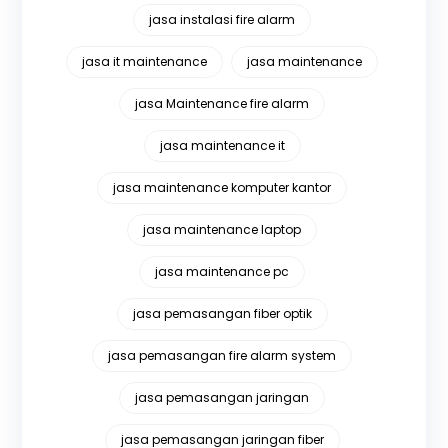
jasa instalasi fire alarm
jasa it maintenance
jasa maintenance
jasa Maintenance fire alarm
jasa maintenance it
jasa maintenance komputer kantor
jasa maintenance laptop
jasa maintenance pc
jasa pemasangan fiber optik
jasa pemasangan fire alarm system
jasa pemasangan jaringan
jasa pemasangan jaringan fiber