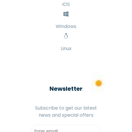
iOS
Windows
Linux
Newsletter
Subscribe to get our latest
news and special offers