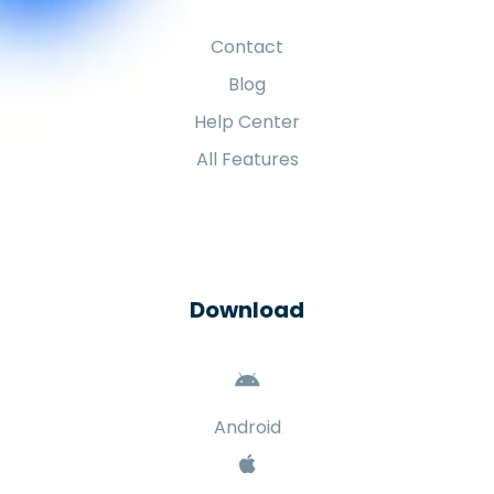
Contact
Blog
Help Center
All Features
Download
Android