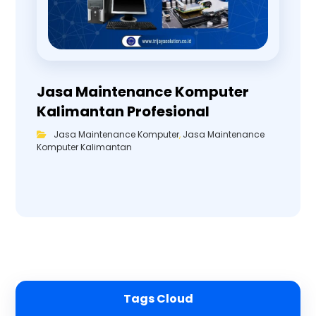
Jasa Maintenance Komputer
Kalimantan Profesional
Jasa Maintenance Komputer
,
Jasa Maintenance
Komputer Kalimantan
Tags Cloud