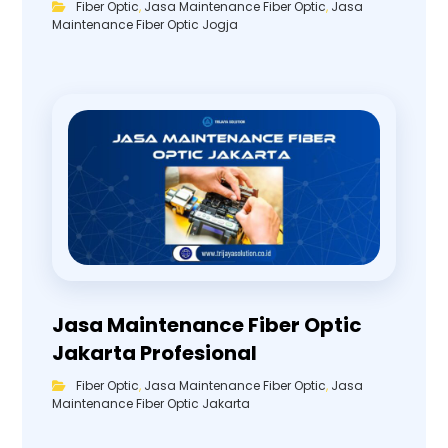
Fiber Optic
,
Jasa Maintenance Fiber Optic
,
Jasa
Maintenance Fiber Optic Jogja
Jasa Maintenance Fiber Optic
Jakarta Profesional
Fiber Optic
,
Jasa Maintenance Fiber Optic
,
Jasa
Maintenance Fiber Optic Jakarta