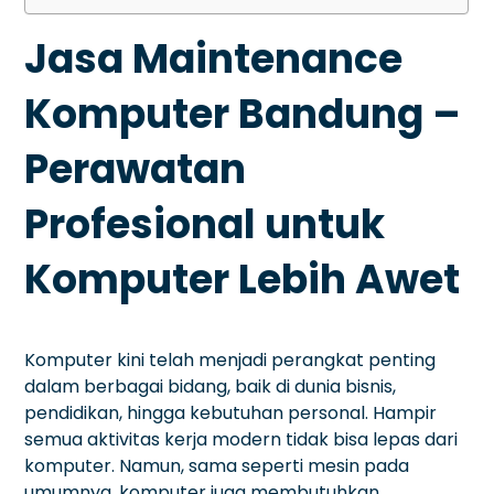
Jasa Maintenance
Komputer Bandung –
Perawatan
Profesional untuk
Komputer Lebih Awet
Komputer kini telah menjadi perangkat penting
dalam berbagai bidang, baik di dunia bisnis,
pendidikan, hingga kebutuhan personal. Hampir
semua aktivitas kerja modern tidak bisa lepas dari
komputer. Namun, sama seperti mesin pada
umumnya, komputer juga membutuhkan