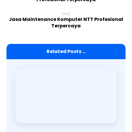
Next
Jasa Maintenance Komputer NTT Profesional
Terpercaya
Related Posts ...