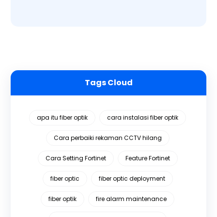
Tags Cloud
apa itu fiber optik
cara instalasi fiber optik
Cara perbaiki rekaman CCTV hilang
Cara Setting Fortinet
Feature Fortinet
fiber optic
fiber optic deployment
fiber optik
fire alarm maintenance