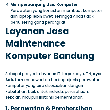
Memperpanjang Usia Komputer
Perawatan yang konsisten membuat komputer
dan laptop lebih awet, sehingga Anda tidak
perlu sering ganti perangkat.
Layanan Jasa
Maintenance
Komputer Bandung
Sebagai penyedia layanan IT terpercaya,
Trijaya
Solution
menawarkan berbagai jenis perawatan
komputer yang bisa disesuaikan dengan
kebutuhan, baik untuk individu, perusahaan,
sekolah, maupun instansi pemerintahan.
1. Perawatan & Pembersihan