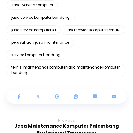
Jasa Service Komputer
jasa service komputer bandung
jasa service komputer id
jasa service komputer terbaik
perusahaan jasa maintenance
service komputer bandung
teknisi maintenance komputer jasa maintenance komputer
bandung
Previous
Jasa Maintenance Komputer Palembang
Profesional Terpercaya