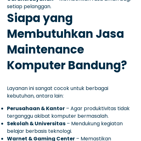
setiap pelanggan.
Siapa yang
Membutuhkan Jasa
Maintenance
Komputer Bandung?
Layanan ini sangat cocok untuk berbagai
kebutuhan, antara lain:
Perusahaan & Kantor
– Agar produktivitas tidak
terganggu akibat komputer bermasalah.
Sekolah & Universitas
– Mendukung kegiatan
belajar berbasis teknologi.
Warnet & Gaming Center
– Memastikan