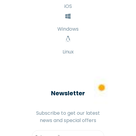
iOS
Windows
Linux
Newsletter
Subscribe to get our latest
news and special offers