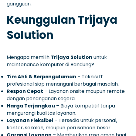
gangguan.
Keunggulan Trijaya
Solution
Mengapa memilih
Trijaya Solution
untuk
maintenance komputer di Bandung?
Tim Ahli & Berpengalaman
– Teknisi IT
profesional siap menangani berbagai masalah.
Respon Cepat
– Layanan onsite maupun remote
dengan penanganan segera.
Harga Terjangkau
– Biaya kompetitif tanpa
mengurangi kualitas layanan.
Layanan Fleksibel
– Tersedia untuk personal,
kantor, sekolah, maupun perusahaan besar.
Garansi Layanan
– Memberikan rasa aman bagi