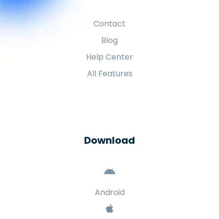
Contact
Blog
Help Center
All Features
Download
Android