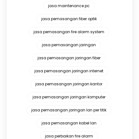
jasa maintenance pc
jasa pemasangan fiber optik
jasa pemasangan fire alarm system
jasa pemasangan jaringan
jasa pemasangan jaringan fiber
jasa pemasangan jaringan internet
jasa pemasangan jaringan kantor
jasa pemasangan jaringan komputer
jasa pemasangan jaringan lan per titik
jasa pemasangan kabel lan
jasa perbaikan fire alarm