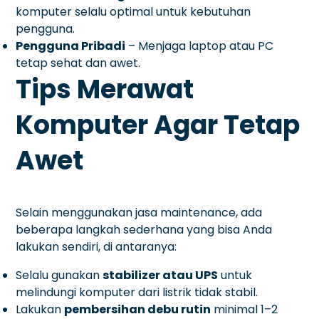
komputer selalu optimal untuk kebutuhan
pengguna.
Pengguna Pribadi
– Menjaga laptop atau PC
tetap sehat dan awet.
Tips Merawat
Komputer Agar Tetap
Awet
Selain menggunakan jasa maintenance, ada
beberapa langkah sederhana yang bisa Anda
lakukan sendiri, di antaranya:
Selalu gunakan
stabilizer atau UPS
untuk
melindungi komputer dari listrik tidak stabil.
Lakukan
pembersihan debu rutin
minimal 1–2