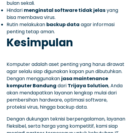
bulan sekali.
Hindari
menginstal software tidak jelas
yang
bisa membawa virus.
Rutin melakukan
backup data
agar informasi
penting tetap aman.
Kesimpulan
Komputer adalah aset penting yang harus dirawat
agar selalu siap digunakan kapan pun dibutuhkan.
Dengan menggunakan
jasa maintenance
komputer Bandung
dari
Trijaya Solution
, Anda
akan mendapatkan layanan lengkap mulai dari
pembersihan hardware, optimasi software,
proteksi virus, hingga backup data.
Dengan dukungan teknisi berpengalaman, layanan
fleksibel, serta harga yang kompetitif, kami siap