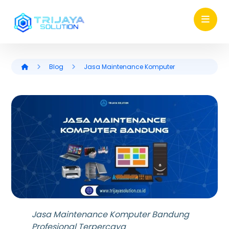
Blog
Jasa Maintenance Komputer
Jasa Maintenance Komputer Bandung
Profesional Terpercaya