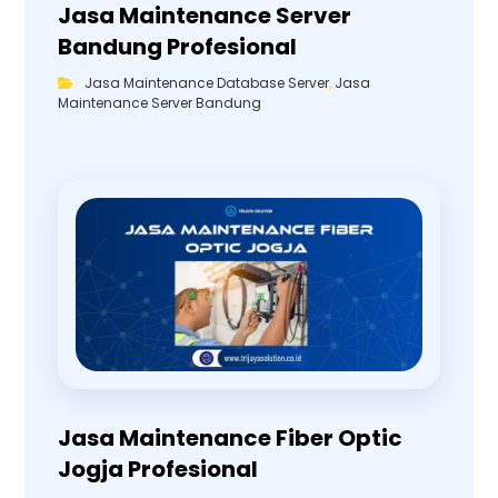
Jasa Maintenance Server
Bandung Profesional
Jasa Maintenance Database Server
,
Jasa
Maintenance Server Bandung
Jasa Maintenance Fiber Optic
Jogja Profesional