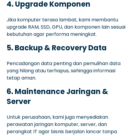
4. Upgrade Komponen
Jika komputer terasa lambat, kami membantu
upgrade RAM, SSD, GPU, dan komponen lain sesuai
kebutuhan agar performa meningkat.
5. Backup & Recovery Data
Pencadangan data penting dan pemulihan data
yang hilang atau terhapus, sehingga informasi
tetap aman.
6. Maintenance Jaringan &
Server
Untuk perusahaan, kami juga menyediakan
perawatan jaringan komputer, server, dan
perangkat IT agar bisnis berjalan lancar tanpa