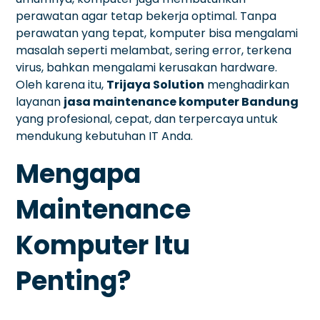
perawatan agar tetap bekerja optimal. Tanpa
perawatan yang tepat, komputer bisa mengalami
masalah seperti melambat, sering error, terkena
virus, bahkan mengalami kerusakan hardware.
Oleh karena itu,
Trijaya Solution
menghadirkan
layanan
jasa maintenance komputer Bandung
yang profesional, cepat, dan terpercaya untuk
mendukung kebutuhan IT Anda.
Mengapa
Maintenance
Komputer Itu
Penting?