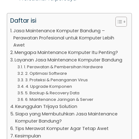
Daftar isi
Jasa Maintenance Komputer Bandung –
Perawatan Profesional untuk Komputer Lebih
Awet
Mengapa Maintenance Komputer Itu Penting?
Layanan Jasa Maintenance Komputer Bandung
1. Perawatan & Pembersihan Hardware
2. Optimasi Software
3. Proteksi & Penanganan Virus
4. Upgrade Komponen
5. Backup & Recovery Data
6. Maintenance Jaringan & Server
Keunggulan Trijaya Solution
Siapa yang Membutuhkan Jasa Maintenance
Komputer Bandung?
Tips Merawat Komputer Agar Tetap Awet
Kesimpulan