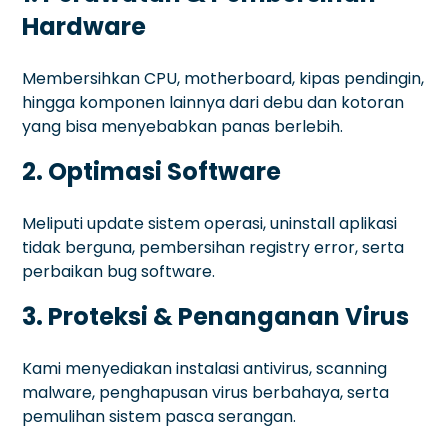
Hardware
Membersihkan CPU, motherboard, kipas pendingin,
hingga komponen lainnya dari debu dan kotoran
yang bisa menyebabkan panas berlebih.
2. Optimasi Software
Meliputi update sistem operasi, uninstall aplikasi
tidak berguna, pembersihan registry error, serta
perbaikan bug software.
3. Proteksi & Penanganan Virus
Kami menyediakan instalasi antivirus, scanning
malware, penghapusan virus berbahaya, serta
pemulihan sistem pasca serangan.