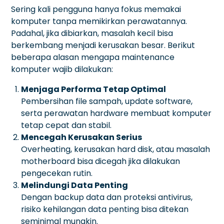
Sering kali pengguna hanya fokus memakai
komputer tanpa memikirkan perawatannya.
Padahal, jika dibiarkan, masalah kecil bisa
berkembang menjadi kerusakan besar. Berikut
beberapa alasan mengapa maintenance
komputer wajib dilakukan:
Menjaga Performa Tetap Optimal
Pembersihan file sampah, update software,
serta perawatan hardware membuat komputer
tetap cepat dan stabil.
Mencegah Kerusakan Serius
Overheating, kerusakan hard disk, atau masalah
motherboard bisa dicegah jika dilakukan
pengecekan rutin.
Melindungi Data Penting
Dengan backup data dan proteksi antivirus,
risiko kehilangan data penting bisa ditekan
seminimal mungkin.