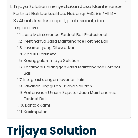
Trijaya Solution menyediakan Jasa Maintenance
Fortinet Bali berkualitas. Hubungi +62 857-1114-
8741 untuk solusi cepat, profesional, dan
terpercaya.
Jasa Maintenance Fortinet Bali Profesional
Pentingnya Jasa Maintenance Fortinet Bali
Layanan yang Ditawarkan
Apa itu Fortinet?
Keunggulan Trijaya Solution
Testimoni Pelanggan Jasa Maintenance Fortinet
Bali
Integrasi dengan Layanan Lain
Layanan Unggulan Trijaya Solution
Pertanyaan Umum Seputar Jasa Maintenance
Fortinet Bali
Kontak Kami
Kesimpulan
Trijaya Solution