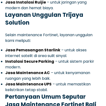
Jasa Instalasi Ruijie
– untuk jaringan yang
modern dan hemat biaya.
Layanan Unggulan Trijaya
Solution
Selain maintenance Fortinet, layanan unggulan
kami meliputi:
Jasa Pemasangan Starlink
– untuk akses
internet satelit di area sulit sinyal.
Instalasi Secure Parking
– untuk sistem parkir
modern.
Jasa Maintenance AC
– untuk kenyamanan
ruangan yang lebih baik.
Jasa Maintenance UPS
– untuk memastikan
kelistrikan tetap stabil.
Pertanyaan Umum Seputar
Jasa Maintenance Fortinet Bali