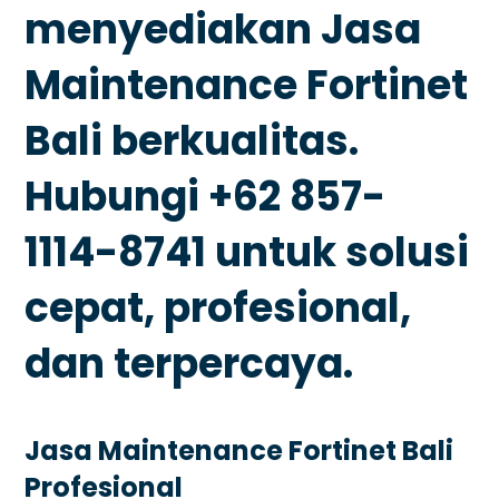
menyediakan Jasa
Maintenance Fortinet
Bali berkualitas.
Hubungi +62 857-
1114-8741 untuk solusi
cepat, profesional,
dan terpercaya.
Jasa Maintenance Fortinet Bali
Profesional