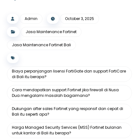
Admin
October 3, 2025
Jasa Maintenance Fortinet
Jasa Maintenance Fortinet Bali
Biaya perpanjangan lisensi FortiGate dan support FortiCare
di Bali itu berapa?
Cara mendapatkan support Fortinet jika firewall di Nusa
Dua mengalami masalah bagaimana?
Dukungan after sales Fortinet yang responsif dan cepat di
Bali itu seperti apa?
Harga Managed Security Services (MSS) Fortinet bulanan
untuk kantor di Bali itu berapa?