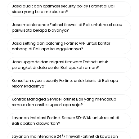
Jasa audit dan optimasi security policy Fortinet di Bali
siapa yang bisa melakukan?
Jasa maintenance Fortinet firewall di Bali untuk hotel atau
pariwisata berapa biayanya?
Jasa setting dan patching Fortinet VPN untuk kantor
cabang di Bali apa keunggulannya?
Jasa upgrade dan migrasi firmware Fortinet untuk
perangkat di data center Bali apakah aman?
Konsultan cyber security Fortinet untuk bisnis di Bali apa
rekomendasinya?
Kontrak Managed Service Fortinet Bali yang mencakup
remote dan onsite support apa saja?
Layanan instalasi Fortinet Secure SD-WAN untuk resort di
Bali apakah ditawarkan?
Layanan maintenance 24/7 firewall Fortinet di kawasan