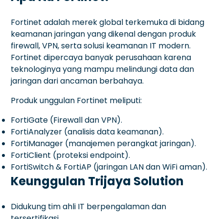
Fortinet adalah merek global terkemuka di bidang
keamanan jaringan yang dikenal dengan produk
firewall, VPN, serta solusi keamanan IT modern.
Fortinet dipercaya banyak perusahaan karena
teknologinya yang mampu melindungi data dan
jaringan dari ancaman berbahaya.
Produk unggulan Fortinet meliputi:
FortiGate (Firewall dan VPN).
FortiAnalyzer (analisis data keamanan).
FortiManager (manajemen perangkat jaringan).
FortiClient (proteksi endpoint).
FortiSwitch & FortiAP (jaringan LAN dan WiFi aman).
Keunggulan Trijaya Solution
Didukung tim ahli IT berpengalaman dan
tersertifikasi.