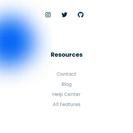
Resources
Contact
Blog
Help Center
All Features