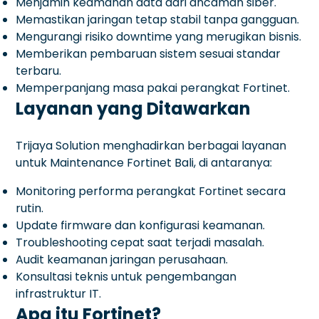
Menjamin keamanan data dari ancaman siber.
Memastikan jaringan tetap stabil tanpa gangguan.
Mengurangi risiko downtime yang merugikan bisnis.
Memberikan pembaruan sistem sesuai standar
terbaru.
Memperpanjang masa pakai perangkat Fortinet.
Layanan yang Ditawarkan
Trijaya Solution menghadirkan berbagai layanan
untuk Maintenance Fortinet Bali, di antaranya:
Monitoring performa perangkat Fortinet secara
rutin.
Update firmware dan konfigurasi keamanan.
Troubleshooting cepat saat terjadi masalah.
Audit keamanan jaringan perusahaan.
Konsultasi teknis untuk pengembangan
infrastruktur IT.
Apa itu Fortinet?