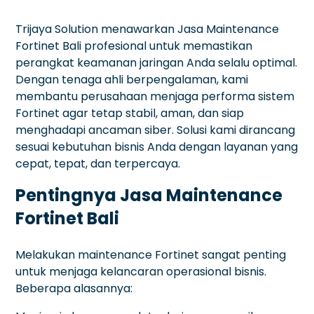
Trijaya Solution menawarkan Jasa Maintenance
Fortinet Bali profesional untuk memastikan
perangkat keamanan jaringan Anda selalu optimal.
Dengan tenaga ahli berpengalaman, kami
membantu perusahaan menjaga performa sistem
Fortinet agar tetap stabil, aman, dan siap
menghadapi ancaman siber. Solusi kami dirancang
sesuai kebutuhan bisnis Anda dengan layanan yang
cepat, tepat, dan terpercaya.
Pentingnya Jasa Maintenance
Fortinet Bali
Melakukan maintenance Fortinet sangat penting
untuk menjaga kelancaran operasional bisnis.
Beberapa alasannya: