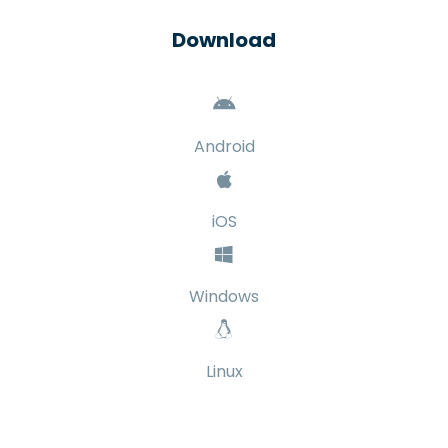
Download
Android
iOS
Windows
Linux