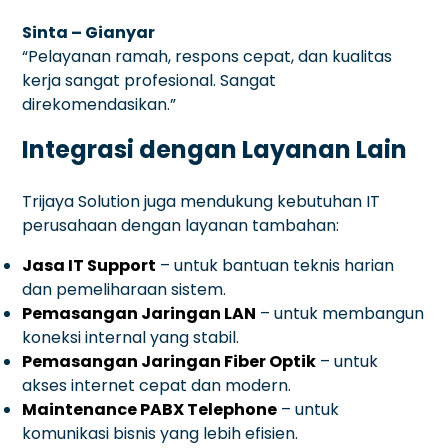
Sinta – Gianyar
“Pelayanan ramah, respons cepat, dan kualitas
kerja sangat profesional. Sangat
direkomendasikan.”
Integrasi dengan Layanan Lain
Trijaya Solution juga mendukung kebutuhan IT
perusahaan dengan layanan tambahan:
Jasa IT Support
– untuk bantuan teknis harian
dan pemeliharaan sistem.
Pemasangan Jaringan LAN
– untuk membangun
koneksi internal yang stabil.
Pemasangan Jaringan Fiber Optik
– untuk
akses internet cepat dan modern.
Maintenance PABX Telephone
– untuk
komunikasi bisnis yang lebih efisien.