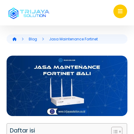
Blog
Jasa Maintenance Fortinet
Daftar isi