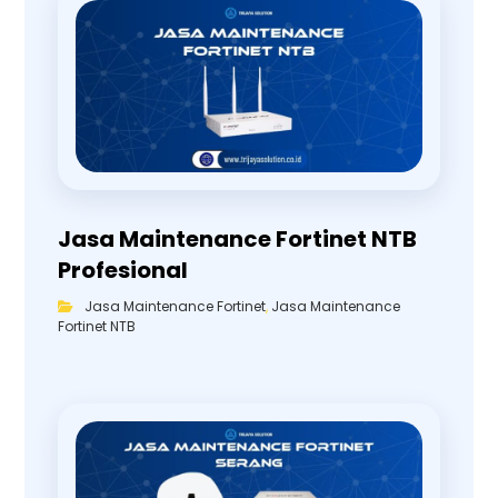
Jasa Maintenance Fortinet NTB
Profesional
Jasa Maintenance Fortinet
,
Jasa Maintenance
Fortinet NTB