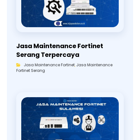
Jasa Maintenance Fortinet
Serang Terpercaya
Jasa Maintenance Fortinet
,
Jasa Maintenance
Fortinet Serang