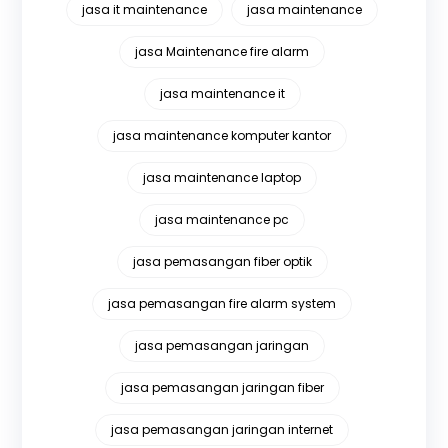
jasa it maintenance
jasa maintenance
jasa Maintenance fire alarm
jasa maintenance it
jasa maintenance komputer kantor
jasa maintenance laptop
jasa maintenance pc
jasa pemasangan fiber optik
jasa pemasangan fire alarm system
jasa pemasangan jaringan
jasa pemasangan jaringan fiber
jasa pemasangan jaringan internet