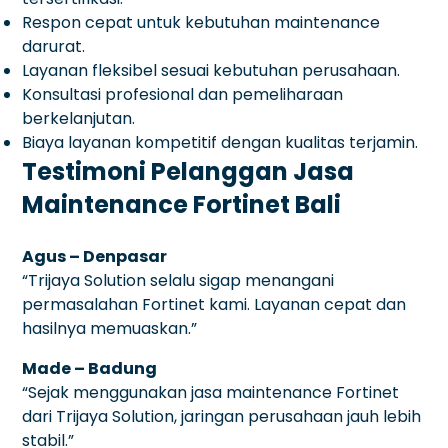
Respon cepat untuk kebutuhan maintenance
darurat.
Layanan fleksibel sesuai kebutuhan perusahaan.
Konsultasi profesional dan pemeliharaan
berkelanjutan.
Biaya layanan kompetitif dengan kualitas terjamin.
Testimoni Pelanggan Jasa
Maintenance Fortinet Bali
Agus – Denpasar
“Trijaya Solution selalu sigap menangani
permasalahan Fortinet kami. Layanan cepat dan
hasilnya memuaskan.”
Made – Badung
“Sejak menggunakan jasa maintenance Fortinet
dari Trijaya Solution, jaringan perusahaan jauh lebih
stabil.”