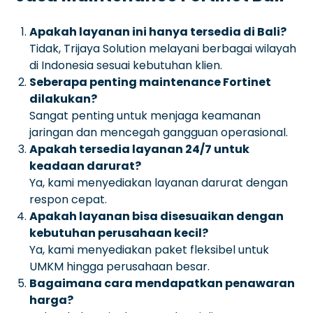
Apakah layanan ini hanya tersedia di Bali?
Tidak, Trijaya Solution melayani berbagai wilayah
di Indonesia sesuai kebutuhan klien.
Seberapa penting maintenance Fortinet
dilakukan?
Sangat penting untuk menjaga keamanan
jaringan dan mencegah gangguan operasional.
Apakah tersedia layanan 24/7 untuk
keadaan darurat?
Ya, kami menyediakan layanan darurat dengan
respon cepat.
Apakah layanan bisa disesuaikan dengan
kebutuhan perusahaan kecil?
Ya, kami menyediakan paket fleksibel untuk
UMKM hingga perusahaan besar.
Bagaimana cara mendapatkan penawaran
harga?