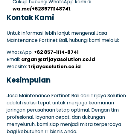
Cukup hubungi WhatsApp kami di
wa.me/+6285711148741
.
Kontak Kami
Untuk informasi lebih lanjut mengenai Jasa
Maintenance Fortinet Bali, hubungi kami melalui:
WhatsApp:
+62 857-1114-8741
Email:
argan@trijayasolution.co.id
Website:
trijayasolution.co.id
Kesimpulan
Jasa Maintenance Fortinet Bali dari Trijaya Solution
adalah solusi tepat untuk menjaga keamanan
jaringan perusahaan tetap optimal. Dengan tim
profesional, layanan cepat, dan dukungan
menyeluruh, kami siap menjadi mitra terpercaya
bagi kebutuhan IT bisnis Anda.