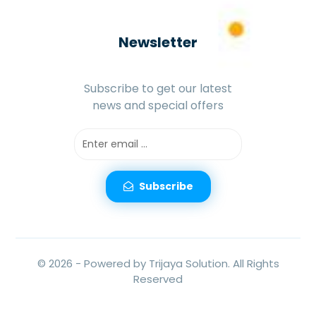
Newsletter
Subscribe to get our latest
news and special offers
Subscribe
© 2026 -
Powered by Trijaya Solution.
All Rights
Reserved