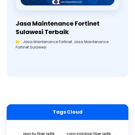
Jasa Maintenance Fortinet
Sulawesi Terbaik
Jasa Maintenance Fortinet
,
Jasa Maintenance
Fortinet Sulawesi
Tags Cloud
apa itu fiber optik
cara instalasi fiber optik