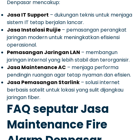
Denpasar mencakup:
Jasa IT Support
– dukungan teknis untuk menjaga
sistem IT tetap berjalan lancar.
Jasa Instalasi Ruijie
– pemasangan perangkat
jaringan modern untuk meningkatkan efisiensi
operasional.
Pemasangan Jaringan LAN
– membangun
jaringan internal yang lebih stabil dan terorganisir.
Jasa Maintenance AC
– menjaga performa
pendingin ruangan agar tetap nyaman dan efisien.
Jasa Pemasangan Starlink
– solusi internet
berbasis satelit untuk lokasi yang sulit dijangkau
jaringan fiber.
FAQ seputar Jasa
Maintenance Fire