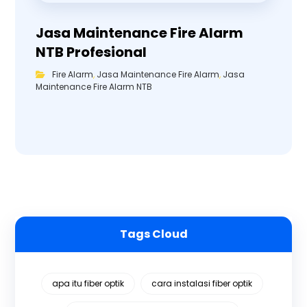
Jasa Maintenance Fire Alarm
NTB Profesional
Fire Alarm
,
Jasa Maintenance Fire Alarm
,
Jasa
Maintenance Fire Alarm NTB
Tags Cloud
apa itu fiber optik
cara instalasi fiber optik