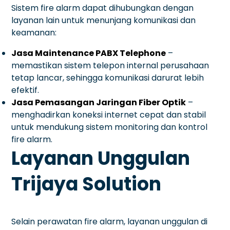
Sistem fire alarm dapat dihubungkan dengan
layanan lain untuk menunjang komunikasi dan
keamanan:
Jasa Maintenance PABX Telephone
–
memastikan sistem telepon internal perusahaan
tetap lancar, sehingga komunikasi darurat lebih
efektif.
Jasa Pemasangan Jaringan Fiber Optik
–
menghadirkan koneksi internet cepat dan stabil
untuk mendukung sistem monitoring dan kontrol
fire alarm.
Layanan Unggulan
Trijaya Solution
Selain perawatan fire alarm, layanan unggulan di