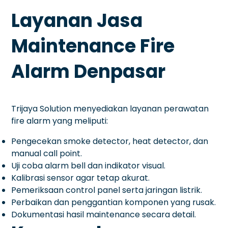
Layanan Jasa
Maintenance Fire
Alarm Denpasar
Trijaya Solution menyediakan layanan perawatan
fire alarm yang meliputi:
Pengecekan smoke detector, heat detector, dan
manual call point.
Uji coba alarm bell dan indikator visual.
Kalibrasi sensor agar tetap akurat.
Pemeriksaan control panel serta jaringan listrik.
Perbaikan dan penggantian komponen yang rusak.
Dokumentasi hasil maintenance secara detail.