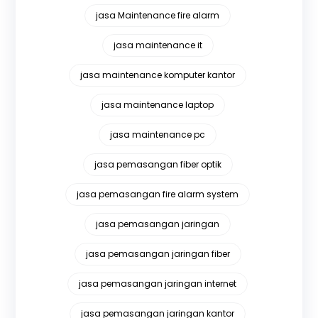
jasa Maintenance fire alarm
jasa maintenance it
jasa maintenance komputer kantor
jasa maintenance laptop
jasa maintenance pc
jasa pemasangan fiber optik
jasa pemasangan fire alarm system
jasa pemasangan jaringan
jasa pemasangan jaringan fiber
jasa pemasangan jaringan internet
jasa pemasangan jaringan kantor