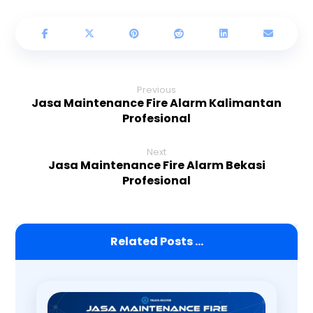
Previous
Jasa Maintenance Fire Alarm Kalimantan
Profesional
Next
Jasa Maintenance Fire Alarm Bekasi
Profesional
Related Posts ...