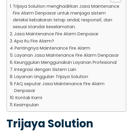
Trijaya Solution menghadirkan Jasa Maintenance
Fire Alarm Denpasar untuk menjaga sistem
deteksi kebakaran tetap andal, responsif, dan
sesuai standar keselamatan.
Jasa Maintenance Fire Alarm Denpasar
Apa Itu Fire Alarm?
Pentingnya Maintenance Fire Alarm
Layanan Jasa Maintenance Fire Alarm Denpasar
Keunggulan Menggunakan Layanan Profesional
Integrasi dengan Sistem Lain
Layanan Unggulan Trijaya Solution
FAQ seputar Jasa Maintenance Fire Alarm
Denpasar
Kontak Kami
Kesimpulan
Trijaya Solution