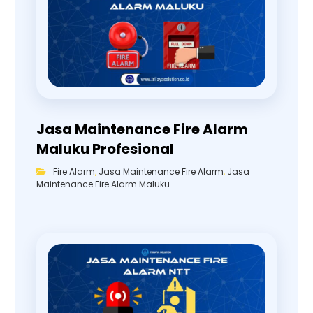
Jasa Maintenance Fire Alarm
Maluku Profesional
Fire Alarm
,
Jasa Maintenance Fire Alarm
,
Jasa
Maintenance Fire Alarm Maluku