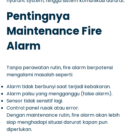
hydrant system, hingga sistem komunikasi darurat.
Pentingnya
Maintenance Fire
Alarm
Tanpa perawatan rutin, fire alarm berpotensi
mengalami masalah seperti:
Alarm tidak berbunyi saat terjadi kebakaran.
Alarm palsu yang mengganggu (false alarm).
Sensor tidak sensitif lagi.
Control panel rusak atau error.
Dengan maintenance rutin, fire alarm akan lebih
siap menghadapi situasi darurat kapan pun
diperlukan.