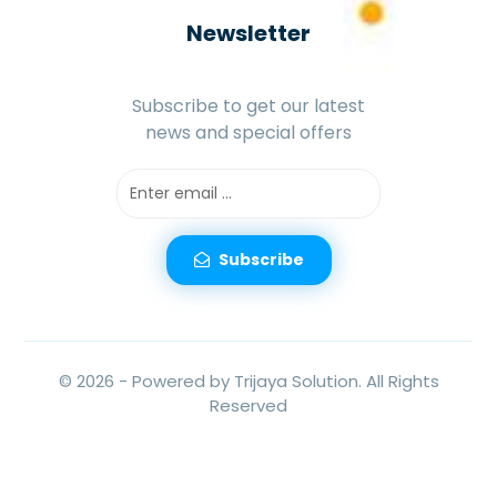
Newsletter
Subscribe to get our latest
news and special offers
Subscribe
© 2026 -
Powered by Trijaya Solution.
All Rights
Reserved