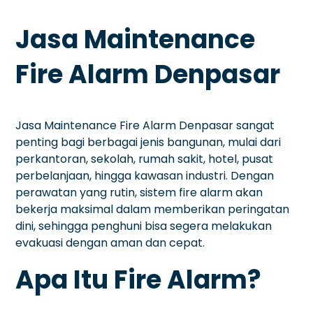
Jasa Maintenance
Fire Alarm Denpasar
Jasa Maintenance Fire Alarm Denpasar sangat
penting bagi berbagai jenis bangunan, mulai dari
perkantoran, sekolah, rumah sakit, hotel, pusat
perbelanjaan, hingga kawasan industri. Dengan
perawatan yang rutin, sistem fire alarm akan
bekerja maksimal dalam memberikan peringatan
dini, sehingga penghuni bisa segera melakukan
evakuasi dengan aman dan cepat.
Apa Itu Fire Alarm?