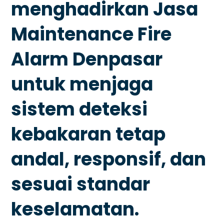
menghadirkan Jasa
Maintenance Fire
Alarm Denpasar
untuk menjaga
sistem deteksi
kebakaran tetap
andal, responsif, dan
sesuai standar
keselamatan.