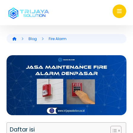
Blog
Fire Alarm
Daftar isi