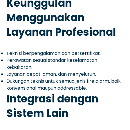
Keunggulan
Menggunakan
Layanan Profesional
Teknisi berpengalaman dan bersertifikat.
Perawatan sesuai standar keselamatan
kebakaran.
Layanan cepat, aman, dan menyeluruh.
Dukungan teknis untuk semua jenis fire alarm, baik
konvensional maupun addressable.
Integrasi dengan
Sistem Lain