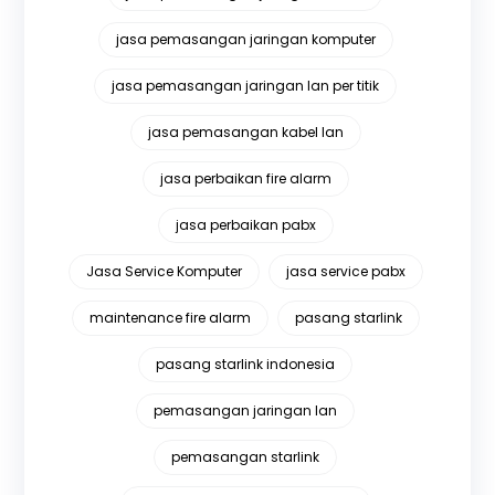
jasa pemasangan jaringan komputer
jasa pemasangan jaringan lan per titik
jasa pemasangan kabel lan
jasa perbaikan fire alarm
jasa perbaikan pabx
Jasa Service Komputer
jasa service pabx
maintenance fire alarm
pasang starlink
pasang starlink indonesia
pemasangan jaringan lan
pemasangan starlink