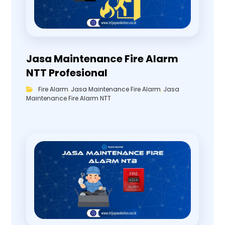
Jasa Maintenance Fire Alarm
NTT Profesional
Fire Alarm
,
Jasa Maintenance Fire Alarm
,
Jasa
Maintenance Fire Alarm NTT