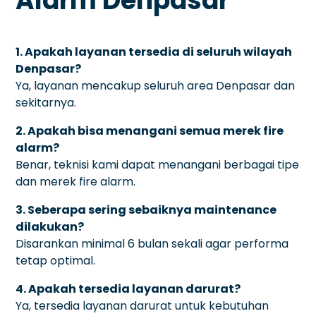
Alarm Denpasar
1. Apakah layanan tersedia di seluruh wilayah
Denpasar?
Ya, layanan mencakup seluruh area Denpasar dan
sekitarnya.
2. Apakah bisa menangani semua merek fire
alarm?
Benar, teknisi kami dapat menangani berbagai tipe
dan merek fire alarm.
3. Seberapa sering sebaiknya maintenance
dilakukan?
Disarankan minimal 6 bulan sekali agar performa
tetap optimal.
4. Apakah tersedia layanan darurat?
Ya, tersedia layanan darurat untuk kebutuhan