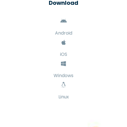
Download
Android
iOS
Windows
Linux