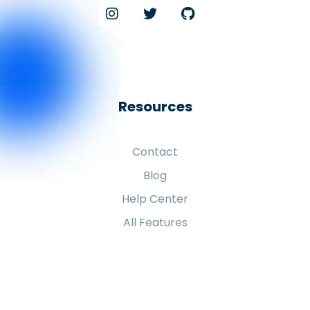
Resources
Contact
Blog
Help Center
All Features