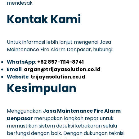
mendesak.
Kontak Kami
Untuk informasi lebih lanjut mengenai Jasa
Maintenance Fire Alarm Denpasar, hubungi:
WhatsApp
:
+62 857-1114-8741
Email
:
argan@trijayasolution.co.id
Website
:
trijayasolution.co.id
Kesimpulan
Menggunakan
Jasa Maintenance Fire Alarm
Denpasar
merupakan langkah tepat untuk
memastikan sistem deteksi kebakaran selalu
berfungsi dengan baik. Dengan dukungan teknisi