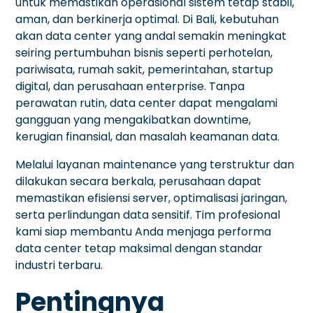
untuk memastikan operasional sistem tetap stabil,
aman, dan berkinerja optimal. Di Bali, kebutuhan
akan data center yang andal semakin meningkat
seiring pertumbuhan bisnis seperti perhotelan,
pariwisata, rumah sakit, pemerintahan, startup
digital, dan perusahaan enterprise. Tanpa
perawatan rutin, data center dapat mengalami
gangguan yang mengakibatkan downtime,
kerugian finansial, dan masalah keamanan data.
Melalui layanan maintenance yang terstruktur dan
dilakukan secara berkala, perusahaan dapat
memastikan efisiensi server, optimalisasi jaringan,
serta perlindungan data sensitif. Tim profesional
kami siap membantu Anda menjaga performa
data center tetap maksimal dengan standar
industri terbaru.
Pentingnya