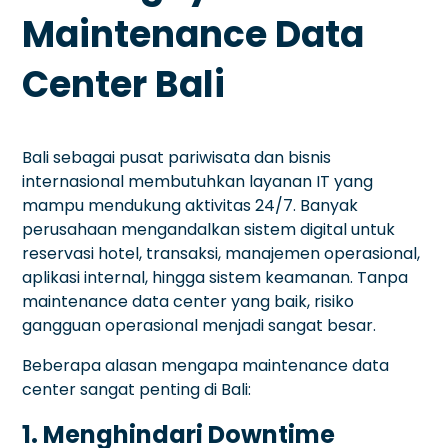
Maintenance Data
Center Bali
Bali sebagai pusat pariwisata dan bisnis
internasional membutuhkan layanan IT yang
mampu mendukung aktivitas 24/7. Banyak
perusahaan mengandalkan sistem digital untuk
reservasi hotel, transaksi, manajemen operasional,
aplikasi internal, hingga sistem keamanan. Tanpa
maintenance data center yang baik, risiko
gangguan operasional menjadi sangat besar.
Beberapa alasan mengapa maintenance data
center sangat penting di Bali:
1. Menghindari Downtime