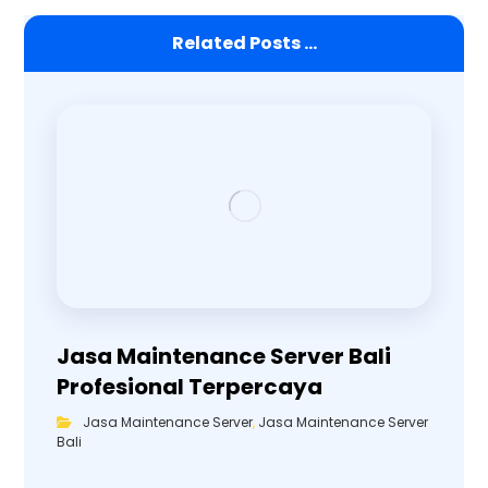
Related Posts ...
Jasa Maintenance Server Bali
Profesional Terpercaya
Jasa Maintenance Server
,
Jasa Maintenance Server
Bali