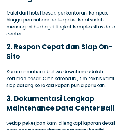
Mulai dari hotel besar, perkantoran, kampus,
hingga perusahaan enterprise, kami sudah
menangani berbagai tingkat kompleksitas data
center.
2. Respon Cepat dan Siap On-
Site
Kami memahami bahwa downtime adalah
kerugian besar. Oleh karena itu, tim teknis kami
siap datang ke lokasi kapan pun diperlukan.
3. Dokumentasi Lengkap
Maintenance Data Center Bali
Setiap pekerjaan kami dilengkapi laporan detail