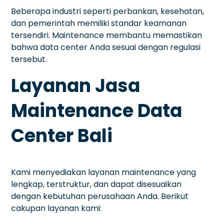
Beberapa industri seperti perbankan, kesehatan,
dan pemerintah memiliki standar keamanan
tersendiri. Maintenance membantu memastikan
bahwa data center Anda sesuai dengan regulasi
tersebut.
Layanan Jasa
Maintenance Data
Center Bali
Kami menyediakan layanan maintenance yang
lengkap, terstruktur, dan dapat disesuaikan
dengan kebutuhan perusahaan Anda. Berikut
cakupan layanan kami: