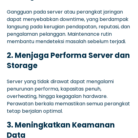
Gangguan pada server atau perangkat jaringan
dapat menyebabkan downtime, yang berdampak
langsung pada kerugian pendapatan, reputasi, dan
pengalaman pelanggan. Maintenance rutin
membantu mendeteksi masalah sebelum terjadi.
2. Menjaga Performa Server dan
Storage
Server yang tidak dirawat dapat mengalami
penurunan performa, kapasitas penuh,
overheating, hingga kegagalan hardware.
Perawatan berkala memastikan semua perangkat
tetap berjalan optimal.
3. Meningkatkan Keamanan
Data