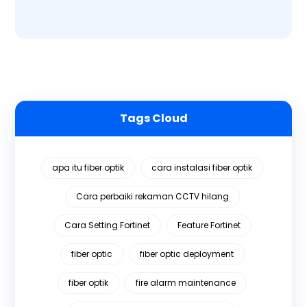
Tags Cloud
apa itu fiber optik
cara instalasi fiber optik
Cara perbaiki rekaman CCTV hilang
Cara Setting Fortinet
Feature Fortinet
fiber optic
fiber optic deployment
fiber optik
fire alarm maintenance