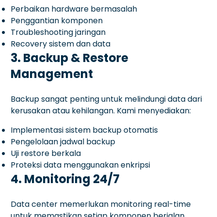
Perbaikan hardware bermasalah
Penggantian komponen
Troubleshooting jaringan
Recovery sistem dan data
3. Backup & Restore
Management
Backup sangat penting untuk melindungi data dari
kerusakan atau kehilangan. Kami menyediakan:
Implementasi sistem backup otomatis
Pengelolaan jadwal backup
Uji restore berkala
Proteksi data menggunakan enkripsi
4. Monitoring 24/7
Data center memerlukan monitoring real-time
untuk memastikan setiap komponen berjalan