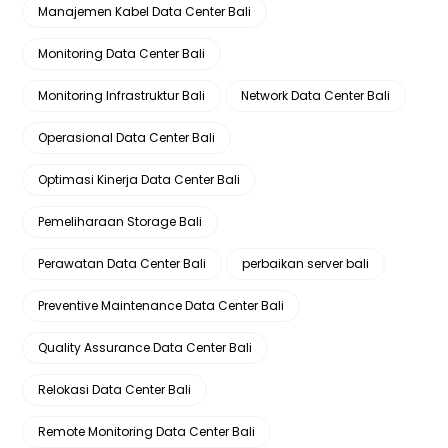
Manajemen Kabel Data Center Bali
Monitoring Data Center Bali
Monitoring Infrastruktur Bali
Network Data Center Bali
Operasional Data Center Bali
Optimasi Kinerja Data Center Bali
Pemeliharaan Storage Bali
Perawatan Data Center Bali
perbaikan server bali
Preventive Maintenance Data Center Bali
Quality Assurance Data Center Bali
Relokasi Data Center Bali
Remote Monitoring Data Center Bali