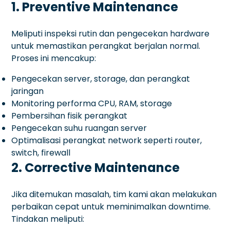
1. Preventive Maintenance
Meliputi inspeksi rutin dan pengecekan hardware
untuk memastikan perangkat berjalan normal.
Proses ini mencakup:
Pengecekan server, storage, dan perangkat
jaringan
Monitoring performa CPU, RAM, storage
Pembersihan fisik perangkat
Pengecekan suhu ruangan server
Optimalisasi perangkat network seperti router,
switch, firewall
2. Corrective Maintenance
Jika ditemukan masalah, tim kami akan melakukan
perbaikan cepat untuk meminimalkan downtime.
Tindakan meliputi: