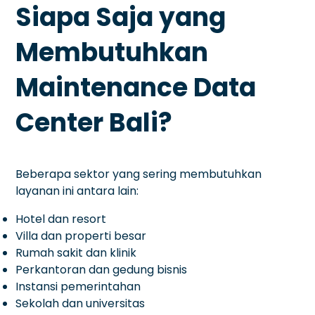
Siapa Saja yang
Membutuhkan
Maintenance Data
Center Bali?
Beberapa sektor yang sering membutuhkan
layanan ini antara lain:
Hotel dan resort
Villa dan properti besar
Rumah sakit dan klinik
Perkantoran dan gedung bisnis
Instansi pemerintahan
Sekolah dan universitas