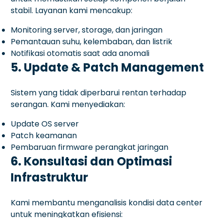
stabil. Layanan kami mencakup:
Monitoring server, storage, dan jaringan
Pemantauan suhu, kelembaban, dan listrik
Notifikasi otomatis saat ada anomali
5. Update & Patch Management
Sistem yang tidak diperbarui rentan terhadap
serangan. Kami menyediakan:
Update OS server
Patch keamanan
Pembaruan firmware perangkat jaringan
6. Konsultasi dan Optimasi
Infrastruktur
Kami membantu menganalisis kondisi data center
untuk meningkatkan efisiensi: