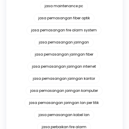
jasa maintenance pc
jasa pemasangan fiber optik
jasa pemasangan fire alarm system
jasa pemasangan jaringan
jasa pemasangan jaringan fiber
jasa pemasangan jaringan internet
jasa pemasangan jaringan kantor
jasa pemasangan jaringan komputer
jasa pemasangan jaringan lan per titik
jasa pemasangan kabel lan
jasa perbaikan fire alarm