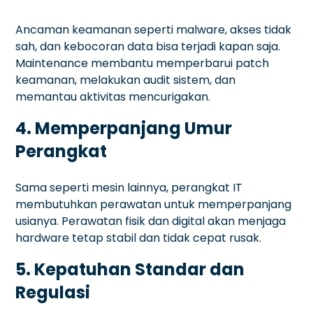
Ancaman keamanan seperti malware, akses tidak
sah, dan kebocoran data bisa terjadi kapan saja.
Maintenance membantu memperbarui patch
keamanan, melakukan audit sistem, dan
memantau aktivitas mencurigakan.
4. Memperpanjang Umur
Perangkat
Sama seperti mesin lainnya, perangkat IT
membutuhkan perawatan untuk memperpanjang
usianya. Perawatan fisik dan digital akan menjaga
hardware tetap stabil dan tidak cepat rusak.
5. Kepatuhan Standar dan
Regulasi