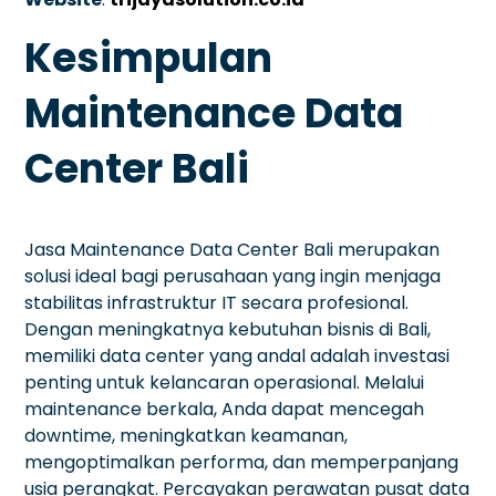
Kesimpulan
Maintenance Data
Center Bali
Jasa Maintenance Data Center Bali merupakan
solusi ideal bagi perusahaan yang ingin menjaga
stabilitas infrastruktur IT secara profesional.
Dengan meningkatnya kebutuhan bisnis di Bali,
memiliki data center yang andal adalah investasi
penting untuk kelancaran operasional. Melalui
maintenance berkala, Anda dapat mencegah
downtime, meningkatkan keamanan,
mengoptimalkan performa, dan memperpanjang
usia perangkat. Percayakan perawatan pusat data