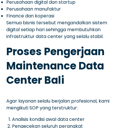
Perusahaan digital dan startup
Perusahaan manufaktur
Finance dan koperasi
Semua bisnis tersebut mengandalkan sistem
digital setiap hari sehingga membutuhkan
infrastruktur data center yang selalu stabil.
Proses Pengerjaan
Maintenance Data
Center Bali
Agar layanan selalu berjalan profesional, kami
mengikuti SOP yang terstruktur:
Analisis kondisi awal data center
Pengecekan seluruh perangkat