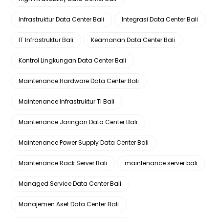
Infrastruktur Data Center Bali
Integrasi Data Center Bali
IT Infrastruktur Bali
Keamanan Data Center Bali
Kontrol Lingkungan Data Center Bali
Maintenance Hardware Data Center Bali
Maintenance Infrastruktur TI Bali
Maintenance Jaringan Data Center Bali
Maintenance Power Supply Data Center Bali
Maintenance Rack Server Bali
maintenance server bali
Managed Service Data Center Bali
Manajemen Aset Data Center Bali