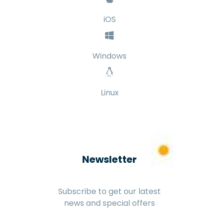
iOS
Windows
Linux
Newsletter
Subscribe to get our latest
news and special offers