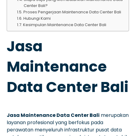
Center Bali?
Proses Pengerjaan Maintenance Data Center Bali
Hubungi Kami
Kesimpulan Maintenance Data Center Bali
Jasa
Maintenance
Data Center Bali
Jasa Maintenance Data Center Bali
merupakan
layanan profesional yang berfokus pada
perawatan menyeluruh infrastruktur pusat data