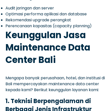
Audit jaringan dan server
Optimasi performa aplikasi dan database
Rekomendasi upgrade perangkat
Perencanaan kapasitas (capacity planning)
Keunggulan Jasa
Maintenance Data
Center Bali
Mengapa banyak perusahaan, hotel, dan institusi di
Bali mempercayakan maintenance data center
kepada kami? Berikut keunggulan layanan kami:
1. Teknisi Berpengalaman di
Berbagai Jenis Infrastruktur