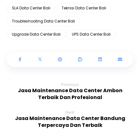
SLA Data Center Bali
Teknisi Data Center Bali
Troubleshooting Data Center Bali
Upgrade Data Center Bali
UPS Data Center Bali
Previous
Jasa Maintenance Data Center Ambon
Terbaik Dan Profesional
Next
Jasa Maintenance Data Center Bandung
Terpercaya Dan Terbaik