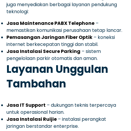
juga menyediakan berbagai layanan pendukung
teknologi:
Jasa Maintenance PABX Telephone
–
memastikan komunikasi perusahaan tetap lancar.
Pemasangan Jaringan Fiber Optik
– koneksi
internet berkecepatan tinggi dan stabil.
Jasa Instalasi Secure Parking
– sistem
pengelolaan parkir otomatis dan aman.
Layanan Unggulan
Tambahan
Jasa IT Support
– dukungan teknis terpercaya
untuk operasional harian.
Jasa Instalasi Ruijie
– instalasi perangkat
jaringan berstandar enterprise.