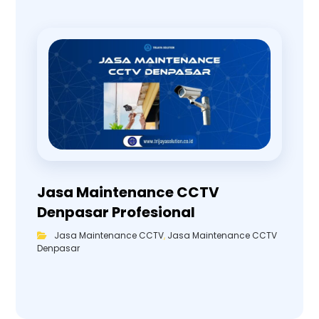
Jasa Maintenance CCTV
Denpasar Profesional
Jasa Maintenance CCTV
,
Jasa Maintenance CCTV
Denpasar