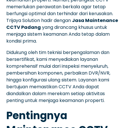
memerlukan perawatan berkala agar tetap
berfungsi optimal dan terhindar dari kerusakan.
Trijaya Solution hadir dengan
Jasa Maintenance
CCTV Padang
yang dirancang khusus untuk
menjaga sistem keamanan Anda tetap dalam
kondisi prima.
Didukung oleh tim teknisi berpengalaman dan
bersertifikat, kami menyediakan layanan
komprehensif mulai dari inspeksi menyeluruh,
pembersihan komponen, perbaikan DVR/NVR,
hingga konfigurasi ulang sistem. Layanan kami
bertujuan memastikan CCTV Anda dapat
diandalkan dalam merekam setiap aktivitas
penting untuk menjaga keamanan properti.
Pentingnya