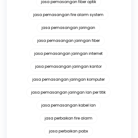
jasa pemasangan fiber optik
jasa pemasangan fire alarm system
jasa pemasangan jaringan
jasa pemasangan jaringan fiber
jasa pemasangan jaringan internet
jasa pemasangan jaringan kantor
jasa pemasangan jaringan komputer
jasa pemasangan jaringan lan per titik
jasa pemasangan kabel lan
jasa perbaikan fire alarm
jasa perbaikan pabx