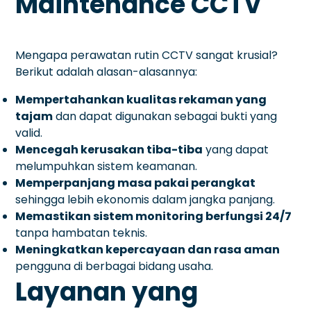
Maintenance CCTV
Mengapa perawatan rutin CCTV sangat krusial?
Berikut adalah alasan-alasannya:
Mempertahankan kualitas rekaman yang
tajam
dan dapat digunakan sebagai bukti yang
valid.
Mencegah kerusakan tiba-tiba
yang dapat
melumpuhkan sistem keamanan.
Memperpanjang masa pakai perangkat
sehingga lebih ekonomis dalam jangka panjang.
Memastikan sistem monitoring berfungsi 24/7
tanpa hambatan teknis.
Meningkatkan kepercayaan dan rasa aman
pengguna di berbagai bidang usaha.
Layanan yang