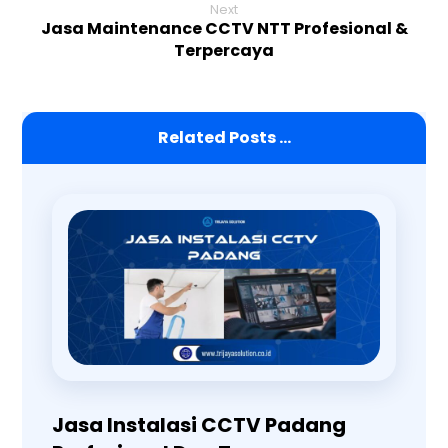
Next
Jasa Maintenance CCTV NTT Profesional &
Terpercaya
Related Posts ...
Jasa Instalasi CCTV Padang