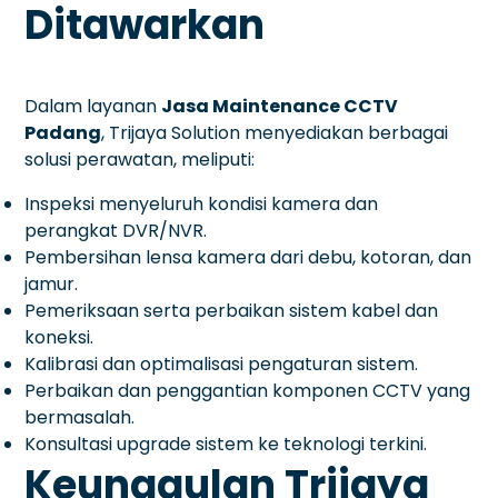
Ditawarkan
Dalam layanan
Jasa Maintenance CCTV
Padang
, Trijaya Solution menyediakan berbagai
solusi perawatan, meliputi:
Inspeksi menyeluruh kondisi kamera dan
perangkat DVR/NVR.
Pembersihan lensa kamera dari debu, kotoran, dan
jamur.
Pemeriksaan serta perbaikan sistem kabel dan
koneksi.
Kalibrasi dan optimalisasi pengaturan sistem.
Perbaikan dan penggantian komponen CCTV yang
bermasalah.
Konsultasi upgrade sistem ke teknologi terkini.
Keunggulan Trijaya