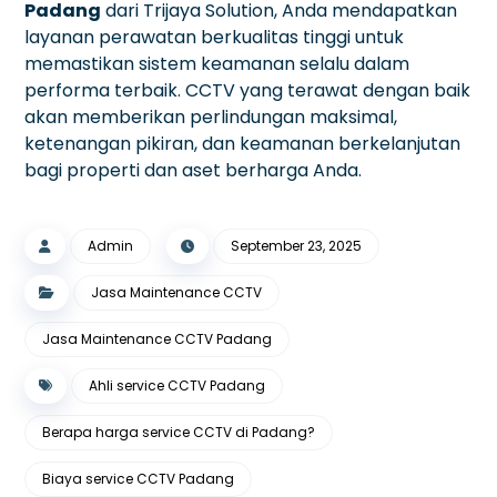
Padang
dari Trijaya Solution, Anda mendapatkan
layanan perawatan berkualitas tinggi untuk
memastikan sistem keamanan selalu dalam
performa terbaik. CCTV yang terawat dengan baik
akan memberikan perlindungan maksimal,
ketenangan pikiran, dan keamanan berkelanjutan
bagi properti dan aset berharga Anda.
Admin
September 23, 2025
Jasa Maintenance CCTV
Jasa Maintenance CCTV Padang
Ahli service CCTV Padang
Berapa harga service CCTV di Padang?
Biaya service CCTV Padang