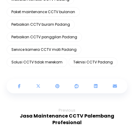
Paket maintenance CCTV bulanan
Perbaikan CCTV buram Padang
Perbaikan CCTV panggilan Padang
Service kamera CCTV mati Padang
Solusi CCTV tidak merekam
Teknisi CCTV Padang
Previous
Jasa Maintenance CCTV Palembang
Profesional