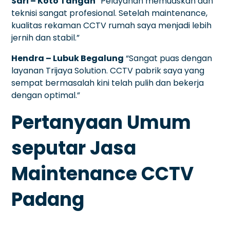
Sari – Koto Tangah
“Pelayanan memuaskan dan
teknisi sangat profesional. Setelah maintenance,
kualitas rekaman CCTV rumah saya menjadi lebih
jernih dan stabil.”
Hendra – Lubuk Begalung
“Sangat puas dengan
layanan Trijaya Solution. CCTV pabrik saya yang
sempat bermasalah kini telah pulih dan bekerja
dengan optimal.”
Pertanyaan Umum
seputar Jasa
Maintenance CCTV
Padang