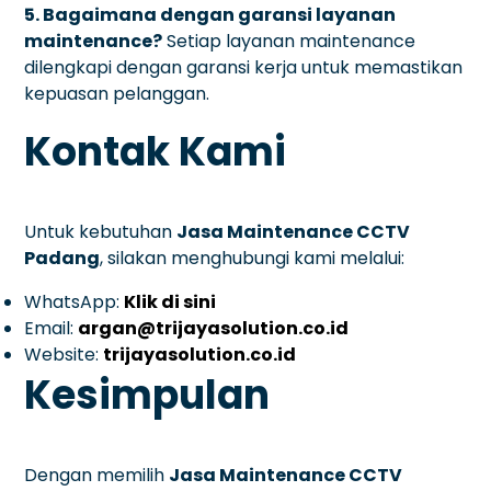
5. Bagaimana dengan garansi layanan
maintenance?
Setiap layanan maintenance
dilengkapi dengan garansi kerja untuk memastikan
kepuasan pelanggan.
Kontak Kami
Untuk kebutuhan
Jasa Maintenance CCTV
Padang
, silakan menghubungi kami melalui:
WhatsApp:
Klik di sini
Email:
argan@trijayasolution.co.id
Website:
trijayasolution.co.id
Kesimpulan
Dengan memilih
Jasa Maintenance CCTV