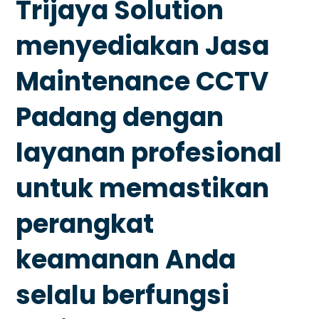
Trijaya Solution
menyediakan Jasa
Maintenance CCTV
Padang dengan
layanan profesional
untuk memastikan
perangkat
keamanan Anda
selalu berfungsi