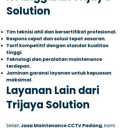
Solution
Tim teknisi ahli dan bersertifikat profesional.
Respons cepat dan solusi tepat sasaran.
Tarif kompetitif dengan standar kualitas
tinggi.
Teknologi dan peralatan maintenance
terdepan.
Jaminan garansi layanan untuk kepuasan
maksimal.
Layanan Lain dari
Trijaya Solution
Selain
Jasa Maintenance CCTV Padang
, kami