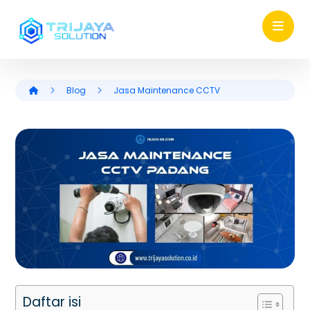
Blog
Jasa Maintenance CCTV
Daftar isi