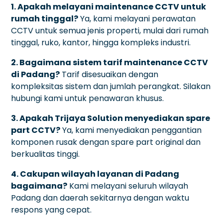
1. Apakah melayani maintenance CCTV untuk
rumah tinggal?
Ya, kami melayani perawatan
CCTV untuk semua jenis properti, mulai dari rumah
tinggal, ruko, kantor, hingga kompleks industri.
2. Bagaimana sistem tarif maintenance CCTV
di Padang?
Tarif disesuaikan dengan
kompleksitas sistem dan jumlah perangkat. Silakan
hubungi kami untuk penawaran khusus.
3. Apakah Trijaya Solution menyediakan spare
part CCTV?
Ya, kami menyediakan penggantian
komponen rusak dengan spare part original dan
berkualitas tinggi.
4. Cakupan wilayah layanan di Padang
bagaimana?
Kami melayani seluruh wilayah
Padang dan daerah sekitarnya dengan waktu
respons yang cepat.