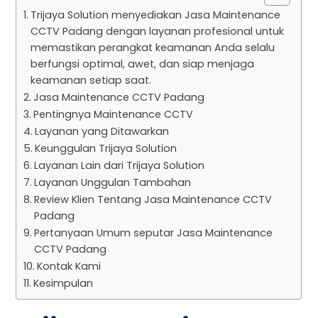
Trijaya Solution menyediakan Jasa Maintenance
CCTV Padang dengan layanan profesional untuk
memastikan perangkat keamanan Anda selalu
berfungsi optimal, awet, dan siap menjaga
keamanan setiap saat.
Jasa Maintenance CCTV Padang
Pentingnya Maintenance CCTV
Layanan yang Ditawarkan
Keunggulan Trijaya Solution
Layanan Lain dari Trijaya Solution
Layanan Unggulan Tambahan
Review Klien Tentang Jasa Maintenance CCTV
Padang
Pertanyaan Umum seputar Jasa Maintenance
CCTV Padang
Kontak Kami
Kesimpulan