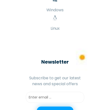
Windows
Linux
Newsletter
Subscribe to get our latest
news and special offers