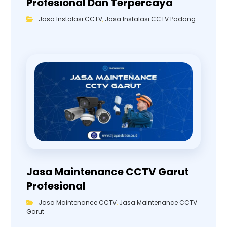
Profesional Dan Terpercaya
Jasa Instalasi CCTV
,
Jasa Instalasi CCTV Padang
Jasa Maintenance CCTV Garut
Profesional
Jasa Maintenance CCTV
,
Jasa Maintenance CCTV
Garut