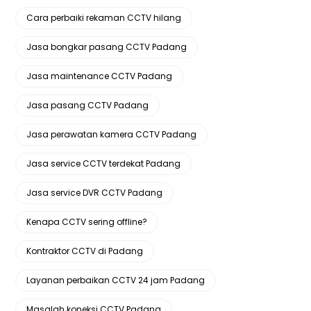
Cara perbaiki rekaman CCTV hilang
Jasa bongkar pasang CCTV Padang
Jasa maintenance CCTV Padang
Jasa pasang CCTV Padang
Jasa perawatan kamera CCTV Padang
Jasa service CCTV terdekat Padang
Jasa service DVR CCTV Padang
Kenapa CCTV sering offline?
Kontraktor CCTV di Padang
Layanan perbaikan CCTV 24 jam Padang
Masalah koneksi CCTV Padang