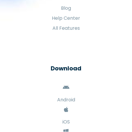
Blog
Help Center
All Features
Download
Android
iOS