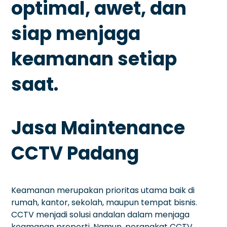
optimal, awet, dan
siap menjaga
keamanan setiap
saat.
Jasa Maintenance
CCTV Padang
Keamanan merupakan prioritas utama baik di
rumah, kantor, sekolah, maupun tempat bisnis.
CCTV menjadi solusi andalan dalam menjaga
keamanan properti. Namun, perangkat CCTV