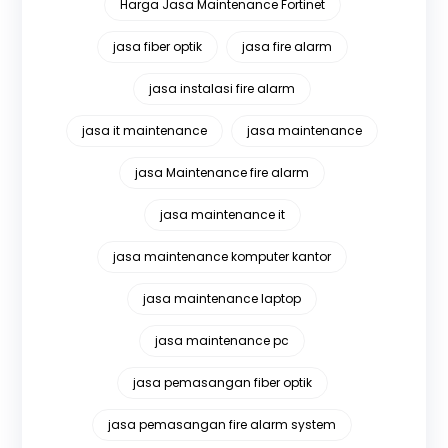
Harga Jasa Maintenance Fortinet
jasa fiber optik
jasa fire alarm
jasa instalasi fire alarm
jasa it maintenance
jasa maintenance
jasa Maintenance fire alarm
jasa maintenance it
jasa maintenance komputer kantor
jasa maintenance laptop
jasa maintenance pc
jasa pemasangan fiber optik
jasa pemasangan fire alarm system