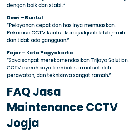
dengan baik dan stabil.”
Dewi – Bantul
“Pelayanan cepat dan hasilnya memuaskan.
Rekaman CCTV kantor kami jadi jauh lebih jernih
dan tidak ada gangguan.”
Fajar – Kota Yogyakarta
“Saya sangat merekomendasikan Trijaya Solution.
CCTV rumah saya kembali normal setelah
perawatan, dan teknisinya sangat ramah.”
FAQ Jasa
Maintenance CCTV
Jogja