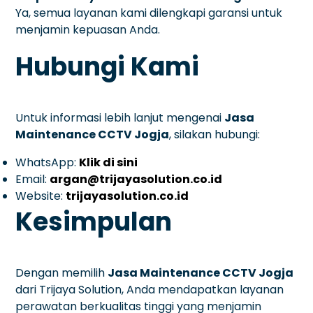
Ya, semua layanan kami dilengkapi garansi untuk
menjamin kepuasan Anda.
Hubungi Kami
Untuk informasi lebih lanjut mengenai
Jasa
Maintenance CCTV Jogja
, silakan hubungi:
WhatsApp:
Klik di sini
Email:
argan@trijayasolution.co.id
Website:
trijayasolution.co.id
Kesimpulan
Dengan memilih
Jasa Maintenance CCTV Jogja
dari Trijaya Solution, Anda mendapatkan layanan
perawatan berkualitas tinggi yang menjamin