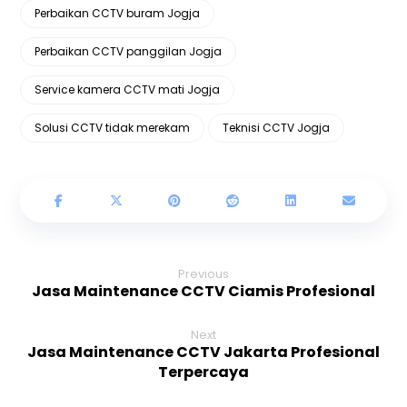
Perbaikan CCTV buram Jogja
Perbaikan CCTV panggilan Jogja
Service kamera CCTV mati Jogja
Solusi CCTV tidak merekam
Teknisi CCTV Jogja
Previous
Jasa Maintenance CCTV Ciamis Profesional
Next
Jasa Maintenance CCTV Jakarta Profesional
Terpercaya