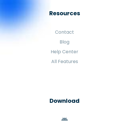
Resources
Contact
Blog
Help Center
All Features
Download