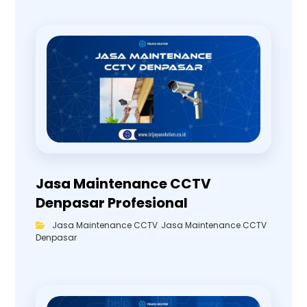
Jasa Maintenance CCTV
Denpasar Profesional
Jasa Maintenance CCTV
,
Jasa Maintenance CCTV
Denpasar