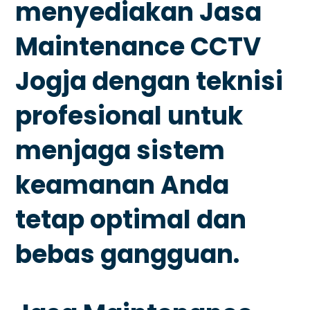
menyediakan Jasa
Maintenance CCTV
Jogja dengan teknisi
profesional untuk
menjaga sistem
keamanan Anda
tetap optimal dan
bebas gangguan.