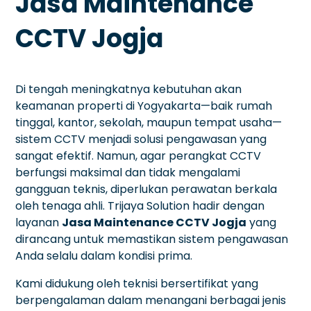
Jasa Maintenance
CCTV Jogja
Di tengah meningkatnya kebutuhan akan
keamanan properti di Yogyakarta—baik rumah
tinggal, kantor, sekolah, maupun tempat usaha—
sistem CCTV menjadi solusi pengawasan yang
sangat efektif. Namun, agar perangkat CCTV
berfungsi maksimal dan tidak mengalami
gangguan teknis, diperlukan perawatan berkala
oleh tenaga ahli. Trijaya Solution hadir dengan
layanan
Jasa Maintenance CCTV Jogja
yang
dirancang untuk memastikan sistem pengawasan
Anda selalu dalam kondisi prima.
Kami didukung oleh teknisi bersertifikat yang
berpengalaman dalam menangani berbagai jenis