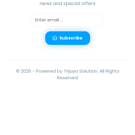
news and special offers
Subscribe
© 2026 -
Powered by Trijaya Solution.
All Rights
Reserved