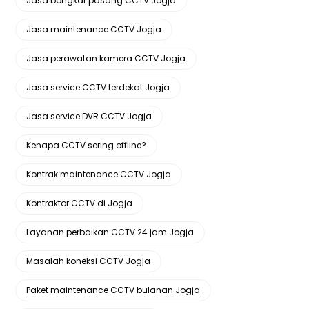
Jasa bongkar pasang CCTV Jogja
Jasa maintenance CCTV Jogja
Jasa perawatan kamera CCTV Jogja
Jasa service CCTV terdekat Jogja
Jasa service DVR CCTV Jogja
Kenapa CCTV sering offline?
Kontrak maintenance CCTV Jogja
Kontraktor CCTV di Jogja
Layanan perbaikan CCTV 24 jam Jogja
Masalah koneksi CCTV Jogja
Paket maintenance CCTV bulanan Jogja