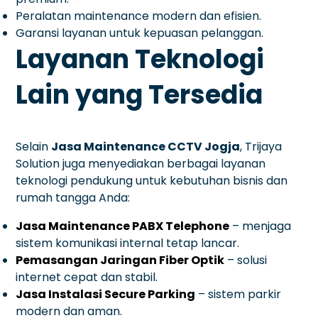
Peralatan maintenance modern dan efisien.
Garansi layanan untuk kepuasan pelanggan.
Layanan Teknologi
Lain yang Tersedia
Selain
Jasa Maintenance CCTV Jogja
, Trijaya
Solution juga menyediakan berbagai layanan
teknologi pendukung untuk kebutuhan bisnis dan
rumah tangga Anda:
Jasa Maintenance PABX Telephone
– menjaga
sistem komunikasi internal tetap lancar.
Pemasangan Jaringan Fiber Optik
– solusi
internet cepat dan stabil.
Jasa Instalasi Secure Parking
– sistem parkir
modern dan aman.