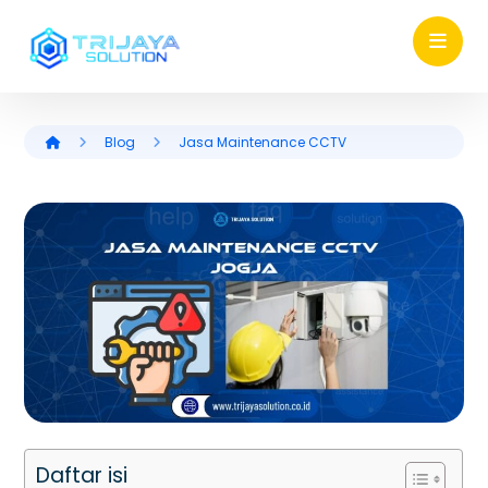
Blog
Jasa Maintenance CCTV
Daftar isi