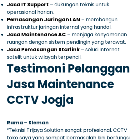
Jasa IT Support
– dukungan teknis untuk
operasional harian.
Pemasangan Jaringan LAN
– membangun
infrastruktur jaringan internal yang handal.
Jasa Maintenance AC
– menjaga kenyamanan
ruangan dengan sistem pendingin yang terawat.
Jasa Pemasangan Starlink
– solusi internet
satelit untuk wilayah terpencil.
Testimoni Pelanggan
Jasa Maintenance
CCTV Jogja
Rama – Sleman
“Teknisi Trijaya Solution sangat profesional. CCTV
toko saya yang sempat bermasalah kini berfungsi