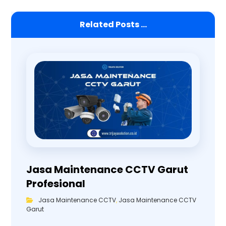
Related Posts ...
Jasa Maintenance CCTV Garut
Profesional
Jasa Maintenance CCTV
,
Jasa Maintenance CCTV
Garut