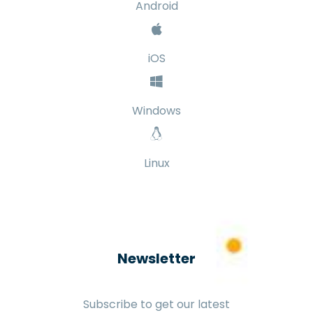
Android
iOS
Windows
Linux
Newsletter
Subscribe to get our latest