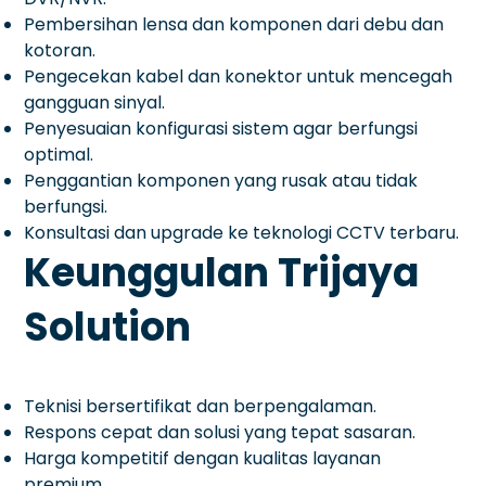
Pembersihan lensa dan komponen dari debu dan
kotoran.
Pengecekan kabel dan konektor untuk mencegah
gangguan sinyal.
Penyesuaian konfigurasi sistem agar berfungsi
optimal.
Penggantian komponen yang rusak atau tidak
berfungsi.
Konsultasi dan upgrade ke teknologi CCTV terbaru.
Keunggulan Trijaya
Solution
Teknisi bersertifikat dan berpengalaman.
Respons cepat dan solusi yang tepat sasaran.
Harga kompetitif dengan kualitas layanan
premium.