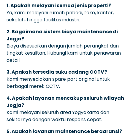
1. Apakah melayani semua jenis properti?
Ya, kami melayani rumah pribadi, toko, kantor,
sekolah, hingga fasilitas industri.
2. Bagaimana sistem biaya maintenance di
Jogja?
Biaya disesuaikan dengan jumlah perangkat dan
tingkat kesulitan. Hubungi kami untuk penawaran
detail.
3. Apakah tersedia suku cadang CCTV?
Kami menyediakan spare part original untuk
berbagai merek CCTV.
4. Apakah layanan mencakup seluruh wilayah
Jogja?
Kami melayani seluruh area Yogyakarta dan
sekitarnya dengan waktu respons cepat.
5. Apakah layanan maintenance bergaransi?