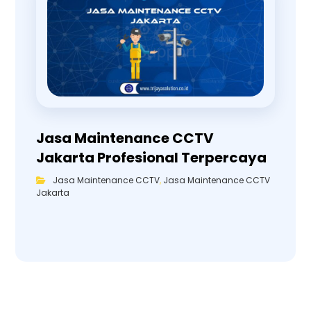
Jasa Maintenance CCTV
Jakarta Profesional Terpercaya
Jasa Maintenance CCTV
,
Jasa Maintenance CCTV
Jakarta