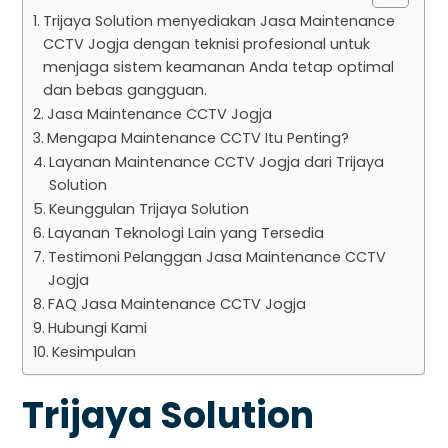
Trijaya Solution menyediakan Jasa Maintenance
CCTV Jogja dengan teknisi profesional untuk
menjaga sistem keamanan Anda tetap optimal
dan bebas gangguan.
Jasa Maintenance CCTV Jogja
Mengapa Maintenance CCTV Itu Penting?
Layanan Maintenance CCTV Jogja dari Trijaya
Solution
Keunggulan Trijaya Solution
Layanan Teknologi Lain yang Tersedia
Testimoni Pelanggan Jasa Maintenance CCTV
Jogja
FAQ Jasa Maintenance CCTV Jogja
Hubungi Kami
Kesimpulan
Trijaya Solution