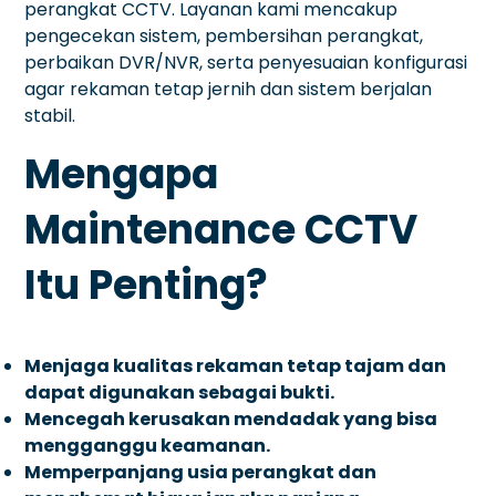
perangkat CCTV. Layanan kami mencakup
pengecekan sistem, pembersihan perangkat,
perbaikan DVR/NVR, serta penyesuaian konfigurasi
agar rekaman tetap jernih dan sistem berjalan
stabil.
Mengapa
Maintenance CCTV
Itu Penting?
Menjaga kualitas rekaman tetap tajam dan
dapat digunakan sebagai bukti.
Mencegah kerusakan mendadak yang bisa
mengganggu keamanan.
Memperpanjang usia perangkat dan