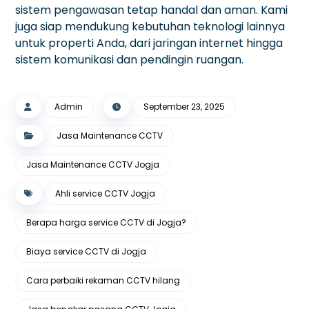
sistem pengawasan tetap handal dan aman. Kami
juga siap mendukung kebutuhan teknologi lainnya
untuk properti Anda, dari jaringan internet hingga
sistem komunikasi dan pendingin ruangan.
Admin
September 23, 2025
Jasa Maintenance CCTV
Jasa Maintenance CCTV Jogja
Ahli service CCTV Jogja
Berapa harga service CCTV di Jogja?
Biaya service CCTV di Jogja
Cara perbaiki rekaman CCTV hilang