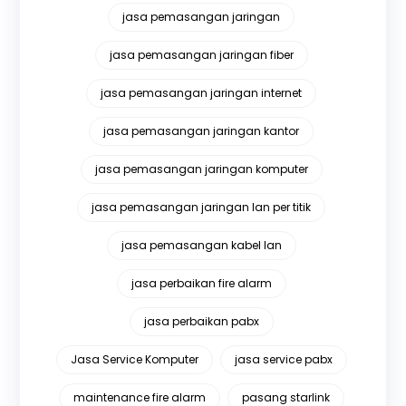
jasa pemasangan jaringan
jasa pemasangan jaringan fiber
jasa pemasangan jaringan internet
jasa pemasangan jaringan kantor
jasa pemasangan jaringan komputer
jasa pemasangan jaringan lan per titik
jasa pemasangan kabel lan
jasa perbaikan fire alarm
jasa perbaikan pabx
Jasa Service Komputer
jasa service pabx
maintenance fire alarm
pasang starlink