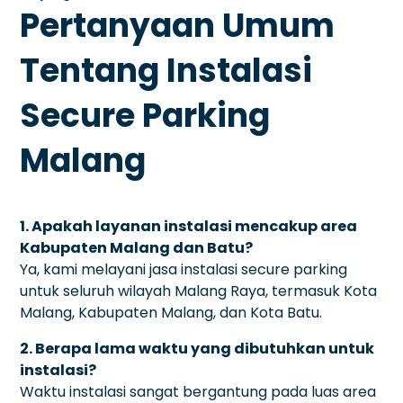
Pertanyaan Umum
Tentang Instalasi
Secure Parking
Malang
1. Apakah layanan instalasi mencakup area
Kabupaten Malang dan Batu?
Ya, kami melayani jasa instalasi secure parking
untuk seluruh wilayah Malang Raya, termasuk Kota
Malang, Kabupaten Malang, dan Kota Batu.
2. Berapa lama waktu yang dibutuhkan untuk
instalasi?
Waktu instalasi sangat bergantung pada luas area