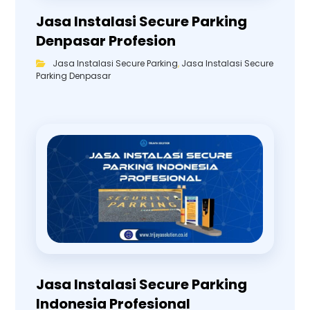
Jasa Instalasi Secure Parking
Denpasar Profesion
Jasa Instalasi Secure Parking
,
Jasa Instalasi Secure
Parking Denpasar
Jasa Instalasi Secure Parking
Indonesia Profesional