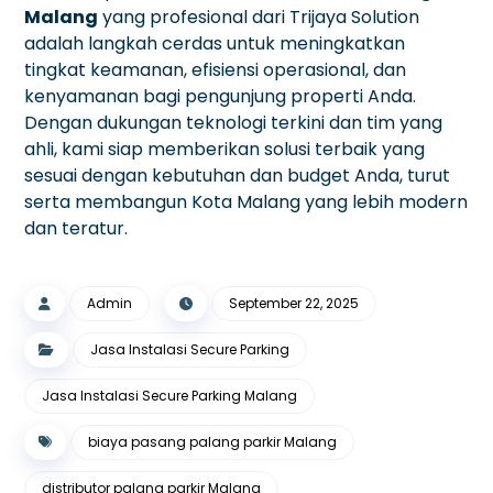
Malang
yang profesional dari Trijaya Solution
adalah langkah cerdas untuk meningkatkan
tingkat keamanan, efisiensi operasional, dan
kenyamanan bagi pengunjung properti Anda.
Dengan dukungan teknologi terkini dan tim yang
ahli, kami siap memberikan solusi terbaik yang
sesuai dengan kebutuhan dan budget Anda, turut
serta membangun Kota Malang yang lebih modern
dan teratur.
Admin
September 22, 2025
Jasa Instalasi Secure Parking
Jasa Instalasi Secure Parking Malang
biaya pasang palang parkir Malang
distributor palang parkir Malang