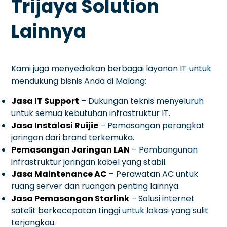
Trijaya Solution
Lainnya
Kami juga menyediakan berbagai layanan IT untuk
mendukung bisnis Anda di Malang:
Jasa IT Support
– Dukungan teknis menyeluruh
untuk semua kebutuhan infrastruktur IT.
Jasa Instalasi Ruijie
– Pemasangan perangkat
jaringan dari brand terkemuka.
Pemasangan Jaringan LAN
– Pembangunan
infrastruktur jaringan kabel yang stabil.
Jasa Maintenance AC
– Perawatan AC untuk
ruang server dan ruangan penting lainnya.
Jasa Pemasangan Starlink
– Solusi internet
satelit berkecepatan tinggi untuk lokasi yang sulit
terjangkau.