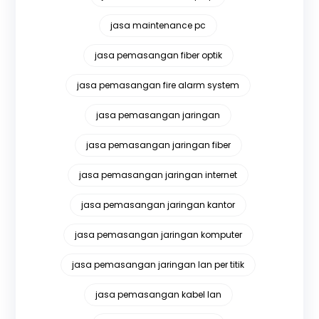
jasa maintenance pc
jasa pemasangan fiber optik
jasa pemasangan fire alarm system
jasa pemasangan jaringan
jasa pemasangan jaringan fiber
jasa pemasangan jaringan internet
jasa pemasangan jaringan kantor
jasa pemasangan jaringan komputer
jasa pemasangan jaringan lan per titik
jasa pemasangan kabel lan