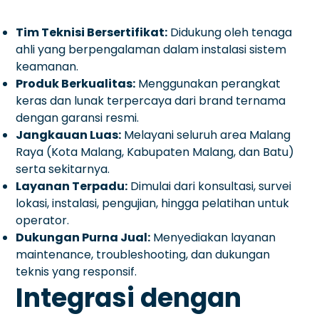
Tim Teknisi Bersertifikat:
Didukung oleh tenaga
ahli yang berpengalaman dalam instalasi sistem
keamanan.
Produk Berkualitas:
Menggunakan perangkat
keras dan lunak terpercaya dari brand ternama
dengan garansi resmi.
Jangkauan Luas:
Melayani seluruh area Malang
Raya (Kota Malang, Kabupaten Malang, dan Batu)
serta sekitarnya.
Layanan Terpadu:
Dimulai dari konsultasi, survei
lokasi, instalasi, pengujian, hingga pelatihan untuk
operator.
Dukungan Purna Jual:
Menyediakan layanan
maintenance, troubleshooting, dan dukungan
teknis yang responsif.
Integrasi dengan