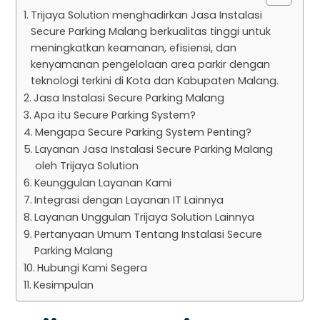
Trijaya Solution menghadirkan Jasa Instalasi
Secure Parking Malang berkualitas tinggi untuk
meningkatkan keamanan, efisiensi, dan
kenyamanan pengelolaan area parkir dengan
teknologi terkini di Kota dan Kabupaten Malang.
Jasa Instalasi Secure Parking Malang
Apa itu Secure Parking System?
Mengapa Secure Parking System Penting?
Layanan Jasa Instalasi Secure Parking Malang
oleh Trijaya Solution
Keunggulan Layanan Kami
Integrasi dengan Layanan IT Lainnya
Layanan Unggulan Trijaya Solution Lainnya
Pertanyaan Umum Tentang Instalasi Secure
Parking Malang
Hubungi Kami Segera
Kesimpulan