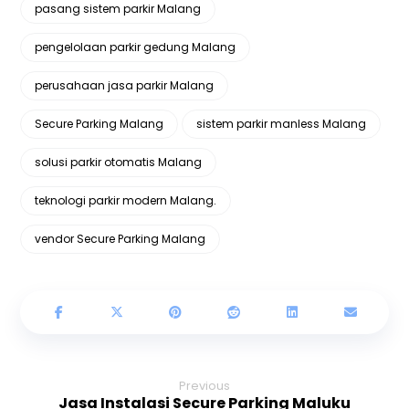
pasang sistem parkir Malang
pengelolaan parkir gedung Malang
perusahaan jasa parkir Malang
Secure Parking Malang
sistem parkir manless Malang
solusi parkir otomatis Malang
teknologi parkir modern Malang.
vendor Secure Parking Malang
Previous
Jasa Instalasi Secure Parking Maluku