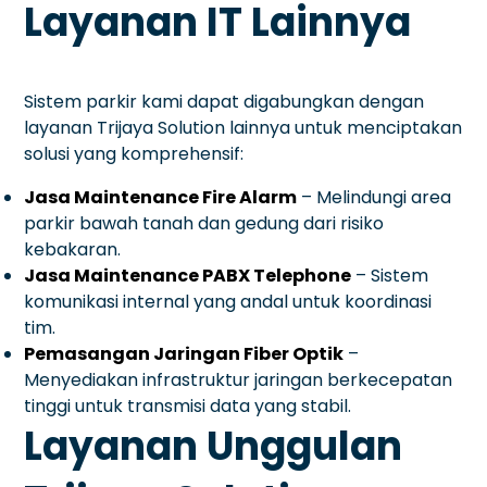
Layanan IT Lainnya
Sistem parkir kami dapat digabungkan dengan
layanan Trijaya Solution lainnya untuk menciptakan
solusi yang komprehensif:
Jasa Maintenance Fire Alarm
– Melindungi area
parkir bawah tanah dan gedung dari risiko
kebakaran.
Jasa Maintenance PABX Telephone
– Sistem
komunikasi internal yang andal untuk koordinasi
tim.
Pemasangan Jaringan Fiber Optik
–
Menyediakan infrastruktur jaringan berkecepatan
tinggi untuk transmisi data yang stabil.
Layanan Unggulan