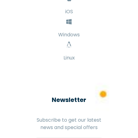
iOS
Windows
Linux
Newsletter
Subscribe to get our latest
news and special offers