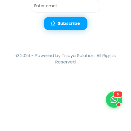
Subscribe
© 2026 -
Powered by Trijaya Solution.
All Rights
Reserved
5