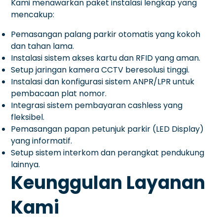
Kami menawarkan paket instalasi lengkap yang
mencakup:
Pemasangan palang parkir otomatis yang kokoh
dan tahan lama.
Instalasi sistem akses kartu dan RFID yang aman.
Setup jaringan kamera CCTV beresolusi tinggi.
Instalasi dan konfigurasi sistem ANPR/LPR untuk
pembacaan plat nomor.
Integrasi sistem pembayaran cashless yang
fleksibel.
Pemasangan papan petunjuk parkir (LED Display)
yang informatif.
Setup sistem interkom dan perangkat pendukung
lainnya.
Keunggulan Layanan
Kami