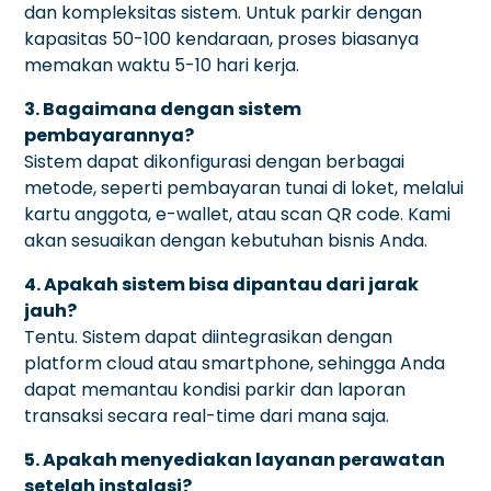
dan kompleksitas sistem. Untuk parkir dengan
kapasitas 50-100 kendaraan, proses biasanya
memakan waktu 5-10 hari kerja.
3. Bagaimana dengan sistem
pembayarannya?
Sistem dapat dikonfigurasi dengan berbagai
metode, seperti pembayaran tunai di loket, melalui
kartu anggota, e-wallet, atau scan QR code. Kami
akan sesuaikan dengan kebutuhan bisnis Anda.
4. Apakah sistem bisa dipantau dari jarak
jauh?
Tentu. Sistem dapat diintegrasikan dengan
platform cloud atau smartphone, sehingga Anda
dapat memantau kondisi parkir dan laporan
transaksi secara real-time dari mana saja.
5. Apakah menyediakan layanan perawatan
setelah instalasi?