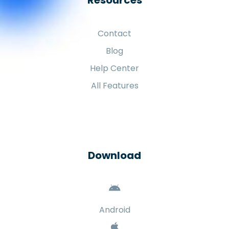
Contact
Blog
Help Center
All Features
Download
Android