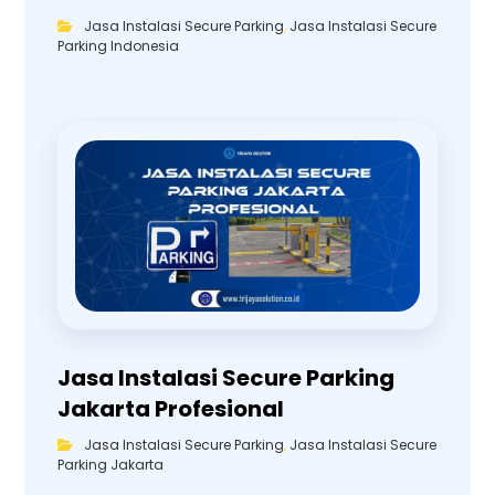
Jasa Instalasi Secure Parking
,
Jasa Instalasi Secure
Parking Indonesia
Jasa Instalasi Secure Parking
Jakarta Profesional
Jasa Instalasi Secure Parking
,
Jasa Instalasi Secure
Parking Jakarta