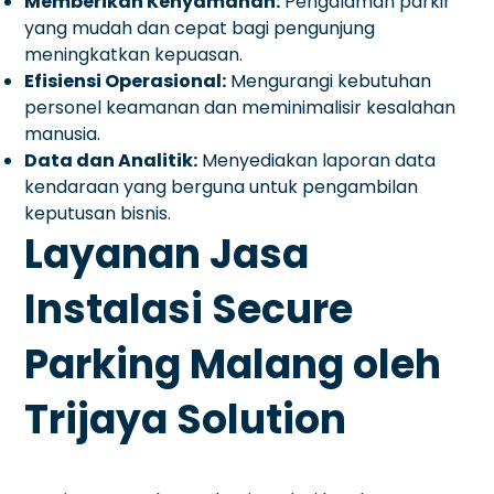
Memberikan Kenyamanan:
Pengalaman parkir
yang mudah dan cepat bagi pengunjung
meningkatkan kepuasan.
Efisiensi Operasional:
Mengurangi kebutuhan
personel keamanan dan meminimalisir kesalahan
manusia.
Data dan Analitik:
Menyediakan laporan data
kendaraan yang berguna untuk pengambilan
keputusan bisnis.
Layanan Jasa
Instalasi Secure
Parking Malang oleh
Trijaya Solution