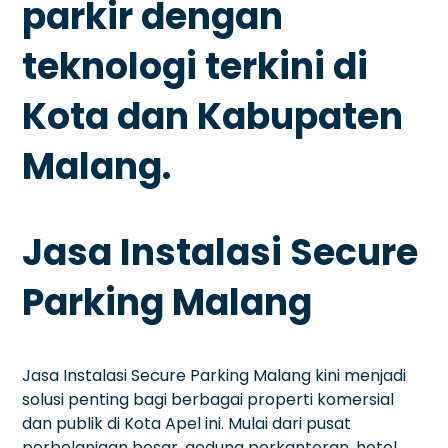
parkir dengan
teknologi terkini di
Kota dan Kabupaten
Malang.
Jasa Instalasi Secure
Parking Malang
Jasa Instalasi Secure Parking Malang kini menjadi
solusi penting bagi berbagai properti komersial
dan publik di Kota Apel ini. Mulai dari pusat
perbelanjaan besar, gedung perkantoran, hotel