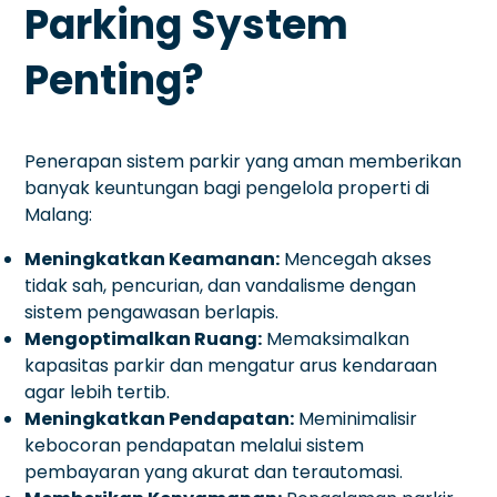
Parking System
Penting?
Penerapan sistem parkir yang aman memberikan
banyak keuntungan bagi pengelola properti di
Malang:
Meningkatkan Keamanan:
Mencegah akses
tidak sah, pencurian, dan vandalisme dengan
sistem pengawasan berlapis.
Mengoptimalkan Ruang:
Memaksimalkan
kapasitas parkir dan mengatur arus kendaraan
agar lebih tertib.
Meningkatkan Pendapatan:
Meminimalisir
kebocoran pendapatan melalui sistem
pembayaran yang akurat dan terautomasi.