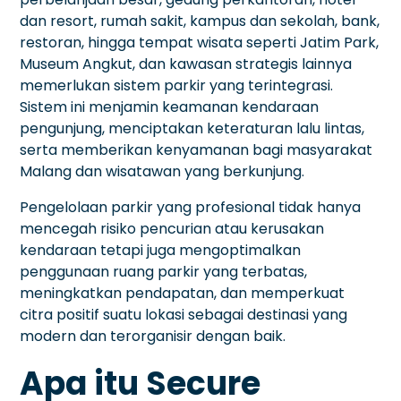
dan resort, rumah sakit, kampus dan sekolah, bank,
restoran, hingga tempat wisata seperti Jatim Park,
Museum Angkut, dan kawasan strategis lainnya
memerlukan sistem parkir yang terintegrasi.
Sistem ini menjamin keamanan kendaraan
pengunjung, menciptakan keteraturan lalu lintas,
serta memberikan kenyamanan bagi masyarakat
Malang dan wisatawan yang berkunjung.
Pengelolaan parkir yang profesional tidak hanya
mencegah risiko pencurian atau kerusakan
kendaraan tetapi juga mengoptimalkan
penggunaan ruang parkir yang terbatas,
meningkatkan pendapatan, dan memperkuat
citra positif suatu lokasi sebagai destinasi yang
modern dan terorganisir dengan baik.
Apa itu Secure