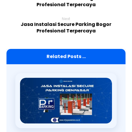
Profesional Terpercaya
Next
Jasa Instalasi Secure Parking Bogor
Profesional Terpercaya
Related Posts ...