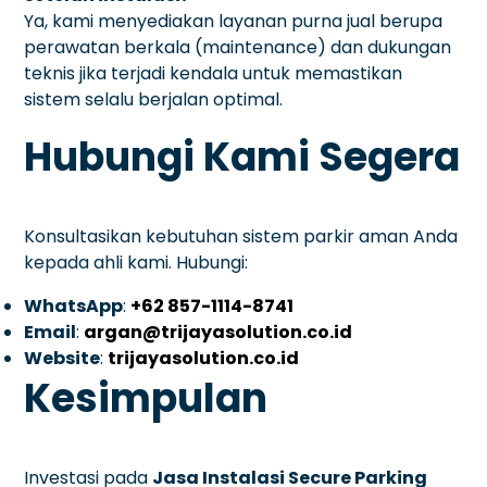
Ya, kami menyediakan layanan purna jual berupa
perawatan berkala (maintenance) dan dukungan
teknis jika terjadi kendala untuk memastikan
sistem selalu berjalan optimal.
Hubungi Kami Segera
Konsultasikan kebutuhan sistem parkir aman Anda
kepada ahli kami. Hubungi:
WhatsApp
:
+62 857-1114-8741
Email
:
argan@trijayasolution.co.id
Website
:
trijayasolution.co.id
Kesimpulan
Investasi pada
Jasa Instalasi Secure Parking