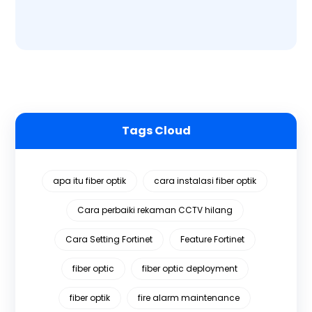
Tags Cloud
apa itu fiber optik
cara instalasi fiber optik
Cara perbaiki rekaman CCTV hilang
Cara Setting Fortinet
Feature Fortinet
fiber optic
fiber optic deployment
fiber optik
fire alarm maintenance