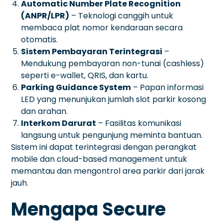
Automatic Number Plate Recognition
(ANPR/LPR)
– Teknologi canggih untuk
membaca plat nomor kendaraan secara
otomatis.
Sistem Pembayaran Terintegrasi
–
Mendukung pembayaran non-tunai (cashless)
seperti e-wallet, QRIS, dan kartu.
Parking Guidance System
– Papan informasi
LED yang menunjukan jumlah slot parkir kosong
dan arahan.
Interkom Darurat
– Fasilitas komunikasi
langsung untuk pengunjung meminta bantuan.
Sistem ini dapat terintegrasi dengan perangkat
mobile dan cloud-based management untuk
memantau dan mengontrol area parkir dari jarak
jauh.
Mengapa Secure