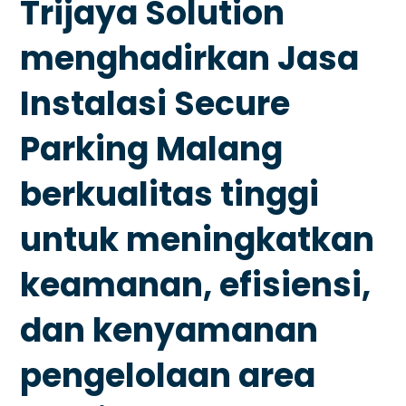
Trijaya Solution
menghadirkan Jasa
Instalasi Secure
Parking Malang
berkualitas tinggi
untuk meningkatkan
keamanan, efisiensi,
dan kenyamanan
pengelolaan area