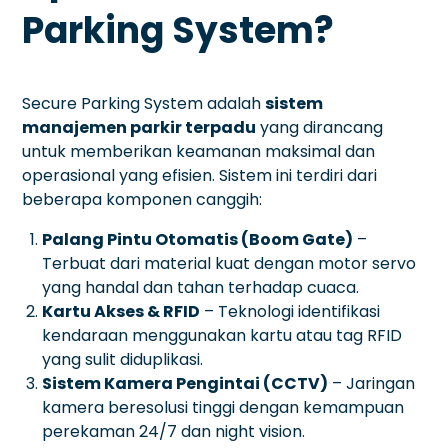
Parking System?
Secure Parking System adalah
sistem
manajemen parkir terpadu
yang dirancang
untuk memberikan keamanan maksimal dan
operasional yang efisien. Sistem ini terdiri dari
beberapa komponen canggih:
Palang Pintu Otomatis (Boom Gate)
–
Terbuat dari material kuat dengan motor servo
yang handal dan tahan terhadap cuaca.
Kartu Akses & RFID
– Teknologi identifikasi
kendaraan menggunakan kartu atau tag RFID
yang sulit diduplikasi.
Sistem Kamera Pengintai (CCTV)
– Jaringan
kamera beresolusi tinggi dengan kemampuan
perekaman 24/7 dan night vision.