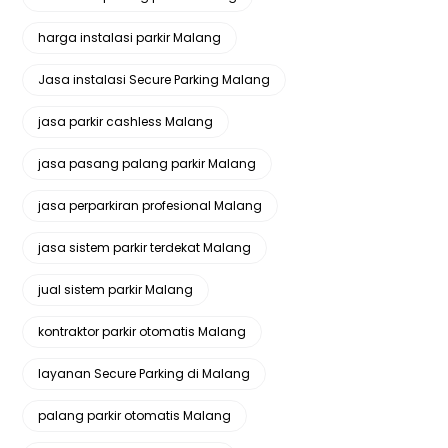
harga instalasi parkir Malang
Jasa instalasi Secure Parking Malang
jasa parkir cashless Malang
jasa pasang palang parkir Malang
jasa perparkiran profesional Malang
jasa sistem parkir terdekat Malang
jual sistem parkir Malang
kontraktor parkir otomatis Malang
layanan Secure Parking di Malang
palang parkir otomatis Malang