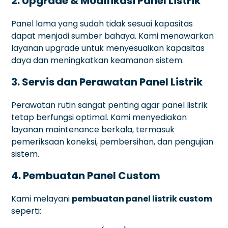
2. Upgrade & Modifikasi Panel Listrik
Panel lama yang sudah tidak sesuai kapasitas
dapat menjadi sumber bahaya. Kami menawarkan
layanan upgrade untuk menyesuaikan kapasitas
daya dan meningkatkan keamanan sistem.
3. Servis dan Perawatan Panel Listrik
Perawatan rutin sangat penting agar panel listrik
tetap berfungsi optimal. Kami menyediakan
layanan maintenance berkala, termasuk
pemeriksaan koneksi, pembersihan, dan pengujian
sistem.
4. Pembuatan Panel Custom
Kami melayani
pembuatan panel listrik custom
seperti: