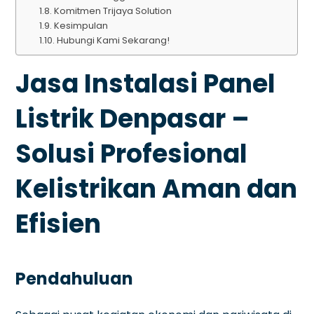
Komitmen Trijaya Solution
Kesimpulan
Hubungi Kami Sekarang!
Jasa Instalasi Panel
Listrik Denpasar –
Solusi Profesional
Kelistrikan Aman dan
Efisien
Pendahuluan