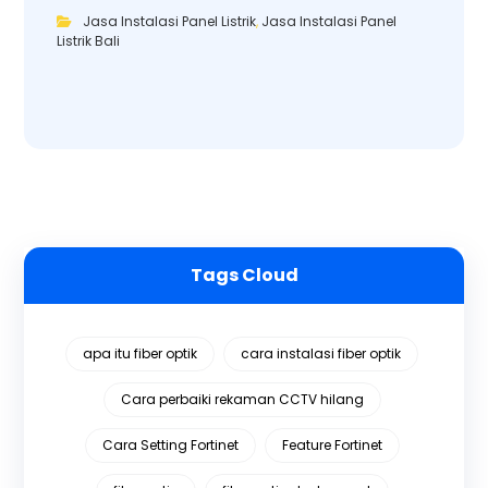
Jasa Instalasi Panel Listrik
,
Jasa Instalasi Panel
Listrik Bali
Tags Cloud
apa itu fiber optik
cara instalasi fiber optik
Cara perbaiki rekaman CCTV hilang
Cara Setting Fortinet
Feature Fortinet