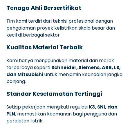
Tenaga Ahli Bersertifikat
Tim kami terdiri dari teknisi profesional dengan
pengalaman proyek kelistrikan skala besar dan
kecil di berbagai sektor.
Kualitas Material Terbaik
Kami hanya menggunakan material dari merek
terpercaya seperti
Schneider, Siemens, ABB, LS,
dan Mitsubishi
untuk menjamin keandalan jangka
panjang.
Standar Keselamatan Tertinggi
Setiap pekerjaan mengikuti regulasi
K3, SNI, dan
PLN
, memastikan keamanan bagi pengguna dan
peralatan listrik.