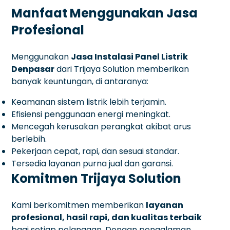
Manfaat Menggunakan Jasa
Profesional
Menggunakan
Jasa Instalasi Panel Listrik
Denpasar
dari Trijaya Solution memberikan
banyak keuntungan, di antaranya:
Keamanan sistem listrik lebih terjamin.
Efisiensi penggunaan energi meningkat.
Mencegah kerusakan perangkat akibat arus
berlebih.
Pekerjaan cepat, rapi, dan sesuai standar.
Tersedia layanan purna jual dan garansi.
Komitmen Trijaya Solution
Kami berkomitmen memberikan
layanan
profesional, hasil rapi, dan kualitas terbaik
bagi setiap pelanggan. Dengan pengalaman