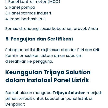
1. Panel kontrol motor (MCC)
2. Panel pompa
3. Panel otomasi industri
4. Panel berbasis PLC
Semua dirancang sesuai kebutuhan proyek Anda.
5. Pengujian dan Sertifikasi
Setiap panel listrik diuji sesuai standar PLN dan SNI.
Kami memastikan sistem aman sebelum
diserahkan ke pengguna.
Keunggulan Trijaya Solution
dalam Instalasi Panel Listrik
Berikut alasan mengapa
Trijaya Solution
menjadi
pilihan terbaik untuk kebutuhan panel listrik di
Denpasar: