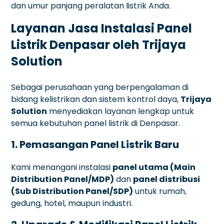
dan umur panjang peralatan listrik Anda.
Layanan Jasa Instalasi Panel
Listrik Denpasar oleh Trijaya
Solution
Sebagai perusahaan yang berpengalaman di
bidang kelistrikan dan sistem kontrol daya,
Trijaya
Solution
menyediakan layanan lengkap untuk
semua kebutuhan panel listrik di Denpasar.
1. Pemasangan Panel Listrik Baru
Kami menangani instalasi
panel utama (Main
Distribution Panel/MDP)
dan
panel distribusi
(Sub Distribution Panel/SDP)
untuk rumah,
gedung, hotel, maupun industri.