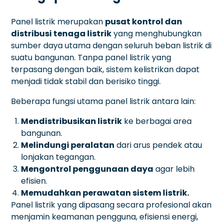
Panel listrik merupakan
pusat kontrol dan
distribusi tenaga listrik
yang menghubungkan
sumber daya utama dengan seluruh beban listrik di
suatu bangunan. Tanpa panel listrik yang
terpasang dengan baik, sistem kelistrikan dapat
menjadi tidak stabil dan berisiko tinggi.
Beberapa fungsi utama panel listrik antara lain:
Mendistribusikan listrik
ke berbagai area
bangunan.
Melindungi peralatan
dari arus pendek atau
lonjakan tegangan.
Mengontrol penggunaan daya
agar lebih
efisien.
Memudahkan perawatan sistem listrik.
Panel listrik yang dipasang secara profesional akan
menjamin keamanan pengguna, efisiensi energi,