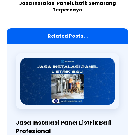
Jasa Instalasi Panel Listrik Semarang
Terpercaya
Related Posts ...
Jasa Instalasi Panel Listrik Bali
Profesional