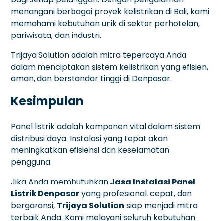
menangani berbagai proyek kelistrikan di Bali, kami
memahami kebutuhan unik di sektor perhotelan,
pariwisata, dan industri.
Trijaya Solution adalah mitra tepercaya Anda
dalam menciptakan sistem kelistrikan yang efisien,
aman, dan berstandar tinggi di Denpasar.
Kesimpulan
Panel listrik adalah komponen vital dalam sistem
distribusi daya. Instalasi yang tepat akan
meningkatkan efisiensi dan keselamatan
pengguna.
Jika Anda membutuhkan
Jasa Instalasi Panel
Listrik Denpasar
yang profesional, cepat, dan
bergaransi,
Trijaya Solution
siap menjadi mitra
terbaik Anda. Kami melayani seluruh kebutuhan