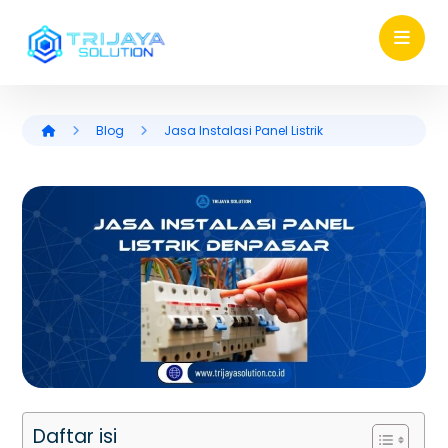
Blog
Jasa Instalasi Panel Listrik
Daftar isi