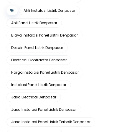
Ahli Instalasi Listrik Denpasar
Ahli Panel Listrik Denpasar
Biaya Instalasi Panel Listrik Denpasar
Desain Panel Listrik Denpasar
Electrical Contractor Denpasar
Harga Instalasi Panel Listrik Denpasar
Instalasi Panel Listrik Denpasar
Jasa Electrical Denpasar
Jasa Instalasi Panel Listrik Denpasar
Jasa Instalasi Panel Listrik Terbaik Denpasar