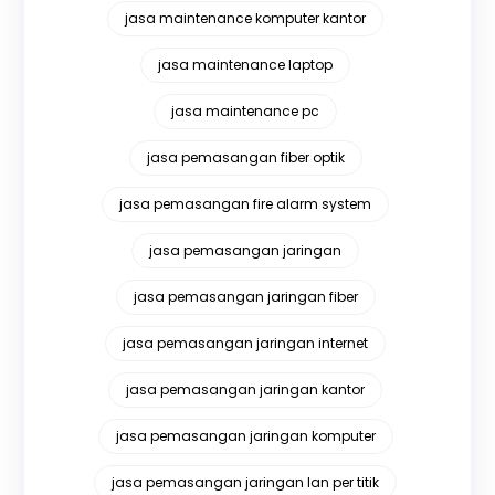
jasa maintenance komputer kantor
jasa maintenance laptop
jasa maintenance pc
jasa pemasangan fiber optik
jasa pemasangan fire alarm system
jasa pemasangan jaringan
jasa pemasangan jaringan fiber
jasa pemasangan jaringan internet
jasa pemasangan jaringan kantor
jasa pemasangan jaringan komputer
jasa pemasangan jaringan lan per titik