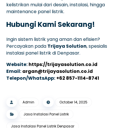
kelistrikan mulai dari desain, instalasi, hingga
maintenance panel listrik.
Hubungi Kami Sekarang!
Ingin sistem listrik yang aman dan efisien?
Percayakan pada
Trijaya Solution
, spesialis
instalasi panel listrik di Denpasar.
Website:
https://trijayasolution.co.id
Email:
argan@trijayasolution.co.id
Telepon/WhatsApp:
+62 857-1114-8741
Admin
October 14, 2025
Jasa Instalasi Panel Listrik
Jasa Instalasi Panel Listrik Denpasar