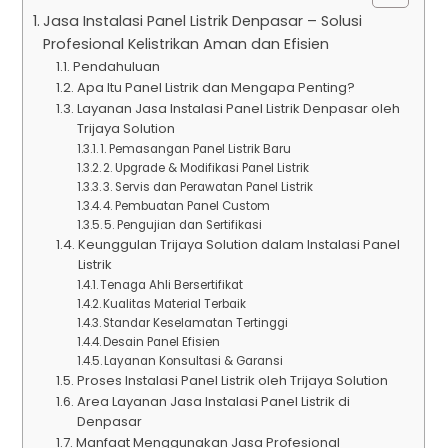
Jasa Instalasi Panel Listrik Denpasar – Solusi
Profesional Kelistrikan Aman dan Efisien
Pendahuluan
Apa Itu Panel Listrik dan Mengapa Penting?
Layanan Jasa Instalasi Panel Listrik Denpasar oleh
Trijaya Solution
1. Pemasangan Panel Listrik Baru
2. Upgrade & Modifikasi Panel Listrik
3. Servis dan Perawatan Panel Listrik
4. Pembuatan Panel Custom
5. Pengujian dan Sertifikasi
Keunggulan Trijaya Solution dalam Instalasi Panel
Listrik
Tenaga Ahli Bersertifikat
Kualitas Material Terbaik
Standar Keselamatan Tertinggi
Desain Panel Efisien
Layanan Konsultasi & Garansi
Proses Instalasi Panel Listrik oleh Trijaya Solution
Area Layanan Jasa Instalasi Panel Listrik di
Denpasar
Manfaat Menggunakan Jasa Profesional