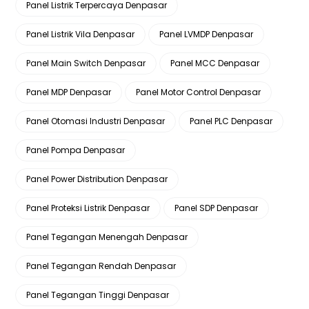
Panel Listrik Terpercaya Denpasar
Panel Listrik Vila Denpasar
Panel LVMDP Denpasar
Panel Main Switch Denpasar
Panel MCC Denpasar
Panel MDP Denpasar
Panel Motor Control Denpasar
Panel Otomasi Industri Denpasar
Panel PLC Denpasar
Panel Pompa Denpasar
Panel Power Distribution Denpasar
Panel Proteksi Listrik Denpasar
Panel SDP Denpasar
Panel Tegangan Menengah Denpasar
Panel Tegangan Rendah Denpasar
Panel Tegangan Tinggi Denpasar