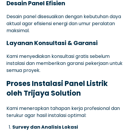
Desain Panel Efisien
Desain panel disesuaikan dengan kebutuhan daya
aktual agar efisiensi energi dan umur peralatan
maksimal.
Layanan Konsultasi & Garansi
Kami menyediakan konsultasi gratis sebelum
instalasi dan memberikan garansi pekerjaan untuk
semua proyek.
Proses Instalasi Panel Listrik
oleh Trijaya Solution
Kami menerapkan tahapan kerja profesional dan
terukur agar hasil instalasi optimal:
Survey dan Analisis Lokasi