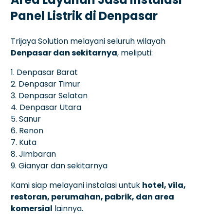
Panel Listrik di Denpasar
Trijaya Solution melayani seluruh wilayah
Denpasar dan sekitarnya
, meliputi:
1. Denpasar Barat
2. Denpasar Timur
3. Denpasar Selatan
4. Denpasar Utara
5. Sanur
6. Renon
7. Kuta
8. Jimbaran
9. Gianyar dan sekitarnya
Kami siap melayani instalasi untuk
hotel, vila,
restoran, perumahan, pabrik, dan area
komersial
lainnya.