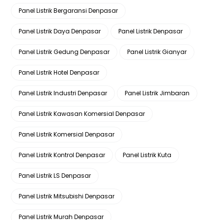
Panel Listrik Bergaransi Denpasar
Panel Listrik Daya Denpasar
Panel Listrik Denpasar
Panel Listrik Gedung Denpasar
Panel Listrik Gianyar
Panel Listrik Hotel Denpasar
Panel Listrik Industri Denpasar
Panel Listrik Jimbaran
Panel Listrik Kawasan Komersial Denpasar
Panel Listrik Komersial Denpasar
Panel Listrik Kontrol Denpasar
Panel Listrik Kuta
Panel Listrik LS Denpasar
Panel Listrik Mitsubishi Denpasar
Panel Listrik Murah Denpasar