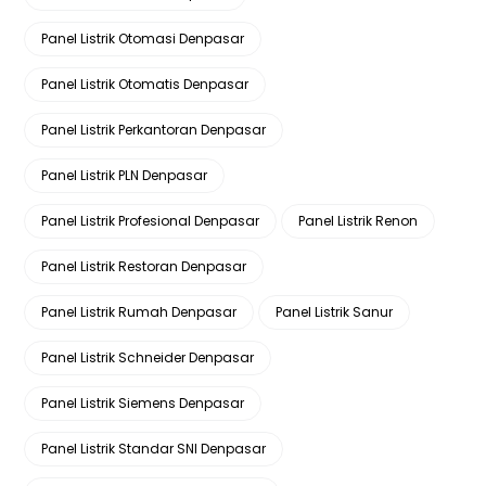
Panel Listrik Otomasi Denpasar
Panel Listrik Otomatis Denpasar
Panel Listrik Perkantoran Denpasar
Panel Listrik PLN Denpasar
Panel Listrik Profesional Denpasar
Panel Listrik Renon
Panel Listrik Restoran Denpasar
Panel Listrik Rumah Denpasar
Panel Listrik Sanur
Panel Listrik Schneider Denpasar
Panel Listrik Siemens Denpasar
Panel Listrik Standar SNI Denpasar