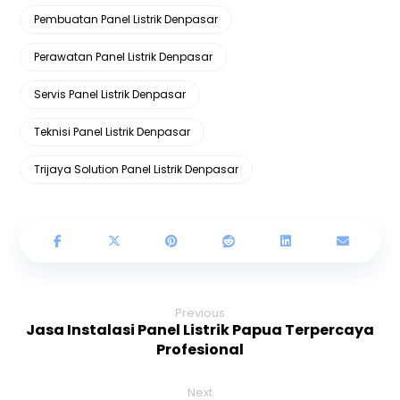
Pembuatan Panel Listrik Denpasar
Perawatan Panel Listrik Denpasar
Servis Panel Listrik Denpasar
Teknisi Panel Listrik Denpasar
Trijaya Solution Panel Listrik Denpasar
Previous
Jasa Instalasi Panel Listrik Papua Terpercaya
Profesional
Next