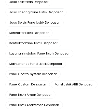
Jasa Kelistrikan Denpasar
Jasa Pasang Panel Listrik Denpasar
Jasa Servis Panel Listrik Denpasar
Kontraktor Listrik Denpasar
Kontraktor Panel Listrik Denpasar
Layanan Instalasi Panel Listrik Denpasar
Maintenance Panel Listrik Denpasar
Panel Control System Denpasar
Panel Custom Denpasar
Panel Listrik ABB Denpasar
Panel Listrik Aman Denpasar
Panel Listrik Apartemen Denpasar