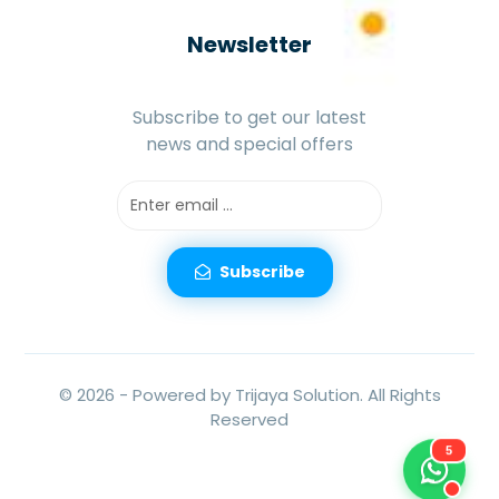
Newsletter
Subscribe to get our latest
news and special offers
Subscribe
© 2026 -
Powered by Trijaya Solution.
All Rights
Reserved
5