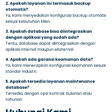
2. Apakah layanan ini termasuk backup
otomatis?
Ya, kami menyediakan konfigurasi backup otomatis
sesuai kebutuhan klien.
3. Apakah database bisa diintegrasikan
dengan aplikasi yang sudah ada?
Tentu, database dapat diintegrasikan dengan
aplikasi internal maupun eksternal.
4. Apakah ada garansi keamanan data?
Ya, kami menerapkan konfigurasi keamanan sesuai
standar industri.
5. Apakah tersedia layanan maintenance
database?
Tersedia, dengan opsi kontrak bulanan atau
tahunan.