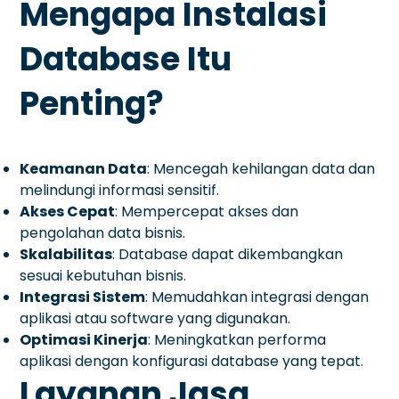
Mengapa Instalasi
Database Itu
Penting?
Keamanan Data
: Mencegah kehilangan data dan
melindungi informasi sensitif.
Akses Cepat
: Mempercepat akses dan
pengolahan data bisnis.
Skalabilitas
: Database dapat dikembangkan
sesuai kebutuhan bisnis.
Integrasi Sistem
: Memudahkan integrasi dengan
aplikasi atau software yang digunakan.
Optimasi Kinerja
: Meningkatkan performa
aplikasi dengan konfigurasi database yang tepat.
Layanan Jasa