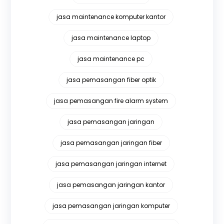
jasa maintenance komputer kantor
jasa maintenance laptop
jasa maintenance pc
jasa pemasangan fiber optik
jasa pemasangan fire alarm system
jasa pemasangan jaringan
jasa pemasangan jaringan fiber
jasa pemasangan jaringan internet
jasa pemasangan jaringan kantor
jasa pemasangan jaringan komputer