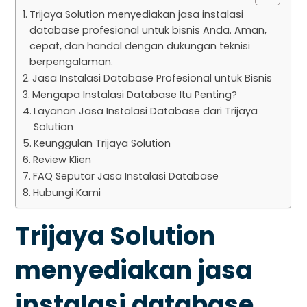
Trijaya Solution menyediakan jasa instalasi
database profesional untuk bisnis Anda. Aman,
cepat, dan handal dengan dukungan teknisi
berpengalaman.
Jasa Instalasi Database Profesional untuk Bisnis
Mengapa Instalasi Database Itu Penting?
Layanan Jasa Instalasi Database dari Trijaya
Solution
Keunggulan Trijaya Solution
Review Klien
FAQ Seputar Jasa Instalasi Database
Hubungi Kami
Trijaya Solution
menyediakan jasa
instalasi database