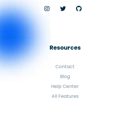
Resources
Contact
Blog
Help Center
All Features