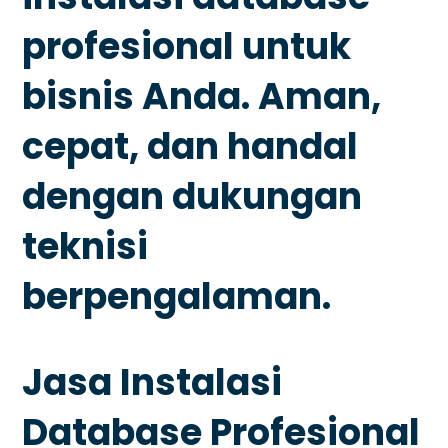
profesional untuk
bisnis Anda. Aman,
cepat, dan handal
dengan dukungan
teknisi
berpengalaman.
Jasa Instalasi
Database Profesional