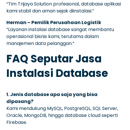
“Tim Trijaya Solution profesional, database aplikasi
kami stabil dan aman sejak diinstalasi.”
Herman – Pemilik Perusahaan Logistik
“Layanan instalasi database sangat membantu
operasional bisnis kami, terutama dalam
manajemen data pelanggan.”
FAQ Seputar Jasa
Instalasi Database
1. Jenis database apa saja yang bisa
dipasang?
Kami mendukung MySQL, PostgreSQL, SQL Server,
Oracle, MongoDB, hingga database cloud seperti
Firebase.