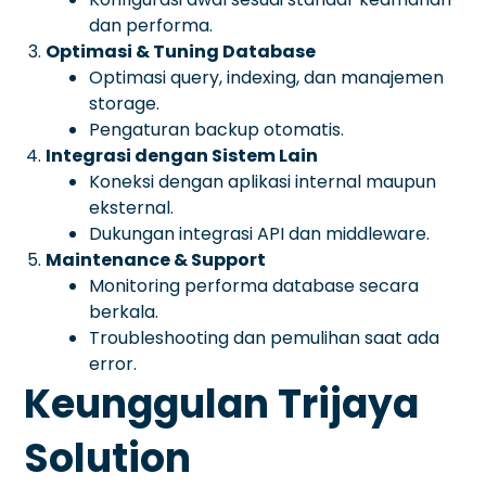
dan performa.
Optimasi & Tuning Database
Optimasi query, indexing, dan manajemen
storage.
Pengaturan backup otomatis.
Integrasi dengan Sistem Lain
Koneksi dengan aplikasi internal maupun
eksternal.
Dukungan integrasi API dan middleware.
Maintenance & Support
Monitoring performa database secara
berkala.
Troubleshooting dan pemulihan saat ada
error.
Keunggulan Trijaya
Solution