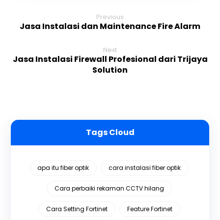
Previous
Jasa Instalasi dan Maintenance Fire Alarm
Next
Jasa Instalasi Firewall Profesional dari Trijaya
Solution
Tags Cloud
apa itu fiber optik
cara instalasi fiber optik
Cara perbaiki rekaman CCTV hilang
Cara Setting Fortinet
Feature Fortinet