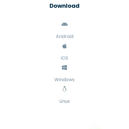
Download
Android
iOS
Windows
Linux