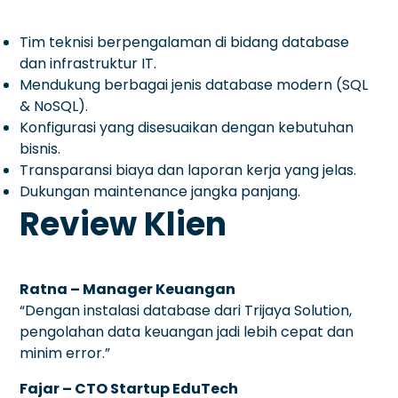
Tim teknisi berpengalaman di bidang database
dan infrastruktur IT.
Mendukung berbagai jenis database modern (SQL
& NoSQL).
Konfigurasi yang disesuaikan dengan kebutuhan
bisnis.
Transparansi biaya dan laporan kerja yang jelas.
Dukungan maintenance jangka panjang.
Review Klien
Ratna – Manager Keuangan
“Dengan instalasi database dari Trijaya Solution,
pengolahan data keuangan jadi lebih cepat dan
minim error.”
Fajar – CTO Startup EduTech