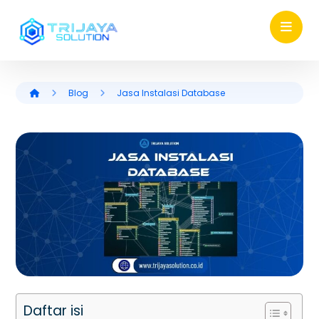
Blog
Jasa Instalasi Database
Daftar isi