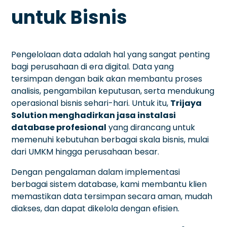
untuk Bisnis
Pengelolaan data adalah hal yang sangat penting
bagi perusahaan di era digital. Data yang
tersimpan dengan baik akan membantu proses
analisis, pengambilan keputusan, serta mendukung
operasional bisnis sehari-hari. Untuk itu,
Trijaya
Solution menghadirkan jasa instalasi
database profesional
yang dirancang untuk
memenuhi kebutuhan berbagai skala bisnis, mulai
dari UMKM hingga perusahaan besar.
Dengan pengalaman dalam implementasi
berbagai sistem database, kami membantu klien
memastikan data tersimpan secara aman, mudah
diakses, dan dapat dikelola dengan efisien.