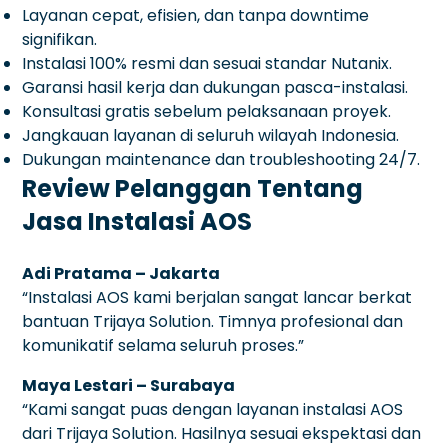
Layanan cepat, efisien, dan tanpa downtime
signifikan.
Instalasi 100% resmi dan sesuai standar Nutanix.
Garansi hasil kerja dan dukungan pasca-instalasi.
Konsultasi gratis sebelum pelaksanaan proyek.
Jangkauan layanan di seluruh wilayah Indonesia.
Dukungan maintenance dan troubleshooting 24/7.
Review Pelanggan Tentang
Jasa Instalasi AOS
Adi Pratama – Jakarta
“Instalasi AOS kami berjalan sangat lancar berkat
bantuan Trijaya Solution. Timnya profesional dan
komunikatif selama seluruh proses.”
Maya Lestari – Surabaya
“Kami sangat puas dengan layanan instalasi AOS
dari Trijaya Solution. Hasilnya sesuai ekspektasi dan