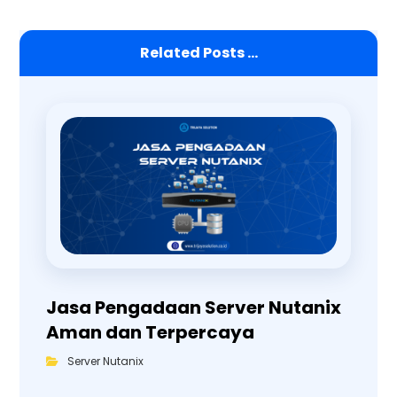
Related Posts ...
Jasa Pengadaan Server Nutanix
Aman dan Terpercaya
Server Nutanix