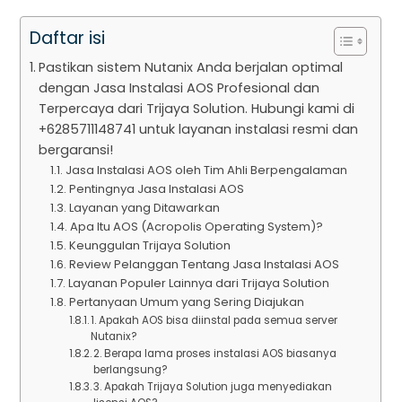
Daftar isi
Pastikan sistem Nutanix Anda berjalan optimal
dengan Jasa Instalasi AOS Profesional dan
Terpercaya dari Trijaya Solution. Hubungi kami di
+6285711148741 untuk layanan instalasi resmi dan
bergaransi!
Jasa Instalasi AOS oleh Tim Ahli Berpengalaman
Pentingnya Jasa Instalasi AOS
Layanan yang Ditawarkan
Apa Itu AOS (Acropolis Operating System)?
Keunggulan Trijaya Solution
Review Pelanggan Tentang Jasa Instalasi AOS
Layanan Populer Lainnya dari Trijaya Solution
Pertanyaan Umum yang Sering Diajukan
1. Apakah AOS bisa diinstal pada semua server
Nutanix?
2. Berapa lama proses instalasi AOS biasanya
berlangsung?
3. Apakah Trijaya Solution juga menyediakan