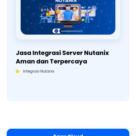
Jasa Integrasi Server Nutanix
Aman dan Terpercaya
Integrasi Nutanix