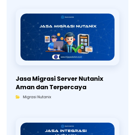
Jasa Migrasi Server Nutanix
Aman dan Terpercaya
Migrasi Nutanix