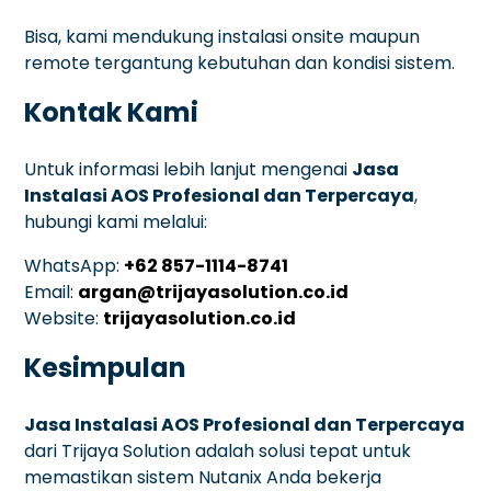
Bisa, kami mendukung instalasi onsite maupun
remote tergantung kebutuhan dan kondisi sistem.
Kontak Kami
Untuk informasi lebih lanjut mengenai
Jasa
Instalasi AOS Profesional dan Terpercaya
,
hubungi kami melalui:
WhatsApp:
+62 857-1114-8741
Email:
argan@trijayasolution.co.id
Website:
trijayasolution.co.id
Kesimpulan
Jasa Instalasi AOS Profesional dan Terpercaya
dari Trijaya Solution adalah solusi tepat untuk
memastikan sistem Nutanix Anda bekerja