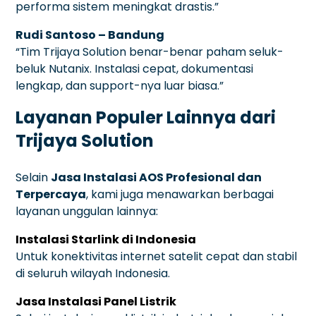
performa sistem meningkat drastis.”
Rudi Santoso – Bandung
“Tim Trijaya Solution benar-benar paham seluk-
beluk Nutanix. Instalasi cepat, dokumentasi
lengkap, dan support-nya luar biasa.”
Layanan Populer Lainnya dari
Trijaya Solution
Selain
Jasa Instalasi AOS Profesional dan
Terpercaya
, kami juga menawarkan berbagai
layanan unggulan lainnya:
Instalasi Starlink di Indonesia
Untuk konektivitas internet satelit cepat dan stabil
di seluruh wilayah Indonesia.
Jasa Instalasi Panel Listrik