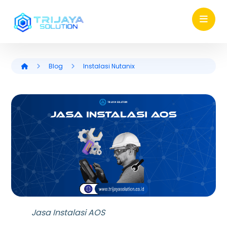
Blog
Instalasi Nutanix
Jasa Instalasi AOS