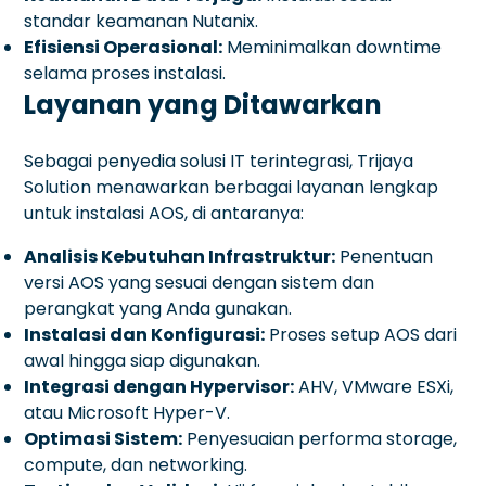
standar keamanan Nutanix.
Efisiensi Operasional:
Meminimalkan downtime
selama proses instalasi.
Layanan yang Ditawarkan
Sebagai penyedia solusi IT terintegrasi, Trijaya
Solution menawarkan berbagai layanan lengkap
untuk instalasi AOS, di antaranya:
Analisis Kebutuhan Infrastruktur:
Penentuan
versi AOS yang sesuai dengan sistem dan
perangkat yang Anda gunakan.
Instalasi dan Konfigurasi:
Proses setup AOS dari
awal hingga siap digunakan.
Integrasi dengan Hypervisor:
AHV, VMware ESXi,
atau Microsoft Hyper-V.
Optimasi Sistem:
Penyesuaian performa storage,
compute, dan networking.