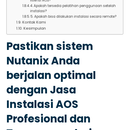
lisensi AOS?
4. Apakah tersedia pelatihan penggunaan setelah
instalasi?
5. Apakah bisa dilakukan instalasi secara remote?
Kontak Kami
Kesimpulan
Pastikan sistem
Nutanix Anda
berjalan optimal
dengan Jasa
Instalasi AOS
Profesional dan