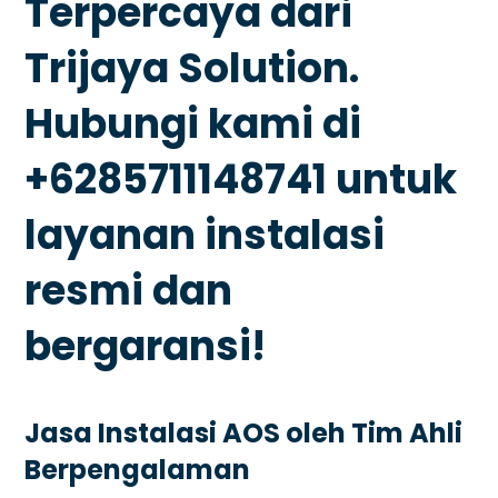
Terpercaya dari
Trijaya Solution.
Hubungi kami di
+6285711148741 untuk
layanan instalasi
resmi dan
bergaransi!
Jasa Instalasi AOS oleh Tim Ahli
Berpengalaman