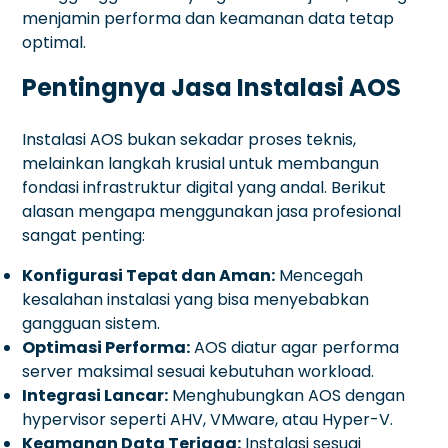
menjamin performa dan keamanan data tetap
optimal.
Pentingnya Jasa Instalasi AOS
Instalasi AOS bukan sekadar proses teknis,
melainkan langkah krusial untuk membangun
fondasi infrastruktur digital yang andal. Berikut
alasan mengapa menggunakan jasa profesional
sangat penting:
Konfigurasi Tepat dan Aman:
Mencegah
kesalahan instalasi yang bisa menyebabkan
gangguan sistem.
Optimasi Performa:
AOS diatur agar performa
server maksimal sesuai kebutuhan workload.
Integrasi Lancar:
Menghubungkan AOS dengan
hypervisor seperti AHV, VMware, atau Hyper-V.
Keamanan Data Terjaga:
Instalasi sesuai