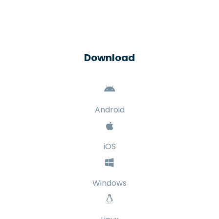
Download
Android
iOS
Windows