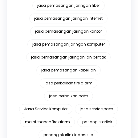
jasa pemasangan jaringan fiber
jasa pemasangan jaringan internet
jasa pemasangan jaringan kantor
jasa pemasangan jaringan komputer
jasa pemasangan jaringan lan per titik
jasa pemasangan kabel lan
jasa perbaikan fire alarm
jasa perbaikan pabx
Jasa Service Komputer
jasa service pabx
maintenance fire alarm
pasang starlink
pasang starlink indonesia