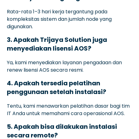
Rata-rata 1–3 hari kerja tergantung pada
kompleksitas sistem dan jumlah node yang
digunakan.
3. Apakah Trijaya Solution juga
menyediakan lisensi AOS?
Ya, kami menyediakan layanan pengadaan dan
renew lisensi AOS secara resmi.
4. Apakah tersedia pelatihan
penggunaan setelah instalasi?
Tentu, kami menawarkan pelatihan dasar bagi tim
IT Anda untuk memahami cara operasional AOS.
5. Apakah bisa dilakukan instalasi
secara remote?