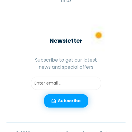
Linux
Newsletter
Subscribe to get our latest
news and special offers
Subscribe