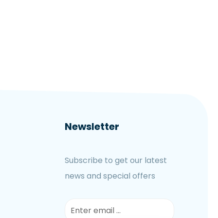
Newsletter
Subscribe to get our latest
news and special offers