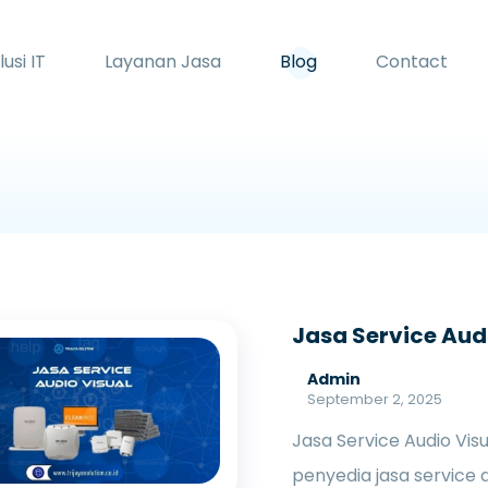
lusi IT
Layanan Jasa
Blog
Contact
Jasa Service Audi
Admin
September 2, 2025
Jasa Service Audio Visu
penyedia jasa service 