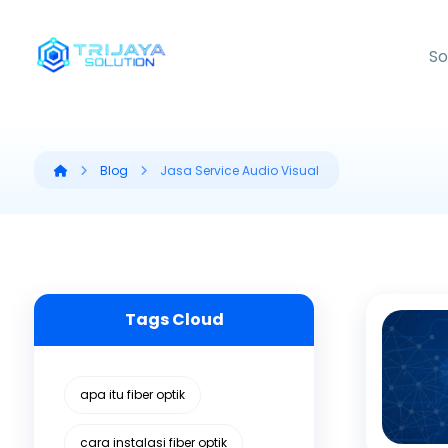
So
Blog
Jasa Service Audio Visual
Tags Cloud
apa itu fiber optik
cara instalasi fiber optik