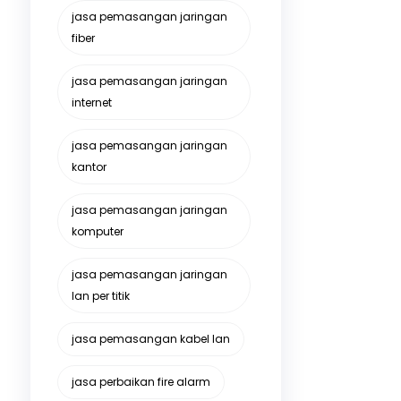
jasa pemasangan jaringan
fiber
jasa pemasangan jaringan
internet
jasa pemasangan jaringan
kantor
jasa pemasangan jaringan
komputer
jasa pemasangan jaringan
lan per titik
jasa pemasangan kabel lan
jasa perbaikan fire alarm