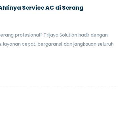
 Ahlinya Service AC di Serang
Serang profesional? Trijaya Solution hadir dengan
 layanan cepat, bergaransi, dan jangkauan seluruh