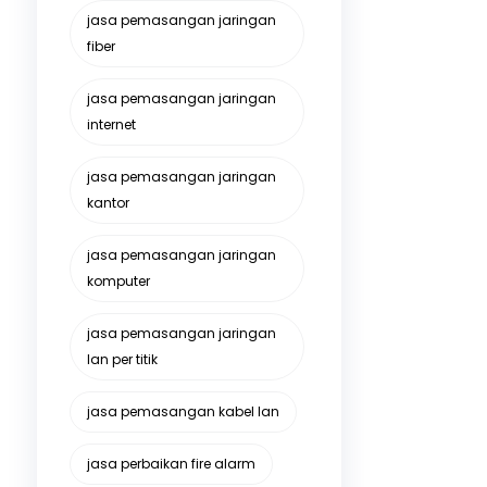
jasa pemasangan jaringan
fiber
jasa pemasangan jaringan
internet
jasa pemasangan jaringan
kantor
jasa pemasangan jaringan
komputer
jasa pemasangan jaringan
lan per titik
jasa pemasangan kabel lan
jasa perbaikan fire alarm