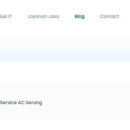
lusi IT
Layanan Jasa
Blog
Contact
 Service AC Serang