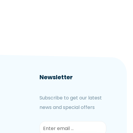
Newsletter
Subscribe to get our latest
news and special offers