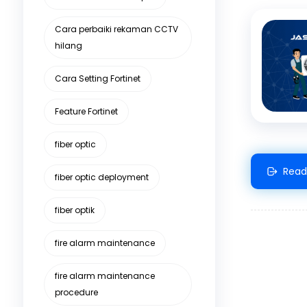
Cara perbaiki rekaman CCTV
hilang
Cara Setting Fortinet
Feature Fortinet
fiber optic
Read
fiber optic deployment
fiber optik
fire alarm maintenance
fire alarm maintenance
procedure