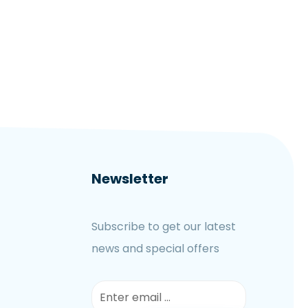
Newsletter
Subscribe to get our latest
news and special offers