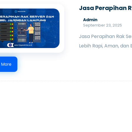
Jasa Perapihan 
Admin
September 23, 2025
Jasa Perapihan Rak Ser
Lebih Rapi, Aman, dan E
 More