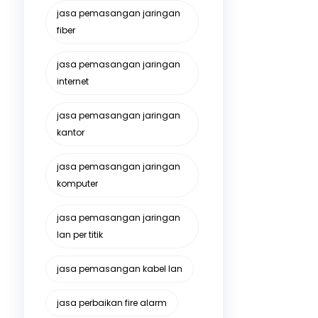
jasa pemasangan jaringan
fiber
jasa pemasangan jaringan
internet
jasa pemasangan jaringan
kantor
jasa pemasangan jaringan
komputer
jasa pemasangan jaringan
lan per titik
jasa pemasangan kabel lan
jasa perbaikan fire alarm