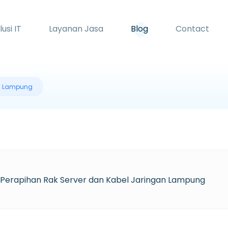
lusi IT
Layanan Jasa
Blog
Contact
an Lampung
 Perapihan Rak Server dan Kabel Jaringan Lampung