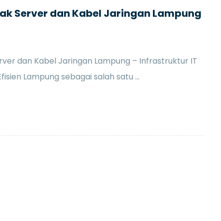
Rak Server dan Kabel Jaringan Lampung
ver dan Kabel Jaringan Lampung – Infrastruktur IT
fisien Lampung sebagai salah satu ...