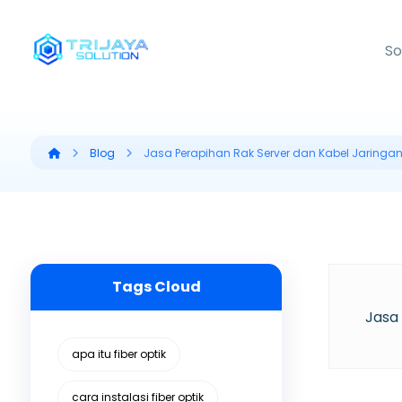
So
Blog
Jasa Perapihan Rak Server dan Kabel Jaring
Tags Cloud
Jasa
apa itu fiber optik
cara instalasi fiber optik