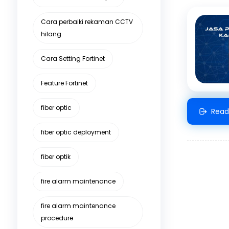
Cara perbaiki rekaman CCTV
hilang
Cara Setting Fortinet
Feature Fortinet
fiber optic
Read
fiber optic deployment
fiber optik
fire alarm maintenance
fire alarm maintenance
procedure