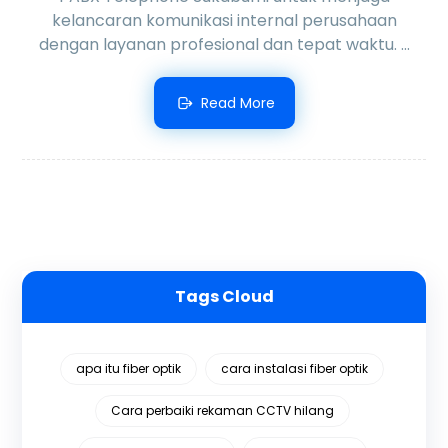
kelancaran komunikasi internal perusahaan
dengan layanan profesional dan tepat waktu. ...
Read More
Tags Cloud
apa itu fiber optik
cara instalasi fiber optik
Cara perbaiki rekaman CCTV hilang