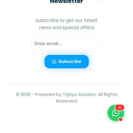
Newsletter
Subscribe to get our latest
news and special offers
Subscribe
© 2026 -
Powered by Trijaya Solution.
All Rights
Reserved
5