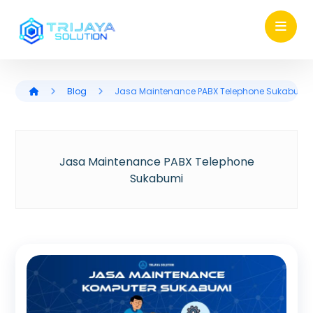
Blog
Jasa Maintenance PABX Telephone Sukabumi
Jasa Maintenance PABX Telephone
Sukabumi