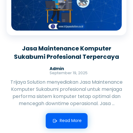
Jasa Maintenance Komputer
Sukabumi Profesional Terpercaya
Admin
September 19, 2025
Trijaya Solution menyediakan Jasa Maintenance
Komputer Sukabumi profesional untuk menjaga
performa sistem komputer tetap optimal dan
mencegah downtime operasional. Jasa ...
Read More