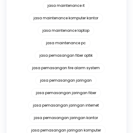
jasa maintenance it
jasa maintenance komputer kantor
jasa maintenance laptop
jasa maintenance pc
jasa pemasangan fiber optik
jasa pemasangan fire alarm system
jasa pemasangan jaringan
jasa pemasangan jaringan fiber
jasa pemasangan jaringan internet
jasa pemasangan jaringan kantor
jasa pemasangan jaringan komputer