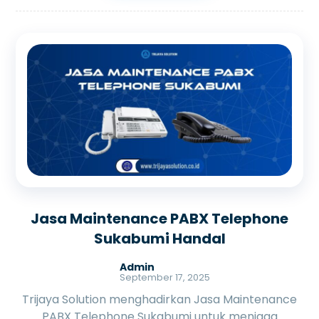
Jasa Maintenance PABX Telephone
Sukabumi Handal
Admin
September 17, 2025
Trijaya Solution menghadirkan Jasa Maintenance
PABX Telephone Sukabumi untuk menjaga