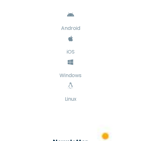
Android
iOS
Windows
Linux