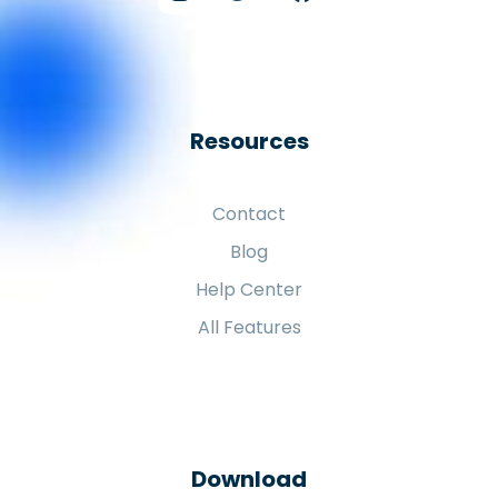
Resources
Contact
Blog
Help Center
All Features
Download