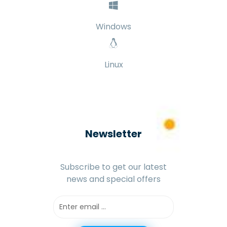
Windows
Linux
Newsletter
Subscribe to get our latest
news and special offers