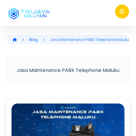
Blog
Jasa Maintenance PABX Telephone Maluku
Jasa Maintenance PABX Telephone Maluku