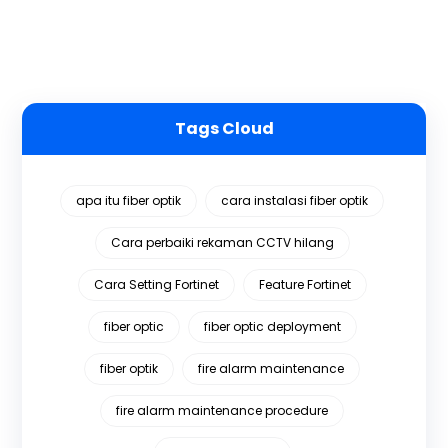
Tags Cloud
apa itu fiber optik
cara instalasi fiber optik
Cara perbaiki rekaman CCTV hilang
Cara Setting Fortinet
Feature Fortinet
fiber optic
fiber optic deployment
fiber optik
fire alarm maintenance
fire alarm maintenance procedure