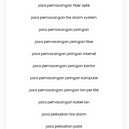
jasa pemasangan fiber optik
jasa pemasangan fire alarm system
jasa pemasangan jaringan
jasa pemasangan jaringan fiber
jasa pemasangan jaringan internet
jasa pemasangan jaringan kantor
jasa pemasangan jaringan komputer
jasa pemasangan jaringan lan per titik
jasa pemasangan kabel lan
jasa perbaikan fire alarm
jasa perbaikan pabx