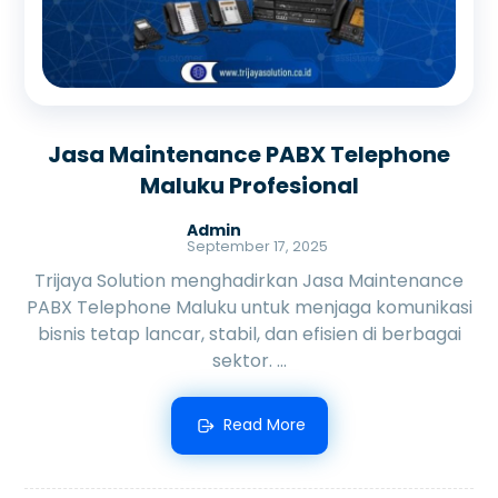
Jasa Maintenance PABX Telephone
Maluku Profesional
Admin
September 17, 2025
Trijaya Solution menghadirkan Jasa Maintenance
PABX Telephone Maluku untuk menjaga komunikasi
bisnis tetap lancar, stabil, dan efisien di berbagai
sektor. ...
Read More