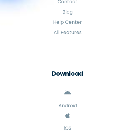
Contact
Blog
Help Center
All Features
Download
Android
iOS