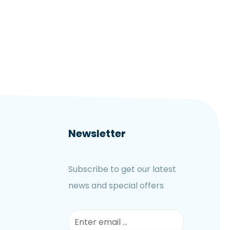
Newsletter
Subscribe to get our latest
news and special offers