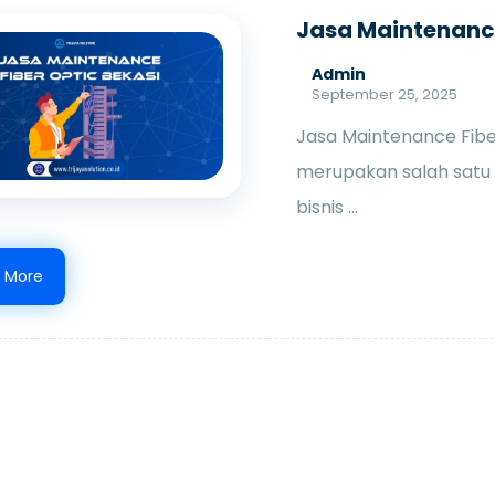
Jasa Maintenance
Admin
September 25, 2025
Jasa Maintenance Fibe
merupakan salah satu k
bisnis ...
 More