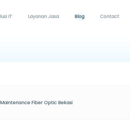
lusi IT
Layanan Jasa
Blog
Contact
 Maintenance Fiber Optic Bekasi