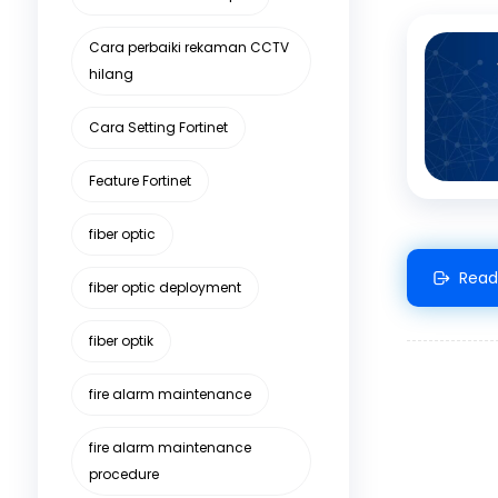
Cara perbaiki rekaman CCTV
hilang
Cara Setting Fortinet
Feature Fortinet
fiber optic
Read
fiber optic deployment
fiber optik
fire alarm maintenance
fire alarm maintenance
procedure