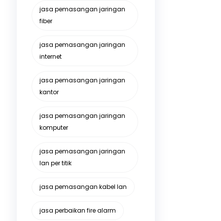
jasa pemasangan jaringan
fiber
jasa pemasangan jaringan
internet
jasa pemasangan jaringan
kantor
jasa pemasangan jaringan
komputer
jasa pemasangan jaringan
lan per titik
jasa pemasangan kabel lan
jasa perbaikan fire alarm