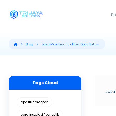
So
Blog
Jasa Maintenance Fiber Optic Bekasi
Tags Cloud
Jasa
apa itu fiber optik
cara instalasi fiber optik