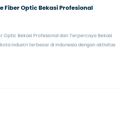
 Fiber Optic Bekasi Profesional
r Optic Bekasi Profesional dan Terpercaya Bekasi
ota industri terbesar di Indonesia dengan aktivitas