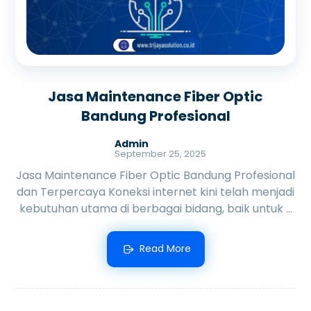
Jasa Maintenance Fiber Optic
Bandung Profesional
Admin
September 25, 2025
Jasa Maintenance Fiber Optic Bandung Profesional
dan Terpercaya Koneksi internet kini telah menjadi
kebutuhan utama di berbagai bidang, baik untuk ...
Read More