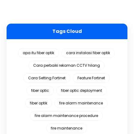
Tags Cloud
apa itu fiber optik
cara instalasi fiber optik
Cara perbaiki rekaman CCTV hilang
Cara Setting Fortinet
Feature Fortinet
fiber optic
fiber optic deployment
fiber optik
fire alarm maintenance
fire alarm maintenance procedure
fire maintenance