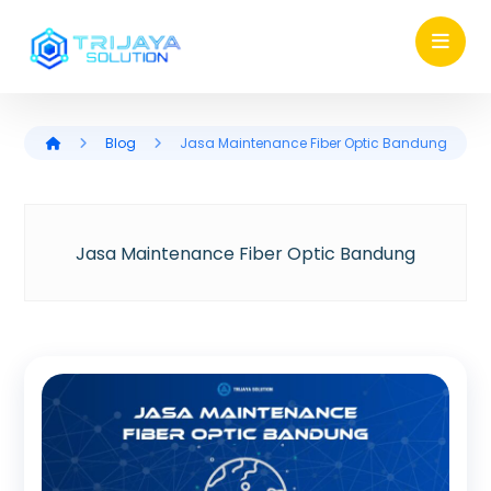
Blog
Jasa Maintenance Fiber Optic Bandung
Jasa Maintenance Fiber Optic Bandung