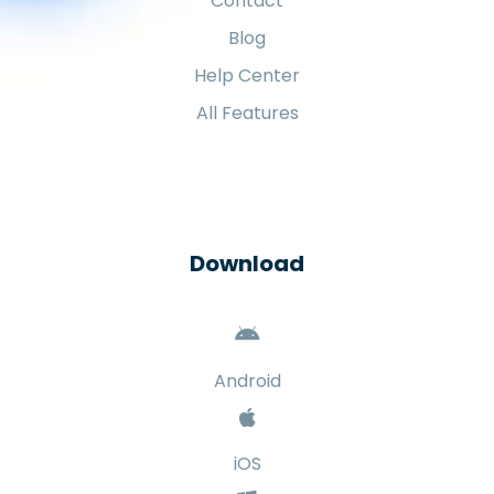
Contact
Blog
Help Center
All Features
Download
Android
iOS