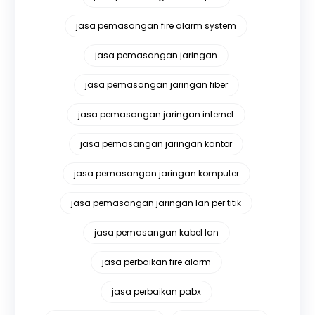
jasa pemasangan fire alarm system
jasa pemasangan jaringan
jasa pemasangan jaringan fiber
jasa pemasangan jaringan internet
jasa pemasangan jaringan kantor
jasa pemasangan jaringan komputer
jasa pemasangan jaringan lan per titik
jasa pemasangan kabel lan
jasa perbaikan fire alarm
jasa perbaikan pabx