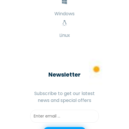
Windows
Linux
Newsletter
Subscribe to get our latest
news and special offers