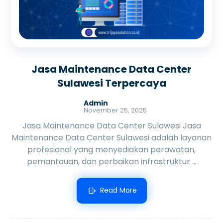
Jasa Maintenance Data Center
Sulawesi Terpercaya
Admin
November 25, 2025
Jasa Maintenance Data Center Sulawesi Jasa
Maintenance Data Center Sulawesi adalah layanan
profesional yang menyediakan perawatan,
pemantauan, dan perbaikan infrastruktur ...
Read More