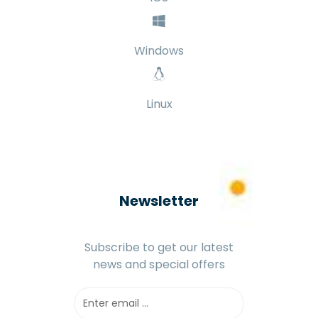
Windows
Linux
Newsletter
Subscribe to get our latest
news and special offers