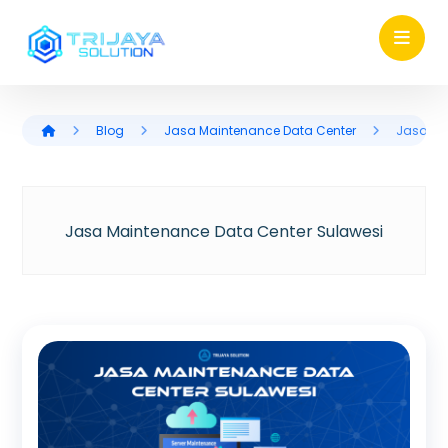
Blog
Jasa Maintenance Data Center
Jasa Ma
Jasa Maintenance Data Center Sulawesi