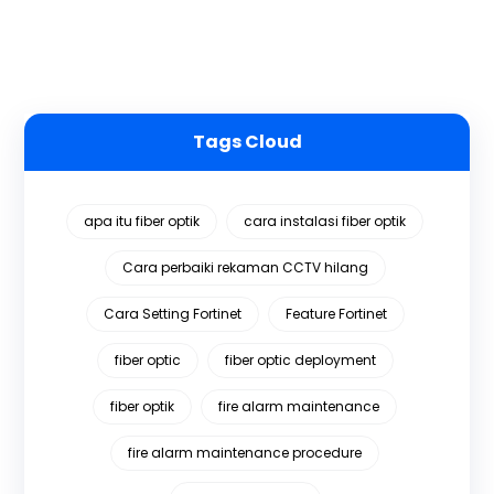
Tags Cloud
apa itu fiber optik
cara instalasi fiber optik
Cara perbaiki rekaman CCTV hilang
Cara Setting Fortinet
Feature Fortinet
fiber optic
fiber optic deployment
fiber optik
fire alarm maintenance
fire alarm maintenance procedure