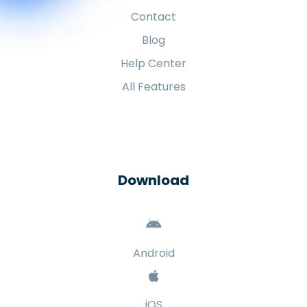
Contact
Blog
Help Center
All Features
Download
Android
iOS