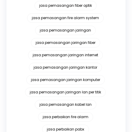
jasa pemasangan fiber optik
jasa pemasangan fire alarm system
jasa pemasangan jaringan
jasa pemasangan jaringan fiber
jasa pemasangan jaringan internet
jasa pemasangan jaringan kantor
jasa pemasangan jaringan komputer
jasa pemasangan jaringan lan per titik
jasa pemasangan kabel lan
jasa perbaikan fire alarm
jasa perbaikan pabx