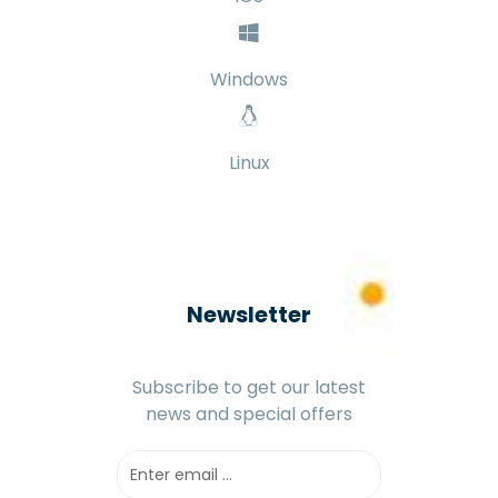
Windows
Linux
Newsletter
Subscribe to get our latest
news and special offers