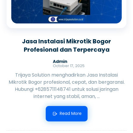
Jasa Instalasi Mikrotik Bogor
Profesional dan Terpercaya
Admin
October 17, 2025
Trijaya Solution menghadirkan Jasa Instalasi
Mikrotik Bogor profesional, cepat, dan bergaransi.
Hubungi +6285711148741 untuk solusi jaringan
internet yang stabil, aman, ...
Read More