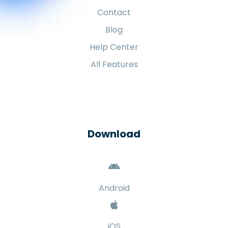
Contact
Blog
Help Center
All Features
Download
Android
iOS