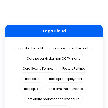
Tags Cloud
apa itu fiber optik
cara instalasi fiber optik
Cara perbaiki rekaman CCTV hilang
Cara Setting Fortinet
Feature Fortinet
fiber optic
fiber optic deployment
fiber optik
fire alarm maintenance
fire alarm maintenance procedure