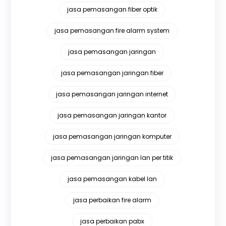
jasa pemasangan fiber optik
jasa pemasangan fire alarm system
jasa pemasangan jaringan
jasa pemasangan jaringan fiber
jasa pemasangan jaringan internet
jasa pemasangan jaringan kantor
jasa pemasangan jaringan komputer
jasa pemasangan jaringan lan per titik
jasa pemasangan kabel lan
jasa perbaikan fire alarm
jasa perbaikan pabx