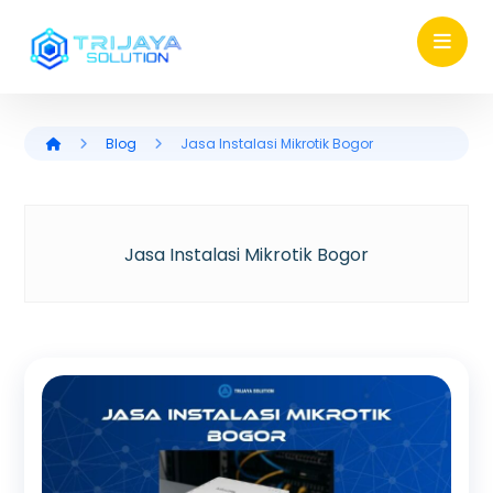
Blog
Jasa Instalasi Mikrotik Bogor
Jasa Instalasi Mikrotik Bogor